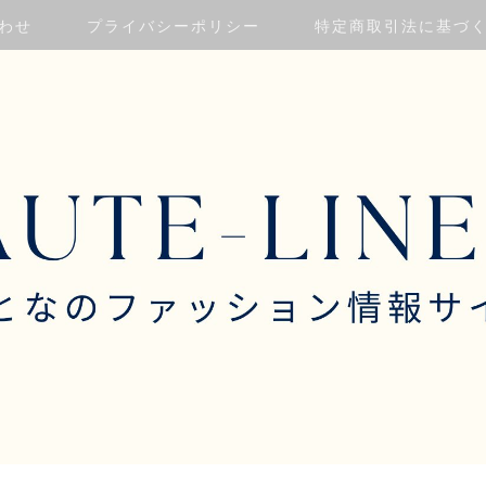
わせ
プライバシーポリシー
特定商取引法に基づ