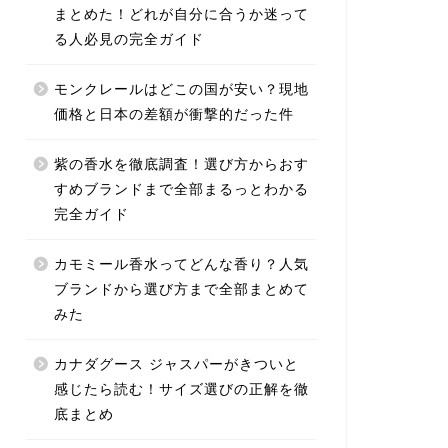
まとめた！どれが自分に合うか迷って
る人必見の完全ガイド
モンクレールはどこの国が安い？現地
価格と日本の差額が衝撃的だった件
紫の香水を徹底調査！選び方からおす
すめブランドまで全部まるっとわかる
完全ガイド
カモミール香水ってどんな香り？人気
ブランドから選び方まで全部まとめて
みた
カナダグース ジャスパーがきついと
感じたら読む！サイズ選びの正解を徹
底まとめ