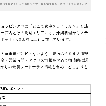
載の情報は調査時点での情報です。最新情報は各公式サイトをご覧くださ
ショッピング中に「どこで食事をしようか？」と迷
なー館内とその周辺エリアには、沖縄料理からステ
ポットが30店舗以上も点在しています。
での食事選びに迷わないよう、館内の全飲食店情報
料金・営業時間・アクセス情報を含めて徹底的に調
たばかりの最新フードテラス情報も含め、どこよりも
記事のポイント
特徴