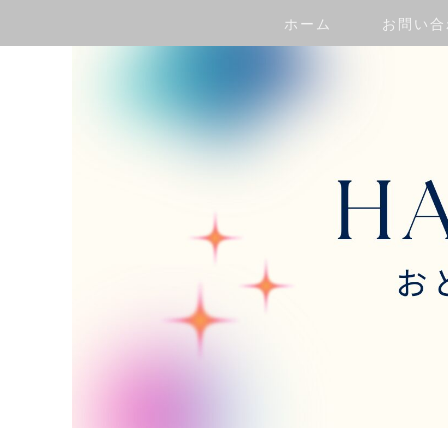
ホーム
お問い合