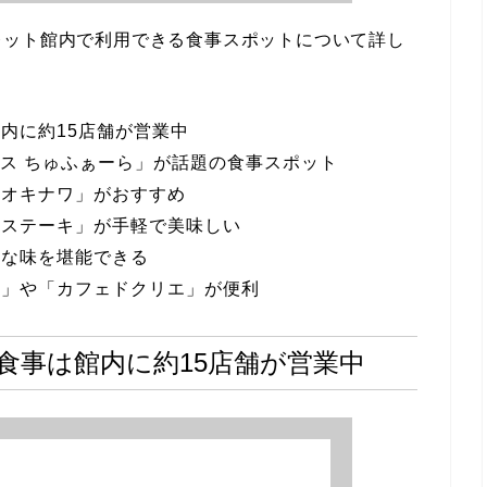
レット館内で利用できる食事スポットについて詳し
内に約15店舗が営業中
ラス ちゅふぁーら」が話題の食事スポット
風オキナワ」がおすすめ
りステーキ」が手軽で美味しい
的な味を堪能できる
ス」や「カフェドクリエ」が便利
食事は館内に約15店舗が営業中