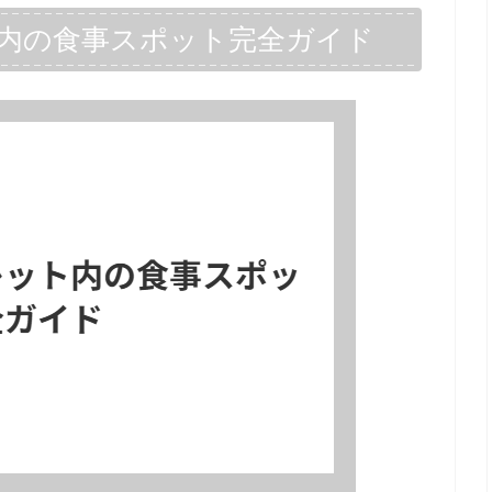
内の食事スポット完全ガイド