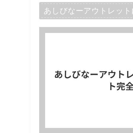
あしびなーアウトレット