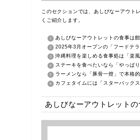
このセクションでは、あしびなーアウト
くご紹介します。
あしびなーアウトレットの食事は館
2025年3月オープンの「フードテ
沖縄料理を楽しめる食事処は「楽
ステーキを食べたいなら「やっぱ
ラーメンなら「豚骨一燈」で本格
カフェタイムには「スターバック
あしびなーアウトレットの