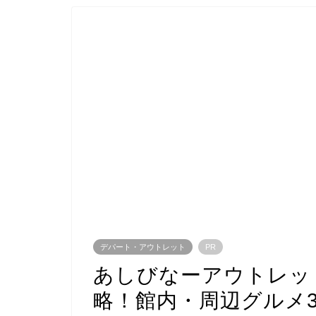
デパート・アウトレット
PR
あしびなーアウトレッ
略！館内・周辺グルメ