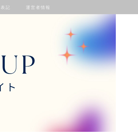
く表記
運営者情報