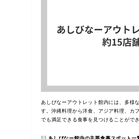
あしびなーアウトレット館内には、多様な
す。沖縄料理から洋食、アジア料理、カ
でも満足できる食事を見つけることがで
あしびなー館内の主要食事スポット一