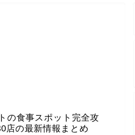
トの食事スポット完全攻
30店の最新情報まとめ