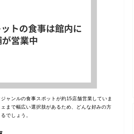
ジャンルの食事スポットが約15店舗営業していま
フェまで幅広い選択肢があるため、どんな好みの方
きるでしょう。
覧