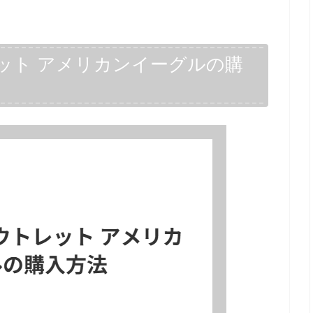
ット アメリカンイーグルの購