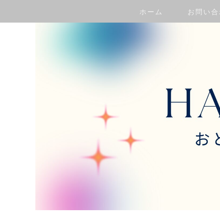
ホーム
お問い合