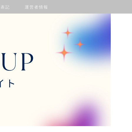
く表記
運営者情報