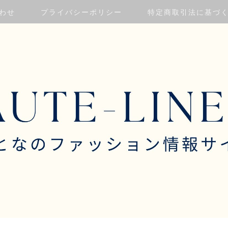
わせ
プライバシーポリシー
特定商取引法に基づ