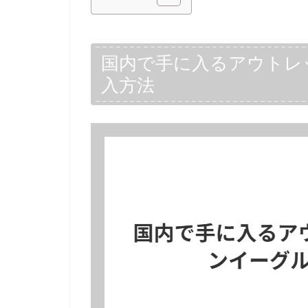
国内で手に入るアウトレ
入方法