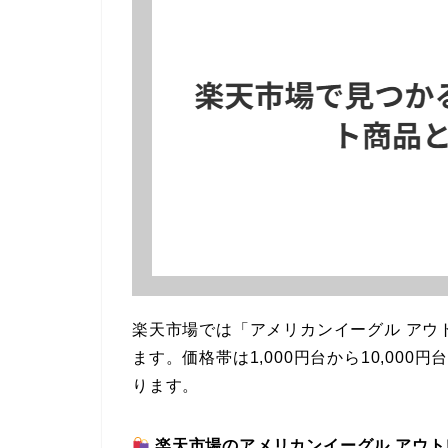
楽天市場では「アメリカンイーグル アウ
ます。価格帯は1,000円台から10,00
ります。
楽天市場のアメリカンイーグル アウ