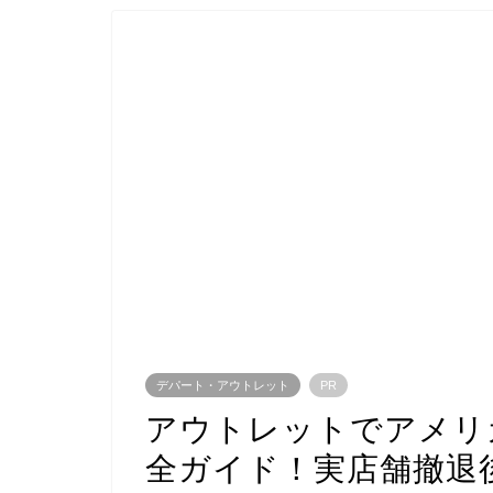
デパート・アウトレット
PR
アウトレットでアメリ
全ガイド！実店舗撤退