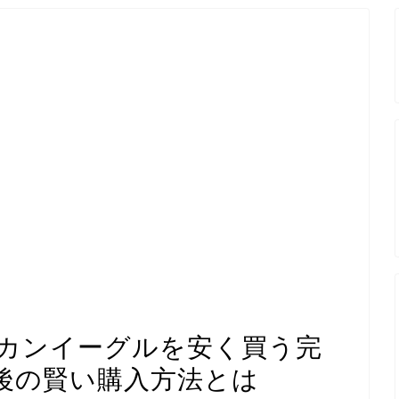
カンイーグルを安く買う完
後の賢い購入方法とは