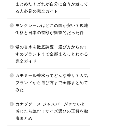
まとめた！どれが自分に合うか迷って
る人必見の完全ガイド
モンクレールはどこの国が安い？現地
価格と日本の差額が衝撃的だった件
紫の香水を徹底調査！選び方からおす
すめブランドまで全部まるっとわかる
完全ガイド
カモミール香水ってどんな香り？人気
ブランドから選び方まで全部まとめて
みた
カナダグース ジャスパーがきついと
感じたら読む！サイズ選びの正解を徹
底まとめ