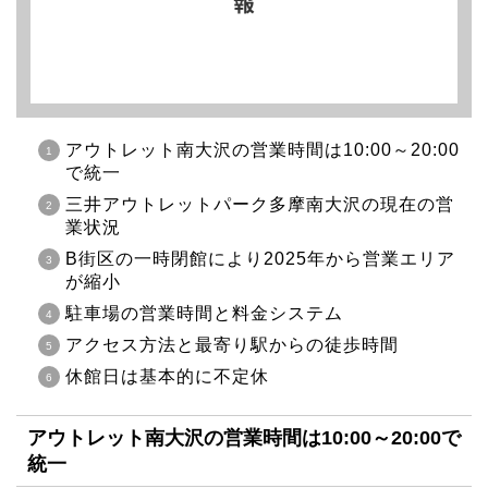
アウトレット南大沢の営業時間は10:00～20:00
で統一
三井アウトレットパーク多摩南大沢の現在の営
業状況
B街区の一時閉館により2025年から営業エリア
が縮小
駐車場の営業時間と料金システム
アクセス方法と最寄り駅からの徒歩時間
休館日は基本的に不定休
アウトレット南大沢の営業時間は10:00～20:00で
統一