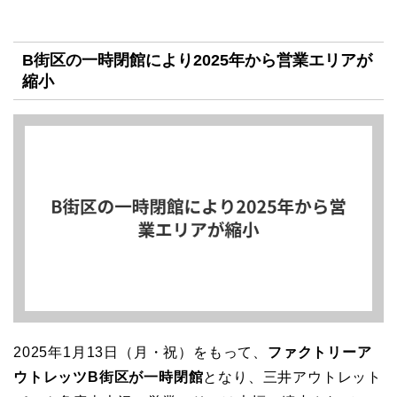
B街区の一時閉館により2025年から営業エリアが
縮小
2025年1月13日（月・祝）をもって、
ファクトリーア
ウトレッツB街区が一時閉館
となり、三井アウトレット