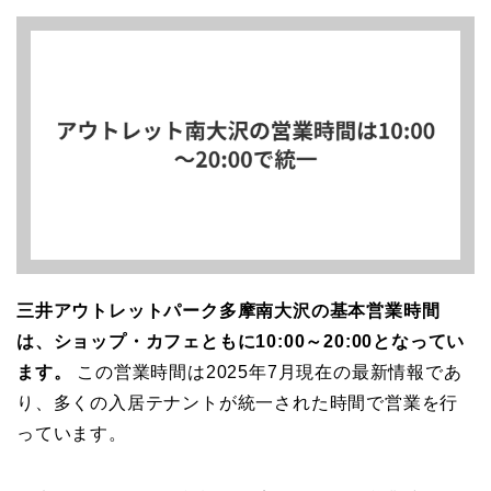
三井アウトレットパーク多摩南大沢の基本営業時間
は、ショップ・カフェともに10:00～20:00となってい
ます。
この営業時間は2025年7月現在の最新情報であ
り、多くの入居テナントが統一された時間で営業を行
っています。