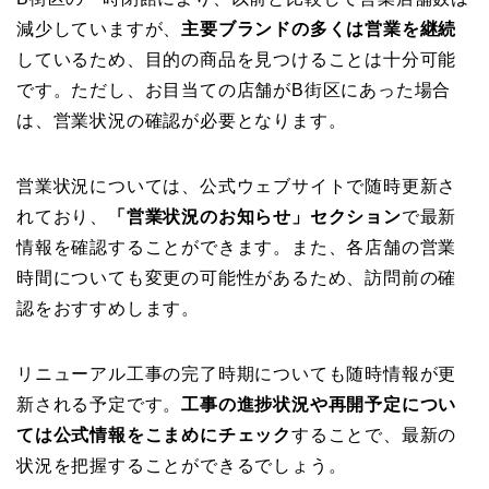
減少していますが、
主要ブランドの多くは営業を継続
しているため、目的の商品を見つけることは十分可能
です。ただし、お目当ての店舗がB街区にあった場合
は、営業状況の確認が必要となります。
営業状況については、公式ウェブサイトで随時更新さ
れており、
「営業状況のお知らせ」セクション
で最新
情報を確認することができます。また、各店舗の営業
時間についても変更の可能性があるため、訪問前の確
認をおすすめします。
リニューアル工事の完了時期についても随時情報が更
新される予定です。
工事の進捗状況や再開予定につい
ては公式情報をこまめにチェック
することで、最新の
状況を把握することができるでしょう。