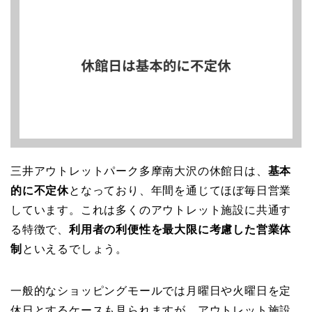
三井アウトレットパーク多摩南大沢の休館日は、
基本
的に不定休
となっており、年間を通じてほぼ毎日営業
しています。これは多くのアウトレット施設に共通す
る特徴で、
利用者の利便性を最大限に考慮した営業体
制
といえるでしょう。
一般的なショッピングモールでは月曜日や火曜日を定
休日とするケースも見られますが、アウトレット施設