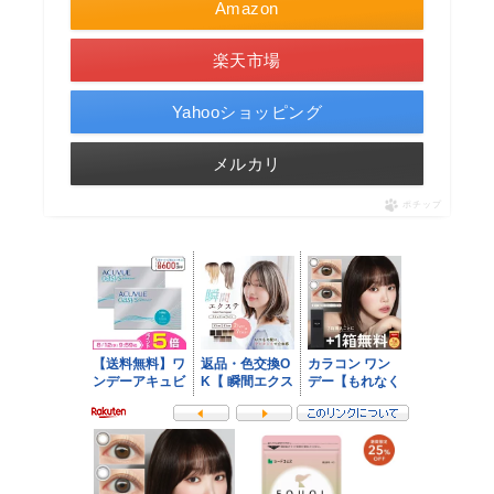
Amazon
楽天市場
Yahooショッピング
メルカリ
ポチップ