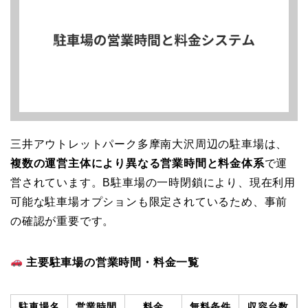
三井アウトレットパーク多摩南大沢周辺の駐車場は、
複数の運営主体により異なる営業時間と料金体系
で運
営されています。B駐車場の一時閉鎖により、現在利用
可能な駐車場オプションも限定されているため、事前
の確認が重要です。
主要駐車場の営業時間・料金一覧
駐車場名
営業時間
料金
無料条件
収容台数