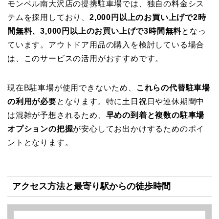
モンベル南大沢店の提携駐車場では、独自の料金シス
テムを採用しており、
2,000円以上のお買い上げで2時
間無料、3,000円以上のお買い上げで3時間無料
となっ
ています。アウトドア用品の購入を検討している場合
は、このサービスの活用がおすすめです。
現在B駐車場が使用できないため、
これらの代替駐車場
の利用が必要
となります。特に土日祝日や連休期間中
は混雑が予想されるため、
早めの到着と複数の駐車場
オプションの把握
が安心してお出かけするためのポイ
ントとなります。
アクセス方法と最寄り駅からの徒歩時間