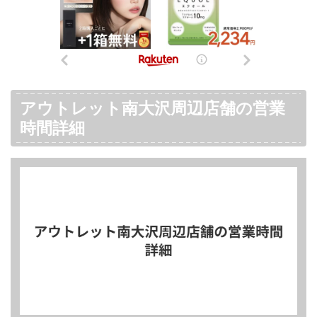
アウトレット南大沢周辺店舗の営業
時間詳細