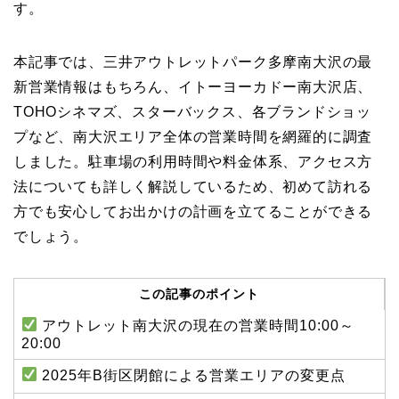
す。
本記事では、三井アウトレットパーク多摩南大沢の最
新営業情報はもちろん、イトーヨーカドー南大沢店、
TOHOシネマズ、スターバックス、各ブランドショッ
プなど、南大沢エリア全体の営業時間を網羅的に調査
しました。駐車場の利用時間や料金体系、アクセス方
法についても詳しく解説しているため、初めて訪れる
方でも安心してお出かけの計画を立てることができる
でしょう。
この記事のポイント
アウトレット南大沢の現在の営業時間10:00～
20:00
2025年B街区閉館による営業エリアの変更点