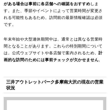
がある場合は事前に各店舗への確認をおすすめ
しま
す。また、季節やイベントによって営業時間が変更さ
れる可能性もあるため、訪問前の最新情報確認は必須
です。
年末年始や大型連休期間中は、通常とは異なる営業時
間となることがあります。これらの特別期間について
は、公式ウェブサイトや各店舗で案内されるため、
計
画的な訪問のためには事前チェックが欠かせません
。
三井アウトレットパーク多摩南大沢の現在の営業
状況