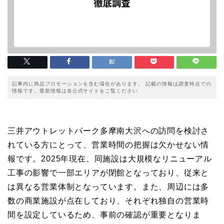
記事内に商品プロモーションを含む場合があります。 記載の情報は調査時点での
情報です。最新情報は各公式サイトをご覧ください
三井アウトレットパーク多摩南大沢への訪問を検討さ
れている方にとって、営業時間の把握は欠かせない情
報です。2025年現在、同施設は大規模なリニューアル
工事の影響で一部エリアが閉館となっており、従来と
は異なる営業体制となっています。また、周辺には多
数の商業施設が点在しており、それぞれ独自の営業時
間を設定しているため、事前の確認が重要となりま