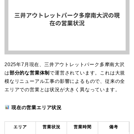
2025年7月現在、三井アウトレットパーク多摩南大沢
は
部分的な営業体制
で運営されています。これは大規
模なリニューアル工事の影響によるもので、従来の全
エリアでの営業とは状況が大きく異なっています。
現在の営業エリア状況
エリア
営業状況
営業時間
備考