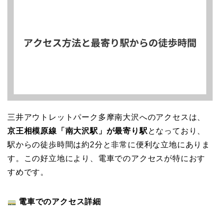
三井アウトレットパーク多摩南大沢へのアクセスは、
京王相模原線「南大沢駅」が最寄り駅
となっており、
駅からの徒歩時間は約2分と非常に便利な立地にありま
す。この好立地により、電車でのアクセスが特におす
すめです。
電車でのアクセス詳細