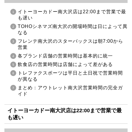
イトーヨーカドー南大沢店は22:00まで営業で最
も遅い
TOHOシネマズ南大沢の開場時間は日によって異
なる
フレンテ南大沢のスターバックスは朝7:00から
営業
各ブランド店舗の営業時間は基本的に統一
飲食店の営業時間は店舗によって差がある
トレファクスポーツは平日と土日祝で営業時間
が異なる
まとめ：アウトレット南大沢営業時間の完全ガ
イド
イトーヨーカドー南大沢店は22:00まで営業で最
も遅い