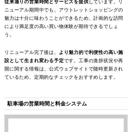
従来通りの営業時間とサービスを提供
しています。リ
ニューアル期間中でも、アウトレットショッピングの
魅力は十分に味わうことができるため、計画的な訪問
により満足度の高い買い物体験が期待できるでしょ
う。
リニューアル完了後は、
より魅力的で利便性の高い施
設として生まれ変わる予定
です。工事の進捗状況や再
開に関する情報は、公式ウェブサイトで随時更新され
ているため、定期的なチェックをおすすめします。
駐車場の営業時間と料金システム