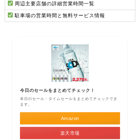
周辺主要店舗の詳細営業時間一覧
駐車場の営業時間と無料サービス情報
今日のセールをまとめてチェック！
本日のセール・タイムセールをまとめてチェックでき
ます。
Amazon
楽天市場