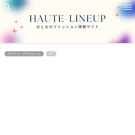
デパート・アウトレット
PR