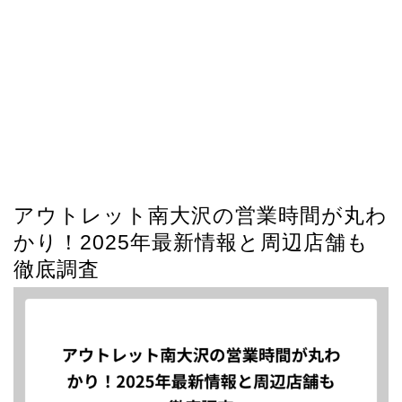
アウトレット南大沢の営業時間が丸わ
かり！2025年最新情報と周辺店舗も
徹底調査