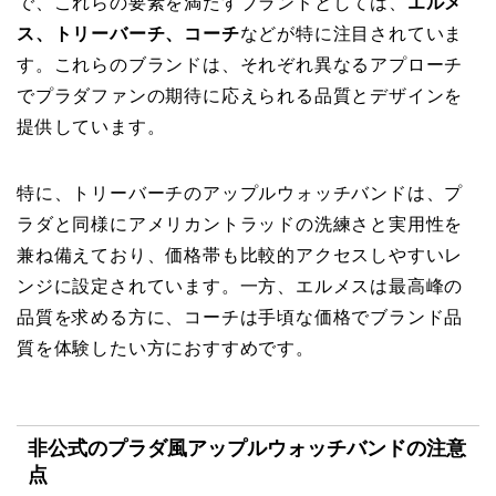
で、これらの要素を満たすブランドとしては、
エルメ
ス、トリーバーチ、コーチ
などが特に注目されていま
す。これらのブランドは、それぞれ異なるアプローチ
でプラダファンの期待に応えられる品質とデザインを
提供しています。
特に、トリーバーチのアップルウォッチバンドは、プ
ラダと同様にアメリカントラッドの洗練さと実用性を
兼ね備えており、価格帯も比較的アクセスしやすいレ
ンジに設定されています。一方、エルメスは最高峰の
品質を求める方に、コーチは手頃な価格でブランド品
質を体験したい方におすすめです。
非公式のプラダ風アップルウォッチバンドの注意
点