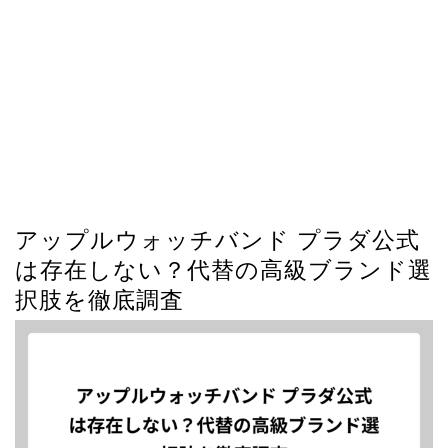
アップルウォッチバンド プラダ公式
は存在しない？代替の高級ブランド選
択肢を徹底調査