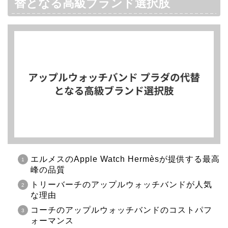
替となる高級ブランド選択肢
エルメスのApple Watch Hermèsが提供する最高
峰の品質
トリーバーチのアップルウォッチバンドが人気
な理由
コーチのアップルウォッチバンドのコストパフ
ォーマンス