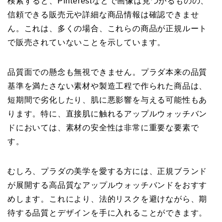
検索すると、Pinterestなどで画像は見つかるものの、
信頼できる販売元や詳細な商品情報は確認できませ
ん。これは、多くの場合、これらの商品が正規ルート
で販売されていないことを示しています。
品質面での懸念も無視できません。プラダ本来の品質
基準を満たさない素材や製造工程で作られた商品は、
短期間で劣化したり、肌に悪影響を与える可能性もあ
ります。特に、直接肌に触れるアップルウォッチバン
ドにおいては、素材の安全性は非常に重要な要素で
す。
むしろ、プラダの美学を愛する方には、正規ブランド
が展開する高品質なアップルウォッチバンドをおすす
めします。これにより、法的リスクを避けながら、期
待する品質とデザインを手に入れることができます。