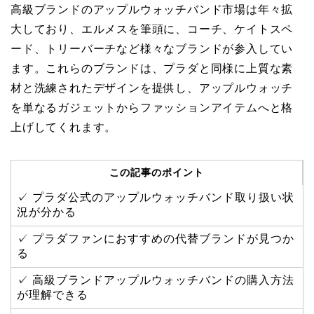
高級ブランドのアップルウォッチバンド市場は年々拡
大しており、エルメスを筆頭に、コーチ、ケイトスペ
ード、トリーバーチなど様々なブランドが参入してい
ます。これらのブランドは、プラダと同様に上質な素
材と洗練されたデザインを提供し、アップルウォッチ
を単なるガジェットからファッションアイテムへと格
上げしてくれます。
この記事のポイント
✓ プラダ公式のアップルウォッチバンド取り扱い状
況が分かる
✓ プラダファンにおすすめの代替ブランドが見つか
る
✓ 高級ブランドアップルウォッチバンドの購入方法
が理解できる