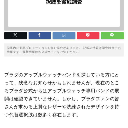
記事内に商品プロモーションを含む場合があります。 記載の情報は調査時点での
情報です。最新情報は各公式サイトをご覧ください
プラダのアップルウォッチバンドを探している方にと
って、残念なお知らせかもしれませんが、現在のとこ
ろプラダ公式からはアップルウォッチ専用バンドの展
開は確認できていません。しかし、プラダファンの皆
さんが求める上質なレザーや洗練されたデザインを持
つ代替選択肢は数多く存在します。