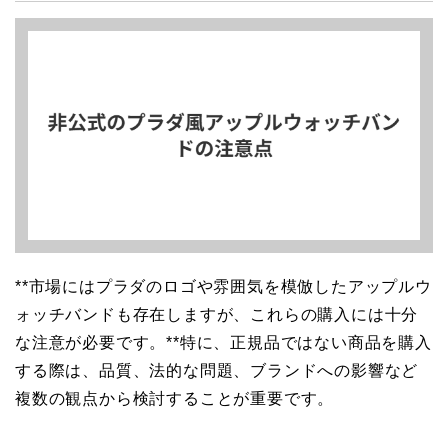
**市場にはプラダのロゴや雰囲気を模倣したアップルウ
ォッチバンドも存在しますが、これらの購入には十分
な注意が必要です。**特に、正規品ではない商品を購入
する際は、品質、法的な問題、ブランドへの影響など
複数の観点から検討することが重要です。