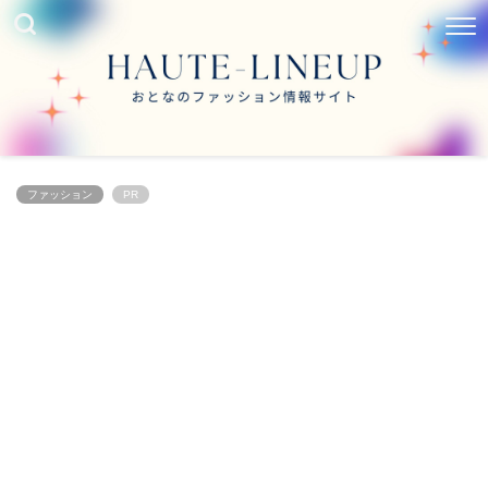
ファッション
PR