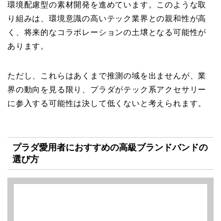
環境配慮型の素材開発を進めています。このような取
り組みは、環境意識の高いテック業界との親和性が高
く、将来的なコラボレーションの土壌となる可能性が
あります。
ただし、これらはあくまで推測の域を出ませんが、業
界の動向を見る限り、プラダがテック系アクセサリー
に参入する可能性は決して低くないと考えられます。
プラダ愛用者におすすめの高級ブランドバンドの
選び方