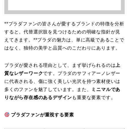
**プラダファンの皆さんが愛するブランドの特徴を分析
すると、代替選択肢を見つけるための明確な指針が見
えてきます。**プラダの魅力は、単に高級であることで
はなく、独特の美学と品質へのこだわりにあります。
プラダが愛される理由として、まず挙げられるのは
上
質なレザーワーク
です。プラダのサフィアーノレザー
に代表される、傷に強く美しい光沢を持つ素材使いは
多くのファンを魅了しています。また、
ミニマルであ
りながら存在感のあるデザイン
も重要な要素です。
プラダファンが重視する要素