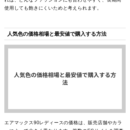
使用しても飽きにくいためと考えられます。
人気色の価格相場と最安値で購入する方法
エアマックス90レディースの価格は、販売店舗やカラ