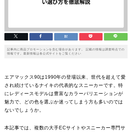
記事内に商品プロモーションを含む場合があります。 記載の情報は調査時点での
情報です。最新情報は各公式サイトをご覧ください
エアマックス90は1990年の登場以来、世代を超えて愛
され続けているナイキの代表的なスニーカーです。特
にレディースモデルは豊富なカラーバリエーションが
魅力で、どの色を選ぶか迷ってしまう方も多いのでは
ないでしょうか。
本記事では、複数の大手ECサイトやスニーカー専門サ