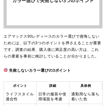
エアマックス90レディースのカラー選びで後悔しない
ためには、以下の3つのポイントを押さえることが重要
です。調査の結果、購入後に満足度の高い方は、これ
らの要素を事前に検討していることが分かりました。
失敗しないカラー選びの3ポイント
ポイント
詳細
具体例
ライフスタイル
日常の服装や使
通勤用なら落ち
適合性
用場面を考慮
着いた色