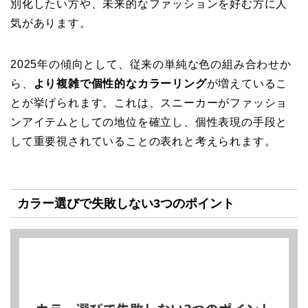
別化したい方や、未来的なファッションを好む方に人
気があります。
2025年の傾向として、従来の単純な色の組み合わせか
ら、
より複雑で個性的なカラーリング
が増えているこ
とが挙げられます。これは、スニーカーがファッショ
ンアイテムとしての地位を確立し、個性表現の手段と
して重要視されていることの表れと考えられます。
カラー選びで失敗しない3つのポイント