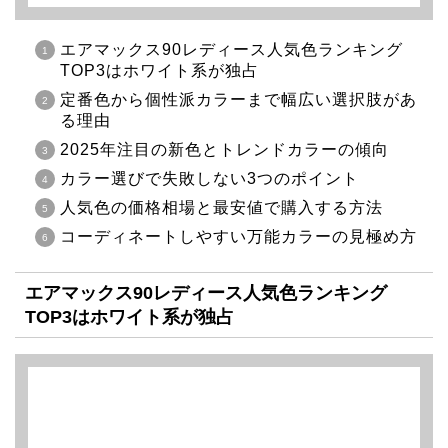
エアマックス90レディース人気色ランキング
TOP3はホワイト系が独占
定番色から個性派カラーまで幅広い選択肢があ
る理由
2025年注目の新色とトレンドカラーの傾向
カラー選びで失敗しない3つのポイント
人気色の価格相場と最安値で購入する方法
コーディネートしやすい万能カラーの見極め方
エアマックス90レディース人気色ランキング
TOP3はホワイト系が独占