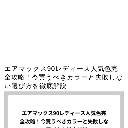
エアマックス90レディース人気色完
全攻略！今買うべきカラーと失敗しな
い選び方を徹底解説