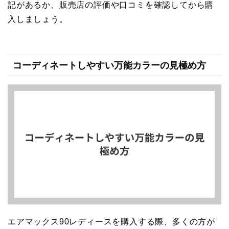
記があるか、販売店の評価や口コミを確認してから購
入しましょう。
コーディネートしやすい万能カラーの見極め方
エアマックス90レディースを購入する際、多くの方が