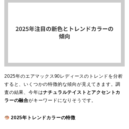
2025年のエアマックス90レディースのトレンドを分析
すると、いくつかの特徴的な傾向が見えてきます。調
査の結果、今年は
ナチュラルテイストとアクセントカ
ラーの融合
がキーワードになりそうです。
2025年トレンドカラーの特徴