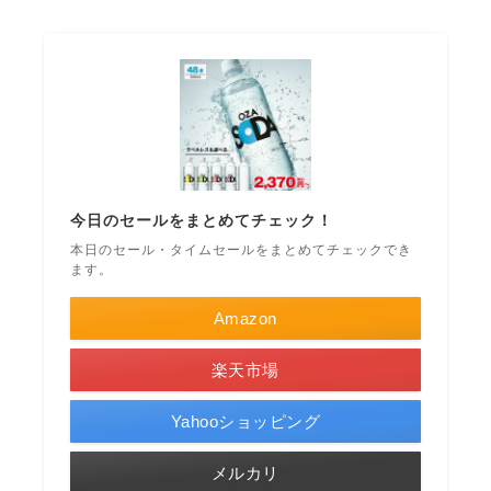
今日のセールをまとめてチェック！
本日のセール・タイムセールをまとめてチェックでき
ます。
Amazon
楽天市場
Yahooショッピング
メルカリ