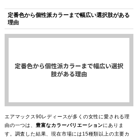
定番色から個性派カラーまで幅広い選択肢がある
理由
エアマックス90レディースが多くの女性に愛される理
由の一つは、
豊富なカラーバリエーション
にありま
す。調査した結果、現在市場には15種類以上の主要カ