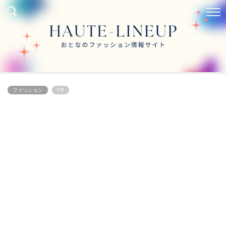
ファッション
PR