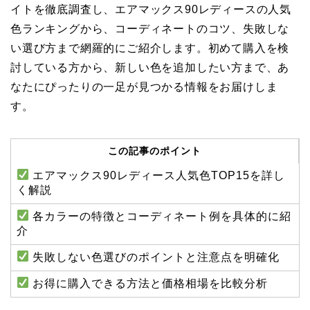
イトを徹底調査し、エアマックス90レディースの人気
色ランキングから、コーディネートのコツ、失敗しな
い選び方まで網羅的にご紹介します。初めて購入を検
討している方から、新しい色を追加したい方まで、あ
なたにぴったりの一足が見つかる情報をお届けしま
す。
この記事のポイント
エアマックス90レディース人気色TOP15を詳し
く解説
各カラーの特徴とコーディネート例を具体的に紹
介
失敗しない色選びのポイントと注意点を明確化
お得に購入できる方法と価格相場を比較分析