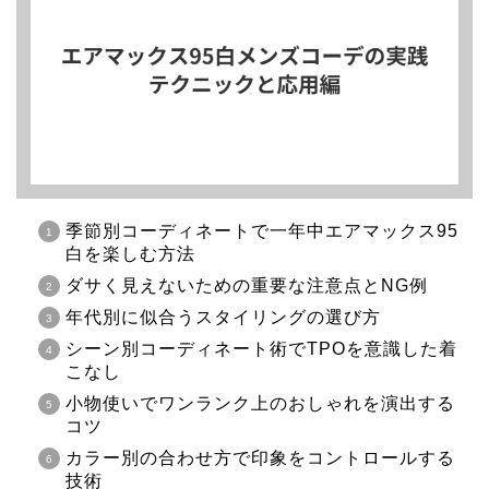
季節別コーディネートで一年中エアマックス95
白を楽しむ方法
ダサく見えないための重要な注意点とNG例
年代別に似合うスタイリングの選び方
シーン別コーディネート術でTPOを意識した着
こなし
小物使いでワンランク上のおしゃれを演出する
コツ
カラー別の合わせ方で印象をコントロールする
技術