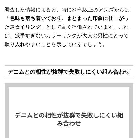
調査した情報によると、特に30代以上のメンズからは
「
色味も落ち着いており、まとまった印象に仕上がっ
たスタイリング
」として高く評価されています。これ
は、派手すぎないカラーリングが大人の男性にとって
取り入れやすいことを示しているでしょう。
デニムとの相性が抜群で失敗しにくい組み合わせ