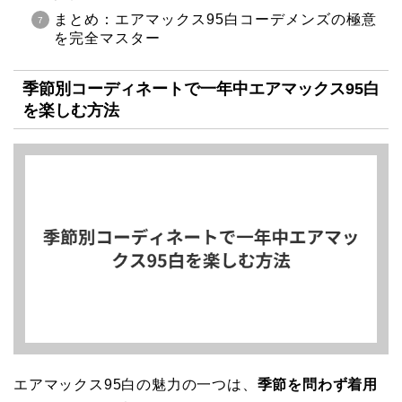
まとめ：エアマックス95白コーデメンズの極意
を完全マスター
季節別コーディネートで一年中エアマックス95白
を楽しむ方法
エアマックス95白の魅力の一つは、
季節を問わず着用