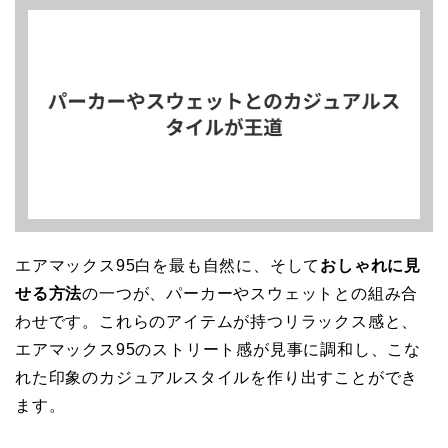
エアマックス95白を最も自然に、そして
おしゃれに見
せる方法
の一つが、パーカーやスウェットとの組み合
わせです。これらのアイテムが持つリラックス感と、
エアマックス95のストリート感が見事に調和し、こな
れた印象のカジュアルスタイルを作り出すことができ
ます。