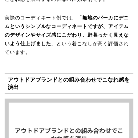
実際のコーディネート例では、「
無地のパーカにデニ
ムというシンプルなコーディネートですが、アイテム
のデザインやサイズ感にこだわり、野暮ったく見えな
いよう仕上げました
」という着こなしが高く評価され
ています。
アウトドアブランドとの組み合わせでこなれ感を
演出