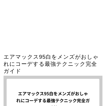
エアマックス95白をメンズがおしゃ
れにコーデする最強テクニック完全
ガイド