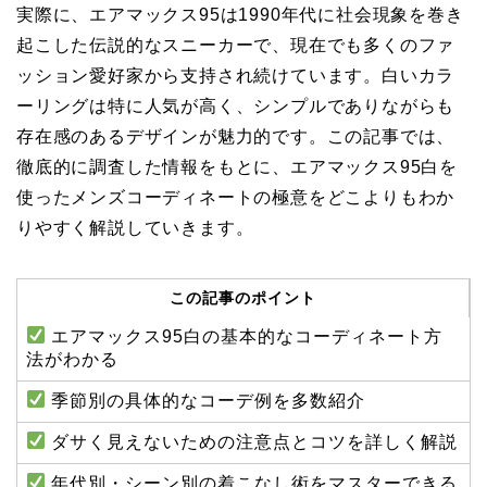
実際に、エアマックス95は1990年代に社会現象を巻き
起こした伝説的なスニーカーで、現在でも多くのファ
ッション愛好家から支持され続けています。白いカラ
ーリングは特に人気が高く、シンプルでありながらも
存在感のあるデザインが魅力的です。この記事では、
徹底的に調査した情報をもとに、エアマックス95白を
使ったメンズコーディネートの極意をどこよりもわか
りやすく解説していきます。
この記事のポイント
エアマックス95白の基本的なコーディネート方
法がわかる
季節別の具体的なコーデ例を多数紹介
ダサく見えないための注意点とコツを詳しく解説
年代別・シーン別の着こなし術をマスターできる