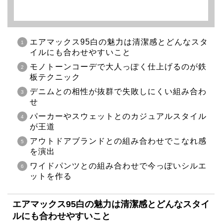
エアマックス95白の魅力は清潔感とどんなスタ
イルにも合わせやすいこと
モノトーンコーデで大人っぽく仕上げるのが鉄
板テクニック
デニムとの相性が抜群で失敗しにくい組み合わ
せ
パーカーやスウェットとのカジュアルスタイル
が王道
アウトドアブランドとの組み合わせでこなれ感
を演出
ワイドパンツとの組み合わせで今っぽいシルエ
ットを作る
エアマックス95白の魅力は清潔感とどんなスタイ
ルにも合わせやすいこと