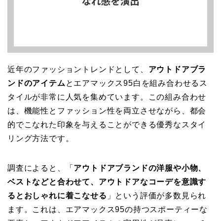
近年のファッショントレンドとして、
アウトドアブラ
ンドのアイテム
とエアマックス95白を組み合わせるス
タイルが非常に人気を集めています。この組み合わせ
は、機能性とファッション性を両立させながら、都会
的でこなれた印象を与えることができる優秀なスタイ
リング方法です。
調査によると、「
アウトドアブランドの洋服や小物、
ベストなどと合わせて、アウトドアなコーデを意識す
るとおしゃれに着こなせる
」という評価が多数見られ
ます。これは、エアマックス95の持つスポーティーな