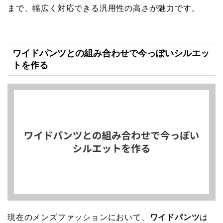
まで、幅広く対応できる汎用性の高さが魅力です。
ワイドパンツとの組み合わせで今っぽいシルエッ
トを作る
現在のメンズファッションにおいて、
ワイドパンツ
は