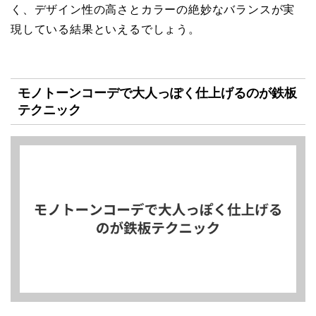
く、デザイン性の高さとカラーの絶妙なバランスが実
現している結果といえるでしょう。
モノトーンコーデで大人っぽく仕上げるのが鉄板
テクニック