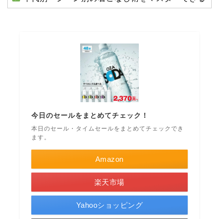
今日のセールをまとめてチェック！
本日のセール・タイムセールをまとめてチェックでき
ます。
Amazon
楽天市場
Yahooショッピング