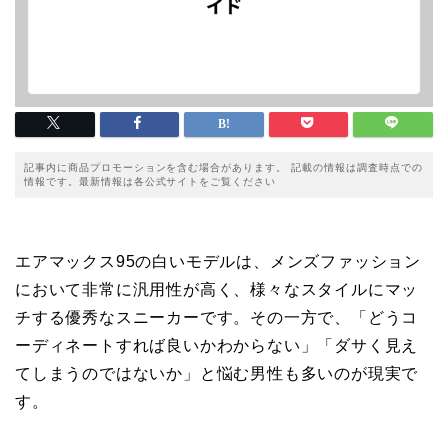
記事内に商品プロモーションを含む場合があります。 記載の情報は調査時点での
情報です。最新情報は各公式サイトをご覧ください
エアマックス95の白いモデルは、メンズファッション
において非常に汎用性が高く、様々なスタイルにマッ
チする優秀なスニーカーです。その一方で、「どうコ
ーディネートすれば良いかわからない」「ダサく見え
てしまうのではないか」と悩む男性も多いのが現実で
す。