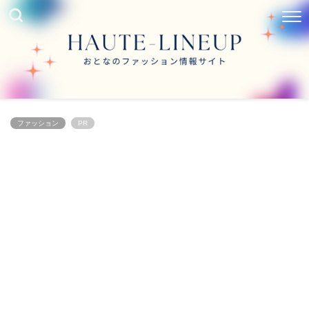
ファッション
PR