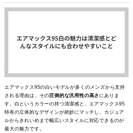
エアマックス95の白いモデルが多くのメンズから支持
される理由は、その
圧倒的な汎用性の高さ
にありま
す。白というカラーの持つ清潔感と、エアマックス95
特有の立体的なデザインが絶妙にマッチし、カジュア
ルからきれいめまで幅広いスタイルに対応できるのが
最大の魅力です。