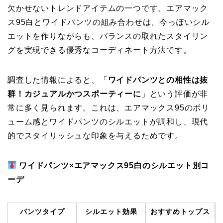
欠かせないトレンドアイテムの一つです。エアマック
ス95白とワイドパンツの組み合わせは、今っぽいシル
エットを作りながらも、バランスの取れたスタイリン
グを実現できる優秀なコーディネート方法です。
調査した情報によると、「
ワイドパンツとの相性は抜
群！カジュアルかつスポーティーに
」という評価が非
常に多く見られます。これは、エアマックス95のボリ
ューム感とワイドパンツのシルエットが調和し、現代
的でスタイリッシュな印象を与えるためです。
ワイドパンツ×エアマックス95白のシルエット別コ
ーデ
パンツタイプ
シルエット効果
おすすめトップス