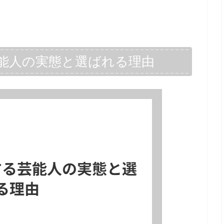
能人の実態と選ばれる理由