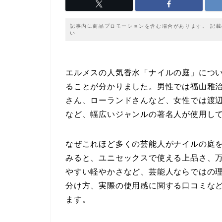
記事内に商品プロモーションを含む場合があります。 記
い
エルメスの人気香水「ナイルの庭」につ
ることが分かりました。男性では福山雅治さん
さん、ローランドさんなど、女性では渡
など、幅広いジャンルの著名人が使用し
なぜこれほど多くの芸能人がナイルの庭
みると、ユニセックスで使える上品さ、
やすい軽やかさなど、芸能人ならではの
分け方、実際の使用感に関する口コミな
ます。