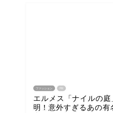
ファッション
PR
エルメス「ナイルの庭
明！意外すぎるあの有