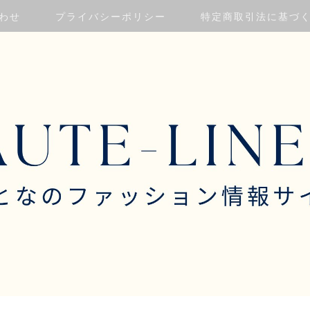
わせ
プライバシーポリシー
特定商取引法に基づ