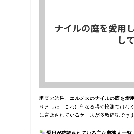
調査の結果、
エルメスのナイルの庭を愛
りました。これは単なる噂や憶測ではなく
に言及されているケースが多数確認でき
愛用が確認されている主な芸能人一覧