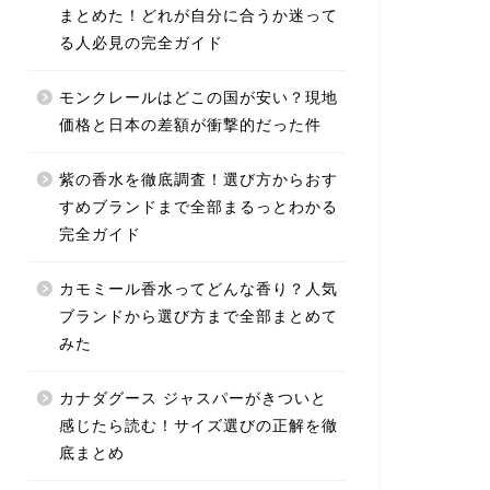
まとめた！どれが自分に合うか迷って
る人必見の完全ガイド
モンクレールはどこの国が安い？現地
価格と日本の差額が衝撃的だった件
紫の香水を徹底調査！選び方からおす
すめブランドまで全部まるっとわかる
完全ガイド
カモミール香水ってどんな香り？人気
ブランドから選び方まで全部まとめて
みた
カナダグース ジャスパーがきついと
感じたら読む！サイズ選びの正解を徹
底まとめ