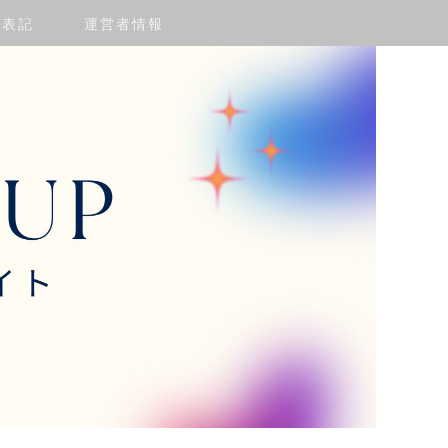
く表記
運営者情報