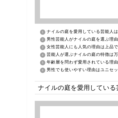
ナイルの庭を愛用している芸能人
男性芸能人がナイルの庭を選ぶ理
女性芸能人にも人気の理由は上品
芸能人が選ぶナイルの庭の特徴は
年齢層を問わず愛用されている理
男性でも使いやすい理由はユニセ
ナイルの庭を愛用している