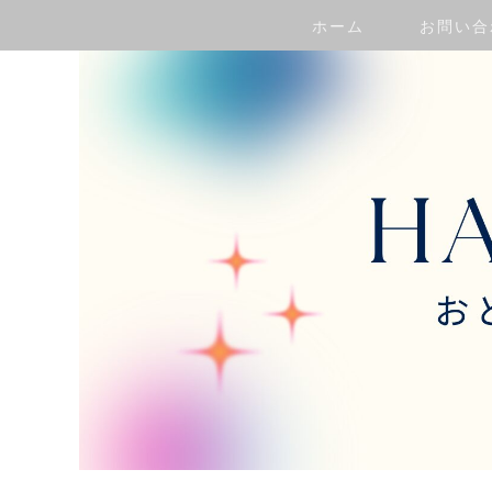
ホーム
お問い合