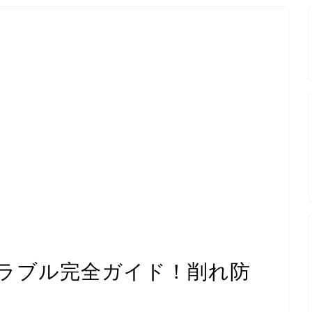
ラブル完全ガイド！削れ防