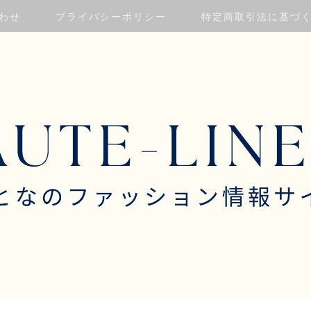
わせ
プライバシーポリシー
特定商取引法に基づ