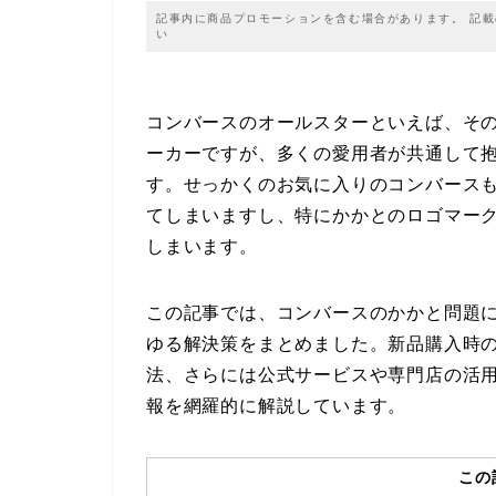
記事内に商品プロモーションを含む場合があります。 記
い
コンバースのオールスターといえば、そ
ーカーですが、多くの愛用者が共通して
す。せっかくのお気に入りのコンバース
てしまいますし、特にかかとのロゴマー
しまいます。
この記事では、コンバースのかかと問題
ゆる解決策をまとめました。新品購入時
法、さらには公式サービスや専門店の活
報を網羅的に解説しています。
この