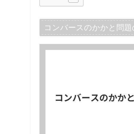
コンバースのかかと問題