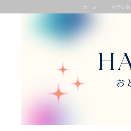
ホーム
お問い合