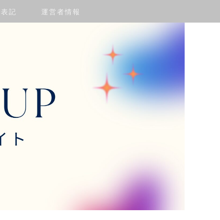
く表記
運営者情報