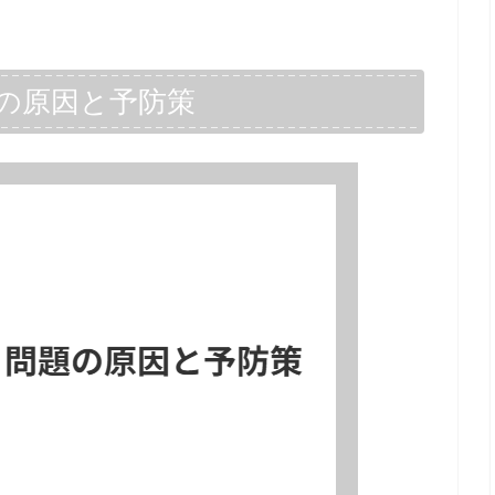
の原因と予防策