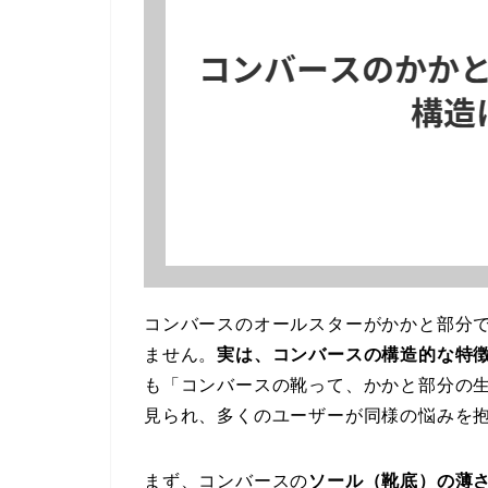
コンバースのオールスターがかかと部分
ません。
実は、コンバースの構造的な特
も「コンバースの靴って、かかと部分の
見られ、多くのユーザーが同様の悩みを
まず、コンバースの
ソール（靴底）の薄