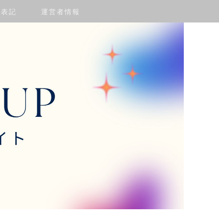
く表記
運営者情報