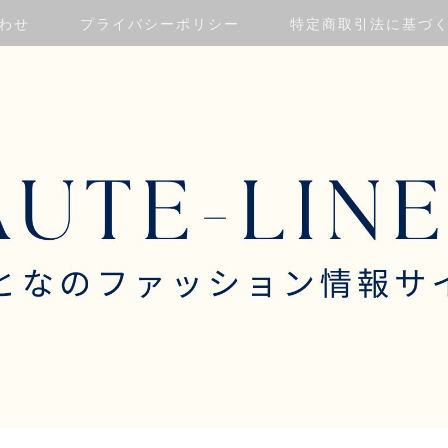
わせ
プライバシーポリシー
特定商取引法に基づ