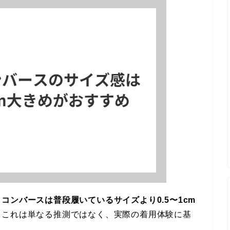
、
コンバースは普段履いているサイズより0.5〜1cm
。これは単なる推測ではなく、実際の着用体験に基