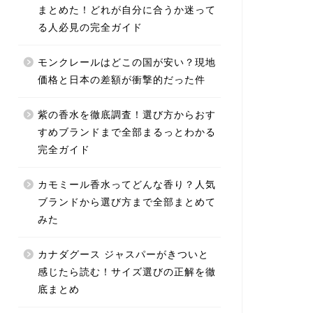
まとめた！どれが自分に合うか迷って
る人必見の完全ガイド
モンクレールはどこの国が安い？現地
価格と日本の差額が衝撃的だった件
紫の香水を徹底調査！選び方からおす
すめブランドまで全部まるっとわかる
完全ガイド
カモミール香水ってどんな香り？人気
ブランドから選び方まで全部まとめて
みた
カナダグース ジャスパーがきついと
感じたら読む！サイズ選びの正解を徹
底まとめ