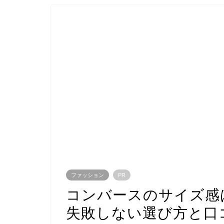
ファッション
PR
コンバースのサイズ感
失敗しない選び方と口