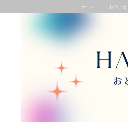
ホーム
お問い合