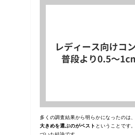
多くの調査結果から明らかになったのは
大きめを選ぶのがベスト
ということです
づいた結論です。