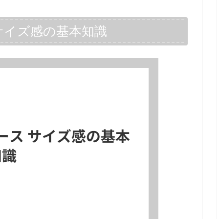
サイズ感の基本知識