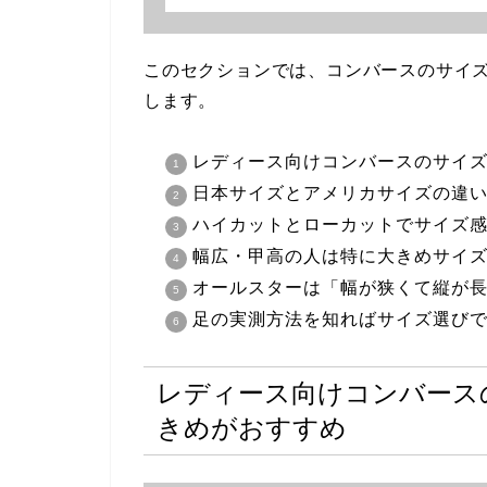
このセクションでは、コンバースのサイ
します。
レディース向けコンバースのサイズ感
日本サイズとアメリカサイズの違
ハイカットとローカットでサイズ
幅広・甲高の人は特に大きめサイ
オールスターは「幅が狭くて縦が
足の実測方法を知ればサイズ選び
レディース向けコンバースの
きめがおすすめ