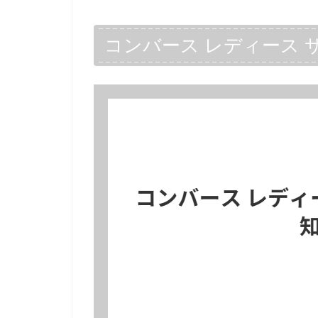
コンバース レディース 