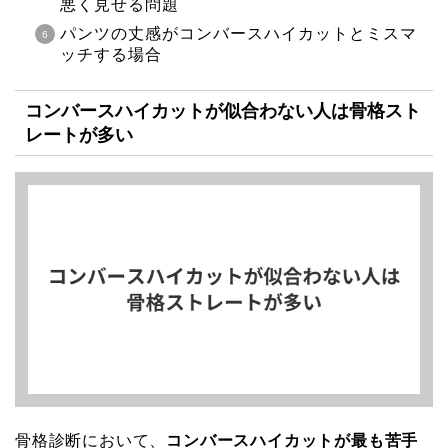
悪く見せる問題
パンツの丈感がコンバースハイカットとミスマ
ッチする場合
コンバースハイカットが似合わない人は骨格スト
レートが多い
骨格診断において、
コンバースハイカットが最も苦手