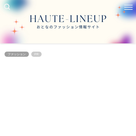
ファッション
PR