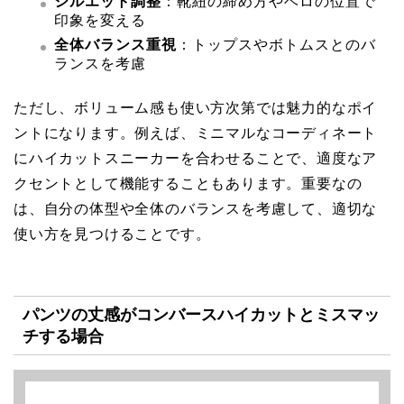
シルエット調整
：靴紐の締め方やベロの位置で
印象を変える
全体バランス重視
：トップスやボトムスとのバ
ランスを考慮
ただし、ボリューム感も使い方次第では魅力的なポイ
ントになります。例えば、ミニマルなコーディネート
にハイカットスニーカーを合わせることで、適度なア
クセントとして機能することもあります。重要なの
は、自分の体型や全体のバランスを考慮して、適切な
使い方を見つけることです。
パンツの丈感がコンバースハイカットとミスマッ
チする場合