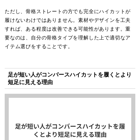
ただし、骨格ストレートの方でも完全にハイカットが
履けないわけではありません。素材やデザインを工夫
すれば、ある程度は改善できる可能性があります。重
要なのは、自分の骨格タイプを理解した上で適切なア
イテム選びをすることです。
足が短い人がコンバースハイカットを履くとより
短足に見える理由