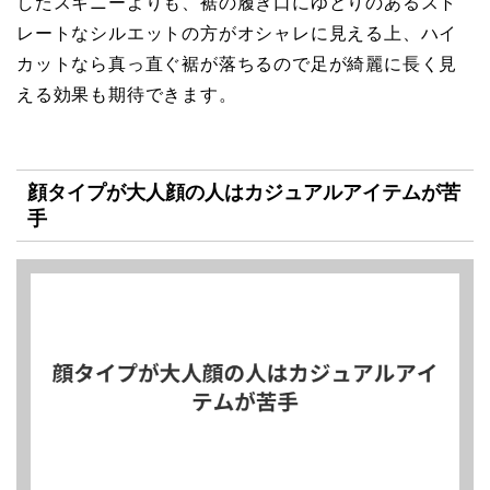
したスキニーよりも、裾の履き口にゆとりのあるスト
レートなシルエットの方がオシャレに見える上、ハイ
カットなら真っ直ぐ裾が落ちるので足が綺麗に長く見
える効果も期待できます。
顔タイプが大人顔の人はカジュアルアイテムが苦
手