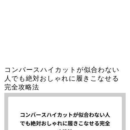
コンバースハイカットが似合わない
人でも絶対おしゃれに履きこなせる
完全攻略法