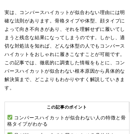
実は、コンバースハイカットが似合わない理由には明
確な法則があります。骨格タイプや体型、顔タイプに
よって向き不向きがあり、それを理解せずに履いてし
まうと残念な結果になってしまうのです。しかし、適
切な対処法を知れば、どんな体型の人でもコンバース
ハイカットをおしゃれに履きこなすことが可能です。
この記事では、徹底的に調査した情報をもとに、コン
バースハイカットが似合わない根本原因から具体的な
解決策まで、どこよりもわかりやすく解説していきま
す。
この記事のポイント
コンバースハイカットが似合わない人の特徴と骨
格タイプがわかる