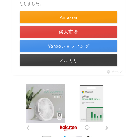
なりました。
Amazon
楽天市場
Yahooショッピング
メルカリ
ポチップ