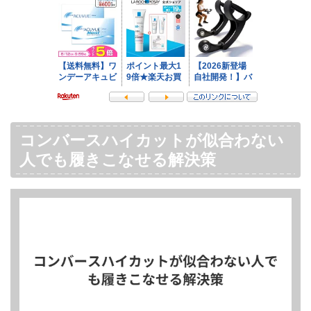
コンバースハイカットが似合わない
人でも履きこなせる解決策