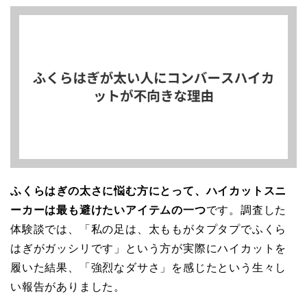
ふくらはぎの太さに悩む方にとって、ハイカットスニ
ーカーは最も避けたいアイテムの一つ
です。調査した
体験談では、「私の足は、太ももがタプタプでふくら
はぎがガッシリです」という方が実際にハイカットを
履いた結果、「強烈なダサさ」を感じたという生々し
い報告がありました。