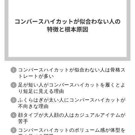
コンバースハイカットが似合わない人は骨格ス
トレートが多い
足が短い人がコンバースハイカットを履くとよ
り短足に見える理由
ふくらはぎが太い人にコンバースハイカットが
不向きな理由
顔タイプが大人顔の人はカジュアルアイテムが
苦手
コンバースハイカットのボリューム感が体型を