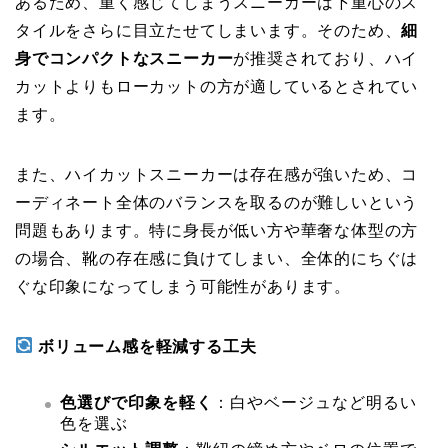
あるため、重く感じてしまうスニーカーは下重心のス
タイルをさらに目立たせてしまいます。そのため、
細
身でコンパクトなスニーカー
が推奨されており、ハイ
カットよりもローカットの方が適しているとされてい
ます。
また、ハイカットスニーカーは存在感が強いため、コ
ーディネート全体のバランスを取るのが難しいという
問題もあります。特に身長が低い方や華奢な体型の方
の場合、靴の存在感に負けてしまい、全体的にちぐは
ぐな印象になってしまう可能性があります。
ボリューム感を軽減する工夫
色選びで印象を軽く
：白やベージュなど明るい
色を選ぶ