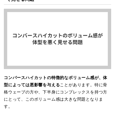
コンバースハイカットの特徴的なボリューム感が、体
型によっては悪影響を与える
ことがあります。特に骨
格ウェーブの方や、下半身にコンプレックスを持つ方
にとって、このボリューム感は大きな問題となりま
す。