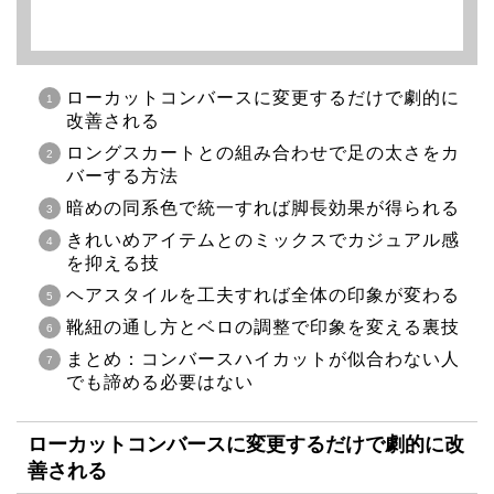
ローカットコンバースに変更するだけで劇的に
改善される
ロングスカートとの組み合わせで足の太さをカ
バーする方法
暗めの同系色で統一すれば脚長効果が得られる
きれいめアイテムとのミックスでカジュアル感
を抑える技
ヘアスタイルを工夫すれば全体の印象が変わる
靴紐の通し方とベロの調整で印象を変える裏技
まとめ：コンバースハイカットが似合わない人
でも諦める必要はない
ローカットコンバースに変更するだけで劇的に改
善される