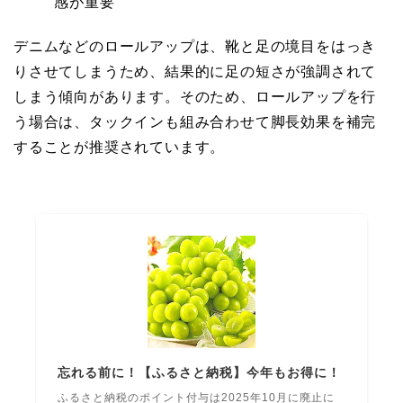
感が重要
デニムなどのロールアップは、靴と足の境目をはっき
りさせてしまうため、結果的に足の短さが強調されて
しまう傾向があります。そのため、ロールアップを行
う場合は、タックインも組み合わせて脚長効果を補完
することが推奨されています。
忘れる前に！【ふるさと納税】今年もお得に！
ふるさと納税のポイント付与は2025年10月に廃止に