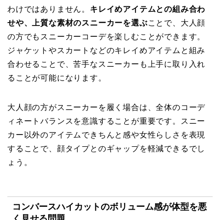
わけではありません。
キレイめアイテムとの組み合わ
せや、上質な素材のスニーカーを選ぶ
ことで、大人顔
の方でもスニーカーコーデを楽しむことができます。
ジャケットやスカートなどのキレイめアイテムと組み
合わせることで、苦手なスニーカーも上手に取り入れ
ることが可能になります。
大人顔の方がスニーカーを履く場合は、全体のコーデ
ィネートバランスを意識することが重要です。スニー
カー以外のアイテムできちんと感や女性らしさを表現
することで、顔タイプとのギャップを軽減できるでし
ょう。
コンバースハイカットのボリューム感が体型を悪
く見せる問題