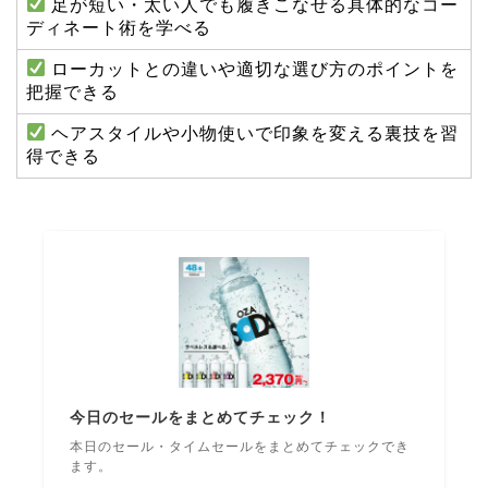
足が短い・太い人でも履きこなせる具体的なコー
ディネート術を学べる
ローカットとの違いや適切な選び方のポイントを
把握できる
ヘアスタイルや小物使いで印象を変える裏技を習
得できる
今日のセールをまとめてチェック！
本日のセール・タイムセールをまとめてチェックでき
ます。