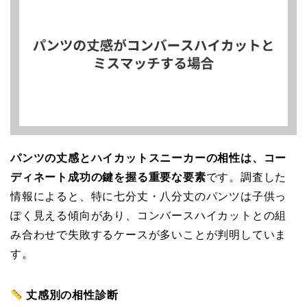
パンツの丈感とハイカットスニーカーの相性は、コー
ディネート成功の鍵を握る重要な要素
です。調査した
情報によると、特に七分丈・八分丈のパンツは子供っ
ぽく見える傾向があり、コンバースハイカットとの組
み合わせで失敗するケースが多いことが判明していま
す。
丈感別の相性診断