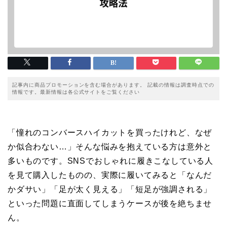
記事内に商品プロモーションを含む場合があります。 記載の情報は調査時点での
情報です。最新情報は各公式サイトをご覧ください
「憧れのコンバースハイカットを買ったけれど、なぜ
か似合わない…」そんな悩みを抱えている方は意外と
多いものです。SNSでおしゃれに履きこなしている人
を見て購入したものの、実際に履いてみると「なんだ
かダサい」「足が太く見える」「短足が強調される」
といった問題に直面してしまうケースが後を絶ちませ
ん。