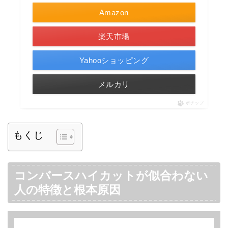
Amazon
楽天市場
Yahooショッピング
メルカリ
ポチップ
もくじ
コンバースハイカットが似合わない
人の特徴と根本原因