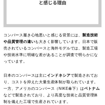
コンバース履き心地悪いと感じる背景には、
製造技術
や品質管理の違い
も大きく影響しています。日本で販
売されているコンバースと海外モデルでは、製造工場
や技術水準に明確な差があることが調査で明らかにな
っています。
日本のコンバースは主に
インドネシア
で製造されてお
り、コストを抑えた大量生産体制が取られています。
一方、アメリカのコンバース（NIKE傘下）は
ベトナム
などで製造されており、より高度な技術と品質管理体
制を備えた工場で生産されています。