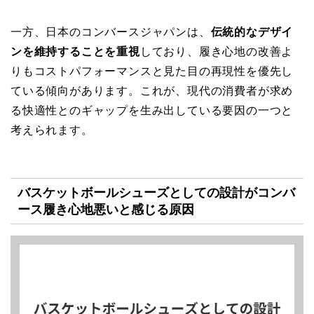
一方、日本のコンバースジャパンは、
伝統的なデザイ
ンを維持することを重視
しており、履き心地の改善よ
りもコストパフォーマンスと見た目の再現性を優先し
ている傾向があります。これが、現代の消費者が求め
る快適性とのギャップを生み出している要因の一つと
考えられます。
バスケットボールシューズとしての設計がコンバ
ース履き心地悪いと感じる原因