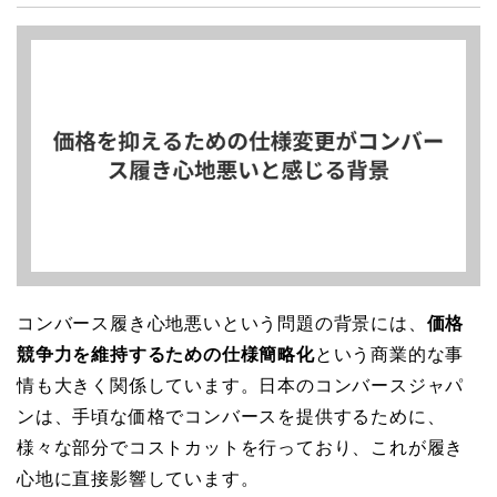
コンバース履き心地悪いという問題の背景には、
価格
競争力を維持するための仕様簡略化
という商業的な事
情も大きく関係しています。日本のコンバースジャパ
ンは、手頃な価格でコンバースを提供するために、
様々な部分でコストカットを行っており、これが履き
心地に直接影響しています。