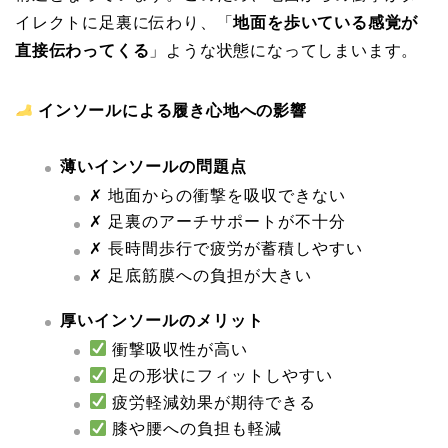
イレクトに足裏に伝わり、「
地面を歩いている感覚が
直接伝わってくる
」ような状態になってしまいます。
インソールによる履き心地への影響
薄いインソールの問題点
✗ 地面からの衝撃を吸収できない
✗ 足裏のアーチサポートが不十分
✗ 長時間歩行で疲労が蓄積しやすい
✗ 足底筋膜への負担が大きい
厚いインソールのメリット
衝撃吸収性が高い
足の形状にフィットしやすい
疲労軽減効果が期待できる
膝や腰への負担も軽減