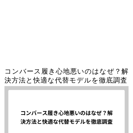
コンバース履き心地悪いのはなぜ？解
決方法と快適な代替モデルを徹底調査