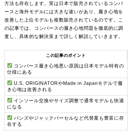
方法も存在します。実は日本で販売されているコンバ
ースと海外モデルには大きな違いがあり、履き心地を
改善した上位モデルも複数販売されているのです。こ
の記事では、コンバースの履き心地問題を徹底的に調
査し、具体的な解決策まで詳しく解説していきます。
この記事のポイント
コンバース履き心地悪い原因は日本モデル特有の
仕様にある
U.S. ORIGINATORやMade in Japanモデルで履
き心地は改善される
インソール交換やサイズ調整で通常モデルも快適
になる
バンズやジャックパーセルなど代替案も豊富に存
在する