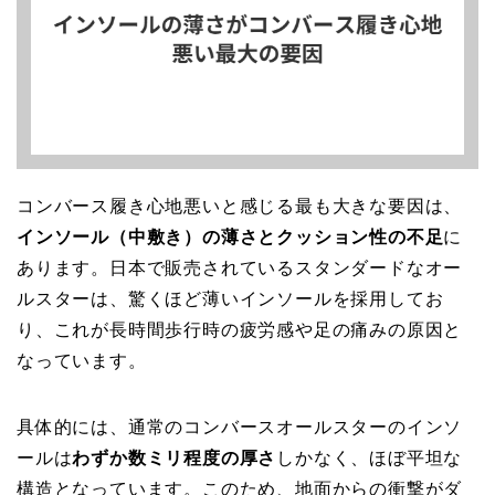
コンバース履き心地悪いと感じる最も大きな要因は、
インソール（中敷き）の薄さとクッション性の不足
に
あります。日本で販売されているスタンダードなオー
ルスターは、驚くほど薄いインソールを採用してお
り、これが長時間歩行時の疲労感や足の痛みの原因と
なっています。
具体的には、通常のコンバースオールスターのインソ
ールは
わずか数ミリ程度の厚さ
しかなく、ほぼ平坦な
構造となっています。このため、地面からの衝撃がダ