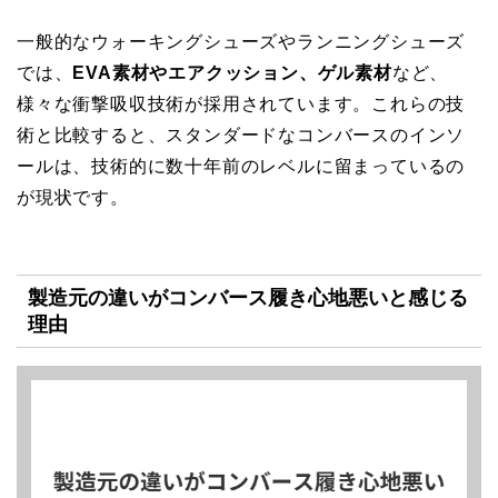
一般的なウォーキングシューズやランニングシューズ
では、
EVA素材やエアクッション、ゲル素材
など、
様々な衝撃吸収技術が採用されています。これらの技
術と比較すると、スタンダードなコンバースのインソ
ールは、技術的に数十年前のレベルに留まっているの
が現状です。
製造元の違いがコンバース履き心地悪いと感じる
理由