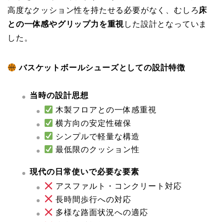
高度なクッション性を持たせる必要がなく、むしろ
床
との一体感やグリップ力を重視
した設計となっていま
した。
バスケットボールシューズとしての設計特徴
当時の設計思想
木製フロアとの一体感重視
横方向の安定性確保
シンプルで軽量な構造
最低限のクッション性
現代の日常使いで必要な要素
アスファルト・コンクリート対応
長時間歩行への対応
多様な路面状況への適応