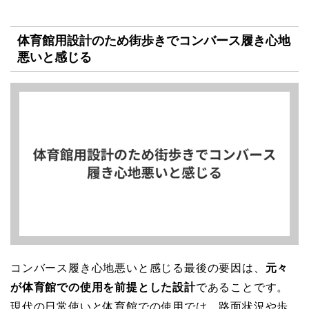
体育館用設計のため街歩きでコンバース履き心地
悪いと感じる
コンバース履き心地悪いと感じる最後の要因は、
元々
が体育館での使用を前提とした設計
であることです。
現代の日常使いと体育館での使用では、路面状況や歩