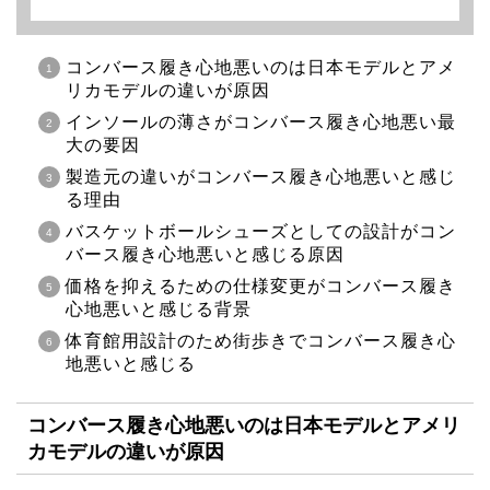
コンバース履き心地悪いのは日本モデルとアメ
リカモデルの違いが原因
インソールの薄さがコンバース履き心地悪い最
大の要因
製造元の違いがコンバース履き心地悪いと感じ
る理由
バスケットボールシューズとしての設計がコン
バース履き心地悪いと感じる原因
価格を抑えるための仕様変更がコンバース履き
心地悪いと感じる背景
体育館用設計のため街歩きでコンバース履き心
地悪いと感じる
コンバース履き心地悪いのは日本モデルとアメリ
カモデルの違いが原因