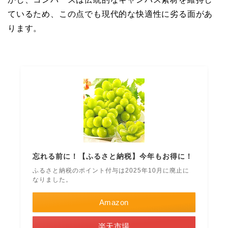
ているため、この点でも現代的な快適性に劣る面があ
ります。
忘れる前に！【ふるさと納税】今年もお得に！
ふるさと納税のポイント付与は2025年10月に廃止に
なりました。
Amazon
楽天市場