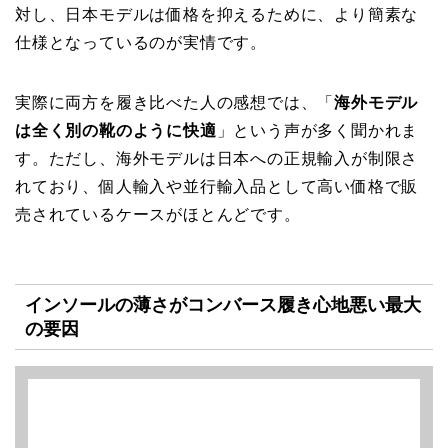
対し、日本モデルは価格を抑えるために、より簡素な
仕様となっているのが実情です。
実際に両方を履き比べた人の感想では、「
海外モデル
は全く別の靴のように快適
」という声が多く聞かれま
す。ただし、海外モデルは日本への正規輸入が制限さ
れており、個人輸入や並行輸入品として高い価格で販
売されているケースがほとんどです。
インソールの薄さがコンバース履き心地悪い最大
の要因