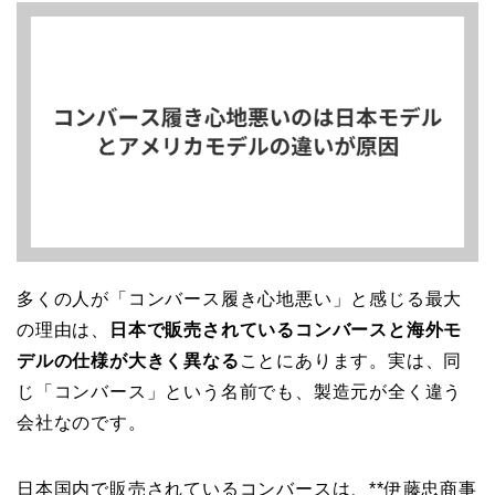
多くの人が「コンバース履き心地悪い」と感じる最大
の理由は、
日本で販売されているコンバースと海外モ
デルの仕様が大きく異なる
ことにあります。実は、同
じ「コンバース」という名前でも、製造元が全く違う
会社なのです。
日本国内で販売されているコンバースは、**伊藤忠商事