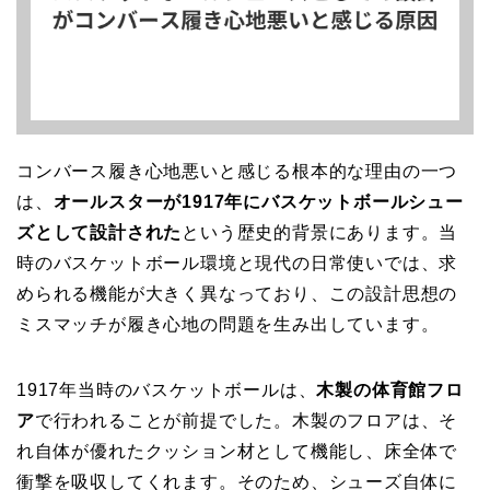
コンバース履き心地悪いと感じる根本的な理由の一つ
は、
オールスターが1917年にバスケットボールシュー
ズとして設計された
という歴史的背景にあります。当
時のバスケットボール環境と現代の日常使いでは、求
められる機能が大きく異なっており、この設計思想の
ミスマッチが履き心地の問題を生み出しています。
1917年当時のバスケットボールは、
木製の体育館フロ
ア
で行われることが前提でした。木製のフロアは、そ
れ自体が優れたクッション材として機能し、床全体で
衝撃を吸収してくれます。そのため、シューズ自体に