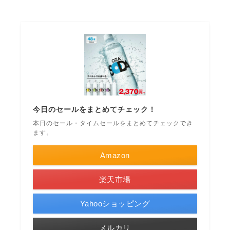
今日のセールをまとめてチェック！
本日のセール・タイムセールをまとめてチェックでき
ます。
Amazon
楽天市場
Yahooショッピング
メルカリ