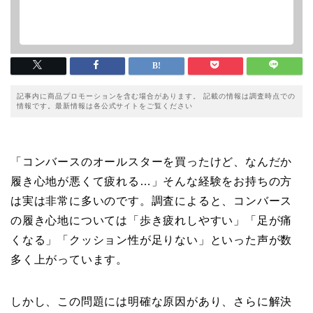
記事内に商品プロモーションを含む場合があります。 記載の情報は調査時点での
情報です。最新情報は各公式サイトをご覧ください
「コンバースのオールスターを買ったけど、なんだか
履き心地が悪くて疲れる…」そんな経験をお持ちの方
は実は非常に多いのです。調査によると、コンバース
の履き心地については「歩き疲れしやすい」「足が痛
くなる」「クッション性が足りない」といった声が数
多く上がっています。
しかし、この問題には明確な原因があり、さらに解決