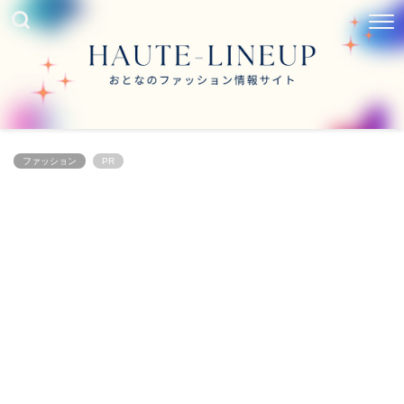
ファッション
PR