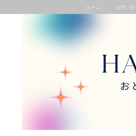
ホーム
お問い合