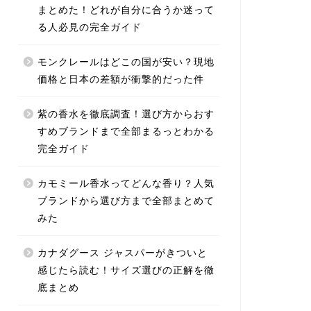
まとめた！どれが自分に合うか迷って
る人必見の完全ガイド
モンクレールはどこの国が安い？現地
価格と日本の差額が衝撃的だった件
紫の香水を徹底調査！選び方からおす
すめブランドまで全部まるっとわかる
完全ガイド
カモミール香水ってどんな香り？人気
ブランドから選び方まで全部まとめて
みた
カナダグース ジャスパーがきついと
感じたら読む！サイズ選びの正解を徹
底まとめ