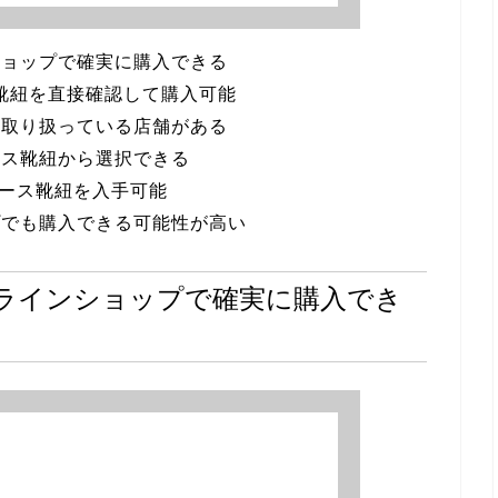
ショップで確実に購入できる
ス靴紐を直接確認して購入可能
を取り扱っている店舗がある
ース靴紐から選択できる
バース靴紐を入手可能
プでも購入できる可能性が高い
ラインショップで確実に購入でき