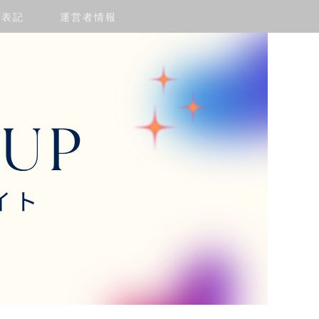
く表記
運営者情報