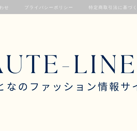
わせ
プライバシーポリシー
特定商取引法に基づ