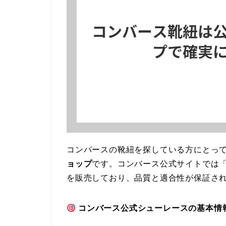
コンバースの靴紐を探している方にとっ
ョップ
です。コンバース公式サイトでは「S
を販売しており、品質と適合性が保証さ
コンバース公式シューレースの基本情