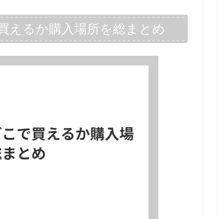
買えるか購入場所を総まとめ