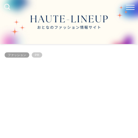
ファッション
PR