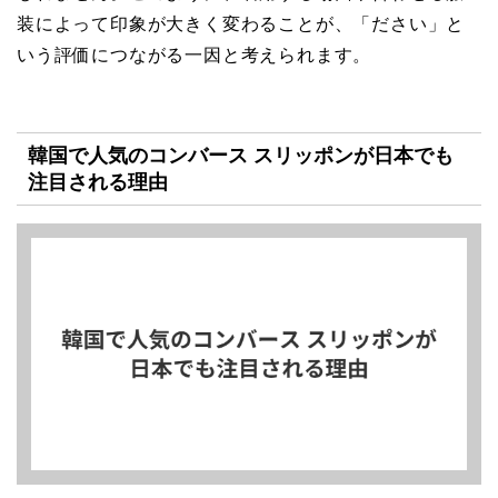
装によって印象が大きく変わることが、「ださい」と
いう評価につながる一因と考えられます。
韓国で人気のコンバース スリッポンが日本でも
注目される理由