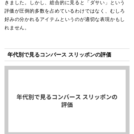
きました。しかし、総合的に見ると「ダサい」という
評価が圧倒的多数を占めているわけではなく、むしろ
好みの分かれるアイテムというのが適切な表現かもし
れません。
年代別で見るコンバース スリッポンの評価