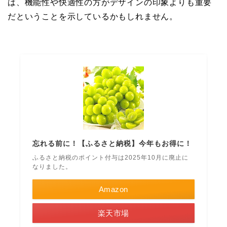
は、機能性や快適性の方がデザインの印象よりも重要
だということを示しているかもしれません。
忘れる前に！【ふるさと納税】今年もお得に！
ふるさと納税のポイント付与は2025年10月に廃止に
なりました。
Amazon
楽天市場