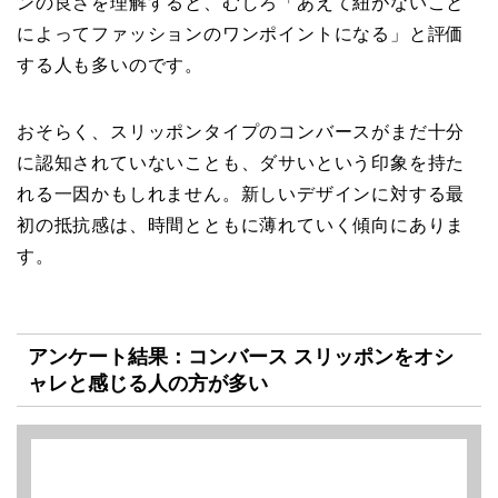
ンの良さを理解すると、むしろ「あえて紐がないこと
によってファッションのワンポイントになる」と評価
する人も多いのです。
おそらく、スリッポンタイプのコンバースがまだ十分
に認知されていないことも、ダサいという印象を持た
れる一因かもしれません。新しいデザインに対する最
初の抵抗感は、時間とともに薄れていく傾向にありま
す。
アンケート結果：コンバース スリッポンをオシ
ャレと感じる人の方が多い