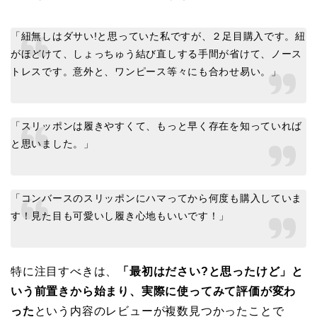
「紐無しはダサい!と思っていた私ですが、２足目購入です。紐
がほどけて、しょっちゅう結び直しする手間が省けて、ノース
トレスです。意外と、ワンピース等々にも合わせ易い。」
「スリッポンは履きやすくて、もっと早く存在を知っていれば
と思いました。」
「コンバースのスリッポンにハマってから何度も購入していま
す！見た目も可愛いし履き心地もいいです！」
特に注目すべきは、
「最初はださい?と思ったけど」と
いう前置きから始まり、実際に使ってみて評価が変わ
った
という内容のレビューが複数見つかったことで