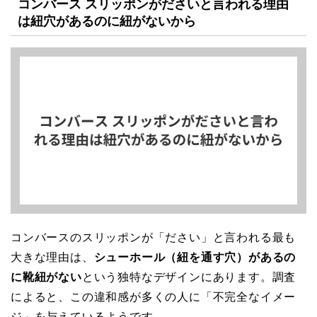
コンバース スリッポンがださいと言われる理由
は紐穴があるのに紐がないから
コンバースのスリッポンが「ださい」と言われる最も
大きな理由は、
シューホール（紐を通す穴）があるの
に靴紐がない
という独特なデザインにあります。調査
によると、この違和感が多くの人に「不完全なイメー
ジ」を与えているようです。