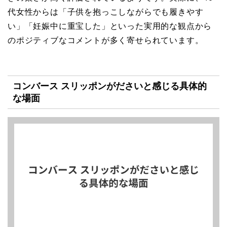
代女性からは「子供を抱っこしながらでも履きやす
い」「妊娠中に重宝した」といった実用的な観点から
のポジティブなコメントが多く寄せられています。
コンバース スリッポンがださいと感じる具体的
な場面