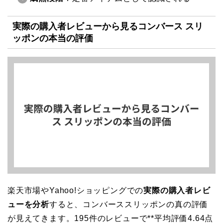
実際の購入者レビューから見るコンバース スリ
ッポンの本当の評価
楽天市場やYahoo!ショッピングでの
実際の購入者レビ
ューを分析
すると、コンバーススリッポンの真の評価
が見えてきます。195件のレビューで**平均評価4.64点