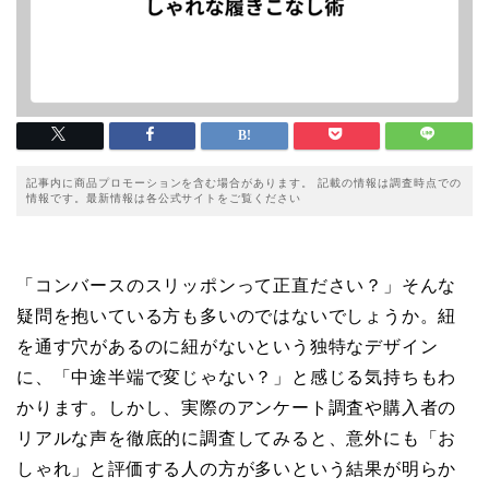
記事内に商品プロモーションを含む場合があります。 記載の情報は調査時点での
情報です。最新情報は各公式サイトをご覧ください
「コンバースのスリッポンって正直ださい？」そんな
疑問を抱いている方も多いのではないでしょうか。紐
を通す穴があるのに紐がないという独特なデザイン
に、「中途半端で変じゃない？」と感じる気持ちもわ
かります。しかし、実際のアンケート調査や購入者の
リアルな声を徹底的に調査してみると、意外にも「お
しゃれ」と評価する人の方が多いという結果が明らか