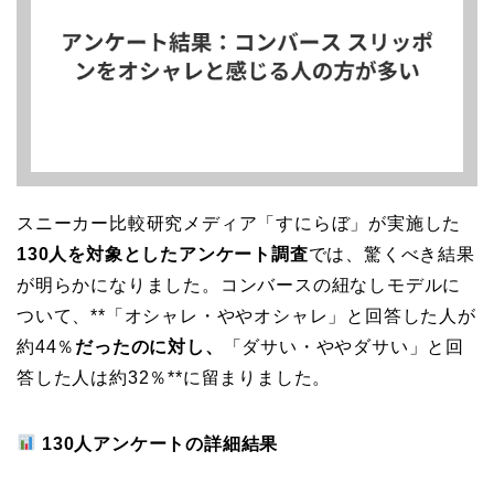
スニーカー比較研究メディア「すにらぼ」が実施した
130人を対象としたアンケート調査
では、驚くべき結果
が明らかになりました。コンバースの紐なしモデルに
ついて、**「オシャレ・ややオシャレ」と回答した人が
約44％
だったのに対し、
「ダサい・ややダサい」と回
答した人は約32％**に留まりました。
130人アンケートの詳細結果