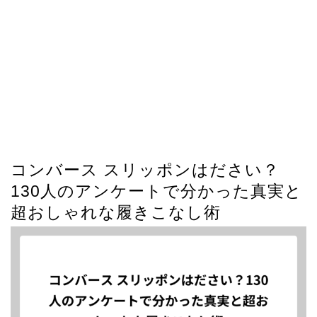
コンバース スリッポンはださい？
130人のアンケートで分かった真実と
超おしゃれな履きこなし術