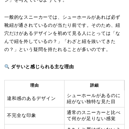
一般的なスニーカーでは、シューホールがあれば必ず
靴紐が通されているのが当たり前です。そのため、紐
穴だけがあるデザインを初めて見る人にとっては「な
んで紐を外しているの？」「わざと紐を抜いてきた
の？」という疑問を持たれることが多いのです。
ダサいと感じられる主な理由
理由
詳細
シューホールがあるのに
違和感のあるデザイン
紐がない独特な見た目
通常のスニーカーと比べ
不完全な印象
て何かが足りない感覚