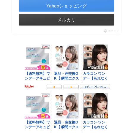
Yahooショッピング
メルカリ
ポチップ