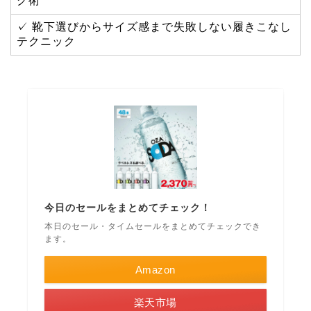
グ術
✓ 靴下選びからサイズ感まで失敗しない履きこなし
テクニック
今日のセールをまとめてチェック！
本日のセール・タイムセールをまとめてチェックでき
ます。
Amazon
楽天市場