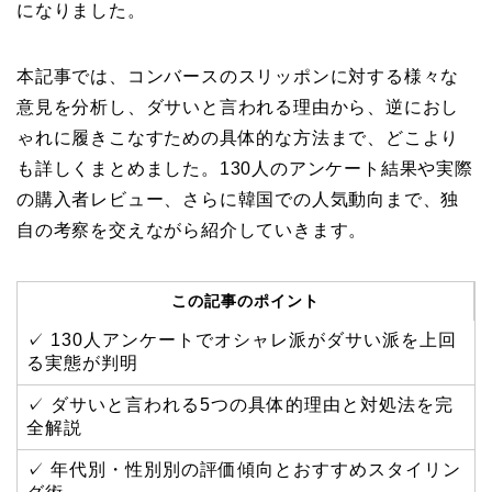
になりました。
本記事では、コンバースのスリッポンに対する様々な
意見を分析し、ダサいと言われる理由から、逆におし
ゃれに履きこなすための具体的な方法まで、どこより
も詳しくまとめました。130人のアンケート結果や実際
の購入者レビュー、さらに韓国での人気動向まで、独
自の考察を交えながら紹介していきます。
この記事のポイント
✓ 130人アンケートでオシャレ派がダサい派を上回
る実態が判明
✓ ダサいと言われる5つの具体的理由と対処法を完
全解説
✓ 年代別・性別別の評価傾向とおすすめスタイリン