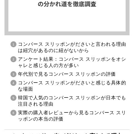
コンバース スリッポンがださいと言われる理由
は紐穴があるのに紐がないから
アンケート結果：コンバース スリッポンをオシ
ャレと感じる人の方が多い
年代別で見るコンバース スリッポンの評価
コンバース スリッポンがださいと感じる具体的
な場面
韓国で人気のコンバース スリッポンが日本でも
注目される理由
実際の購入者レビューから見るコンバース スリ
ッポンの本当の評価