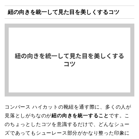
紐の向きを統一して見た目を美しくするコツ
コンバース ハイカットの靴紐を通す際に、多くの人が
見落としがちなのが
紐の向きを統一すること
です。こ
のちょっとしたコツを意識するだけで、どんなシュー
ズであってもシューレース部分がかなり整った印象に