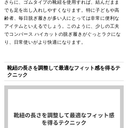
さらに、ゴムタイプの靴紐を使用すれば、結んだまま
でも足を出し入れしやすくなります。特に子どもや高
齢者、毎日脱ぎ履きが多い人にとっては非常に便利な
アイテムといえるでしょう。このように、少しの工夫
でコンバース ハイカットの脱ぎ履きがぐっとラクにな
り、日常使いがより快適になります。
靴紐の長さを調整して最適なフィット感を得るテ
クニック