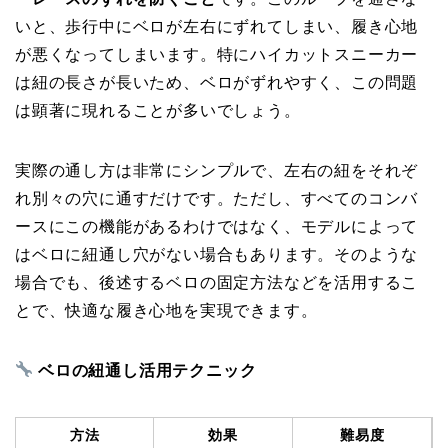
いと、歩行中にベロが左右にずれてしまい、履き心地
が悪くなってしまいます。特にハイカットスニーカー
は紐の長さが長いため、ベロがずれやすく、この問題
は顕著に現れることが多いでしょう。
実際の通し方は非常にシンプルで、左右の紐をそれぞ
れ別々の穴に通すだけです。ただし、すべてのコンバ
ースにこの機能があるわけではなく、モデルによって
はベロに紐通し穴がない場合もあります。そのような
場合でも、後述するベロの固定方法などを活用するこ
とで、快適な履き心地を実現できます。
ベロの紐通し活用テクニック
方法
効果
難易度