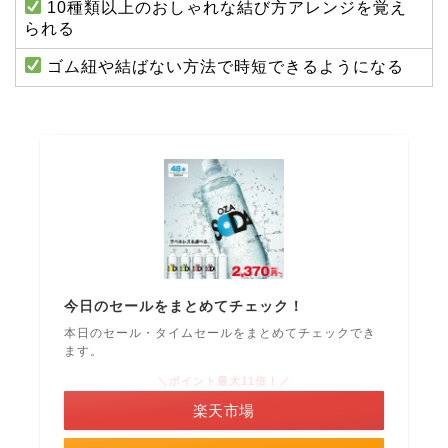
10種類以上のおしゃれな結び方アレンジを覚え
られる
ゴム紐や結ばない方法で時短できるようになる
今日のセールをまとめてチェック！
本日のセール・タイムセールをまとめてチェックでき
ます。
＼ポイント最大11倍！／
楽天市場