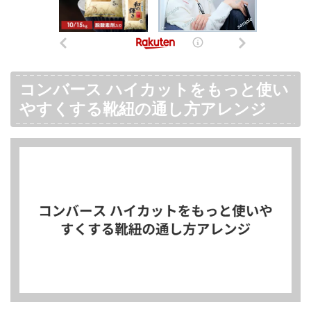
コンバース ハイカットをもっと使い
やすくする靴紐の通し方アレンジ