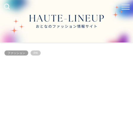
ファッション
PR