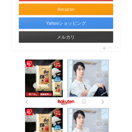
Amazon
Yahooショッピング
メルカリ
ポチップ