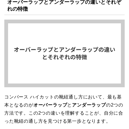
オーバーラップとアンダーラップの違いとそれぞ
れの特徴
コンバース ハイカットの靴紐通し方において、最も基
本となるのが
オーバーラップ
と
アンダーラップ
の2つの
方法です。この2つの違いを理解することが、自分に合
った靴紐の通し方を見つける第一歩となります。