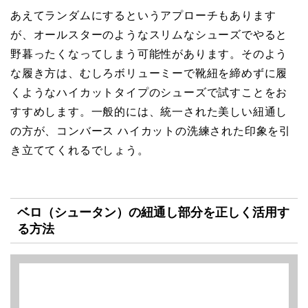
あえてランダムにするというアプローチもあります
が、オールスターのようなスリムなシューズでやると
野暮ったくなってしまう可能性があります。そのよう
な履き方は、むしろボリューミーで靴紐を締めずに履
くようなハイカットタイプのシューズで試すことをお
すすめします。一般的には、統一された美しい紐通し
の方が、コンバース ハイカットの洗練された印象を引
き立ててくれるでしょう。
ベロ（シュータン）の紐通し部分を正しく活用す
る方法