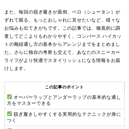
また、毎回の脱ぎ履きが面倒、ベロ（シュータン）が
ずれて困る、もっとおしゃれに見せたいなど、様々な
お悩みも出てきがちです。この記事では、徹底的に調
査してどこよりもわかりやすく、コンバース ハイカッ
トの靴紐通し方の基本からアレンジまでをまとめまし
た。さらに独自の考察も交えて、あなたのスニーカー
ライフがより快適でスタイリッシュになる情報をお届
けします。
この記事のポイント
オーバーラップとアンダーラップの基本的な通し
方をマスターできる
脱ぎ履きしやすくする実用的なテクニックが身に
つく