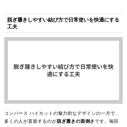
脱ぎ履きしやすい結び方で日常使いを快適にする
工夫
コンバース ハイカットの魅力的なデザインの一方で、
多くの人が直面するのが
脱ぎ履きの面倒さ
です。毎回