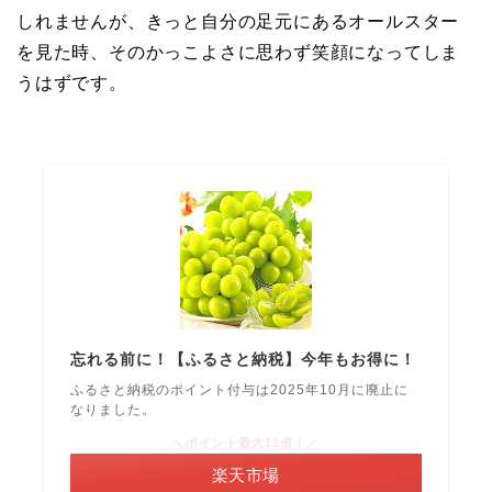
しれませんが、きっと自分の足元にあるオールスター
を見た時、そのかっこよさに思わず笑顔になってしま
うはずです。
忘れる前に！【ふるさと納税】今年もお得に！
ふるさと納税のポイント付与は2025年10月に廃止に
なりました。
＼ポイント最大11倍！／
楽天市場