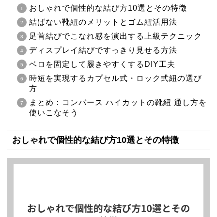
おしゃれで個性的な結び方10選とその特徴
結ばない靴紐のメリットとゴム紐活用法
足首結びでこなれ感を演出する上級テクニック
ディスプレイ結びですっきり見せる方法
ベロを固定して履きやすくするDIY工夫
時短を実現するカプセル式・ロック式紐の選び
方
まとめ：コンバース ハイカットの靴紐 通し方を
使いこなそう
おしゃれで個性的な結び方10選とその特徴