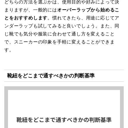
どちらの方法を選ぶかは、使用目的や好みによって決
まりますが、一般的には
オーバーラップから始めるこ
とをおすすめします
。慣れてきたら、用途に応じてア
ンダーラップも試してみると良いでしょう。また、同
じ靴でも気分や服装に合わせて通し方を変えること
で、スニーカーの印象を手軽に変えることができま
す。
靴紐をどこまで通すべきかの判断基準