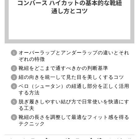
オーバーラップとアンダーラップの違いとそれ
ぞれの特徴
靴紐をどこまで通すべきかの判断基準
紐の向きを統一して見た目を美しくするコツ
ベロ（シュータン）の紐通し部分を正しく活用
する方法
脱ぎ履きしやすい結び方で日常使いを快適にす
る工夫
靴紐の長さを調整して最適なフィット感を得る
テクニック