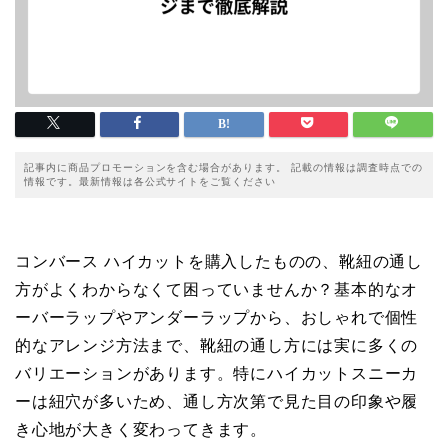
記事内に商品プロモーションを含む場合があります。 記載の情報は調査時点での
情報です。最新情報は各公式サイトをご覧ください
コンバース ハイカットを購入したものの、靴紐の通し
方がよくわからなくて困っていませんか？基本的なオ
ーバーラップやアンダーラップから、おしゃれで個性
的なアレンジ方法まで、靴紐の通し方には実に多くの
バリエーションがあります。特にハイカットスニーカ
ーは紐穴が多いため、通し方次第で見た目の印象や履
き心地が大きく変わってきます。