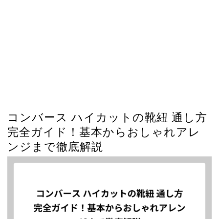
コンバース ハイカットの靴紐 通し方
完全ガイド！基本からおしゃれアレ
ンジまで徹底解説