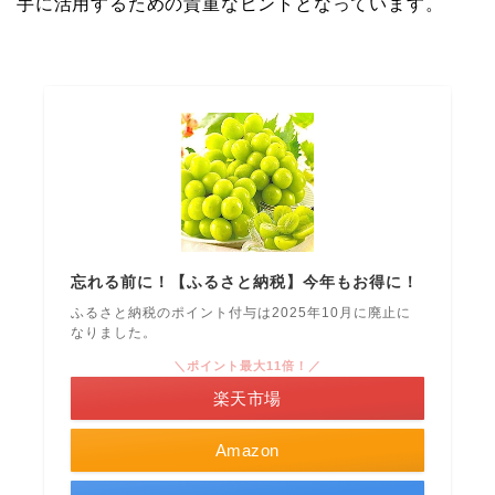
手に活用するための貴重なヒントとなっています。
忘れる前に！【ふるさと納税】今年もお得に！
ふるさと納税のポイント付与は2025年10月に廃止に
なりました。
＼ポイント最大11倍！／
楽天市場
Amazon