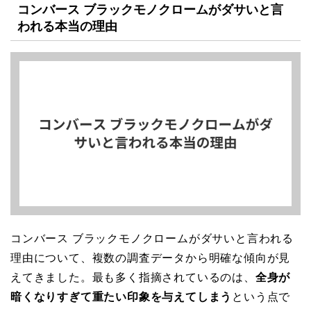
コンバース ブラックモノクロームがダサいと言
われる本当の理由
コンバース ブラックモノクロームがダサいと言われる
理由について、複数の調査データから明確な傾向が見
えてきました。最も多く指摘されているのは、
全身が
暗くなりすぎて重たい印象を与えてしまう
という点で