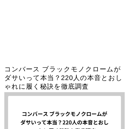
コンバース ブラックモノクロームが
ダサいって本当？220人の本音とおし
ゃれに履く秘訣を徹底調査