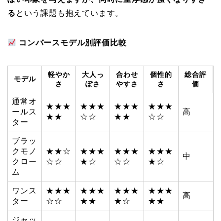
る
という課題も抱えています。
コンバースモデル別評価比較
軽やか
大人っ
合わせ
個性的
総合評
モデル
さ
ぽさ
やすさ
さ
価
通常オ
★★★
★★★
★★★
★★★
ールス
高
★★
☆☆
★★
☆☆
ター
ブラッ
クモノ
★★☆
★★★
★★★
★★★
中
クロー
☆☆
★☆
☆☆
★☆
ム
ワンス
★★★
★★★
★★★
★★★
高
ター
☆☆
★★
★☆
★★
ジャッ