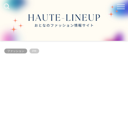
ファッション
PR