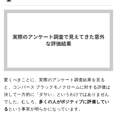
驚くべきことに、実際のアンケート調査結果を見る
と、コンバース ブラックモノクロームに対する評価は
決して一方的に「ダサい」というわけではありません
でした。むしろ、
多くの人がポジティブに評価してい
る
という事実が明らかになっています。