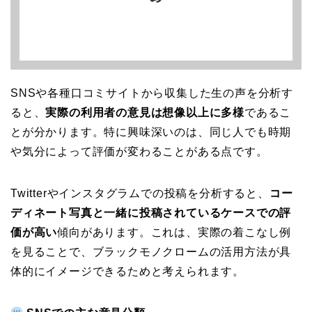
SNSや各種口コミサイトから収集した生の声を分析す
ると、
実際の利用者の意見は想像以上に多様
であるこ
とが分かります。特に興味深いのは、同じ人でも時期
や気分によって評価が変わることがある点です。
Twitterやインスタグラムでの投稿を分析すると、
コー
ディネート写真と一緒に投稿されているケースでの評
価が高い
傾向があります。これは、実際の着こなし例
を見ることで、ブラックモノクロームの活用方法が具
体的にイメージできるためと考えられます。