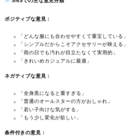
SNSでの主な意見分類
ポジティブな意見：
「どんな服にも合わせやすくて重宝している」
「シンプルだからこそアクセサリーが映える」
「雨の日でも汚れが目立たなくて実用的」
「きれいめカジュアルに最適」
ネガティブな意見：
「全身黒になると重すぎる」
「普通のオールスターの方がおしゃれ」
「若い子向けな気がする」
「もう少し変化が欲しい」
条件付きの意見：