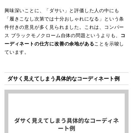
興味深いことに、「ダサい」と評価した人の中にも
「履きこなし次第では十分おしゃれになる」という条
件付きの意見が多く見られました。これは、コンバー
ス ブラックモノクローム自体の問題というよりも、
コ
ーディネートの仕方に改善の余地がある
ことを示唆し
ています。
ダサく見えてしまう具体的なコーディネート例