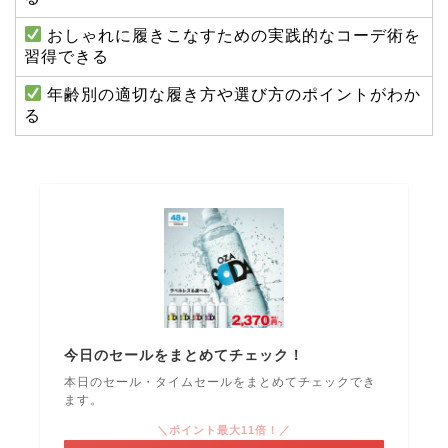
おしゃれに履きこなすための実践的なコーデ術を
習得できる
年齢別の適切な履き方や選び方のポイントがわか
る
今日のセールをまとめてチェック！
本日のセール・タイムセールをまとめてチェックでき
ます。
＼ポイント最大11倍！／