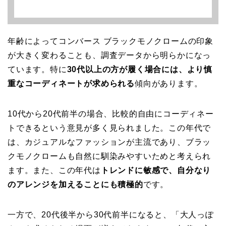
年齢によってコンバース ブラックモノクロームの印象
が大きく変わることも、調査データから明らかになっ
ています。特に
30代以上の方が履く場合には、より慎
重なコーディネートが求められる
傾向があります。
10代から20代前半の場合、比較的自由にコーディネー
トできるという意見が多く見られました。この年代で
は、カジュアルなファッションが主流であり、ブラッ
クモノクロームも自然に馴染みやすいためと考えられ
ます。また、この年代は
トレンドに敏感で、自分なり
のアレンジを加えることにも積極的
です。
一方で、20代後半から30代前半になると、「大人っぽ