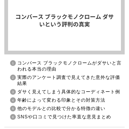
コンバース ブラックモノクロームがダサいと言
われる本当の理由
実際のアンケート調査で見えてきた意外な評価
結果
ダサく見えてしまう具体的なコーディネート例
年齢によって変わる印象とその対策方法
他のモデルとの比較で分かる特徴の違い
SNSや口コミで見つけた率直な意見まとめ