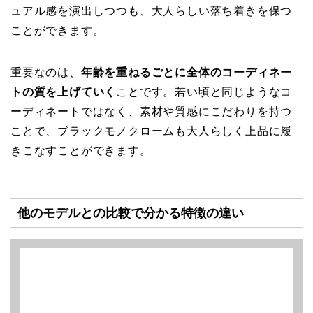
ュアル感を演出しつつも、大人らしい落ち着きを保つ
ことができます。
重要なのは、
年齢を重ねるごとに全体のコーディネー
トの質を上げていく
ことです。若い頃と同じようなコ
ーディネートではなく、素材や質感にこだわりを持つ
ことで、ブラックモノクロームも大人らしく上品に履
きこなすことができます。
他のモデルとの比較で分かる特徴の違い