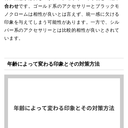
合わせ
です。ゴールド系のアクセサリーとブラックモ
ノクロームは相性が良いとは言えず、統一感に欠ける
印象を与えてしまう可能性があります。一方で、シル
バー系のアクセサリーとは比較的相性が良いとされて
います。
年齢によって変わる印象とその対策方法