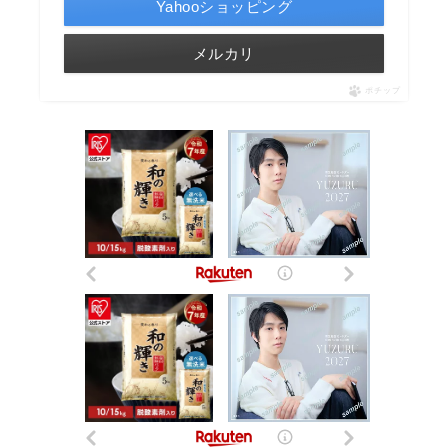
Yahooショッピング
メルカリ
ポチップ