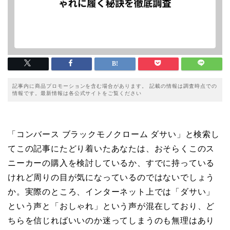
記事内に商品プロモーションを含む場合があります。 記載の情報は調査時点での
情報です。最新情報は各公式サイトをご覧ください
「コンバース ブラックモノクローム ダサい」と検索し
てこの記事にたどり着いたあなたは、おそらくこのス
ニーカーの購入を検討しているか、すでに持っている
けれど周りの目が気になっているのではないでしょう
か。実際のところ、インターネット上では「ダサい」
という声と「おしゃれ」という声が混在しており、ど
ちらを信じればいいのか迷ってしまうのも無理はあり