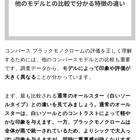
コンバース ブラックモノクロームの評価を正しく理解
するためには、他のコンバースモデルとの比較も重要
です。調査データから、
モデルによって印象や評価が
大きく異なる
ことが分かっています。
まず、最も比較される
通常のオールスター（白いソー
ルタイプ）との違いを見てみましょう。通常のオール
スターは、白いソールとのコントラストによって軽や
かな印象を与えます。一方、ブラックモノクロームは
全体が黒で統一されているため、よりシックで大人っ
ぽい印象を与えますが、同時に重厚感が強くなりすぎ