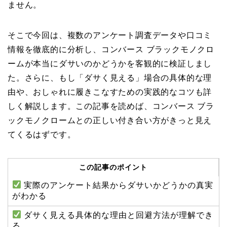
ません。
そこで今回は、複数のアンケート調査データや口コミ
情報を徹底的に分析し、コンバース ブラックモノクロ
ームが本当にダサいのかどうかを客観的に検証しまし
た。さらに、もし「ダサく見える」場合の具体的な理
由や、おしゃれに履きこなすための実践的なコツも詳
しく解説します。この記事を読めば、コンバース ブラ
ックモノクロームとの正しい付き合い方がきっと見え
てくるはずです。
この記事のポイント
実際のアンケート結果からダサいかどうかの真実
がわかる
ダサく見える具体的な理由と回避方法が理解でき
る