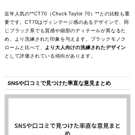
近年人気の**CT70（Chuck Taylor 70）**との比較も重
要です。CT70はヴィンテージ感のあるデザインで、同
じブラック系でも質感や細部のディテールが異なるた
め、より洗練された印象を与えます。ブラックモノク
ロームと比べて、
より大人向けの洗練されたデザイン
として評価されている傾向があります。
SNSや口コミで見つけた率直な意見まとめ