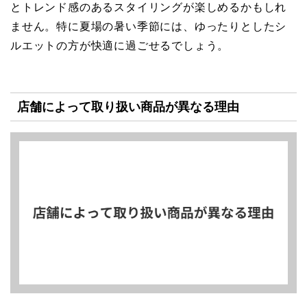
とトレンド感のあるスタイリングが楽しめるかもしれ
ません。特に夏場の暑い季節には、ゆったりとしたシ
ルエットの方が快適に過ごせるでしょう。
店舗によって取り扱い商品が異なる理由