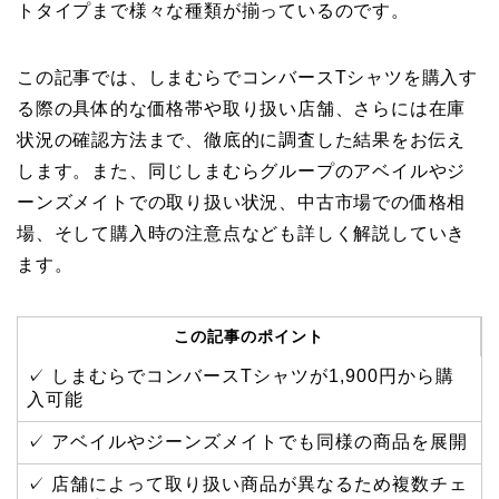
トタイプまで様々な種類が揃っているのです。
この記事では、しまむらでコンバースTシャツを購入す
る際の具体的な価格帯や取り扱い店舗、さらには在庫
状況の確認方法まで、徹底的に調査した結果をお伝え
します。また、同じしまむらグループのアベイルやジ
ーンズメイトでの取り扱い状況、中古市場での価格相
場、そして購入時の注意点なども詳しく解説していき
ます。
この記事のポイント
✓ しまむらでコンバースTシャツが1,900円から購
入可能
✓ アベイルやジーンズメイトでも同様の商品を展開
✓ 店舗によって取り扱い商品が異なるため複数チェ