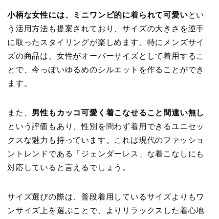
小柄な女性には、ミニワンピ的に着られて可愛い
とい
う活用方法も提案されており、サイズの大きさを逆手
に取ったスタイリングが楽しめます。特にメンズサイ
ズの商品は、女性がオーバーサイズとして着用するこ
とで、今っぽいゆるめのシルエットを作ることができ
ます。
また、
男性もカッコ可愛く着こなせること間違い無し
という評価もあり、性別を問わず着用できるユニセッ
クスな魅力も持っています。これは現代のファッショ
ントレンドである「ジェンダーレス」な着こなしにも
対応していると言えるでしょう。
サイズ選びの際は、普段着用しているサイズよりもワ
ンサイズ上を選ぶことで、よりリラックスした着心地