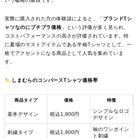
いう破格の値段です。
実際に購入された方の体験談によると、「
ブランドTシ
ャツなのにプチプラ価格
」という評価が多く見られ、
コストパフォーマンスの高さが評価されています。特
に夏場のマストアイテムである半袖Tシャツとして、一
枚でアクセントになる商品として人気を集めていま
す。
しまむらのコンバースTシャツ価格帯
商品タイプ
価格
特徴
シンプルなロゴ
基本デザイン
税込1,900円
デザイン
袖のワンポイン
刺繍タイプ
税込1,900円
ト刺繍