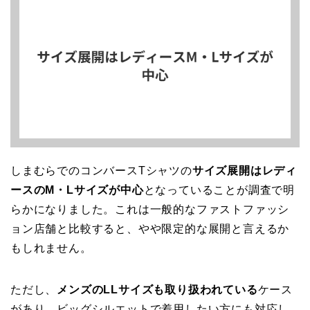
しまむらでのコンバースTシャツの
サイズ展開はレディ
ースのM・Lサイズが中心
となっていることが調査で明
らかになりました。これは一般的なファストファッシ
ョン店舗と比較すると、やや限定的な展開と言えるか
もしれません。
ただし、
メンズのLLサイズも取り扱われている
ケース
があり、ビッグシルエットで着用したい方にも対応し