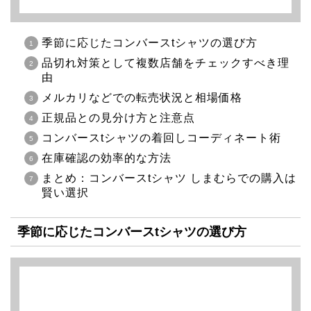
季節に応じたコンバースtシャツの選び方
品切れ対策として複数店舗をチェックすべき理
由
メルカリなどでの転売状況と相場価格
正規品との見分け方と注意点
コンバースtシャツの着回しコーディネート術
在庫確認の効率的な方法
まとめ：コンバースtシャツ しまむらでの購入は
賢い選択
季節に応じたコンバースtシャツの選び方