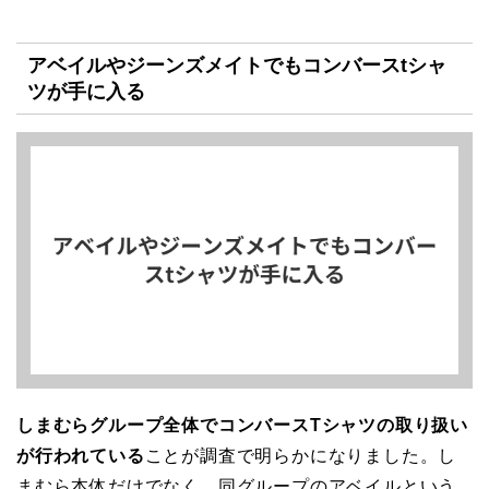
アベイルやジーンズメイトでもコンバースtシャ
ツが手に入る
しまむらグループ全体でコンバースTシャツの取り扱い
が行われている
ことが調査で明らかになりました。し
まむら本体だけでなく、同グループのアベイルという