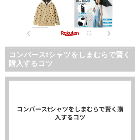
コンバースtシャツをしまむらで賢く
購入するコツ