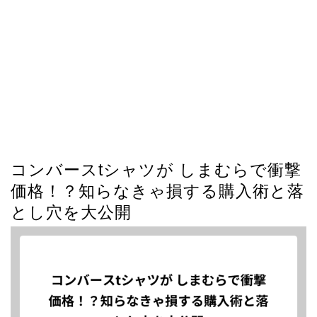
コンバースtシャツが しまむらで衝撃
価格！？知らなきゃ損する購入術と落
とし穴を大公開