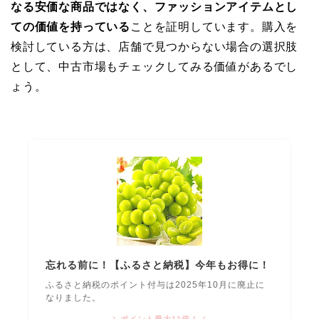
なる安価な商品ではなく、ファッションアイテムとし
ての価値を持っている
ことを証明しています。購入を
検討している方は、店舗で見つからない場合の選択肢
として、中古市場もチェックしてみる価値があるでし
ょう。
忘れる前に！【ふるさと納税】今年もお得に！
ふるさと納税のポイント付与は2025年10月に廃止に
なりました。