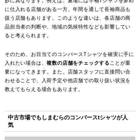
妙に異なります。例えば、夏場には半袖Tシャツを多め
に仕入れる店舗がある一方、年間を通して長袖商品も
扱う店舗もあります。このような違いは、各店舗の商
品担当者の判断や、地域の気候特性なども影響してい
ると考えられます。
そのため、お目当てのコンバースTシャツを確実に手に
入れたい場合は、
複数の店舗をチェックする
ことが重
要になってきます。また、店舗スタッフに直接問い合
わせることで、入荷予定や他店舗での取り扱い状況を
教えてもらえる場合もあります。
中古市場でもしまむらのコンバースtシャツが人
気