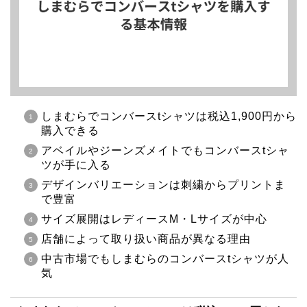
しまむらでコンバースtシャツは税込1,900円から
購入できる
アベイルやジーンズメイトでもコンバースtシャ
ツが手に入る
デザインバリエーションは刺繍からプリントま
で豊富
サイズ展開はレディースM・Lサイズが中心
店舗によって取り扱い商品が異なる理由
中古市場でもしまむらのコンバースtシャツが人
気