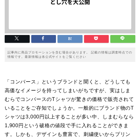
記事内に商品プロモーションを含む場合があります。 記載の情報は調査時点での
情報です。最新情報は各公式サイトをご覧ください
「コンバース」というブランドと聞くと、どうしても
高価なイメージを持ってしまいがちですが、実はしま
むらでコンバースのTシャツが驚きの価格で販売されて
いることをご存知でしょうか。一般的にブランド物のT
シャツは3,000円以上することが多い中、しまむらなら
1,900円という破格の値段で手に入れることができま
す。しかも、デザインも豊富で、刺繍使いからプリン