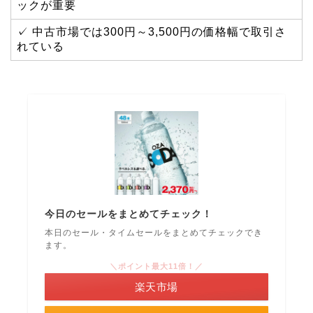
ックが重要
✓ 中古市場では300円～3,500円の価格幅で取引さ
れている
今日のセールをまとめてチェック！
本日のセール・タイムセールをまとめてチェックでき
ます。
＼ポイント最大11倍！／
楽天市場