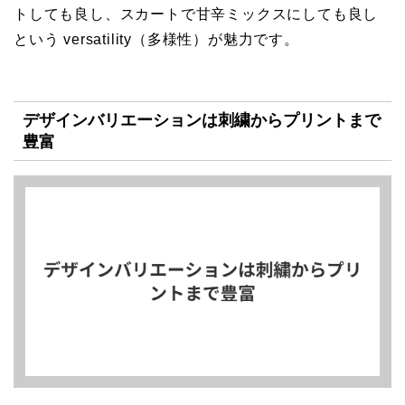
トしても良し、スカートで甘辛ミックスにしても良し
という versatility（多様性）が魅力です。
デザインバリエーションは刺繍からプリントまで
豊富