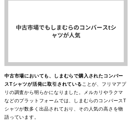
中古市場においても、しまむらで購入されたコンバー
スTシャツが活発に取引されている
ことが、フリマアプ
リの調査から明らかになりました。メルカリやラクマ
などのプラットフォームでは、しまむらのコンバースT
シャツが数多く出品されており、その人気の高さを物
語っています。