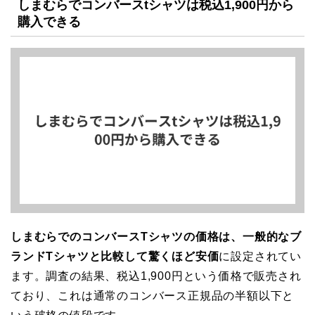
しまむらでコンバースtシャツは税込1,900円から
購入できる
しまむらでのコンバースTシャツの価格は、一般的なブ
ランドTシャツと比較して驚くほど安価
に設定されてい
ます。調査の結果、税込1,900円という価格で販売され
ており、これは通常のコンバース正規品の半額以下と