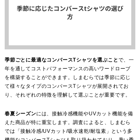
季節ごとに最適なコンバースTシャツを選ぶこと
で、一
年を通してコストパフォーマンスの高いワードローブ
を構築することができます。しまむらでは季節に応じ
て様々なタイプのコンバースTシャツが展開されてお
り、それぞれの特徴を理解して選ぶことが重要です。
春夏シーズン
には、接触冷感機能やUVカット機能を備
えた商品が特に重宝します。調査によると、しまむら
では「接触冷感/UVカット/吸水速乾/耐塩素」という多
機能なコンバースTシャツも取り扱われており、暑い季