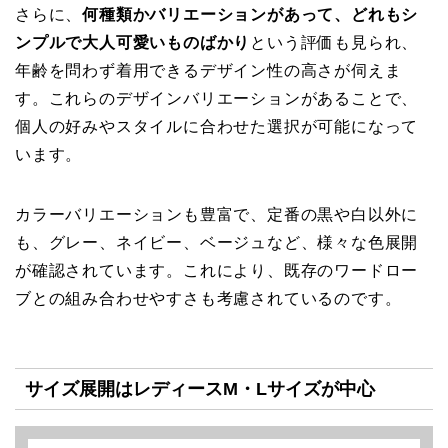
さらに、
何種類かバリエーションがあって、どれもシ
ンプルで大人可愛いものばかり
という評価も見られ、
年齢を問わず着用できるデザイン性の高さが伺えま
す。これらのデザインバリエーションがあることで、
個人の好みやスタイルに合わせた選択が可能になって
います。
カラーバリエーションも豊富で、定番の黒や白以外に
も、グレー、ネイビー、ベージュなど、様々な色展開
が確認されています。これにより、既存のワードロー
ブとの組み合わせやすさも考慮されているのです。
サイズ展開はレディースM・Lサイズが中心