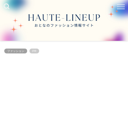
ファッション
PR