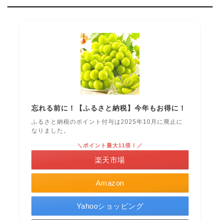
忘れる前に！【ふるさと納税】今年もお得に！
ふるさと納税のポイント付与は2025年10月に廃止に
なりました。
＼ポイント最大11倍！／
楽天市場
Amazon
Yahooショッピング