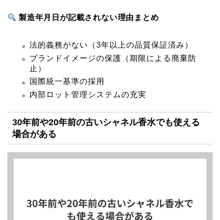
製造年月日が記載されない理由まとめ
法的義務がない（3年以上の品質保証済み）
ブランドイメージの保護（期限による廃棄防
止）
国際統一基準の採用
内部ロット管理システムの充実
30年前や20年前の古いシャネル香水でも使える
場合がある