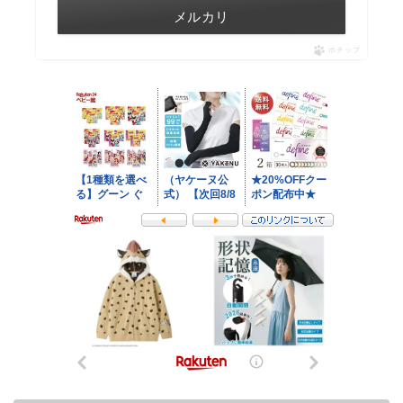
メルカリ
ポチップ