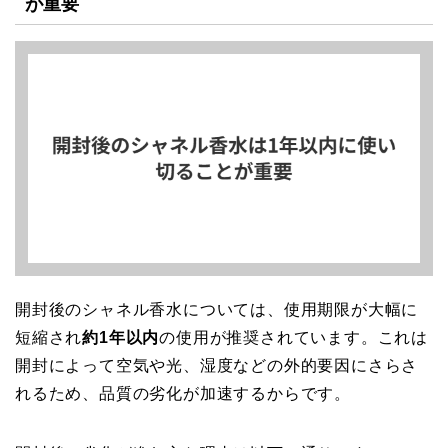
が重要
開封後のシャネル香水については、使用期限が大幅に
短縮され
約1年以内
の使用が推奨されています。これは
開封によって空気や光、湿度などの外的要因にさらさ
れるため、品質の劣化が加速するからです。