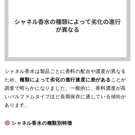
シャネル香水は製品ごとに香料の配合や濃度が異なる
ため、
種類によって劣化の進行速度に差がある
ことが
調査で明らかになりました。一般的に、香料濃度が高
いパルファムタイプほど長期保存に適している傾向が
あります。
シャネル香水の種類別特徴