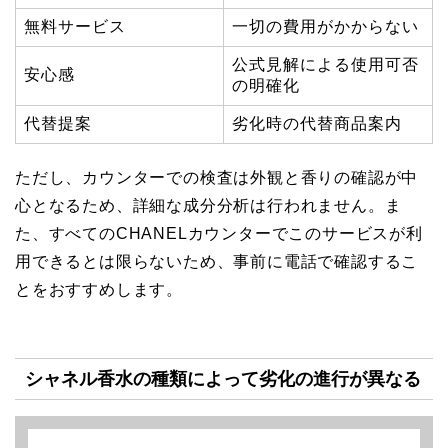
無料サービス
一切の費用がかからない
公式見解による使用可否
安心感
の明確化
代替提案
劣化時の代替商品案内
ただし、カウンターでの検査は外観と香りの確認が中
心となるため、詳細な成分分析は行われません。ま
た、すべてのCHANELカウンターでこのサービスが利
用できるとは限らないため、事前に電話で確認するこ
とをおすすめします。
シャネル香水の種類によって劣化の進行が異なる