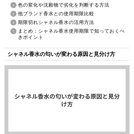
色の変化や沈殿物で劣化を判断する方法
他ブランド香水との使用期限比較
期限切れシャネル香水の活用方法
まとめ：シャネル香水使用期限で知っておくべ
きポイント
シャネル香水の匂いが変わる原因と見分け方