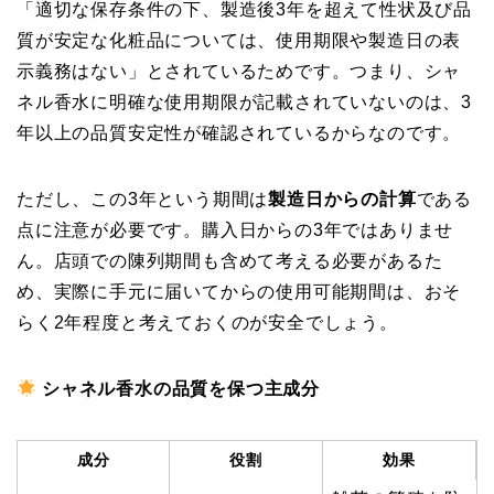
「適切な保存条件の下、製造後3年を超えて性状及び品
質が安定な化粧品については、使用期限や製造日の表
示義務はない」とされているためです。つまり、シャ
ネル香水に明確な使用期限が記載されていないのは、3
年以上の品質安定性が確認されているからなのです。
ただし、この3年という期間は
製造日からの計算
である
点に注意が必要です。購入日からの3年ではありませ
ん。店頭での陳列期間も含めて考える必要があるた
め、実際に手元に届いてからの使用可能期間は、おそ
らく2年程度と考えておくのが安全でしょう。
シャネル香水の品質を保つ主成分
成分
役割
効果