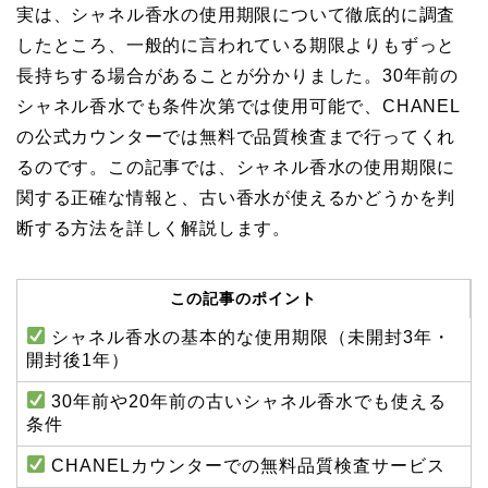
実は、シャネル香水の使用期限について徹底的に調査
したところ、一般的に言われている期限よりもずっと
長持ちする場合があることが分かりました。30年前の
シャネル香水でも条件次第では使用可能で、CHANEL
の公式カウンターでは無料で品質検査まで行ってくれ
るのです。この記事では、シャネル香水の使用期限に
関する正確な情報と、古い香水が使えるかどうかを判
断する方法を詳しく解説します。
この記事のポイント
シャネル香水の基本的な使用期限（未開封3年・
開封後1年）
30年前や20年前の古いシャネル香水でも使える
条件
CHANELカウンターでの無料品質検査サービス