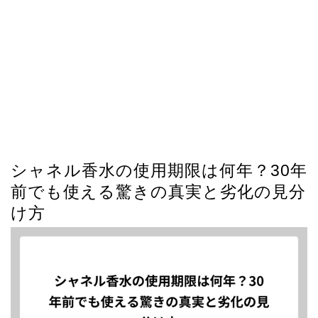
シャネル香水の使用期限は何年？30年
前でも使える驚きの真実と劣化の見分
け方