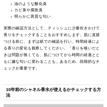
油のような酸化臭
カビ臭や腐敗臭
明らかに異質な匂い
実際の確認方法として、ティッシュに少量吹きかけて
香りをチェックすることをおすすめします。肌に直接
つける前に、まずは紙での確認を行い、時間経過によ
る香りの変化も観察してください。「香りを嗅いだと
きは問題が無くても、肌につけてから時間の経過とと
もに嫌な匂いに変わることも」あるため、段階的なチ
ェックが重要です。
10年前のシャネル香水が使えるかチェックする方
法