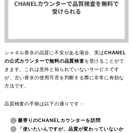
シャネル香水の品質に不安がある場合、実は
CHANEL
の公式カウンターで無料の品質検査
を受けることがで
きます。これは意外と知られていないサービスです
が、古い香水の使用可否を判断する際に非常に有効な
方法です。
品質検査の手順は以下の通りです：
最寄りのCHANELカウンターを訪問
「使いたいんですが、品質が変わっていないか