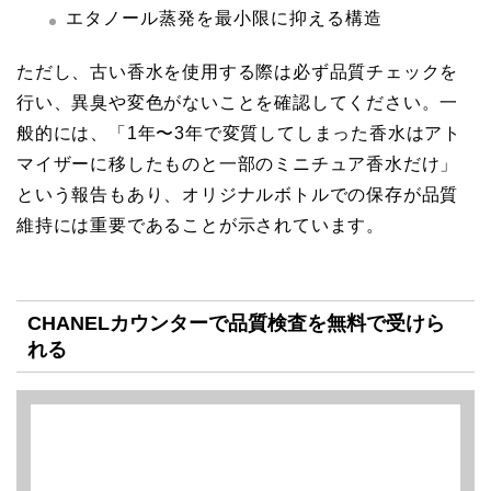
エタノール蒸発を最小限に抑える構造
ただし、古い香水を使用する際は必ず品質チェックを
行い、異臭や変色がないことを確認してください。一
般的には、「1年〜3年で変質してしまった香水はアト
マイザーに移したものと一部のミニチュア香水だけ」
という報告もあり、オリジナルボトルでの保存が品質
維持には重要であることが示されています。
CHANELカウンターで品質検査を無料で受けら
れる