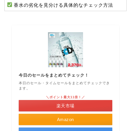
香水の劣化を見分ける具体的なチェック方法
今日のセールをまとめてチェック！
本日のセール・タイムセールをまとめてチェックでき
ます。
＼ポイント最大11倍！／
楽天市場
Amazon