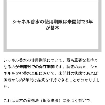
シャネル香水の使用期限について、最も重要な基準と
なるのが
未開封での保存期間
です。調査の結果、シャ
ネルを含む香水全般において、未開封の状態であれば
製造から約3年間は品質を保持できることが分かりまし
た。
これは日本の薬機法（旧薬事法）に基づく規定で、