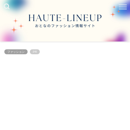
ファッション
PR