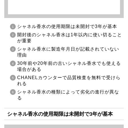
シャネル香水の使用期限は未開封で3年が基本
開封後のシャネル香水は1年以内に使い切ること
が重要
シャネル香水に製造年月日が記載されていない
理由
30年前や20年前の古いシャネル香水でも使える
場合がある
CHANELカウンターで品質検査を無料で受けら
れる
シャネル香水の種類によって劣化の進行が異な
る
シャネル香水の使用期限は未開封で3年が基本