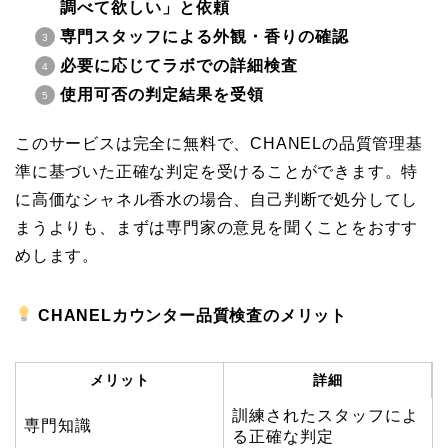
調べて欲しい」と依頼
専門スタッフによる外観・香りの確認
必要に応じてラボでの詳細検査
使用可否の判定結果を受領
このサービスは完全に無料で、CHANELの品質管理基
準に基づいた正確な判定を受けることができます。特
に高価なシャネル香水の場合、自己判断で処分してし
まうよりも、まずは専門家の意見を聞くことをおすす
めします。
CHANELカウンター品質検査のメリット
メリット
詳細
訓練されたスタッフによ
専門知識
る正確な判定