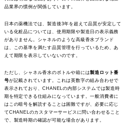
品業界の慣例が関係しています。
日本の薬機法では、製造後3年を超えて品質が安定して
いる化粧品については、使用期限や製造日の表示義務
がありません。シャネルのような高級香水ブランド
は、この基準を満たす品質管理を行っているため、あ
えて期限を表示していないのです。
ただし、シャネル香水のボトルや箱には
製造ロット番
号
が記載されています。これは英数字の組み合わせで
表示されており、CHANELの内部システムでは製造時
期を特定できる仕組みになっています。一般消費者に
はこの暗号を解読することは困難ですが、必要に応じ
てCHANELのカスタマーサービスに問い合わせること
で、製造時期の確認が可能な場合があります。