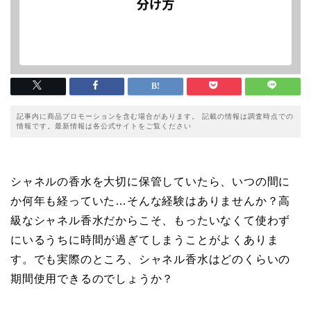
記事内に商品プロモーションを含む場合があります。 記載の情報は調査時点での
情報です。最新情報は各公式サイトをご覧ください
シャネルの香水を大切に保管していたら、いつの間に
か何年も経っていた…そんな経験はありませんか？高
級なシャネル香水だからこそ、もったいなくて使わず
にいるうちに時間が過ぎてしまうことがよくありま
す。でも実際のところ、シャネル香水はどのくらいの
期間使用できるのでしょうか？