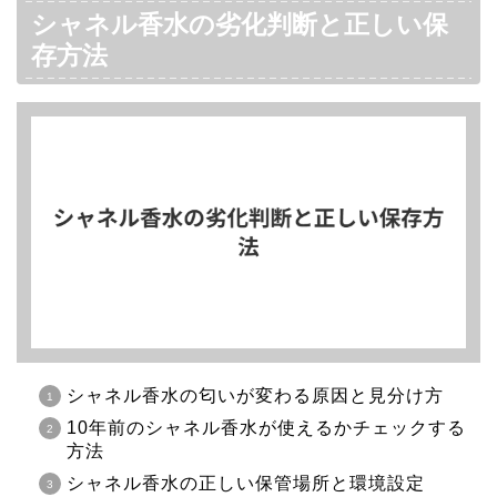
シャネル香水の劣化判断と正しい保
存方法
シャネル香水の匂いが変わる原因と見分け方
10年前のシャネル香水が使えるかチェックする
方法
シャネル香水の正しい保管場所と環境設定