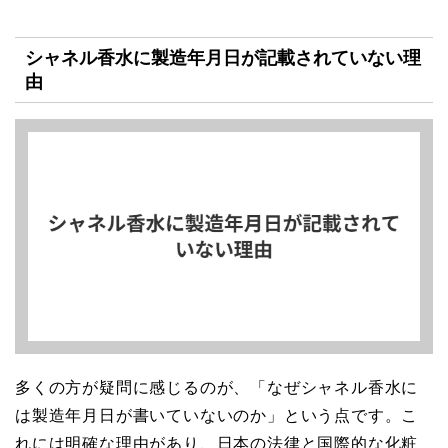
シャネル香水に製造年月日が記載されていない理
由
多くの方が疑問に感じるのが、「なぜシャネル香水に
は製造年月日が書いていないのか」という点です。こ
れには明確な理由があり、日本の法律と国際的な化粧