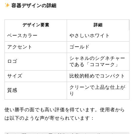
容器デザインの詳細
デザイン要素
詳細
ベースカラー
やさしいホワイト
アクセント
ゴールド
シャネルのシグネチャー
ロゴ
である「ココマーク」
サイズ
比較的軽めでコンパクト
クリーンで上品な仕上が
質感
り
使い勝手の面でも高い評価を得ています。使用者から
は以下のような声が寄せられています：