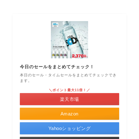
今日のセールをまとめてチェック！
本日のセール・タイムセールをまとめてチェックでき
ます。
＼ポイント最大11倍！／
楽天市場
Amazon
Yahooショッピング