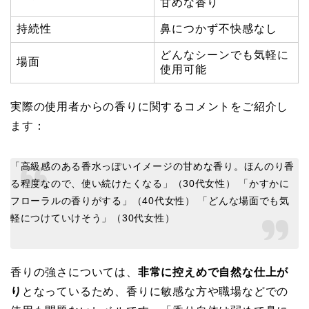
甘めな香り
持続性
鼻につかず不快感なし
どんなシーンでも気軽に
場面
使用可能
実際の使用者からの香りに関するコメントをご紹介し
ます：
「高級感のある香水っぽいイメージの甘めな香り。ほんのり香
る程度なので、使い続けたくなる」（30代女性） 「かすかに
フローラルの香りがする」（40代女性） 「どんな場面でも気
軽につけていけそう」（30代女性）
香りの強さについては、
非常に控えめで自然な仕上が
り
となっているため、香りに敏感な方や職場などでの