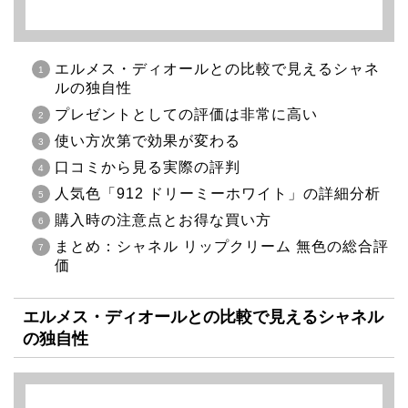
エルメス・ディオールとの比較で見えるシャネ
ルの独自性
プレゼントとしての評価は非常に高い
使い方次第で効果が変わる
口コミから見る実際の評判
人気色「912 ドリーミーホワイト」の詳細分析
購入時の注意点とお得な買い方
まとめ：シャネル リップクリーム 無色の総合評
価
エルメス・ディオールとの比較で見えるシャネル
の独自性