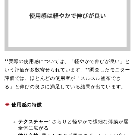
**実際の使用感については、「軽やかで伸びが良い」と
いう評価が多数寄せられています。**調査したモニター
評価では、ほとんどの使用者が「スルスル塗布でき
る」と伸びの良さに満足している結果が出ています。
使用感の特徴
テクスチャー
: さらりと軽やかで繊細な薄膜が唇
全体に広がる