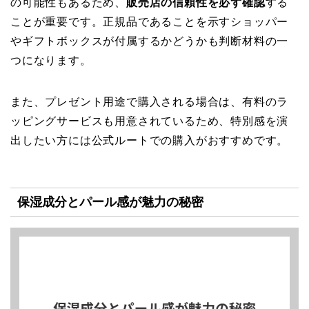
の可能性もあるため、
販売店の信頼性を必ず確認
する
ことが重要です。正規品であることを示すショッパー
やギフトボックスが付属するかどうかも判断材料の一
つになります。
また、プレゼント用途で購入される場合は、有料のラ
ッピングサービスも用意されているため、特別感を演
出したい方には公式ルートでの購入がおすすめです。
保湿成分とパール感が魅力の秘密