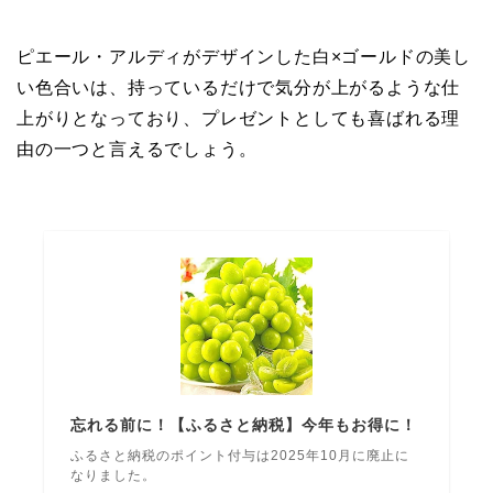
ピエール・アルディがデザインした白×ゴールドの美し
い色合いは、持っているだけで気分が上がるような仕
上がりとなっており、プレゼントとしても喜ばれる理
由の一つと言えるでしょう。
忘れる前に！【ふるさと納税】今年もお得に！
ふるさと納税のポイント付与は2025年10月に廃止に
なりました。