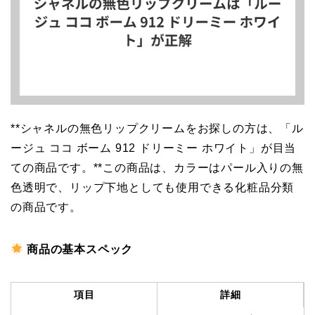
**シャネルの無色リップクリームをお探しの方は、「ル
ージュ ココ ボーム 912 ドリーミー ホワイト」が目当
ての商品です。**この商品は、カラーはパール入りの無
色透明で、リップ下地としても使用できる化粧品分類
の商品です。
商品の基本スペック
項目
詳細