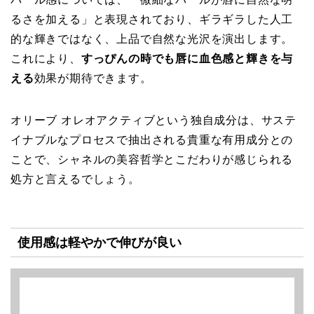
るさを加える」と表現されており、ギラギラした人工
的な輝きではなく、上品で自然な光沢を演出します。
これにより、
すっぴんの時でも唇に血色感と輝きを与
える
効果が期待できます。
オリーブ オレオアクティブという独自成分は、サステ
イナブルなプロセスで抽出される貴重な有用成分との
ことで、シャネルの美容哲学とこだわりが感じられる
処方と言えるでしょう。
使用感は軽やかで伸びが良い