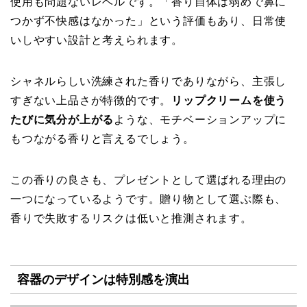
使用も問題ないレベルです。「香り自体は弱めで鼻に
つかず不快感はなかった」という評価もあり、日常使
いしやすい設計と考えられます。
シャネルらしい洗練された香りでありながら、主張し
すぎない上品さが特徴的です。
リップクリームを使う
たびに気分が上がる
ような、モチベーションアップに
もつながる香りと言えるでしょう。
この香りの良さも、プレゼントとして選ばれる理由の
一つになっているようです。贈り物として選ぶ際も、
香りで失敗するリスクは低いと推測されます。
容器のデザインは特別感を演出