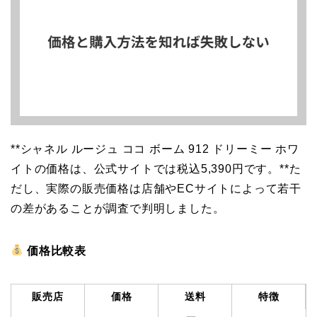
**シャネル ルージュ ココ ボーム 912 ドリーミー ホワ
イトの価格は、公式サイトでは税込5,390円です。**た
だし、実際の販売価格は店舗やECサイトによって若干
の差があることが調査で判明しました。
価格比較表
販売店
価格
送料
特徴