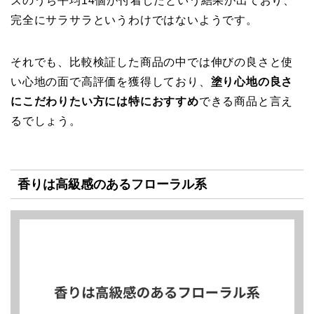
ズのうち平均14個が付着したという結果が出ており、
完全にサラサラというわけではないようです。
それでも、比較検証した商品の中では伸びの良さと使
い心地の面で高評価を獲得しており、
塗り心地の良さ
にこだわりたい方には特におすすめ
できる商品と言え
るでしょう。
香りは高級感のあるフローラル系