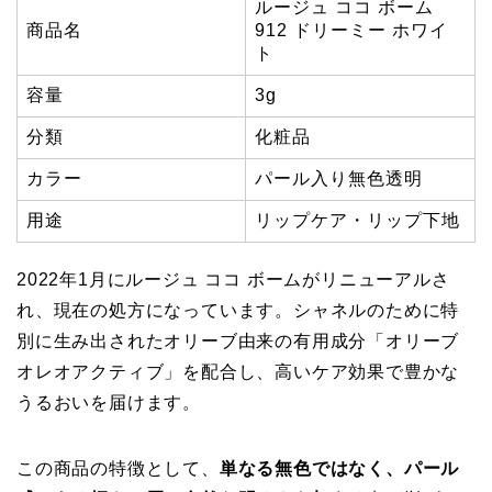
ルージュ ココ ボーム
商品名
912 ドリーミー ホワイ
ト
容量
3g
分類
化粧品
カラー
パール入り無色透明
用途
リップケア・リップ下地
2022年1月にルージュ ココ ボームがリニューアルさ
れ、現在の処方になっています。シャネルのために特
別に生み出されたオリーブ由来の有用成分「オリーブ
オレオアクティブ」を配合し、高いケア効果で豊かな
うるおいを届けます。
この商品の特徴として、
単なる無色ではなく、パール