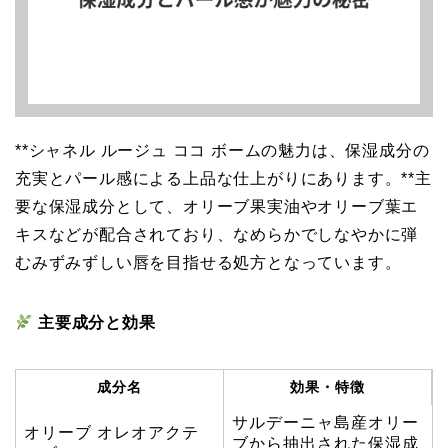
**シャネル ルージュ ココ ボームの魅力は、保湿成分の
充実とパール感による上品な仕上がりにあります。**主
要な保湿成分として、オリーブ果実油やオリーブ葉エ
キスなどが配合されており、なめらかでしなやかに弾
むみずみずしい唇を目指せる処方となっています。
主要成分と効果
成分名
効果・特徴
サルデーニャ島産オリー
オリーブ オレオアクテ
ブから抽出された保湿成