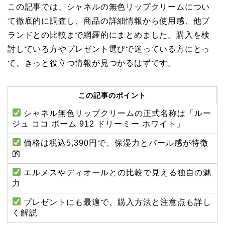
この記事では、シャネルの無色リップクリームについ
て徹底的に調査し、商品の詳細情報から使用感、他ブ
ランドとの比較まで網羅的にまとめました。購入を検
討している方やプレゼント選びで迷っている方にとっ
て、きっと役立つ情報が見つかるはずです。
この記事のポイント
シャネル無色リップクリームの正式名称は「ルー
ジュ ココ ボーム 912 ドリーミー ホワイト」
価格は税込5,390円で、保湿力とパール感が特徴
的
エルメスやディオールとの比較で見える独自の魅
力
プレゼントにも最適で、購入方法と注意点も詳し
く解説