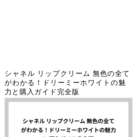
シャネル リップクリーム 無色の全て
がわかる！ドリーミーホワイトの魅
力と購入ガイド完全版