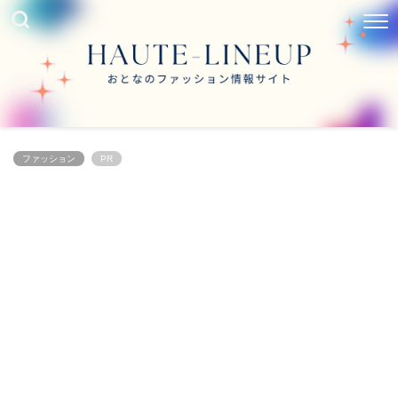
ファッション
PR