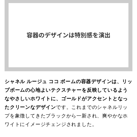
シャネル ルージュ ココ ボームの容器デザインは、リッ
プボームの心地よいテクスチャーを反映しているよう
なやさしいホワイトに、ゴールドがアクセントとなっ
たクリーンなデザイン
です。これまでのシャネルリッ
プを象徴してきたブラックから一新され、爽やかなホ
ワイトにイメージチェンジされました。