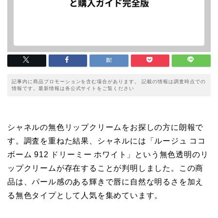
記事内に商品プロモーションを含む場合があります。 記載の情報は調査時点での
情報です。最新情報は各公式サイトをご覧ください
シャネルの無色リップクリームをお探しの方に朗報で
す。調査を重ねた結果、シャネルには「ルージュ ココ
ボーム 912 ドリーミー ホワイト」という無色透明のリ
ップクリームが存在することが判明しました。この商
品は、パール感のある輝きで唇に自然な明るさを加え
る無色タイプとして人気を集めています。