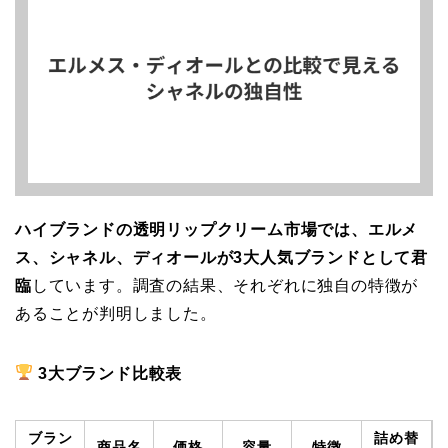
ハイブランドの透明リップクリーム市場では、エルメ
ス、シャネル、ディオールが3大人気ブランドとして君
臨
しています。調査の結果、それぞれに独自の特徴が
あることが判明しました。
3大ブランド比較表
ブラン
詰め替
商品名
価格
容量
特徴