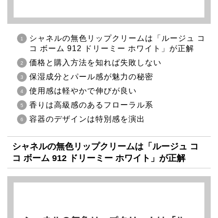
シャネルの無色リップクリームは「ルージュ コ
コ ボーム 912 ドリーミー ホワイト」が正解
価格と購入方法を知れば失敗しない
保湿成分とパール感が魅力の秘密
使用感は軽やかで伸びが良い
香りは高級感のあるフローラル系
容器のデザインは特別感を演出
シャネルの無色リップクリームは「ルージュ コ
コ ボーム 912 ドリーミー ホワイト」が正解