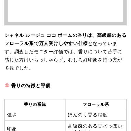
シャネル ルージュ ココ ボームの香りは、高級感のある
フローラル系で万人受けしやすい仕様
となっていま
す。調査したモニター評価では、香りについて苦手に
感じた方はいらっしゃらず、むしろ好印象を持つ方が
多数でした。
香りの特徴と評価
香りの系統
フローラル系
強さ
ほんのり香る程度
高級感のある香水っぽい
印象