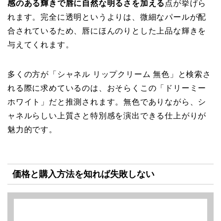
感のある輝きで唇に自然な明るさを加える
点が挙げら
れます。完全に透明というよりは、微細なパールが配
合されているため、唇にほんのりとした上品な輝きを
与えてくれます。
多くの方が「シャネル リップクリーム 無色」と検索さ
れる際に求めているのは、おそらくこの「ドリーミー
ホワイト」だと推測されます。無色でありながら、シ
ャネルらしい上質さと特別感を演出できる仕上がりが
魅力的です。
価格と購入方法を知れば失敗しない