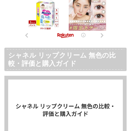
シャネル リップクリーム 無色の比
較・評価と購入ガイド