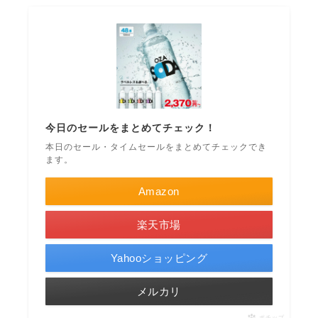
今日のセールをまとめてチェック！
本日のセール・タイムセールをまとめてチェックでき
ます。
Amazon
楽天市場
Yahooショッピング
メルカリ
ポチップ