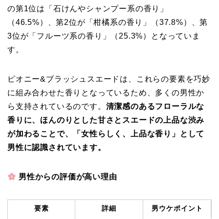
の第1位は「石けんやシャンプー系の香り」
（46.5%）、第2位が「柑橘系の香り」（37.8%）、第
3位が「フルーツ系の香り」（25.3%）となっていま
す。
ピオニー&ブラッシュスエードは、これらの要素を巧妙
に組み合わせた香りとなっているため、多くの男性か
ら支持されているのです。
清潔感のあるフローラルな
香りに、ほんのりとした甘さとスエードの上品な渋み
が加わることで、「女性らしく、上品な香り」として
男性に認識されています。
男性からの評価が高い理由
要素
詳細
男ウケポイント