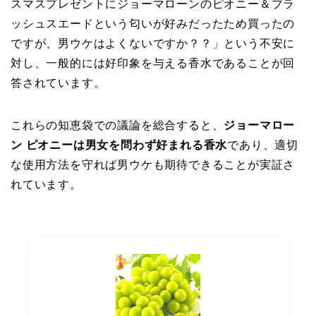
スマスプレゼントにジョーマローンのピオニー＆ブラ
ッシュスエードという匂いが好みだったため買ったの
ですが、男ウケはよくないですか？？」という不安に
対し、一般的には好印象を与える香水であることが回
答されています。
これらの知恵袋での議論を総合すると、
ジョーマロー
ン ピオニーは男女を問わず好まれる香水
であり、適切
な使用方法を守れば男ウケも期待できることが実証さ
れています。