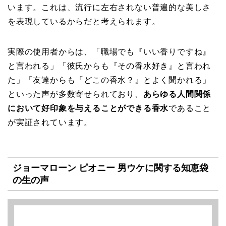
います。これは、流行に左右されない普遍的な美しさ
を表現しているからだと考えられます。
実際の使用者からは、「職場でも『いい香りですね』
と言われる」「彼氏からも『その香水好き』と言われ
た」「友達からも『どこの香水？』とよく聞かれる」
といった声が多数寄せられており、
あらゆる人間関係
において好印象を与えることができる香水
であること
が実証されています。
ジョーマローン ピオニー 男ウケに関する知恵袋
の生の声