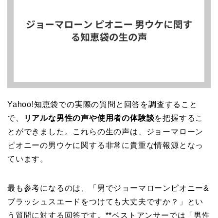
Yahoo!知恵袋での実際の質問と回答を調査すること
で、
リアルな男性の声や使用者の体験談
を把握するこ
とができました。これらの生の声は、ジョーマローン
ピオニーの男ウケに関する非常に貴重な情報源となっ
ています。
最も参考になるのは、「男でジョーマローンピオニー&
ブラッシュスエードをつけても大丈夫ですか？」とい
う質問に対する回答です。**ベストアンサーでは「男性