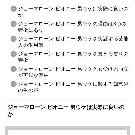
ジョーマローン ピオニー 男ウケは実際に良いの
か
ジョーマローン ピオニー 男ウケの理由は3つの
特徴にあり
ジョーマローン ピオニー 男ウケを実証する芸能
人の愛用例
ジョーマローン ピオニー 男ウケを支える香りの
特徴
ジョーマローン ピオニー 男ウケと女受けの両立
が可能な理由
ジョーマローン ピオニー 男ウケに関する知恵袋
の生の声
ジョーマローン ピオニー 男ウケは実際に良いの
か