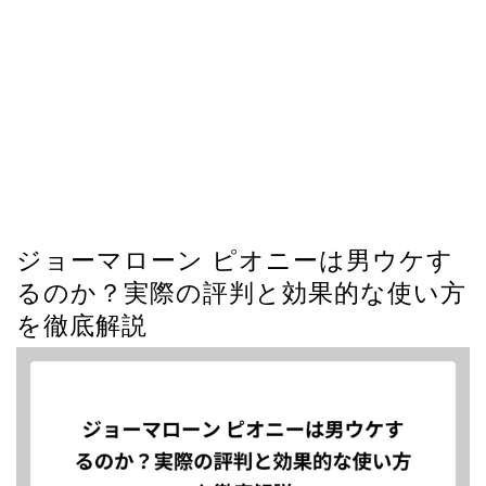
ジョーマローン ピオニーは男ウケす
るのか？実際の評判と効果的な使い方
を徹底解説