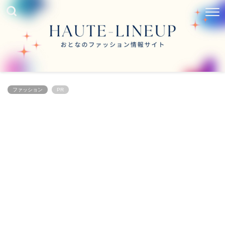
ファッション
PR