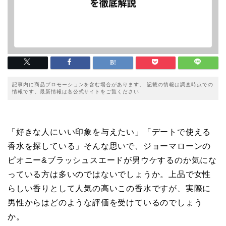
記事内に商品プロモーションを含む場合があります。 記載の情報は調査時点での
情報です。最新情報は各公式サイトをご覧ください
「好きな人にいい印象を与えたい」「デートで使える
香水を探している」そんな思いで、ジョーマローンの
ピオニー&ブラッシュスエードが男ウケするのか気にな
っている方は多いのではないでしょうか。上品で女性
らしい香りとして人気の高いこの香水ですが、実際に
男性からはどのような評価を受けているのでしょう
か。