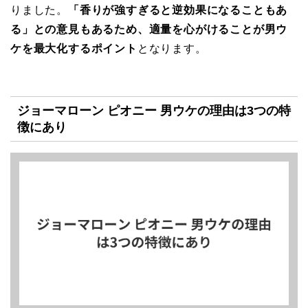
りました。
「香りが強すぎると逆効果になることもあ
る」との意見もあるため、適量を心がけることが男ウ
ケを最大化するポイント
となります。
ジョーマローン ピオニー 男ウケの理由は3つの特
徴にあり