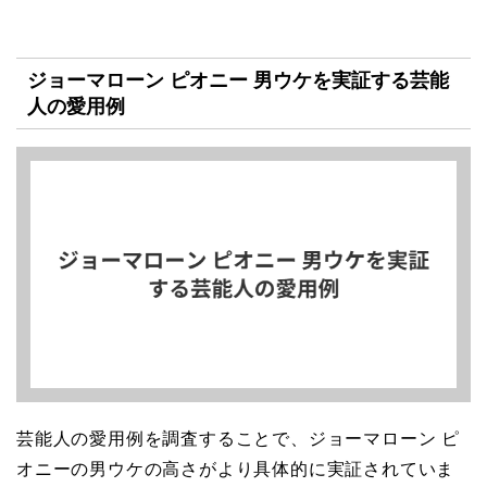
ジョーマローン ピオニー 男ウケを実証する芸能
人の愛用例
芸能人の愛用例を調査することで、ジョーマローン ピ
オニーの男ウケの高さがより具体的に実証されていま