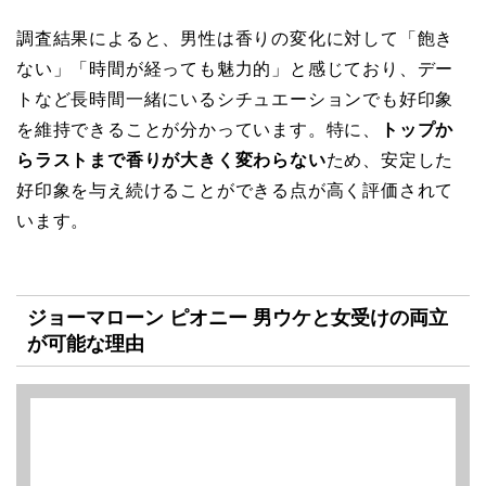
調査結果によると、男性は香りの変化に対して「飽き
ない」「時間が経っても魅力的」と感じており、デー
トなど長時間一緒にいるシチュエーションでも好印象
を維持できることが分かっています。特に、
トップか
らラストまで香りが大きく変わらない
ため、安定した
好印象を与え続けることができる点が高く評価されて
います。
ジョーマローン ピオニー 男ウケと女受けの両立
が可能な理由