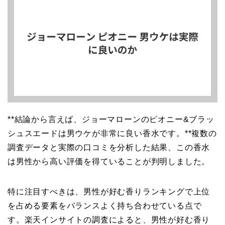
**結論から言えば、ジョーマローンのピオニー&ブラッ
シュスエードは男ウケが非常に良い香水です。**複数の
調査データと実際の口コミを分析した結果、この香水
は男性から高い評価を得ていることが判明しました。
特に注目すべきは、男性が好む香りランキングで上位
を占める要素をバランスよく持ち合わせている点で
す。楽天インサイトの調査によると、男性が好む香り