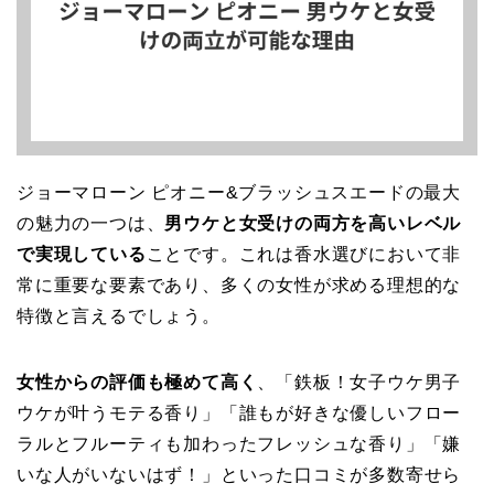
ジョーマローン ピオニー&ブラッシュスエードの最大
の魅力の一つは、
男ウケと女受けの両方を高いレベル
で実現している
ことです。これは香水選びにおいて非
常に重要な要素であり、多くの女性が求める理想的な
特徴と言えるでしょう。
女性からの評価も極めて高く
、「鉄板！女子ウケ男子
ウケが叶うモテる香り」「誰もが好きな優しいフロー
ラルとフルーティも加わったフレッシュな香り」「嫌
いな人がいないはず！」といった口コミが多数寄せら