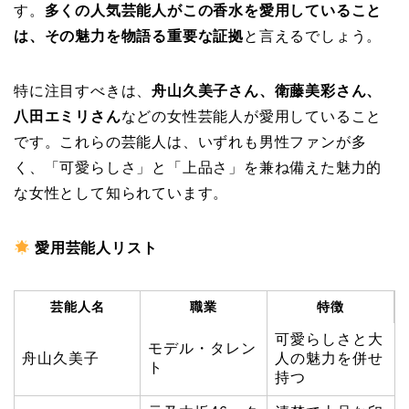
す。
多くの人気芸能人がこの香水を愛用していること
は、その魅力を物語る重要な証拠
と言えるでしょう。
特に注目すべきは、
舟山久美子さん、衛藤美彩さん、
八田エミリさん
などの女性芸能人が愛用していること
です。これらの芸能人は、いずれも男性ファンが多
く、「可愛らしさ」と「上品さ」を兼ね備えた魅力的
な女性として知られています。
愛用芸能人リスト
芸能人名
職業
特徴
可愛らしさと大
モデル・タレン
舟山久美子
人の魅力を併せ
ト
持つ