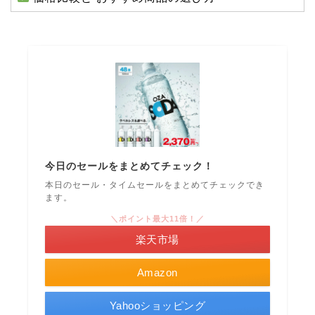
今日のセールをまとめてチェック！
本日のセール・タイムセールをまとめてチェックでき
ます。
＼ポイント最大11倍！／
楽天市場
Amazon
Yahooショッピング