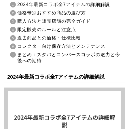
2024年最新コラボ全7アイテムの詳細解説
価格帯別おすすめ商品の選び方
購入方法と販売店舗の完全ガイド
限定販売のルールと注意点
過去商品との価格・仕様比較
コレクター向け保存方法とメンテナンス
まとめ：スタバとコンバースコラボの魅力と今
後への期待
2024年最新コラボ全7アイテムの詳細解説