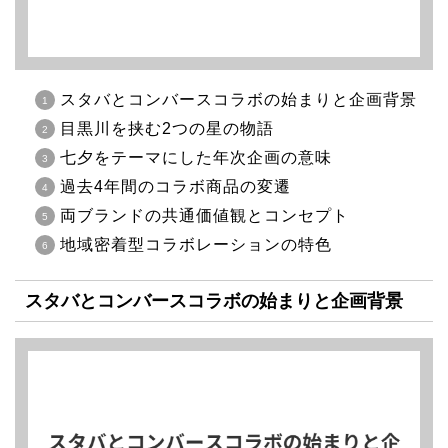
スタバとコンバースコラボの始まりと企画背景
目黒川を挟む2つの星の物語
七夕をテーマにした年次企画の意味
過去4年間のコラボ商品の変遷
両ブランドの共通価値観とコンセプト
地域密着型コラボレーションの特色
スタバとコンバースコラボの始まりと企画背景