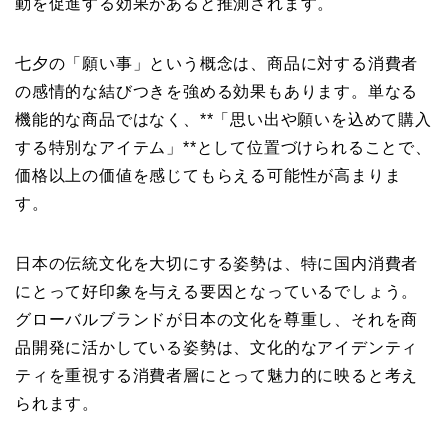
動を促進する効果があると推測されます。
七夕の「願い事」という概念は、商品に対する消費者
の感情的な結びつきを強める効果もあります。単なる
機能的な商品ではなく、**「思い出や願いを込めて購入
する特別なアイテム」**として位置づけられることで、
価格以上の価値を感じてもらえる可能性が高まりま
す。
日本の伝統文化を大切にする姿勢は、特に国内消費者
にとって好印象を与える要因となっているでしょう。
グローバルブランドが日本の文化を尊重し、それを商
品開発に活かしている姿勢は、文化的なアイデンティ
ティを重視する消費者層にとって魅力的に映ると考え
られます。