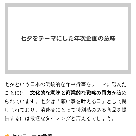
七夕という日本の伝統的な年中行事をテーマに選んだ
ことには、
文化的な意味と商業的な戦略の両方
が込め
られています。七夕は「願い事を叶える日」として親
しまれており、消費者にとって特別感のある商品を提
供するには最適なタイミングと言えるでしょう。