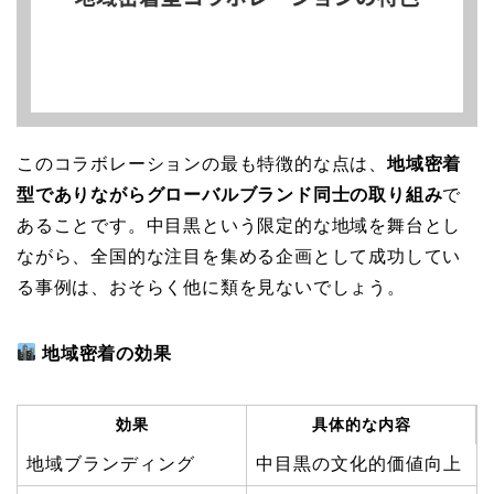
このコラボレーションの最も特徴的な点は、
地域密着
型でありながらグローバルブランド同士の取り組み
で
あることです。中目黒という限定的な地域を舞台とし
ながら、全国的な注目を集める企画として成功してい
る事例は、おそらく他に類を見ないでしょう。
地域密着の効果
効果
具体的な内容
地域ブランディング
中目黒の文化的価値向上