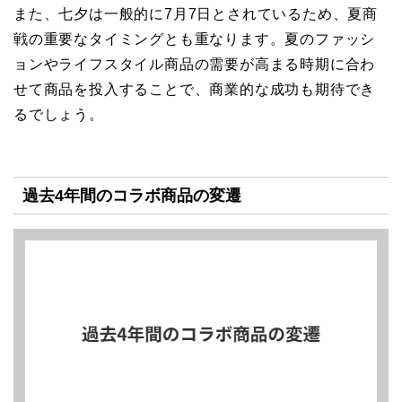
また、七夕は一般的に7月7日とされているため、夏商
戦の重要なタイミングとも重なります。夏のファッシ
ョンやライフスタイル商品の需要が高まる時期に合わ
せて商品を投入することで、商業的な成功も期待でき
るでしょう。
過去4年間のコラボ商品の変遷