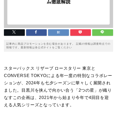
記事内に商品プロモーションを含む場合があります。 記載の情報は調査時点での
情報です。最新情報は各公式サイトをご覧ください
スターバックス リザーブ ロースタリー 東京と
CONVERSE TOKYOによる年一度の特別なコラボレー
ションが、2024年も七夕シーズンに華々しく展開され
ました。目黒川を挟んで向かい合う「2つの星」が織り
なすこの企画は、2021年から始まり今年で4回目を迎
える人気シリーズとなっています。