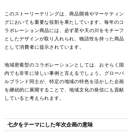
このストーリーテリングは、商品開発やマーケティン
グにおいても重要な役割を果たしています。毎年のコ
ラボレーション商品には、必ず星や天の川をモチーフ
としたデザインが取り入れられ、物語性を持った商品
として消費者に提示されています。
地域密着型のコラボレーションとしては、おそらく国
内でも非常に珍しい事例と言えるでしょう。グローバ
ルブランド同士が、特定の地域の特色を活かした企画
を継続的に展開することで、地域文化の発信にも貢献
していると考えられます。
七夕をテーマにした年次企画の意味