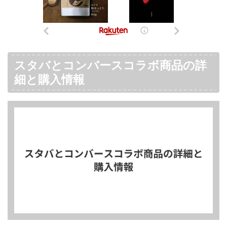
スタバとコンバースコラボ商品の詳
細と購入情報