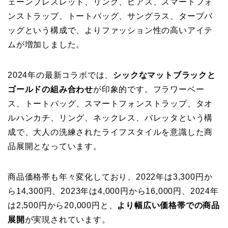
ェーンブレスレット、リング、ピアス、スマートフォ
ンストラップ、トートバッグ、サングラス、タープバ
ッグという構成で、よりファッション性の高いアイテ
ムが増加しました。
2024年の最新コラボでは、
シックなマットブラックと
ゴールドの組み合わせ
が印象的です。フラワーベー
ス、トートバッグ、スマートフォンストラップ、タオ
ルハンカチ、リング、ネックレス、バレッタという構
成で、大人の洗練されたライフスタイルを意識した商
品展開となっています。
商品価格帯も年々変化しており、2022年は3,300円か
ら14,300円、2023年は4,000円から16,000円、2024年
は2,500円から20,000円と、
より幅広い価格帯での商品
展開
が実現されています。