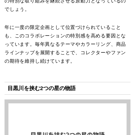
の特別な取り組みを継続させる原動力となっているの
でしょう。
年に一度の限定企画として位置づけられていること
も、このコラボレーションの特別感を高める要因とな
っています。毎年異なるテーマやカラーリング、商品
ラインナップを展開することで、コレクターやファン
の期待を維持し続けています。
目黒川を挟む2つの星の物語