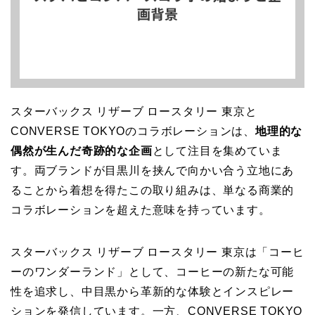
スターバックス リザーブ ロースタリー 東京と
CONVERSE TOKYOのコラボレーションは、
地理的な
偶然が生んだ奇跡的な企画
として注目を集めていま
す。両ブランドが目黒川を挟んで向かい合う立地にあ
ることから着想を得たこの取り組みは、単なる商業的
コラボレーションを超えた意味を持っています。
スターバックス リザーブ ロースタリー 東京は「コーヒ
ーのワンダーランド」として、コーヒーの新たな可能
性を追求し、中目黒から革新的な体験とインスピレー
ションを発信しています。一方、CONVERSE TOKYO