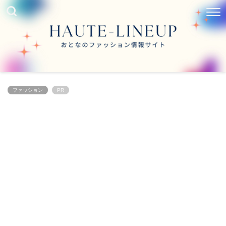
ファッション
PR