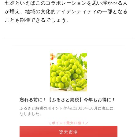
七夕といえばこのコラボレーションを思い浮かべる人
が増え、地域の文化的アイデンティティの一部となる
ことも期待できるでしょう。
忘れる前に！【ふるさと納税】今年もお得に！
ふるさと納税のポイント付与は2025年10月に廃止に
なりました。
＼ポイント最大11倍！／
楽天市場