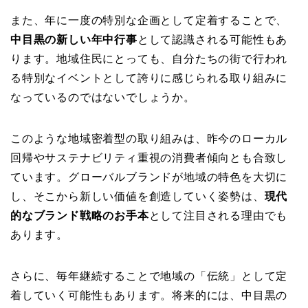
また、年に一度の特別な企画として定着することで、
中目黒の新しい年中行事
として認識される可能性もあ
ります。地域住民にとっても、自分たちの街で行われ
る特別なイベントとして誇りに感じられる取り組みに
なっているのではないでしょうか。
このような地域密着型の取り組みは、昨今のローカル
回帰やサステナビリティ重視の消費者傾向とも合致し
ています。グローバルブランドが地域の特色を大切に
し、そこから新しい価値を創造していく姿勢は、
現代
的なブランド戦略のお手本
として注目される理由でも
あります。
さらに、毎年継続することで地域の「伝統」として定
着していく可能性もあります。将来的には、中目黒の