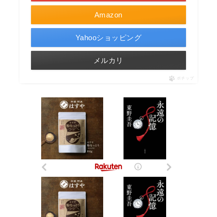
Amazon
Yahooショッピング
メルカリ
ポチップ