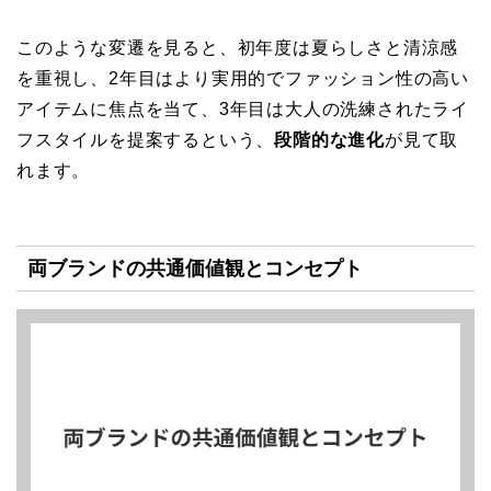
このような変遷を見ると、初年度は夏らしさと清涼感
を重視し、2年目はより実用的でファッション性の高い
アイテムに焦点を当て、3年目は大人の洗練されたライ
フスタイルを提案するという、
段階的な進化
が見て取
れます。
両ブランドの共通価値観とコンセプト