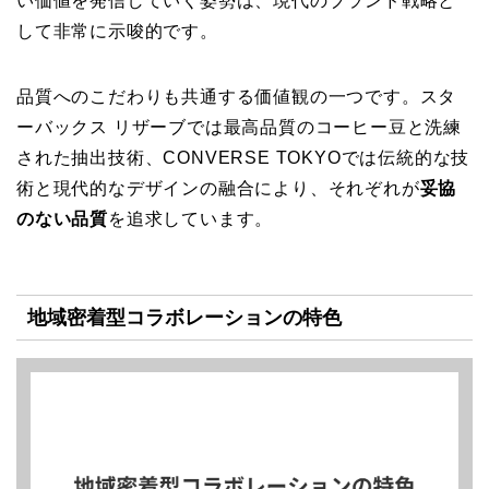
い価値を発信していく姿勢は、現代のブランド戦略と
して非常に示唆的です。
品質へのこだわりも共通する価値観の一つです。スタ
ーバックス リザーブでは最高品質のコーヒー豆と洗練
された抽出技術、CONVERSE TOKYOでは伝統的な技
術と現代的なデザインの融合により、それぞれが
妥協
のない品質
を追求しています。
地域密着型コラボレーションの特色