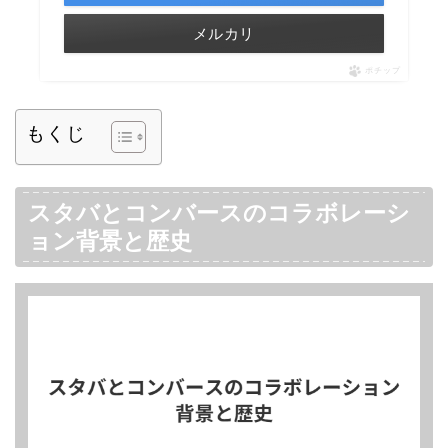
メルカリ
ポチップ
もくじ
スタバとコンバースのコラボレーシ
ョン背景と歴史