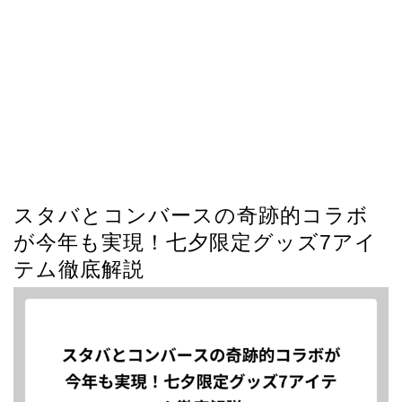
スタバとコンバースの奇跡的コラボ
が今年も実現！七夕限定グッズ7アイ
テム徹底解説