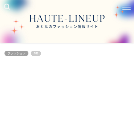
ファッション
PR