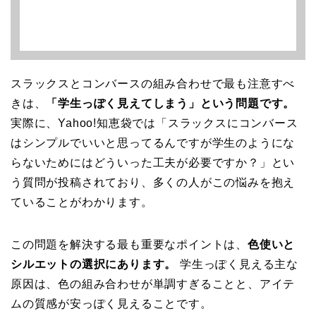
スラックスとコンバースの組み合わせで最も注意すべ
きは、
「学生っぽく見えてしまう」という問題です。
実際に、Yahoo!知恵袋では「スラックスにコンバース
はシンプルでいいと思ってるんですが学生のようにな
らないためにはどういった工夫が必要ですか？」とい
う質問が投稿されており、多くの人がこの悩みを抱え
ていることがわかります。
この問題を解決する最も重要なポイントは、
色使いと
シルエットの選択にあります。
学生っぽく見える主な
原因は、色の組み合わせが単調すぎることと、アイテ
ムの質感が安っぽく見えることです。