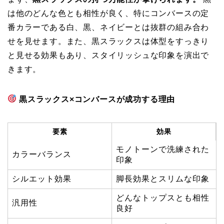
は他のどんな色とも相性が良く、特にコンバースの定
番カラーである白、黒、ネイビーとは抜群の組み合わ
せを見せます。また、黒スラックスは体型をすっきり
と見せる効果もあり、スタイリッシュな印象を演出で
きます。
黒スラックス×コンバースが成功する理由
要素
効果
モノトーンで洗練された
カラーバランス
印象
シルエット効果
脚長効果とスリムな印象
どんなトップスとも相性
汎用性
良好