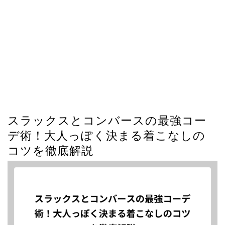
スラックスとコンバースの最強コー
デ術！大人っぽく決まる着こなしの
コツを徹底解説