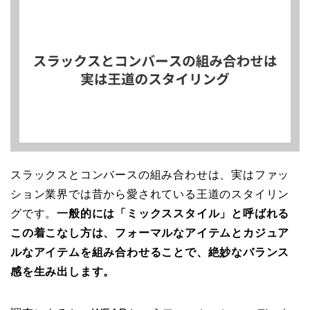
スラックスとコンバースの組み合わせは、実はファッ
ション業界では昔から愛されている王道のスタイリン
グです。
一般的には「ミックススタイル」と呼ばれる
この着こなし方は、フォーマルなアイテムとカジュア
ルなアイテムを組み合わせることで、絶妙なバランス
感を生み出します。