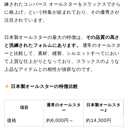
練されたコンバース オールスターをスラックスでさら
に格上げ」という特集が組まれており、その優秀さが
注目されています。
日本製オールスターの最大の特徴は、
その品質の高さ
と洗練されたフォルムにあります。
通常のオールスタ
ーと比較して、素材、縫製、シルエットすべてにおい
て上質な仕上がりとなっており、スラックスのような
上品なアイテムとの相性が抜群なのです。
日本製オールスターの特徴比較
通常のオールスタ
日本製オールスタ
項目
ー
ーJ
価格
約6,000円～
約14,300円