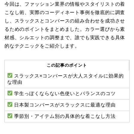
今回は、ファッション業界の情報やスタイリストの着
こなし術、実際のコーディネート事例を徹底的に調査
し、スラックスとコンバースの組み合わせを成功させ
るためのポイントをまとめました。カラー選びから素
材感、シルエットの調整まで、誰でも実践できる具体
的なテクニックをご紹介します。
この記事のポイント
スラックス×コンバースが大人スタイルに効果的
な理由
学生っぽくならない色使いとバランスのコツ
日本製コンバースがスラックスに最適な理由
季節別・アイテム別の具体的な着こなし方法