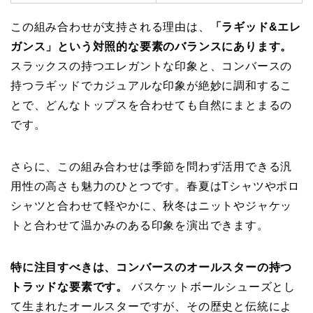
この組み合わせが支持される理由は、
「ラギッド&エレ
ガンス」という対照的な要素のバランスにあります。
スラックスの持つエレガントな印象と、コンバースの
持つラギッドでカジュアルな印象が絶妙に調和するこ
とで、どんなトップスを合わせても自然にまとまるの
です。
さらに、この組み合わせは季節を問わず活用できる汎
用性の高さも魅力のひとつです。春夏はTシャツやポロ
シャツと合わせて軽やかに、秋冬はニットやジャケッ
トと合わせて温かみのある印象を演出できます。
特に注目すべきは、コンバースのオールスターの持つ
トラッドな要素です。
バスケットボールシューズとし
て生まれたオールスターですが、その歴史と伝統によ