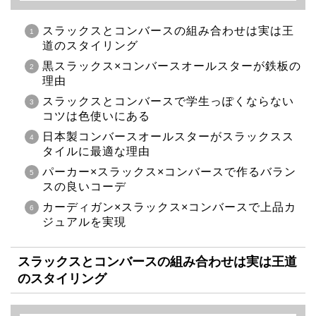
スラックスとコンバースの組み合わせは実は王
道のスタイリング
黒スラックス×コンバースオールスターが鉄板の
理由
スラックスとコンバースで学生っぽくならない
コツは色使いにある
日本製コンバースオールスターがスラックスス
タイルに最適な理由
パーカー×スラックス×コンバースで作るバラン
スの良いコーデ
カーディガン×スラックス×コンバースで上品カ
ジュアルを実現
スラックスとコンバースの組み合わせは実は王道
のスタイリング