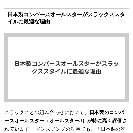
日本製コンバースオールスターがスラックススタ
イルに最適な理由
スラックスとの組み合わせにおいて、
日本製のコンバ
ースオールスター（オールスターJ）が特に高く評価さ
れています。
メンズノンノの記事でも、「日本製の洗