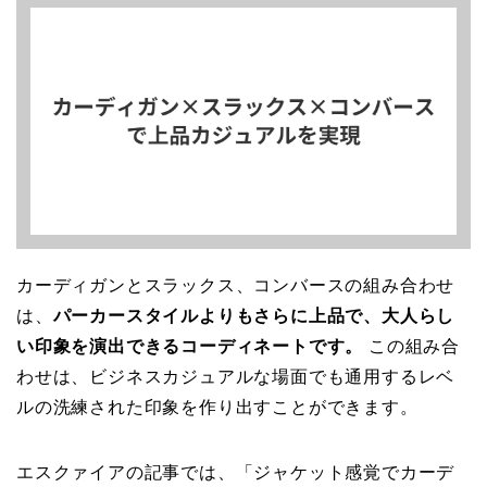
カーディガンとスラックス、コンバースの組み合わせ
は、
パーカースタイルよりもさらに上品で、大人らし
い印象を演出できるコーディネートです。
この組み合
わせは、ビジネスカジュアルな場面でも通用するレベ
ルの洗練された印象を作り出すことができます。
エスクァイアの記事では、「ジャケット感覚でカーデ