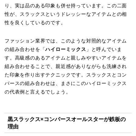
り、実は品のある印象も併せ持っています。この二面
性が、スラックスというドレッシーなアイテムとの相
性を良くしているのです。
ファッション業界では、このような対照的なアイテム
の組み合わせを「
ハイローミックス
」と呼んでいま
す。高級感のあるアイテムと親しみやすいアイテムを
組み合わせることで、親近感がありながらも洗練され
た印象を作り出すテクニックです。スラックスとコン
バースの組み合わせは、まさにこのハイローミックス
の代表例と言えるでしょう。
黒スラックス×コンバースオールスターが鉄板の
理由