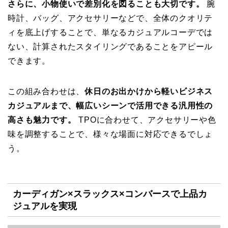
さらに、小物使いで差別化を図ることも大切です。
腕
時計、バッグ、アクセサリーなどで、全体のクオリテ
ィを底上げすることで、単なるカジュアルコーデでは
ない、計算されたスタイリングであることをアピール
できます。
この組み合わせは、
休日のお出かけから軽いビジネス
カジュアルまで、幅広いシーンで活用できる汎用性の
高さも魅力です。
TPOに合わせて、アクセサリーや色
味を調整することで、様々な場面に対応できるでしょ
う。
カーディガン×スラックス×コンバースで上品カ
ジュアルを実現