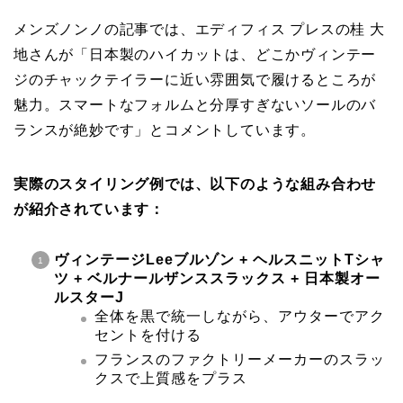
メンズノンノの記事では、エディフィス プレスの桂 大
地さんが「日本製のハイカットは、どこかヴィンテー
ジのチャックテイラーに近い雰囲気で履けるところが
魅力。スマートなフォルムと分厚すぎないソールのバ
ランスが絶妙です」とコメントしています。
実際のスタイリング例では、以下のような組み合わせ
が紹介されています：
ヴィンテージLeeブルゾン + ヘルスニットTシャ
ツ + ベルナールザンススラックス + 日本製オー
ルスターJ
全体を黒で統一しながら、アウターでアク
セントを付ける
フランスのファクトリーメーカーのスラッ
クスで上質感をプラス