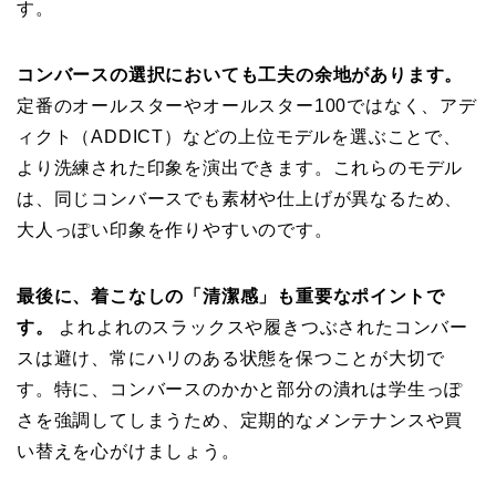
す。
コンバースの選択においても工夫の余地があります。
定番のオールスターやオールスター100ではなく、アデ
ィクト（ADDICT）などの上位モデルを選ぶことで、
より洗練された印象を演出できます。これらのモデル
は、同じコンバースでも素材や仕上げが異なるため、
大人っぽい印象を作りやすいのです。
最後に、着こなしの「清潔感」も重要なポイントで
す。
よれよれのスラックスや履きつぶされたコンバー
スは避け、常にハリのある状態を保つことが大切で
す。特に、コンバースのかかと部分の潰れは学生っぽ
さを強調してしまうため、定期的なメンテナンスや買
い替えを心がけましょう。