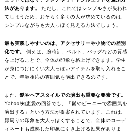
法があります。
ただし、これではシンプルさが失われ
てしまうため、おそらく多くの人が求めているのは、
シンプルながらも大人っぽく見える方法でしょう。
最も実践しやすいのは、アクセサリーや小物での差別
化です。
例えば、腕時計、ベルト、バッグなどの質感
を上げることで、全体の印象を格上げできます。学生
が身につけにくい大人っぽいアイテムを取り入れるこ
とで、年齢相応の雰囲気を演出できるのです。
また、
髭やヘアスタイルでの演出も重要な要素です。
Yahoo!知恵袋の回答でも、「髭やビーニーで雰囲気を
演出する」という方法が提案されています。これは、
顔周りの印象を大人っぽくすることで、全体のコーデ
ィネートも成熟した印象に引き上げる効果がありま