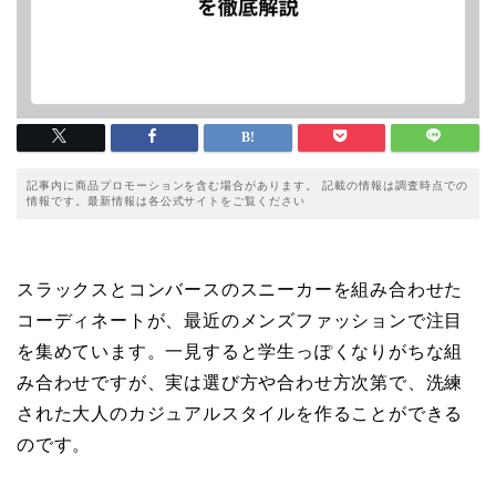
記事内に商品プロモーションを含む場合があります。 記載の情報は調査時点での
情報です。最新情報は各公式サイトをご覧ください
スラックスとコンバースのスニーカーを組み合わせた
コーディネートが、最近のメンズファッションで注目
を集めています。一見すると学生っぽくなりがちな組
み合わせですが、実は選び方や合わせ方次第で、洗練
された大人のカジュアルスタイルを作ることができる
のです。