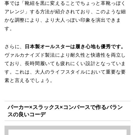
事では「靴紐を黒に変えることでちょっと革靴っぽく
アレンジ」する方法が紹介されており、このような細
かな調整により、より大人っぽい印象を演出できま
す。
さらに、
日本製オールスターは履き心地も優秀です。
ヴァルカナイズド製法により耐久性と快適性を両立し
ており、長時間履いても疲れにくい設計となっていま
す。これは、大人のライフスタイルにおいて重要な要
素と言えるでしょう。
パーカー×スラックス×コンバースで作るバラン
スの良いコーデ