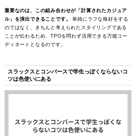
重要なのは、この組み合わせが「計算されたカジュア
ル」を演出できることです。
単純にラフな格好をする
のではなく、きちんと考えられたスタイリングである
ことが伝わるため、TPOを問わず活用できる万能コー
ディネートとなるのです。
スラックスとコンバースで学生っぽくならないコ
ツは色使いにある