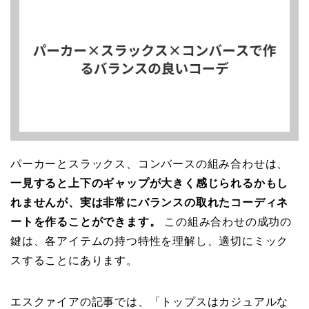
パーカーとスラックス、コンバースの組み合わせは、
一見すると上下のギャップが大きく感じられるかもし
れませんが、実は非常にバランスの取れたコーディネ
ートを作ることができます。
この組み合わせの成功の
鍵は、各アイテムの持つ特性を理解し、適切にミック
スすることにあります。
エスクァイアの記事では、「トップスはカジュアルな