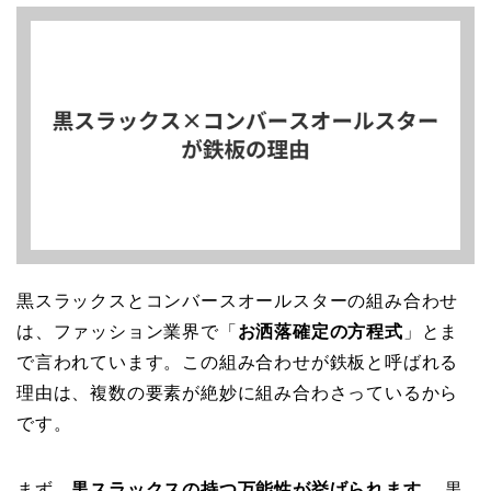
黒スラックスとコンバースオールスターの組み合わせ
は、ファッション業界で「
お洒落確定の方程式
」とま
で言われています。この組み合わせが鉄板と呼ばれる
理由は、複数の要素が絶妙に組み合わさっているから
です。
まず、
黒スラックスの持つ万能性が挙げられます。
黒