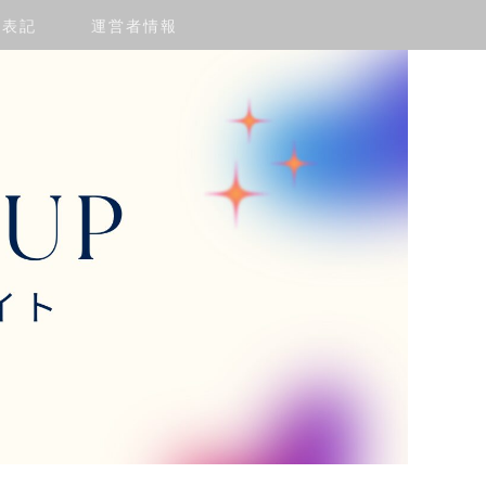
く表記
運営者情報