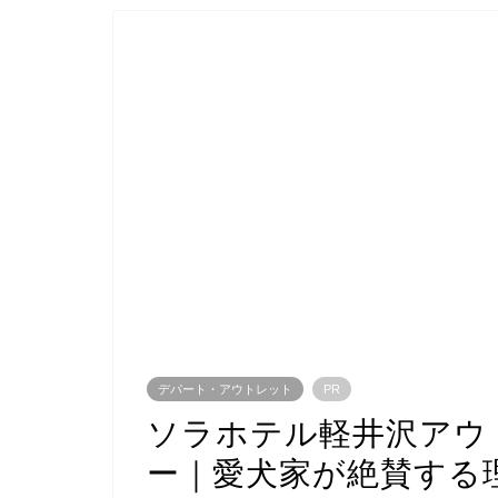
デパート・アウトレット
PR
ソラホテル軽井沢アウ
ー｜愛犬家が絶賛する