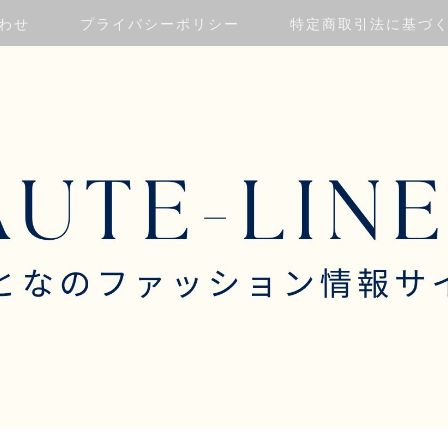
わせ
プライバシーポリシー
特定商取引法に基づ