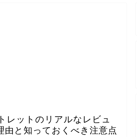
トレットのリアルなレビュ
理由と知っておくべき注意点