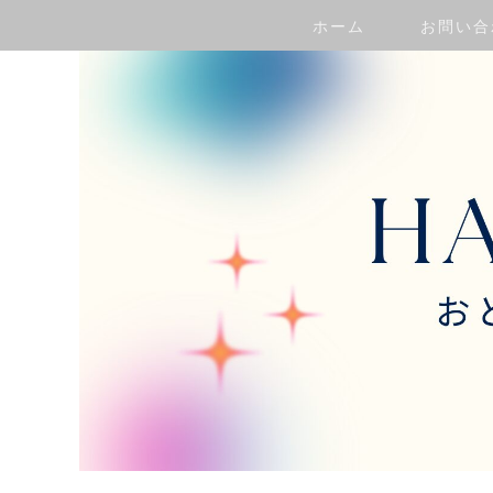
ホーム
お問い合