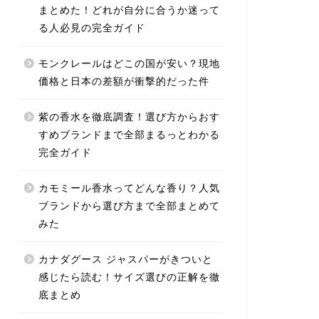
まとめた！どれが自分に合うか迷って
る人必見の完全ガイド
モンクレールはどこの国が安い？現地
価格と日本の差額が衝撃的だった件
紫の香水を徹底調査！選び方からおす
すめブランドまで全部まるっとわかる
完全ガイド
カモミール香水ってどんな香り？人気
ブランドから選び方まで全部まとめて
みた
カナダグース ジャスパーがきついと
感じたら読む！サイズ選びの正解を徹
底まとめ