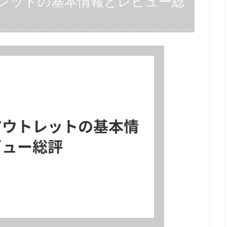
レットの基本情報とレビュー総