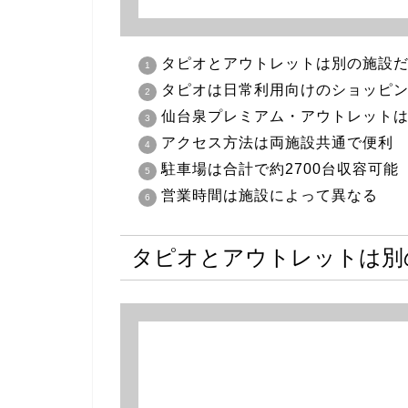
タピオとアウトレットは別の施設
タピオは日常利用向けのショッピ
仙台泉プレミアム・アウトレット
アクセス方法は両施設共通で便利
駐車場は合計で約2700台収容可能
営業時間は施設によって異なる
タピオとアウトレットは別