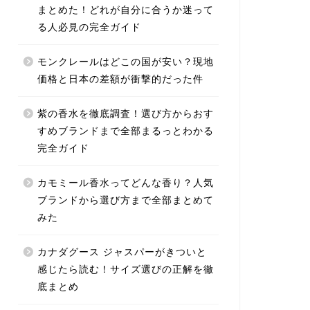
まとめた！どれが自分に合うか迷って
る人必見の完全ガイド
モンクレールはどこの国が安い？現地
価格と日本の差額が衝撃的だった件
紫の香水を徹底調査！選び方からおす
すめブランドまで全部まるっとわかる
完全ガイド
カモミール香水ってどんな香り？人気
ブランドから選び方まで全部まとめて
みた
カナダグース ジャスパーがきついと
感じたら読む！サイズ選びの正解を徹
底まとめ