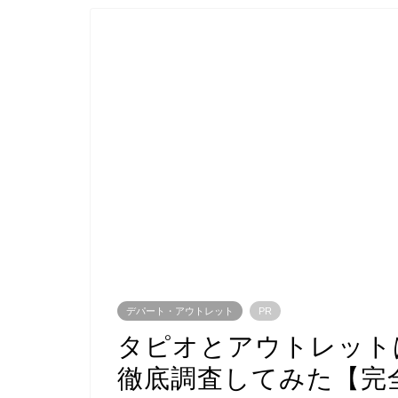
デパート・アウトレット
PR
タピオとアウトレット
徹底調査してみた【完