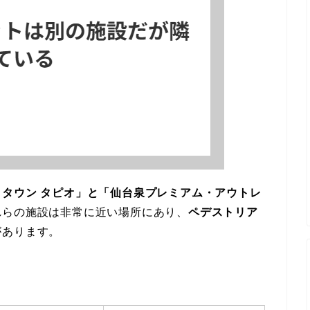
クタウン タピオ」と「仙台泉プレミアム・アウトレ
れらの施設は非常に近い場所にあり、
ペデストリア
があります。