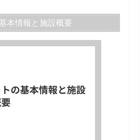
基本情報と施設概要