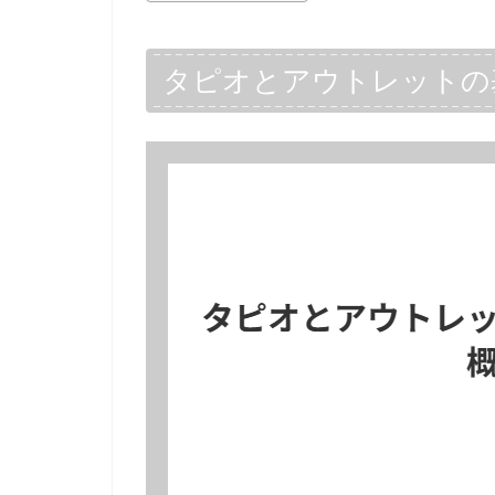
タピオとアウトレットの