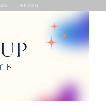
く表記
運営者情報