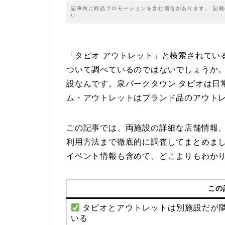
記事内に商品プロモーションを含む場合があります。 記
い
「タピオ アウトレット」と検索されてい
ついて調べているのではないでしょうか
設なんです。泉パークタウン タピオは日
ム・アウトレットはブランド品のアウト
この記事では、両施設の詳細な店舗情報
利用方法まで徹底的に調査してまとめま
イベント情報も含めて、どこよりもわか
この
タピオとアウトレットは別施設だが
いる