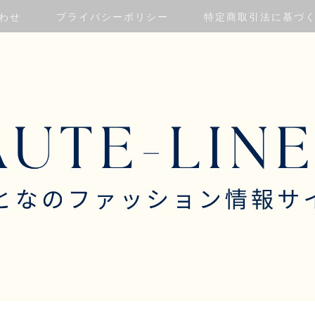
わせ
プライバシーポリシー
特定商取引法に基づ