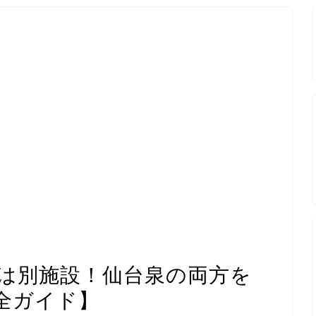
は別施設！仙台泉の両方を
全ガイド】