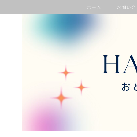
ホーム
お問い合