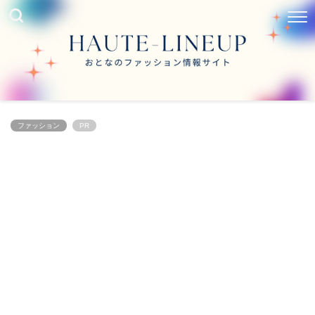
ファッション
PR