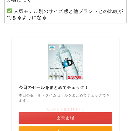
が身につく
人気モデル別のサイズ感と他ブランドとの比較が
できるようになる
今日のセールをまとめてチェック！
本日のセール・タイムセールをまとめてチェックでき
ます。
＼ポイント最大11倍！／
楽天市場