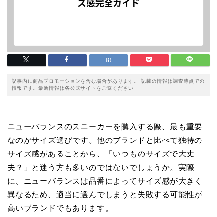
記事内に商品プロモーションを含む場合があります。 記載の情報は調査時点での
情報です。最新情報は各公式サイトをご覧ください
ニューバランスのスニーカーを購入する際、最も重要
なのがサイズ選びです。他のブランドと比べて独特の
サイズ感があることから、「いつものサイズで大丈
夫？」と迷う方も多いのではないでしょうか。実際
に、ニューバランスは品番によってサイズ感が大きく
異なるため、適当に選んでしまうと失敗する可能性が
高いブランドでもあります。