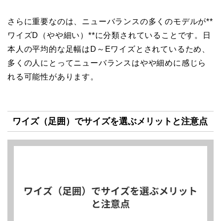
さらに重要なのは、ニューバランスの多くのモデルが**
ワイズD（やや細い）**に分類されていることです。日
本人の平均的な足幅はD～Eワイズとされているため、
多くの人にとってニューバランスはやや細めに感じら
れる可能性があります。
ワイズ（足囲）でサイズを選ぶメリットと注意点