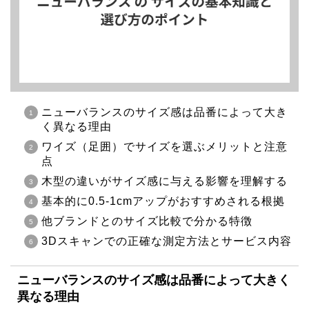
ニューバランスのサイズ感は品番によって大き
く異なる理由
ワイズ（足囲）でサイズを選ぶメリットと注意
点
木型の違いがサイズ感に与える影響を理解する
基本的に0.5-1cmアップがおすすめされる根拠
他ブランドとのサイズ比較で分かる特徴
3Dスキャンでの正確な測定方法とサービス内容
ニューバランスのサイズ感は品番によって大きく
異なる理由