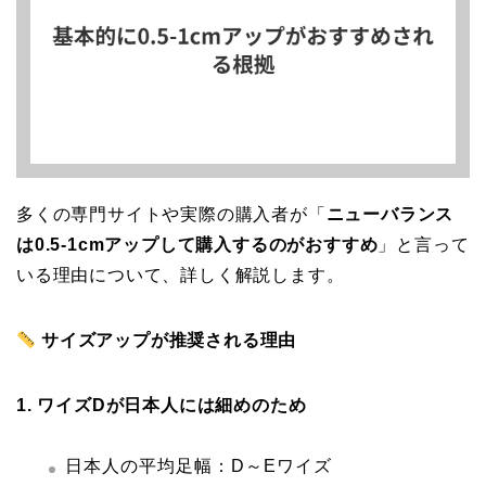
多くの専門サイトや実際の購入者が「
ニューバランス
は0.5-1cmアップして購入するのがおすすめ
」と言って
いる理由について、詳しく解説します。
サイズアップが推奨される理由
1. ワイズDが日本人には細めのため
日本人の平均足幅：D～Eワイズ