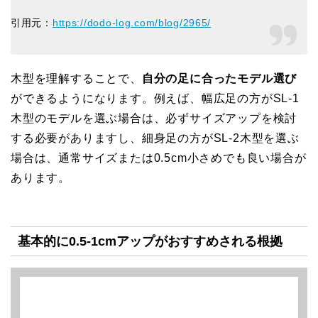
引用元：
https://dodo-log.com/blog/2965/
木型を理解することで、
自分の足に合ったモデル選び
ができるようになります。例えば、幅広足の方がSL-1
木型のモデルを選ぶ場合は、必ずサイズアップを検討
する必要がありますし、細身足の方がSL-2木型を選ぶ
場合は、通常サイズまたは0.5cm小さめでも良い場合が
あります。
基本的に0.5-1cmアップがおすすめされる根拠