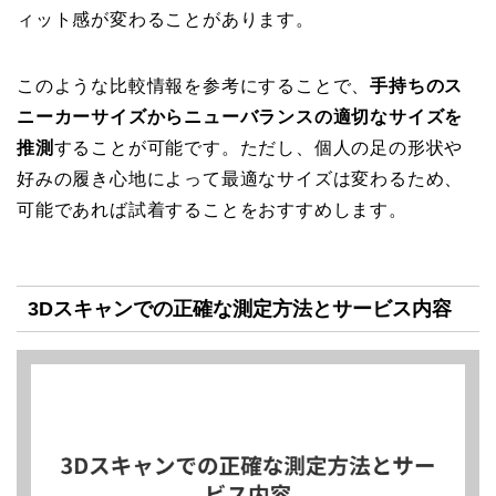
ィット感が変わることがあります。
このような比較情報を参考にすることで、
手持ちのス
ニーカーサイズからニューバランスの適切なサイズを
推測
することが可能です。ただし、個人の足の形状や
好みの履き心地によって最適なサイズは変わるため、
可能であれば試着することをおすすめします。
3Dスキャンでの正確な測定方法とサービス内容