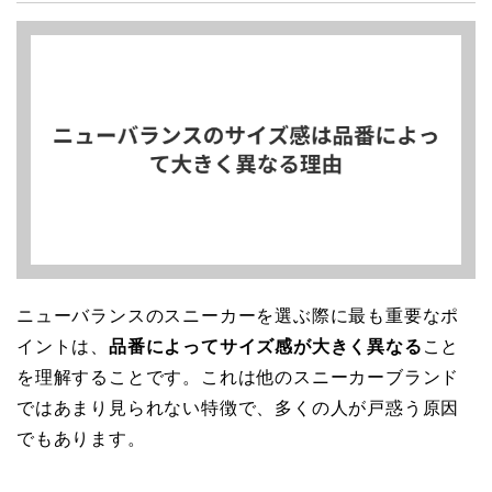
ニューバランスのスニーカーを選ぶ際に最も重要なポ
イントは、
品番によってサイズ感が大きく異なる
こと
を理解することです。これは他のスニーカーブランド
ではあまり見られない特徴で、多くの人が戸惑う原因
でもあります。