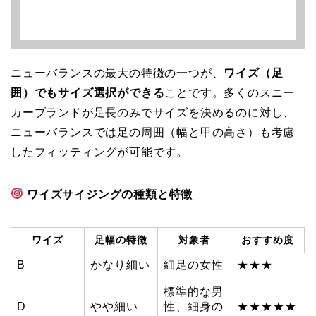
ニューバランスの最大の特徴の一つが、
ワイズ（足
囲）でもサイズ選択ができる
ことです。多くのスニー
カーブランドが足長のみでサイズを決めるのに対し、
ニューバランスでは足の周囲（幅と甲の高さ）も考慮
したフィッティングが可能です。
ワイズサイジングの種類と特徴
ワイズ
足幅の特徴
対象者
おすすめ度
B
かなり細い
細足の女性
★★★
標準的な男
D
やや細い
性、細身の
★★★★★