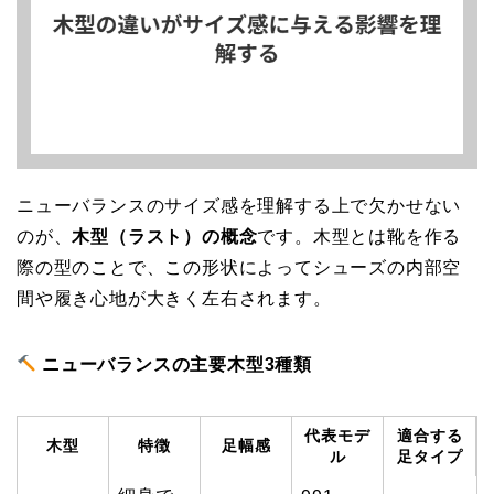
ニューバランスのサイズ感を理解する上で欠かせない
のが、
木型（ラスト）の概念
です。木型とは靴を作る
際の型のことで、この形状によってシューズの内部空
間や履き心地が大きく左右されます。
ニューバランスの主要木型3種類
代表モデ
適合する
木型
特徴
足幅感
ル
足タイプ