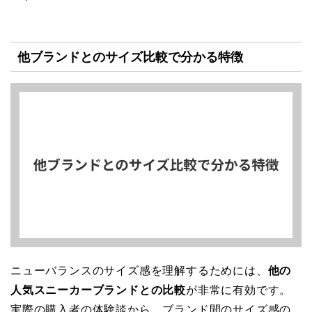
他ブランドとのサイズ比較で分かる特徴
ニューバランスのサイズ感を理解するためには、
他の
人気スニーカーブランドとの比較
が非常に有効です。
実際の購入者の体験談から、ブランド間のサイズ感の