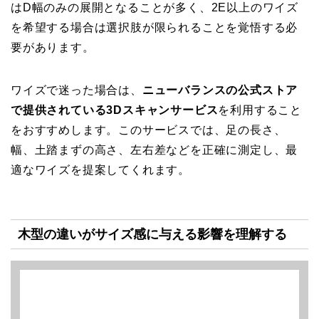
はD幅のみの展開となることが多く、2E以上のワイズ
を希望する場合は選択肢が限られることを覚悟する必
要があります。
ワイズで迷った場合は、
ニューバランスの公式ストア
で提供されている3Dスキャンサービス
を利用すること
をおすすめします。このサービスでは、足の長さ、
幅、土踏まずの高さ、左右差などを正確に測定し、最
適なワイズを提案してくれます。
木型の違いがサイズ感に与える影響を理解する