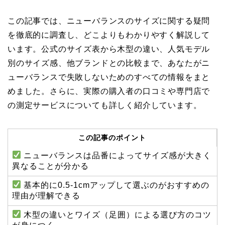
この記事では、ニューバランスのサイズに関する疑問
を徹底的に調査し、どこよりもわかりやすく解説して
います。公式のサイズ表から木型の違い、人気モデル
別のサイズ感、他ブランドとの比較まで、あなたがニ
ューバランスで失敗しないためのすべての情報をまと
めました。さらに、実際の購入者の口コミや専門店で
の測定サービスについても詳しく紹介しています。
この記事のポイント
ニューバランスは品番によってサイズ感が大きく
異なることが分かる
基本的に0.5-1cmアップして選ぶのがおすすめの
理由が理解できる
木型の違いとワイズ（足囲）による選び方のコツ