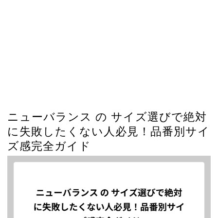
ニューバランス の サイズ選びで絶対
に失敗したくない人必見！品番別サイ
ズ感完全ガイド