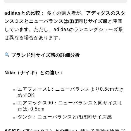
adidasとの比較：
多くの購入者が、
アディダスのスタ
ンスミスとニューバランスはほぼ同じサイズ感
と評価
しています。ただし、adidasのランニングシューズ系
は異なる場合があります。
ブランド別サイズ感の詳細分析
Nike（ナイキ）との違い：
エアフォース1：ニューバランスより0.5cm大き
めでOK
エアマックス90：ニューバランスと同サイズま
たは+0.5cm
ダンク：ニューバランスとほぼ同サイズ感