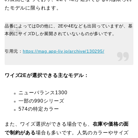
たモデルに限られます。
品番によってはDの他に、2Eや4Eなども出回っていますが、基
本的にサイズDしか展開されていないものが多いです。
引用元：
https://mag.app-liv.jp/archive/130295/
ワイズ2Eが選択できる主なモデル：
ニューバランス1300
一部の990シリーズ
574の特定カラー
また、ワイズ選択ができる場合でも、
在庫や価格の面
で制約がある
場合も多いです。人気のカラーやサイズ