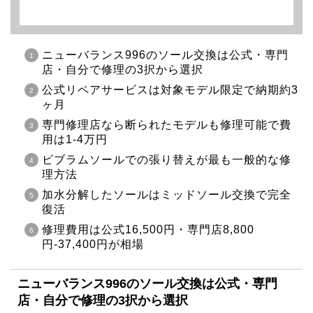
ニューバランス996のソール交換は公式・専門
店・自分で修理の3択から選択
公式リペアサービスは対象モデル限定で納期約3
ヶ月
専門修理店なら断られたモデルも修理可能で費
用は1-4万円
ビブラムソールでの張り替えが最も一般的な修
理方法
加水分解したソールはミッドソール交換で完全
復活
修理費用は公式16,500円・専門店8,800
円-37,400円が相場
ニューバランス996のソール交換は公式・専門
店・自分で修理の3択から選択