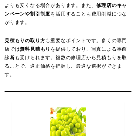
よりも安くなる場合があります。また、
修理店のキャ
ンペーンや割引制度
を活用することも費用削減につな
がります。
見積もりの取り方
も重要なポイントです。多くの専門
店では
無料見積もり
を提供しており、写真による事前
診断も受けられます。複数の修理店から見積もりを取
ることで、適正価格を把握し、最適な選択ができま
す。