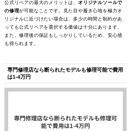
公式リペアの最大のメリットは、
オリジナルソールで
の修理
が可能なことです。見た目や履き心地を極力オ
リジナルに近づけたい場合は、多少の時間と制約があ
っても公式リペアを選択する価値は十分にあります。
また、修理後の保証もしっかりしているため、安心感
も得られます。
専門修理店なら断られたモデルも修理可能で費用
は1-4万円