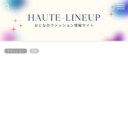
ファッション
PR