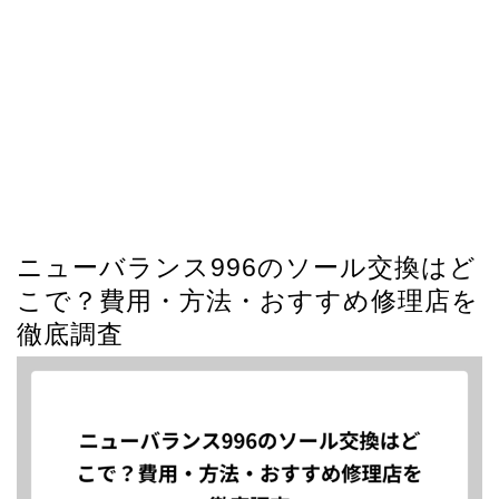
ニューバランス996のソール交換はど
こで？費用・方法・おすすめ修理店を
徹底調査