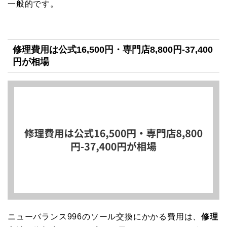
一般的です。
修理費用は公式16,500円・専門店8,800円-37,400
円が相場
ニューバランス996のソール交換にかかる費用は、
修理