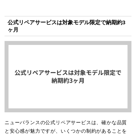
公式リペアサービスは対象モデル限定で納期約3
ヶ月
ニューバランスの公式リペアサービスは、確かな品質
と安心感が魅力ですが、いくつかの制約があることを