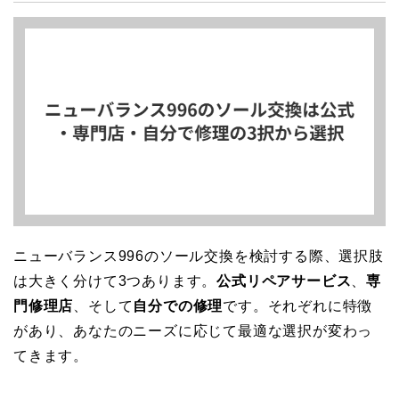
ニューバランス996のソール交換を検討する際、選択肢
は大きく分けて3つあります。
公式リペアサービス
、
専
門修理店
、そして
自分での修理
です。それぞれに特徴
があり、あなたのニーズに応じて最適な選択が変わっ
てきます。