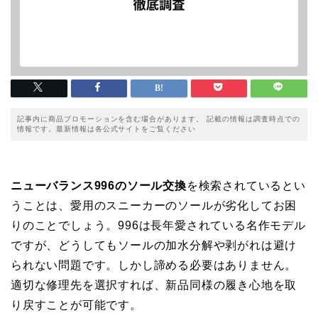
記事内に商品プロモーションを含む場合があります。 記載の情報は調査時点での
情報です。最新情報は各公式サイトをご覧ください
ニューバランス996のソール交換
を検索されているとい
うことは、愛用のスニーカーのソールが劣化してお困
りのことでしょう。996は長年愛されている名作モデル
ですが、どうしてもソールの加水分解や剥がれは避け
られない問題です。しかし諦める必要はありません。
適切な修理先を選択すれば、新品同様の履き心地を取
り戻すことが可能です。