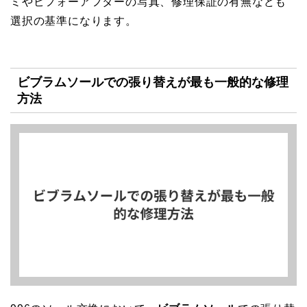
ミやビフォーアフターの写真、修理保証の有無なども
選択の基準になります。
ビブラムソールでの張り替えが最も一般的な修理
方法