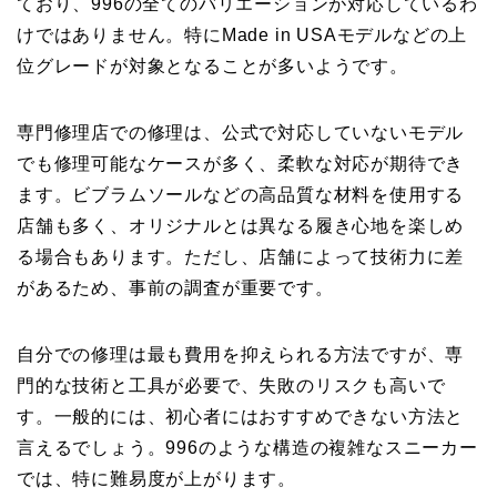
ており、996の全てのバリエーションが対応しているわ
けではありません。特にMade in USAモデルなどの上
位グレードが対象となることが多いようです。
専門修理店での修理は、公式で対応していないモデル
でも修理可能なケースが多く、柔軟な対応が期待でき
ます。ビブラムソールなどの高品質な材料を使用する
店舗も多く、オリジナルとは異なる履き心地を楽しめ
る場合もあります。ただし、店舗によって技術力に差
があるため、事前の調査が重要です。
自分での修理は最も費用を抑えられる方法ですが、専
門的な技術と工具が必要で、失敗のリスクも高いで
す。一般的には、初心者にはおすすめできない方法と
言えるでしょう。996のような構造の複雑なスニーカー
では、特に難易度が上がります。