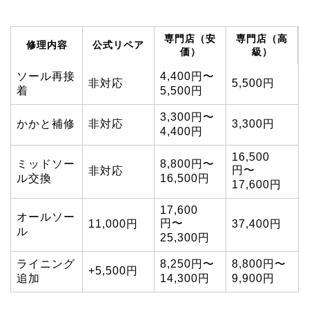
専門店（安
専門店（高
修理内容
公式リペア
価）
級）
ソール再接
4,400円〜
非対応
5,500円
着
5,500円
3,300円〜
かかと補修
非対応
3,300円
4,400円
16,500
ミッドソー
8,800円〜
円〜
非対応
ル交換
16,500円
17,600円
17,600
オールソー
円〜
11,000円
37,400円
ル
25,300円
ライニング
8,250円〜
8,800円〜
+5,500円
追加
14,300円
9,900円