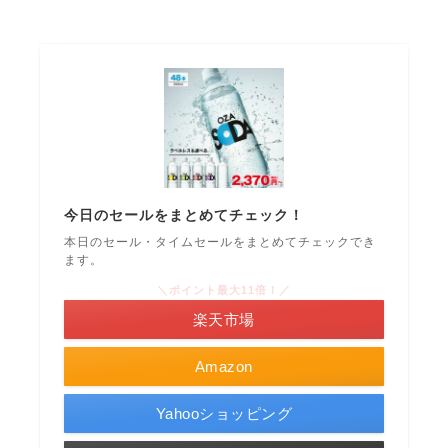
今日のセールをまとめてチェック！
本日のセール・タイムセールをまとめてチェックでき
ます。
＼ポイント最大11倍！／
楽天市場
Amazon
Yahooショッピング