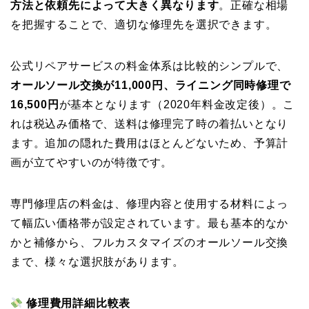
方法と依頼先によって大きく異なります
。正確な相場
を把握することで、適切な修理先を選択できます。
公式リペアサービスの料金体系は比較的シンプルで、
オールソール交換が11,000円、ライニング同時修理で
16,500円
が基本となります（2020年料金改定後）。こ
れは税込み価格で、送料は修理完了時の着払いとなり
ます。追加の隠れた費用はほとんどないため、予算計
画が立てやすいのが特徴です。
専門修理店の料金は、修理内容と使用する材料によっ
て幅広い価格帯が設定されています。最も基本的なか
かと補修から、フルカスタマイズのオールソール交換
まで、様々な選択肢があります。
修理費用詳細比較表