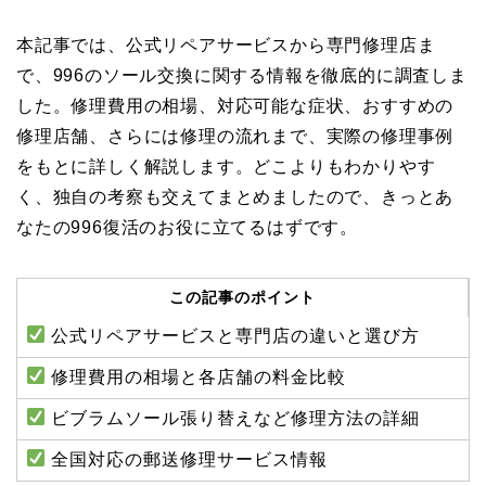
本記事では、公式リペアサービスから専門修理店ま
で、996のソール交換に関する情報を徹底的に調査しま
した。修理費用の相場、対応可能な症状、おすすめの
修理店舗、さらには修理の流れまで、実際の修理事例
をもとに詳しく解説します。どこよりもわかりやす
く、独自の考察も交えてまとめましたので、きっとあ
なたの996復活のお役に立てるはずです。
この記事のポイント
公式リペアサービスと専門店の違いと選び方
修理費用の相場と各店舗の料金比較
ビブラムソール張り替えなど修理方法の詳細
全国対応の郵送修理サービス情報