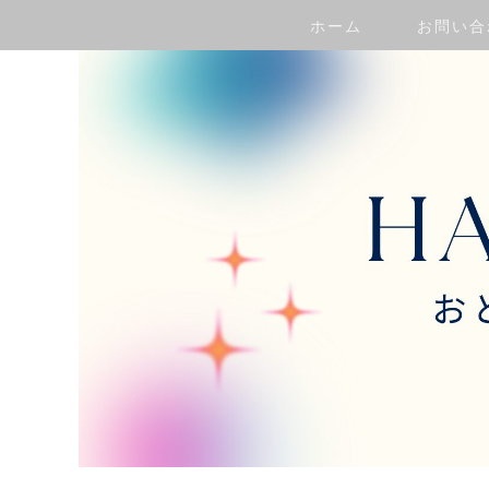
ホーム
お問い合