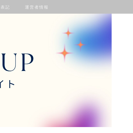
く表記
運営者情報