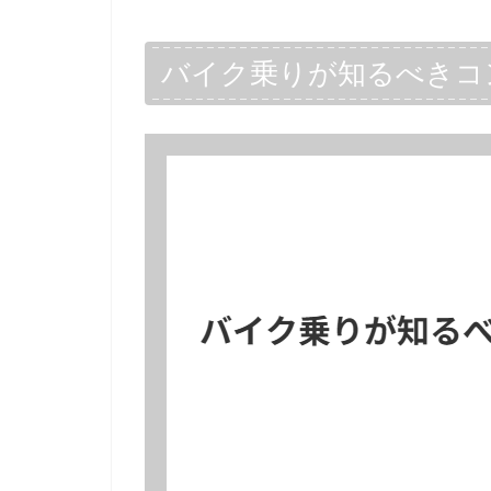
バイク乗りが知るべきコ