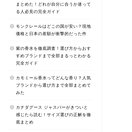
まとめた！どれが自分に合うか迷って
る人必見の完全ガイド
モンクレールはどこの国が安い？現地
価格と日本の差額が衝撃的だった件
紫の香水を徹底調査！選び方からおす
すめブランドまで全部まるっとわかる
完全ガイド
カモミール香水ってどんな香り？人気
ブランドから選び方まで全部まとめて
みた
カナダグース ジャスパーがきついと
感じたら読む！サイズ選びの正解を徹
底まとめ