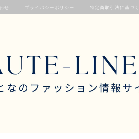
わせ
プライバシーポリシー
特定商取引法に基づ