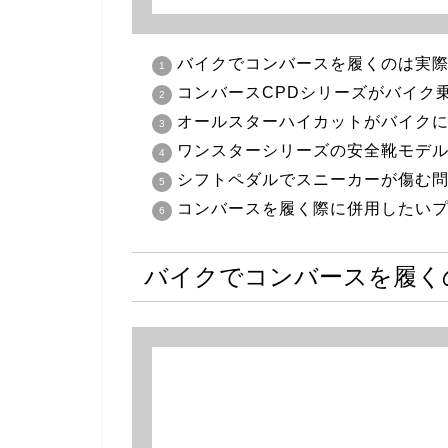
バイクでコンバースを履くのは実
コンバースCPDシリーズがバイク
オールスターハイカットがバイク
ワンスターシリーズの安全靴モデ
シフトペダルでスニーカーが傷む
コンバースを履く際に併用したい
バイクでコンバースを履く