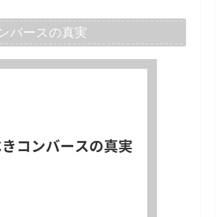
ンバースの真実