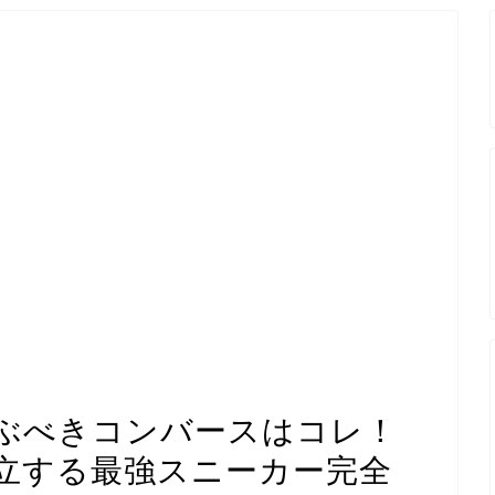
ぶべきコンバースはコレ！
立する最強スニーカー完全