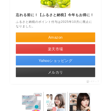
忘れる前に！【ふるさと納税】今年もお得に！
ふるさと納税のポイント付与は2025年10月に廃止に
なりました。
Amazon
楽天市場
Yahooショッピング
メルカリ
ポチップ