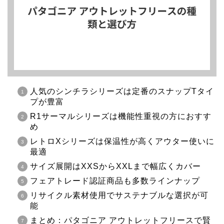
人気のシンチラシリーズは定番のスナップTタイ
プが豊富
R1サーマルシリーズは機能性重視の方におすす
め
レトロXシリーズは保温性が高くアウター使いに
最適
サイズ展開はXXSからXXLまで幅広くカバー
フェアトレード認証商品も多数ラインナップ
リサイクル素材使用でサステナブルな選択が可
能
まとめ：パタゴニア アウトレットフリースで賢