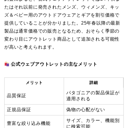
たはそれ以前に発売されたメンズ、ウィメンズ、キッ
ズ＆ベビー用のアウトドアウェアとギアを割引価格で
提供していることが分かりました。25年春以降の最新
製品は通常価格での販売となるため、おそらく季節の
変わり目にアウトレット商品として追加される可能性
が高いと考えられます。
公式ウェブアウトレットの主なメリット
メリット
詳細
パタゴニアの製品保証が
品質保証
適用される
正規品保証
偽物の心配がない
サイズ、カラー、機能別
豊富な絞り込み機能
に検索可能