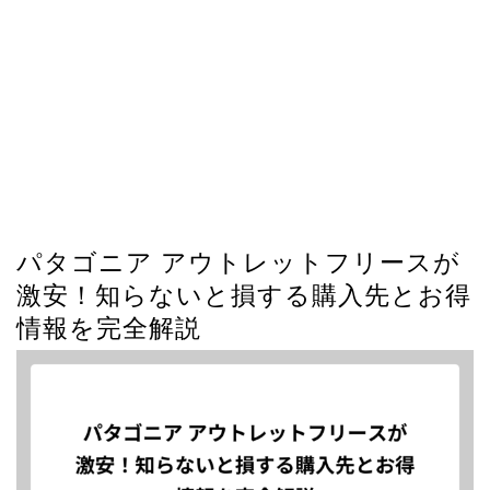
パタゴニア アウトレットフリースが
激安！知らないと損する購入先とお得
情報を完全解説