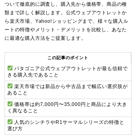
ついて徹底的に調査し、購入先から価格帯、商品の種
類まで詳しく解説します。公式ウェブアウトレットか
ら楽天市場、Yahoo!ショッピングまで、様々な購入ル
ートの特徴やメリット・デメリットを比較し、あなた
に最適な購入方法をご提案します。
この記事のポイント
パタゴニア公式ウェブアウトレットが最も信頼で
きる購入先であること
楽天市場では新品から中古品まで幅広い選択肢が
あること
価格帯は約7,000円〜35,000円と商品により大き
く異なること
人気のシンチラやR1サーマルシリーズの特徴と
選び方