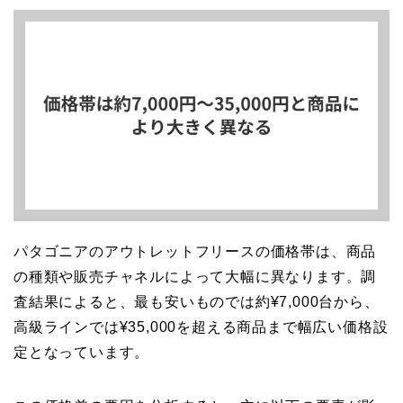
パタゴニアのアウトレットフリースの価格帯は、商品
の種類や販売チャネルによって大幅に異なります。調
査結果によると、最も安いものでは約¥7,000台から、
高級ラインでは¥35,000を超える商品まで幅広い価格設
定となっています。