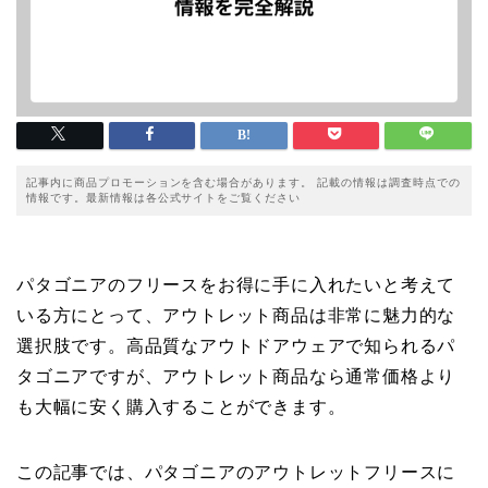
記事内に商品プロモーションを含む場合があります。 記載の情報は調査時点での
情報です。最新情報は各公式サイトをご覧ください
パタゴニアのフリースをお得に手に入れたいと考えて
いる方にとって、アウトレット商品は非常に魅力的な
選択肢です。高品質なアウトドアウェアで知られるパ
タゴニアですが、アウトレット商品なら通常価格より
も大幅に安く購入することができます。
この記事では、パタゴニアのアウトレットフリースに