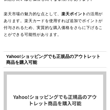
楽天市場の魅力的な点として、
楽天ポイント
の活用が
あります。楽天カードを使用すれば追加でポイントが
付与されるため、実質的な購入価格をさらに下げるこ
とができる可能性があります。
Yahoo!ショッピングでも正規品のアウトレット
商品を購入可能