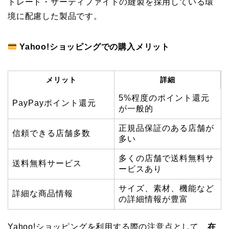
トレード・サーティファイドの縫製を採用している環
境に配慮した製品です。
Yahoo!ショッピングでの購入メリット
メリット
詳細
5%程度のポイント還元
PayPayポイント還元
が一般的
正規品保証のある店舗が
信頼できる店舗多数
多い
多くの店舗で送料無料サ
送料無料サービス
ービスあり
サイズ、素材、機能など
詳細な商品情報
の詳細情報が豊富
Yahoo!ショッピングを利用する際の注意点として、
在