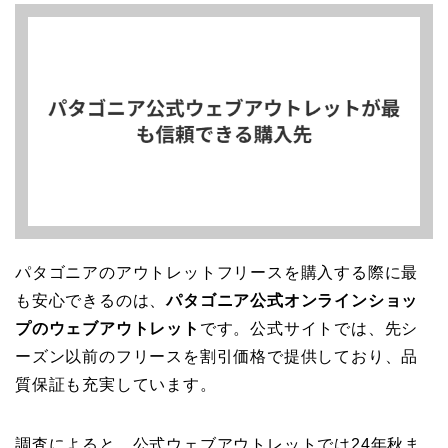
パタゴニアのアウトレットフリースを購入する際に最
も安心できるのは、
パタゴニア公式オンラインショッ
プのウェブアウトレット
です。公式サイトでは、先シ
ーズン以前のフリースを割引価格で提供しており、品
質保証も充実しています。
調査によると、公式ウェブアウトレットでは24年秋ま