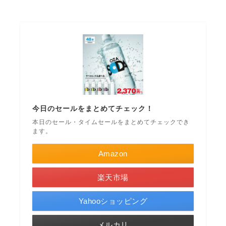
今日のセールをまとめてチェック！
本日のセール・タイムセールをまとめてチェックでき
ます。
Amazon
楽天市場
Yahooショッピング
メルカリ