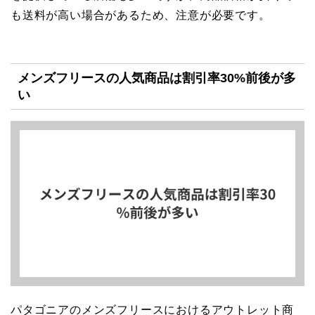
も送料が高い場合があるため、注意が必要です。
メンズフリースの人気商品は割引率30%前後が多
い
パタゴニアのメンズフリースにおけるアウトレット商