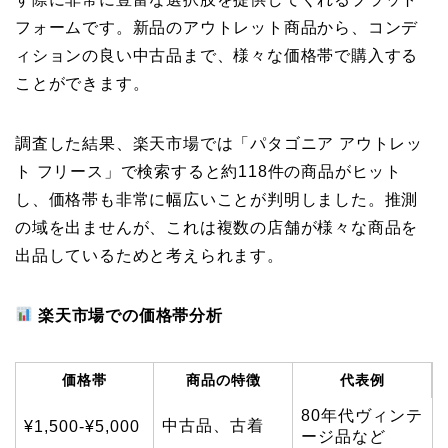
フォームです。新品のアウトレット商品から、コンデ
ィションの良い中古品まで、様々な価格帯で購入する
ことができます。
調査した結果、楽天市場では「パタゴニア アウトレッ
ト フリース」で検索すると約118件の商品がヒット
し、価格帯も非常に幅広いことが判明しました。推測
の域を出ませんが、これは複数の店舗が様々な商品を
出品しているためと考えられます。
楽天市場での価格帯分析
価格帯
商品の特徴
代表例
80年代ヴィンテ
中古品、古着
¥1,500-¥5,000
ージ品など