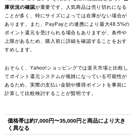
庫状況の確認
が重要です。人気商品は売り切れになる
ことが多く、特にサイズによっては在庫がない場合が
あります。また、PayPayとの連携により最大48.5%の
ポイント還元を受けられる場合もありますが、条件や
上限があるため、購入前に詳細を確認することをおす
すめします。
おそらく、Yahoo!ショッピングでは楽天市場と比較し
てポイント還元システムが複雑になっている可能性が
あるため、実際の支払い金額や獲得ポイントを事前に
計算して比較検討することが賢明です。
価格帯は約7,000円〜35,000円と商品により大き
く異なる