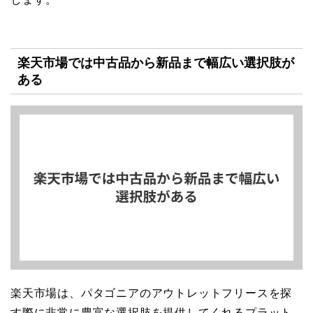
楽天市場では中古品から新品まで幅広い選択肢が
ある
楽天市場は、パタゴニアのアウトレットフリースを探
す際に非常に豊富な選択肢を提供してくれるプラット