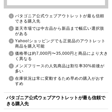
パタゴニア公式ウェブアウトレットが最も信頼
できる購入先
楽天市場では中古品から新品まで幅広い選択肢
がある
Yahoo!ショッピングでも正規品のアウトレット
商品を購入可能
価格帯は約7,000円〜35,000円と商品により大き
く異なる
メンズフリースの人気商品は割引率30%前後が
多い
在庫状況は常に変動するため早めの購入がおす
すめ
パタゴニア公式ウェブアウトレットが最も信頼で
きる購入先