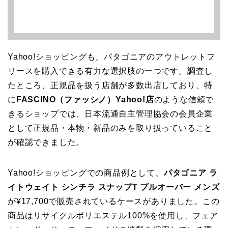
Yahoo!ショッピングも、パタゴニアのアウトレットフ
リースを購入できる有力な選択肢の一つです。調査し
たところ、正規品を扱う店舗が多数出店しており、特
に
FASCINO（ファッシノ）Yahoo!店
のような信頼で
きるショップでは、日本流通自主管理協会の会員企業
として正規品・本物・新品のみを取り扱っていること
が確認できました。
Yahoo!ショッピングでの商品例として、
パタゴニア ラ
イトウェイト シンチラ スナップT プルオーバー メンズ
が¥17,700で販売されているケースがありました。この
商品はリサイクルポリエステル100%を使用し、フェア