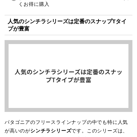
くお得に購入
人気のシンチラシリーズは定番のスナップTタイ
プが豊富
パタゴニアのフリースラインナップの中でも特に人気
が高いのが
シンチラシリーズ
です。このシリーズは、