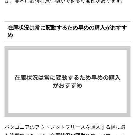
は、非常にお得な買い物ができる可能性があります。
在庫状況は常に変動するため早めの購入がおすす
め
パタゴニアのアウトレットフリースを購入する際に最