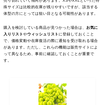
売り切れていく傾向があります。XSやXXLといった特
殊サイズは比較的在庫が残りやすいですが、該当する
体型の方にとっては狙い目となる可能性があります。
購入を検討している商品が見つかった場合は、
お気に
入りリスト
や
ウィッシュリスト
に登録しておくこと
で、価格変動や在庫復活の際に通知を受け取れる場合
があります。ただし、これらの機能は販売サイトによ
って異なるため、事前に確認しておくことが重要で
す。