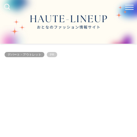
デパート・アウトレット
PR