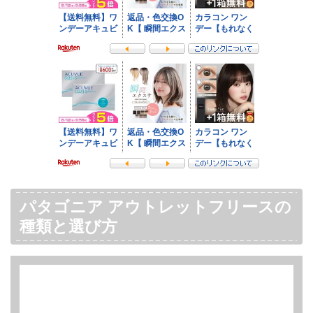
パタゴニア アウトレットフリースの
種類と選び方