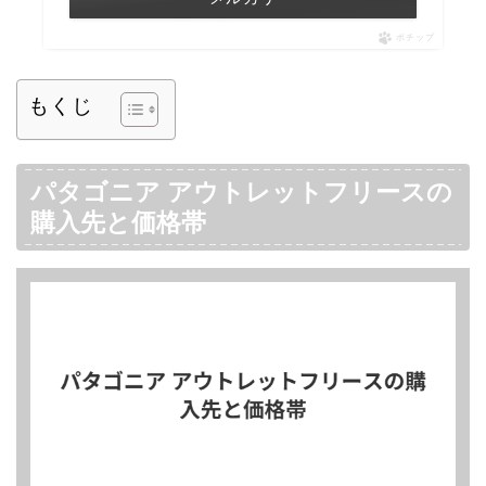
ポチップ
もくじ
パタゴニア アウトレットフリースの
購入先と価格帯