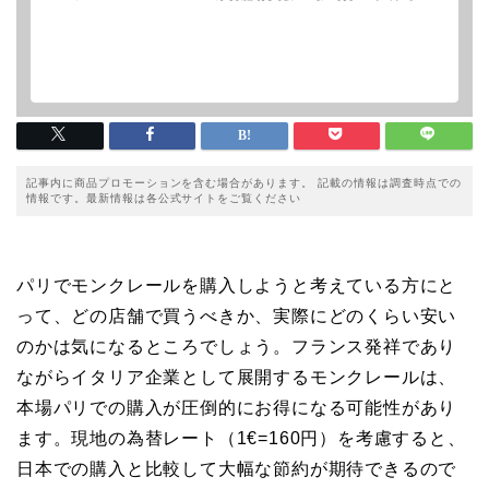
記事内に商品プロモーションを含む場合があります。 記載の情報は調査時点での
情報です。最新情報は各公式サイトをご覧ください
パリでモンクレールを購入しようと考えている方にと
って、どの店舗で買うべきか、実際にどのくらい安い
のかは気になるところでしょう。フランス発祥であり
ながらイタリア企業として展開するモンクレールは、
本場パリでの購入が圧倒的にお得になる可能性があり
ます。現地の為替レート（1€=160円）を考慮すると、
日本での購入と比較して大幅な節約が期待できるので