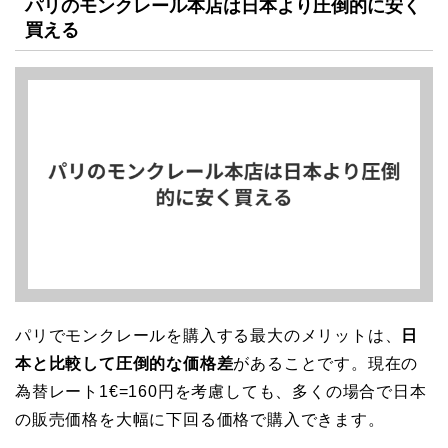
パリのモンクレール本店は日本より圧倒的に安く
買える
パリでモンクレールを購入する最大のメリットは、
日
本と比較して圧倒的な価格差
があることです。現在の
為替レート1€=160円を考慮しても、多くの場合で日本
の販売価格を大幅に下回る価格で購入できます。