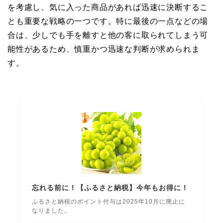
を考慮し、気に入った商品があれば迅速に決断するこ
とも重要な戦略の一つです。特に最後の一点などの場
合は、少しでも手を離すと他の客に取られてしまう可
能性があるため、慎重かつ迅速な判断が求められま
す。
忘れる前に！【ふるさと納税】今年もお得に！
ふるさと納税のポイント付与は2025年10月に廃止に
なりました。