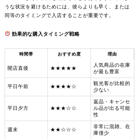
うな状況を避けるためには、彼らよりも早く、または
同等のタイミングで入店することが重要です。
効果的な購入タイミング戦略
時間帯
おすすめ度
理由
人気商品の在庫
開店直後
★★★★★
が最も豊富
観光客が比較的
平日午前
★★★★☆
少ない
返品・キャンセ
平日夕方
★★★☆☆
ル品が出る可能
性
非常に混雑、在
週末
★★☆☆☆
庫僅少