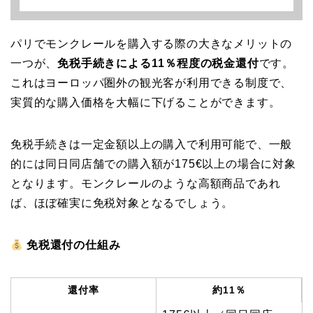
パリでモンクレールを購入する際の大きなメリットの
一つが、
免税手続きによる11％程度の税金還付
です。
これはヨーロッパ圏外の観光客が利用できる制度で、
実質的な購入価格を大幅に下げることができます。
免税手続きは一定金額以上の購入で利用可能で、一般
的には同日同店舗での購入額が175€以上の場合に対象
となります。モンクレールのような高額商品であれ
ば、ほぼ確実に免税対象となるでしょう。
免税還付の仕組み
還付率
約11％