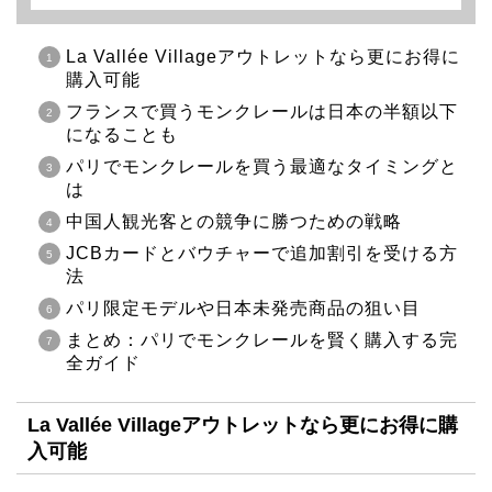
La Vallée Villageアウトレットなら更にお得に
購入可能
フランスで買うモンクレールは日本の半額以下
になることも
パリでモンクレールを買う最適なタイミングと
は
中国人観光客との競争に勝つための戦略
JCBカードとバウチャーで追加割引を受ける方
法
パリ限定モデルや日本未発売商品の狙い目
まとめ：パリでモンクレールを賢く購入する完
全ガイド
La Vallée Villageアウトレットなら更にお得に購
入可能