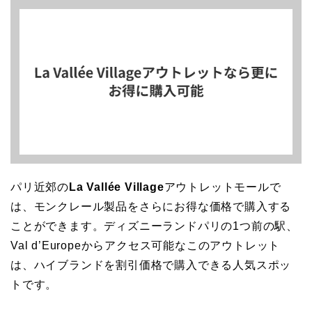
パリ近郊の
La Vallée Village
アウトレットモールで
は、モンクレール製品をさらにお得な価格で購入する
ことができます。ディズニーランドパリの1つ前の駅、
Val d’Europeからアクセス可能なこのアウトレット
は、ハイブランドを割引価格で購入できる人気スポッ
トです。