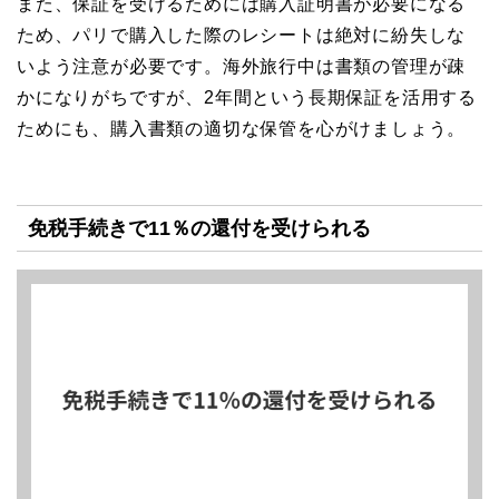
また、保証を受けるためには購入証明書が必要になる
ため、パリで購入した際のレシートは絶対に紛失しな
いよう注意が必要です。海外旅行中は書類の管理が疎
かになりがちですが、2年間という長期保証を活用する
ためにも、購入書類の適切な保管を心がけましょう。
免税手続きで11％の還付を受けられる