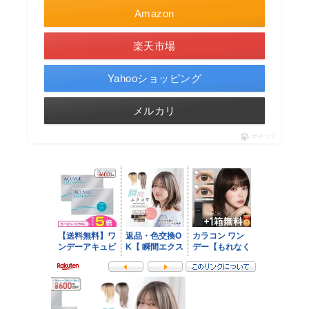
Amazon
楽天市場
Yahooショッピング
メルカリ
ポチップ