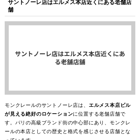
サントノーレ店はエルメス本店近くにある老舗店
舗
モンクレールのサントノーレ店は、
エルメス本店ビル
が見える絶好のロケーション
に位置する老舗店舗で
す。パリの高級ブランド街の中心部にあり、モンクレ
ールの本店としての歴史と格式を感じさせる店舗とな