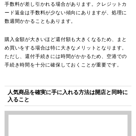
手数料が差し引かれる場合があります。クレジットカ
ード返金は手数料が少ない傾向にありますが、処理に
数週間かかることもあります。
購入金額が大きいほど還付額も大きくなるため、まと
め買いをする場合は特に大きなメリットとなります。
ただし、還付手続きには時間がかかるため、空港での
手続き時間を十分に確保しておくことが重要です。
人気商品を確実に手に入れる方法は開店と同時に
入ること