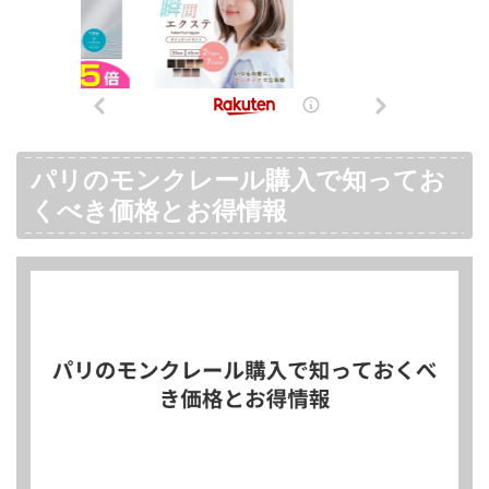
パリのモンクレール購入で知ってお
くべき価格とお得情報