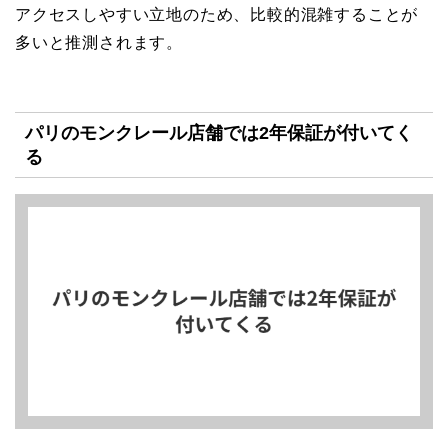
アクセスしやすい立地のため、比較的混雑することが
多いと推測されます。
パリのモンクレール店舗では2年保証が付いてく
る