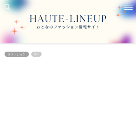
ファッション
PR