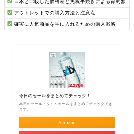
日本と比較した価格差と免税手続きによる節約額
アウトレットでの購入方法と注意点
確実に人気商品を手に入れるための購入戦略
今日のセールをまとめてチェック！
本日のセール・タイムセールをまとめてチェックでき
ます。
Amazon