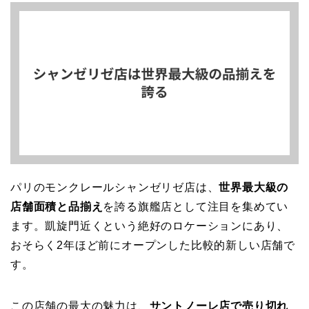
パリのモンクレールシャンゼリゼ店は、
世界最大級の
店舗面積と品揃え
を誇る旗艦店として注目を集めてい
ます。凱旋門近くという絶好のロケーションにあり、
おそらく2年ほど前にオープンした比較的新しい店舗で
す。
この店舗の最大の魅力は、
サントノーレ店で売り切れ