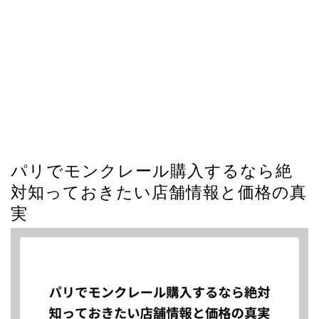
パリでモンクレール購入するなら絶
対知っておきたい店舗情報と価格の真
実