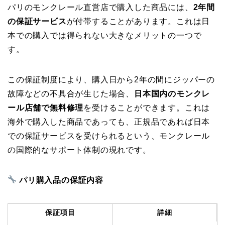
パリのモンクレール直営店で購入した商品には、
2年間
の保証サービス
が付帯することがあります。これは日
本での購入では得られない大きなメリットの一つで
す。
この保証制度により、購入日から2年の間にジッパーの
故障などの不具合が生じた場合、
日本国内のモンクレ
ール店舗で無料修理
を受けることができます。これは
海外で購入した商品であっても、正規品であれば日本
での保証サービスを受けられるという、モンクレール
の国際的なサポート体制の現れです。
パリ購入品の保証内容
保証項目
詳細