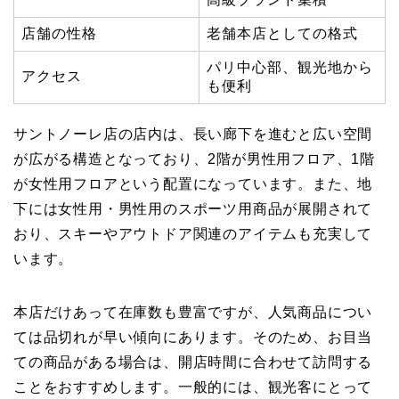
店舗の性格
老舗本店としての格式
パリ中心部、観光地から
アクセス
も便利
サントノーレ店の店内は、長い廊下を進むと広い空間
が広がる構造となっており、2階が男性用フロア、1階
が女性用フロアという配置になっています。また、地
下には女性用・男性用のスポーツ用商品が展開されて
おり、スキーやアウトドア関連のアイテムも充実して
います。
本店だけあって在庫数も豊富ですが、人気商品につい
ては品切れが早い傾向にあります。そのため、お目当
ての商品がある場合は、開店時間に合わせて訪問する
ことをおすすめします。一般的には、観光客にとって