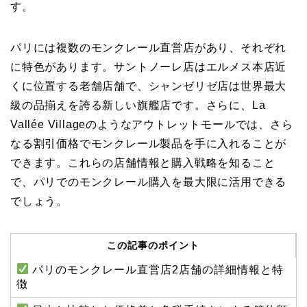
す。
パリには複数のモンクレール直営店があり、それぞれ
に特色があります。サントノーレ店はエルメス本店近
くに位置する老舗店舗で、シャンゼリゼ店は世界最大
級の品揃えを誇る新しい旗艦店です。さらに、La
Vallée Villageのようなアウトレットモールでは、さら
なる割引価格でモンクレール製品を手に入れることが
できます。これらの店舗情報と購入戦略を知ること
で、パリでのモンクレール購入を最大限に活用できる
でしょう。
この記事のポイント
パリのモンクレール直営店2店舗の詳細情報と特
徴