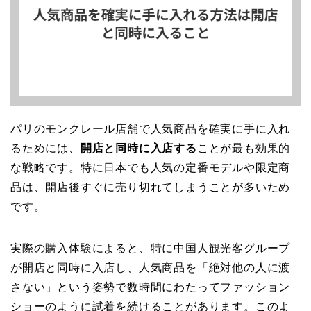
パリのモンクレール店舗で人気商品を確実に手に入れ
るためには、
開店と同時に入店する
ことが最も効果的
な戦略です。特に日本でも人気の定番モデルや限定商
品は、開店後すぐに売り切れてしまうことが多いため
です。
実際の購入体験によると、特に中国人観光客グループ
が開店と同時に入店し、人気商品を「絶対他の人に渡
さない」という姿勢で数時間にわたってファッション
ショーのように試着を続けることがあります。このよ