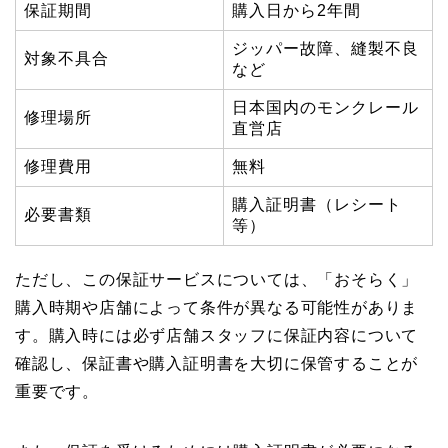
保証期間
購入日から2年間
ジッパー故障、縫製不良
対象不具合
など
日本国内のモンクレール
修理場所
直営店
修理費用
無料
購入証明書（レシート
必要書類
等）
ただし、この保証サービスについては、「おそらく」
購入時期や店舗によって条件が異なる可能性がありま
す。購入時には必ず店舗スタッフに保証内容について
確認し、保証書や購入証明書を大切に保管することが
重要です。