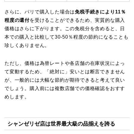
さらに、パリで購入した場合は
免税手続きにより11％
程度の還付
を受けることができるため、実質的な購入
価格はさらに下がります。この免税分を含めると、日
本での購入と比較して30-50％程度の節約になることも
珍しくありません。
ただし、価格は為替レートや各店舗の在庫状況によっ
て変動するため、「絶対に」安いとは断言できません
が、一般的には大幅な節約が期待できると考えて良い
でしょう。購入前には複数店舗での価格確認をおすす
めします。
シャンゼリゼ店は世界最大級の品揃えを誇る