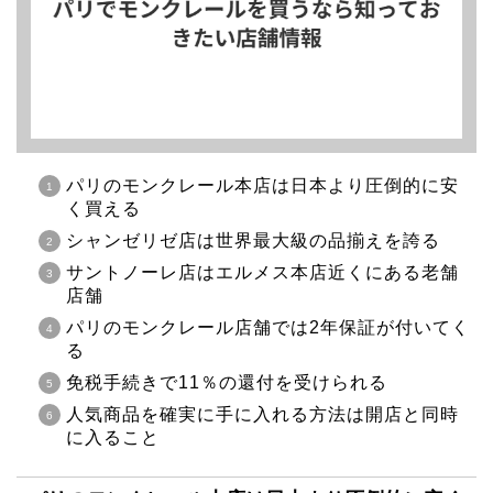
パリのモンクレール本店は日本より圧倒的に安
く買える
シャンゼリゼ店は世界最大級の品揃えを誇る
サントノーレ店はエルメス本店近くにある老舗
店舗
パリのモンクレール店舗では2年保証が付いてく
る
免税手続きで11％の還付を受けられる
人気商品を確実に手に入れる方法は開店と同時
に入ること