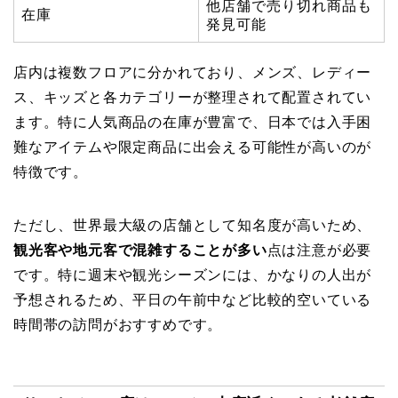
他店舗で売り切れ商品も
在庫
発見可能
店内は複数フロアに分かれており、メンズ、レディー
ス、キッズと各カテゴリーが整理されて配置されてい
ます。特に人気商品の在庫が豊富で、日本では入手困
難なアイテムや限定商品に出会える可能性が高いのが
特徴です。
ただし、世界最大級の店舗として知名度が高いため、
観光客や地元客で混雑することが多い
点は注意が必要
です。特に週末や観光シーズンには、かなりの人出が
予想されるため、平日の午前中など比較的空いている
時間帯の訪問がおすすめです。