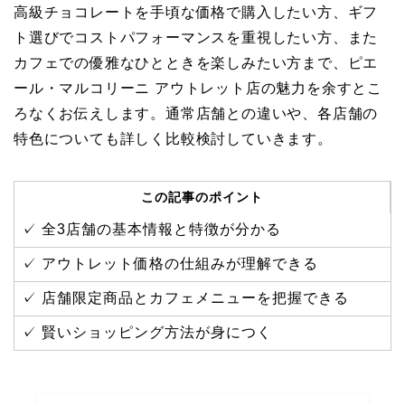
高級チョコレートを手頃な価格で購入したい方、ギフ
ト選びでコストパフォーマンスを重視したい方、また
カフェでの優雅なひとときを楽しみたい方まで、ピエ
ール・マルコリーニ アウトレット店の魅力を余すとこ
ろなくお伝えします。通常店舗との違いや、各店舗の
特色についても詳しく比較検討していきます。
この記事のポイント
✓ 全3店舗の基本情報と特徴が分かる
✓ アウトレット価格の仕組みが理解できる
✓ 店舗限定商品とカフェメニューを把握できる
✓ 賢いショッピング方法が身につく