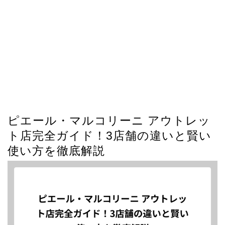
ピエール・マルコリーニ アウトレッ
ト店完全ガイド！3店舗の違いと賢い
使い方を徹底解説