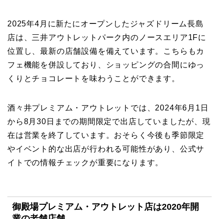
2025年4月に新たにオープンしたジャズドリーム長島
店は、三井アウトレットパーク内のノースエリア1Fに
位置し、最新の店舗設備を備えています。こちらもカ
フェ機能を併設しており、ショッピングの合間にゆっ
くりとチョコレートを味わうことができます。
酒々井プレミアム・アウトレットでは、2024年6月1日
から8月30日までの期間限定で出店していましたが、現
在は営業を終了しています。おそらく今後も季節限定
やイベント的な出店が行われる可能性があり、公式サ
イトでの情報チェックが重要になります。
御殿場プレミアム・アウトレット店は2020年開
業の老舗店舗