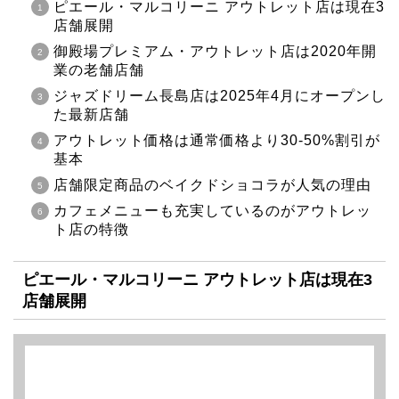
ピエール・マルコリーニ アウトレット店は現在3
店舗展開
御殿場プレミアム・アウトレット店は2020年開
業の老舗店舗
ジャズドリーム長島店は2025年4月にオープンし
た最新店舗
アウトレット価格は通常価格より30-50%割引が
基本
店舗限定商品のベイクドショコラが人気の理由
カフェメニューも充実しているのがアウトレッ
ト店の特徴
ピエール・マルコリーニ アウトレット店は現在3
店舗展開