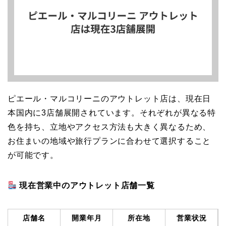
ピエール・マルコリーニのアウトレット店は、現在日
本国内に3店舗展開されています。それぞれが異なる特
色を持ち、立地やアクセス方法も大きく異なるため、
お住まいの地域や旅行プランに合わせて選択すること
が可能です。
現在営業中のアウトレット店舗一覧
店舗名
開業年月
所在地
営業状況