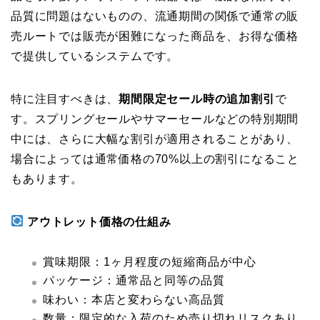
品質に問題はないものの、流通期間の関係で通常の販
売ルートでは販売が困難になった商品を、お得な価格
で提供しているシステムです。
特に注目すべきは、
期間限定セール時の追加割引
で
す。スプリングセールやサマーセールなどの特別期間
中には、さらに大幅な割引が適用されることがあり、
場合によっては通常価格の70%以上の割引になること
もあります。
アウトレット価格の仕組み
賞味期限：1ヶ月程度の短縮商品が中心
パッケージ：通常品と同等の品質
味わい：本店と変わらない高品質
数量：限定的な入荷のため売り切れリスクあり