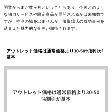
開業からまだ数ヶ月ということもあり、今後どのよう
な独自サービスや限定商品が展開されるかは未知数で
すが、推測の域を出ませんが、御殿場店の成功事例を
踏まえた魅力的な企画が期待されます。
アウトレット価格は通常価格より30-50%割引が
基本