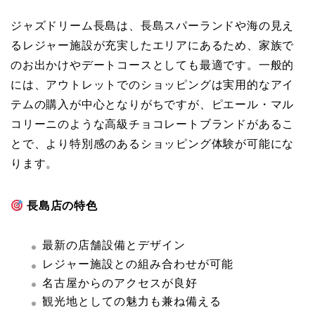
ジャズドリーム長島は、長島スパーランドや海の見え
るレジャー施設が充実したエリアにあるため、家族で
のお出かけやデートコースとしても最適です。一般的
には、アウトレットでのショッピングは実用的なアイ
テムの購入が中心となりがちですが、ピエール・マル
コリーニのような高級チョコレートブランドがあるこ
とで、より特別感のあるショッピング体験が可能にな
ります。
長島店の特色
最新の店舗設備とデザイン
レジャー施設との組み合わせが可能
名古屋からのアクセスが良好
観光地としての魅力も兼ね備える