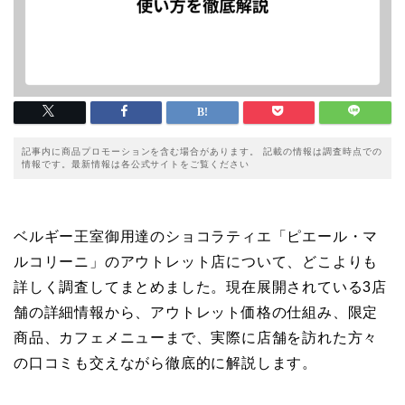
記事内に商品プロモーションを含む場合があります。 記載の情報は調査時点での
情報です。最新情報は各公式サイトをご覧ください
ベルギー王室御用達のショコラティエ「ピエール・マ
ルコリーニ」のアウトレット店について、どこよりも
詳しく調査してまとめました。現在展開されている3店
舗の詳細情報から、アウトレット価格の仕組み、限定
商品、カフェメニューまで、実際に店舗を訪れた方々
の口コミも交えながら徹底的に解説します。