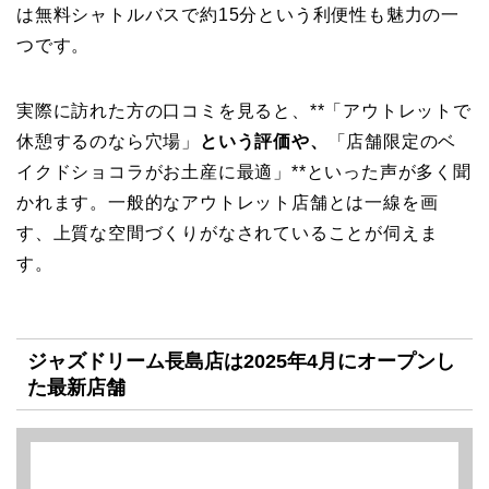
は無料シャトルバスで約15分という利便性も魅力の一
つです。
実際に訪れた方の口コミを見ると、**「アウトレットで
休憩するのなら穴場」
という評価や、
「店舗限定のベ
イクドショコラがお土産に最適」**といった声が多く聞
かれます。一般的なアウトレット店舗とは一線を画
す、上質な空間づくりがなされていることが伺えま
す。
ジャズドリーム長島店は2025年4月にオープンし
た最新店舗