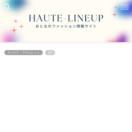
デパート・アウトレット
PR