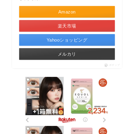
Amazon
楽天市場
Yahooショッピング
メルカリ
ポチップ