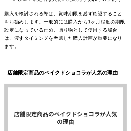
購入を検討される際は、賞味期限を必ず確認すること
をお勧めします。一般的には購入から1ヶ月程度の期限
設定になっているため、贈り物として使用する場合
は、渡すタイミングを考慮した購入計画が重要になり
ます。
店舗限定商品のベイクドショコラが人気の理由