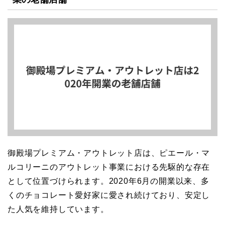
御殿場プレミアム・アウトレット店は、ピエール・マ
ルコリーニのアウトレット事業における先駆的な存在
として位置づけられます。2020年6月の開業以来、多
くのチョコレート愛好家に愛され続けており、安定し
た人気を維持しています。