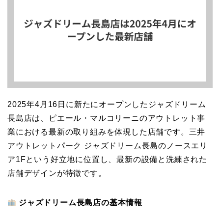
2025年4月16日に新たにオープンしたジャズドリーム
長島店は、ピエール・マルコリーニのアウトレット事
業における最新の取り組みを体現した店舗です。三井
アウトレットパーク ジャズドリーム長島のノースエリ
ア1Fという好立地に位置し、最新の設備と洗練された
店舗デザインが特徴です。
ジャズドリーム長島店の基本情報