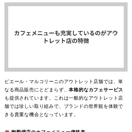
ピエール・マルコリーニのアウトレット店舗では、単
なる商品販売にとどまらず、
本格的なカフェサービス
も提供されています。これは一般的なアウトレット店
舗では珍しい取り組みで、ブランドの世界観を体験で
きる貴重な機会となっています。