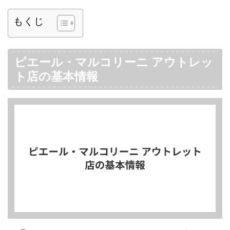
もくじ
ピエール・マルコリーニ アウトレッ
ト店の基本情報