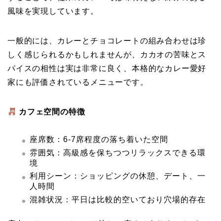
風味を実現しています。
一般的には、カレーとチョコレートの組み合わせは珍
しく感じられるかもしれませんが、カカオの苦味とス
パイスの相性は実は非常に良く、本格的なカレー愛好
家にも評価されているメニューです。
カフェ空間の特徴
座席数：6-7席程度の落ち着いた空間
雰囲気：高級感を保ちつつリラックスできる環
境
利用シーン：ショッピングの休憩、デート、一
人時間
混雑状況：平日は比較的空いており穴場的存在