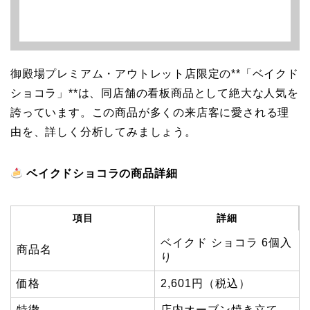
御殿場プレミアム・アウトレット店限定の**「ベイクド
ショコラ」**は、同店舗の看板商品として絶大な人気を
誇っています。この商品が多くの来店客に愛される理
由を、詳しく分析してみましょう。
ベイクドショコラの商品詳細
項目
詳細
ベイクド ショコラ 6個入
商品名
り
価格
2,601円（税込）
特徴
店内オーブン焼き立て