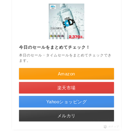
今日のセールをまとめてチェック！
本日のセール・タイムセールをまとめてチェックでき
ます。
Amazon
楽天市場
Yahooショッピング
メルカリ
ポチップ