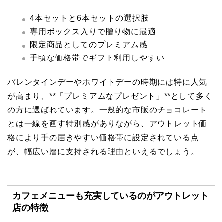
4本セットと6本セットの選択肢
専用ボックス入りで贈り物に最適
限定商品としてのプレミアム感
手頃な価格帯でギフト利用しやすい
バレンタインデーやホワイトデーの時期には特に人気
が高まり、**「プレミアムなプレゼント」**として多く
の方に選ばれています。一般的な市販のチョコレート
とは一線を画す特別感がありながら、アウトレット価
格により手の届きやすい価格帯に設定されている点
が、幅広い層に支持される理由といえるでしょう。
カフェメニューも充実しているのがアウトレット
店の特徴