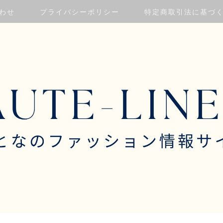
わせ
プライバシーポリシー
特定商取引法に基づ