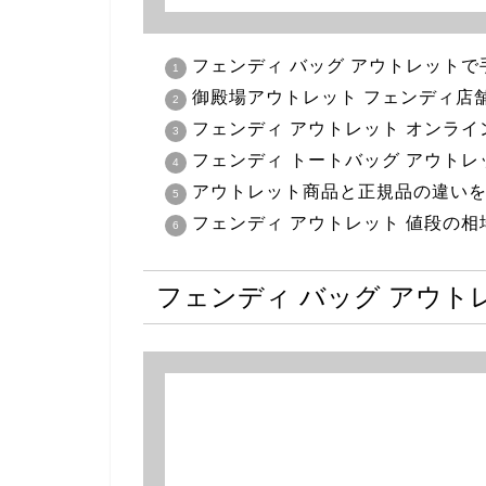
フェンディ バッグ アウトレット
御殿場アウトレット フェンディ店
フェンディ アウトレット オンラ
フェンディ トートバッグ アウト
アウトレット商品と正規品の違い
フェンディ アウトレット 値段の相
フェンディ バッグ アウ