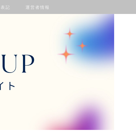
く表記
運営者情報