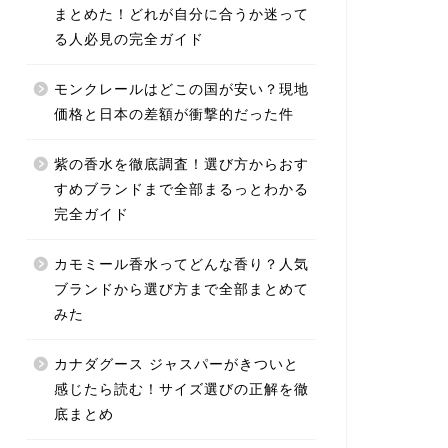
まとめた！どれが自分に合うか迷って
る人必見の完全ガイド
モンクレールはどこの国が安い？現地
価格と日本の差額が衝撃的だった件
紫の香水を徹底調査！選び方からおす
すめブランドまで全部まるっとわかる
完全ガイド
カモミール香水ってどんな香り？人気
ブランドから選び方まで全部まとめて
みた
カナダグース ジャスパーがきついと
感じたら読む！サイズ選びの正解を徹
底まとめ