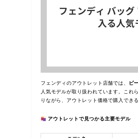
フェンディのアウトレット店舗では、
ピ
人気モデルが取り扱われています。これ
りながら、アウトレット価格で購入でき
アウトレットで見つかる主要モデル