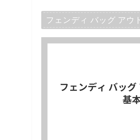
フェンディ バッグ アウ