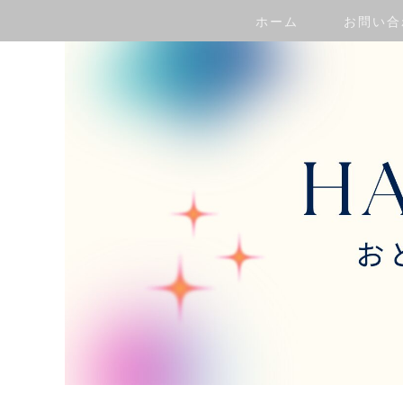
ホーム
お問い合