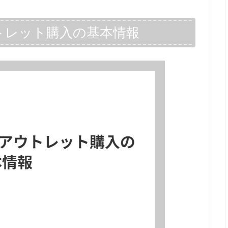
トレット購入の基本情報