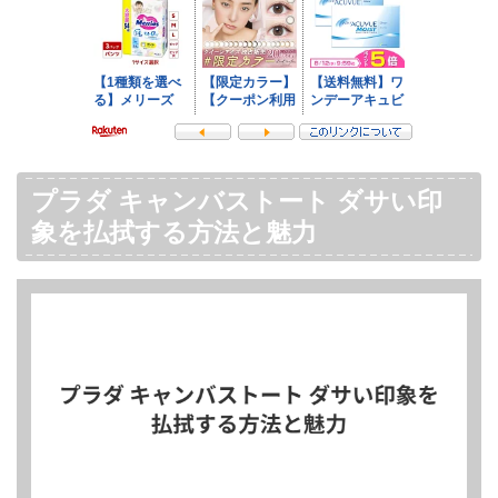
プラダ キャンバストート ダサい印
象を払拭する方法と魅力