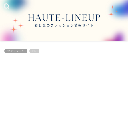
ファッション
PR