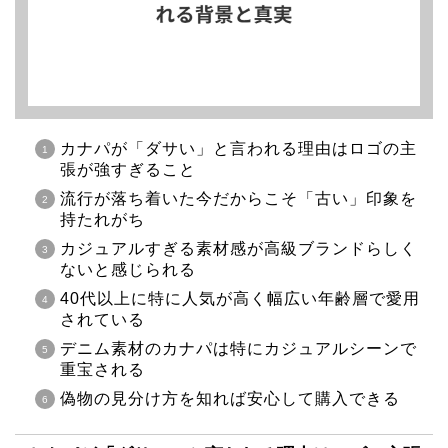
カナパが「ダサい」と言われる理由はロゴの主
張が強すぎること
流行が落ち着いた今だからこそ「古い」印象を
持たれがち
カジュアルすぎる素材感が高級ブランドらしく
ないと感じられる
40代以上に特に人気が高く幅広い年齢層で愛用
されている
デニム素材のカナパは特にカジュアルシーンで
重宝される
偽物の見分け方を知れば安心して購入できる