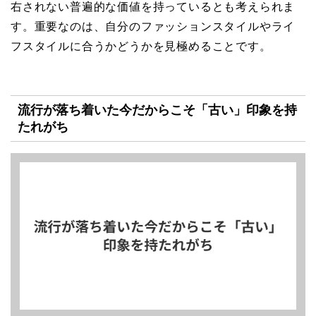
右されない普遍的な価値を持っているとも考えられま
す。重要なのは、自分のファッションスタイルやライ
フスタイルに合うかどうかを見極めることです。
流行が落ち着いた今だからこそ「古い」印象を持
たれがち