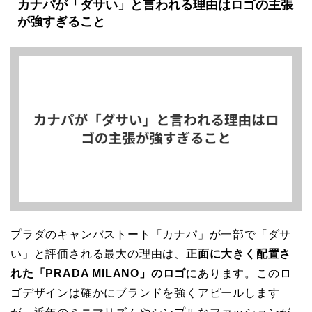
カナパが「ダサい」と言われる理由はロゴの主張
が強すぎること
プラダのキャンバストート「カナパ」が一部で「ダサ
い」と評価される最大の理由は、
正面に大きく配置さ
れた「PRADA MILANO」のロゴ
にあります。このロ
ゴデザインは確かにブランドを強くアピールします