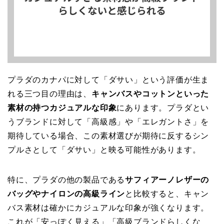
プラダのカナパに対して「ダサい」という評価が生ま
れる三つ目の理由は、
キャンバスやコットンといった
素材の持つカジュアルな印象
にあります。プラダとい
うブランドに対して「高級感」や「エレガントさ」を
期待している場合、この素材選びが期待に反するシン
プルさとして「ダサい」と映る可能性があります。
特に、プラダの他の製品である
サフィアーノレザーの
バッグやナイロンの高級ライン
と比較すると、キャン
バス素材は確かにカジュアルな印象が強くなります。
これが「安っぽく見える」「高級ブランドらしくな