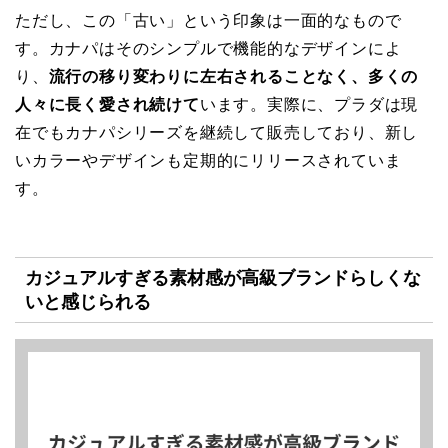
ただし、この「古い」という印象は一面的なもので
す。カナパはそのシンプルで機能的なデザインによ
り、
流行の移り変わりに左右されることなく、多くの
人々に長く愛され続けて
います。実際に、プラダは現
在でもカナパシリーズを継続して販売しており、新し
いカラーやデザインも定期的にリリースされていま
す。
カジュアルすぎる素材感が高級ブランドらしくな
いと感じられる