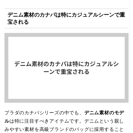
デニム素材のカナパは特にカジュアルシーンで重
宝される
プラダのカナパシリーズの中でも、
デニム素材のモデ
ル
は特に注目すべきアイテムです。デニムという親し
みやすい素材を高級ブランドのバッグに採用すること