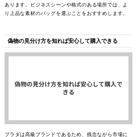
あります。ビジネスシーンや格式のある場所では、よ
り上品な素材のバッグを選ぶことをおすすめします。
偽物の見分け方を知れば安心して購入できる
プラダは高級ブランドであるため、残念ながら市場に