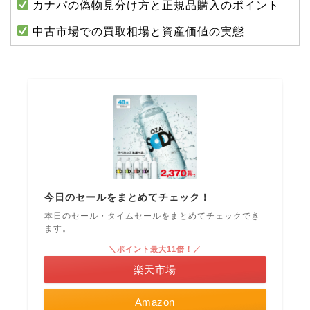
カナパの偽物見分け方と正規品購入のポイント
中古市場での買取相場と資産価値の実態
今日のセールをまとめてチェック！
本日のセール・タイムセールをまとめてチェックでき
ます。
＼ポイント最大11倍！／
楽天市場
Amazon