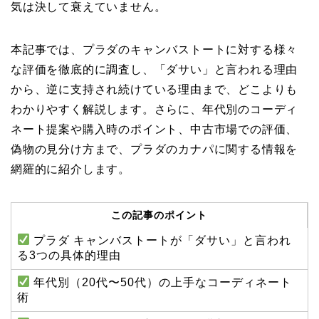
気は決して衰えていません。
本記事では、プラダのキャンバストートに対する様々
な評価を徹底的に調査し、「ダサい」と言われる理由
から、逆に支持され続けている理由まで、どこよりも
わかりやすく解説します。さらに、年代別のコーディ
ネート提案や購入時のポイント、中古市場での評価、
偽物の見分け方まで、プラダのカナパに関する情報を
網羅的に紹介します。
この記事のポイント
プラダ キャンバストートが「ダサい」と言われ
る3つの具体的理由
年代別（20代〜50代）の上手なコーディネート
術