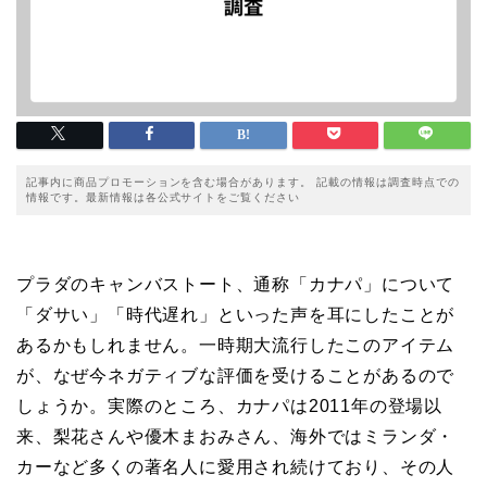
記事内に商品プロモーションを含む場合があります。 記載の情報は調査時点での
情報です。最新情報は各公式サイトをご覧ください
プラダのキャンバストート、通称「カナパ」について
「ダサい」「時代遅れ」といった声を耳にしたことが
あるかもしれません。一時期大流行したこのアイテム
が、なぜ今ネガティブな評価を受けることがあるので
しょうか。実際のところ、カナパは2011年の登場以
来、梨花さんや優木まおみさん、海外ではミランダ・
カーなど多くの著名人に愛用され続けており、その人