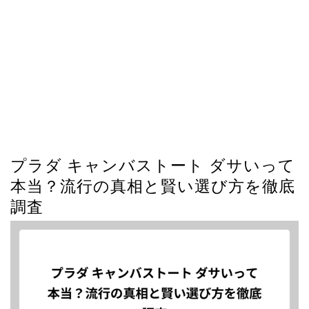
プラダ キャンバストート ダサいって
本当？流行の真相と賢い選び方を徹底
調査