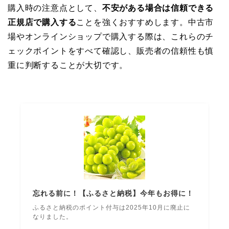
購入時の注意点として、
不安がある場合は信頼できる
正規店で購入する
ことを強くおすすめします。中古市
場やオンラインショップで購入する際は、これらのチ
ェックポイントをすべて確認し、販売者の信頼性も慎
重に判断することが大切です。
忘れる前に！【ふるさと納税】今年もお得に！
ふるさと納税のポイント付与は2025年10月に廃止に
なりました。