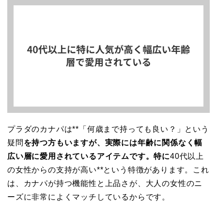
プラダのカナパは**「何歳まで持っても良い？」という
疑問
を持つ方もいますが、実際には年齢に関係なく幅
広い層に愛用されているアイテムです。特に
40代以上
の女性からの支持が高い**という特徴があります。これ
は、カナパが持つ機能性と上品さが、大人の女性のニ
ーズに非常によくマッチしているからです。