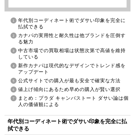
年代別コーディネート術でダサい印象を完全に
払拭できる
カナパの実用性と耐久性は他ブランドを圧倒す
る魅力
中古市場での買取相場は状態次第で高値を維持
している
新作カナパは現代的なデザインでトレンド感を
アップデート
公式サイトでの購入が最も安全で確実な方法
値上げ傾向にあるため早めの購入が賢い選択
まとめ：プラダ キャンバストート ダサい論は個
人の価値観による
年代別コーディネート術でダサい印象を完全に払
拭できる