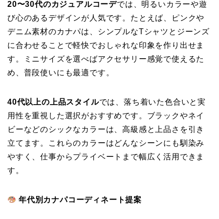
20〜30代のカジュアルコーデ
では、明るいカラーや遊
び心のあるデザインが人気です。たとえば、ピンクや
デニム素材のカナパは、シンプルなTシャツとジーンズ
に合わせることで軽快でおしゃれな印象を作り出せま
す。ミニサイズを選べばアクセサリー感覚で使えるた
め、普段使いにも最適です。
40代以上の上品スタイル
では、落ち着いた色合いと実
用性を重視した選択がおすすめです。ブラックやネイ
ビーなどのシックなカラーは、高級感と上品さを引き
立てます。これらのカラーはどんなシーンにも馴染み
やすく、仕事からプライベートまで幅広く活用できま
す。
年代別カナパコーディネート提案