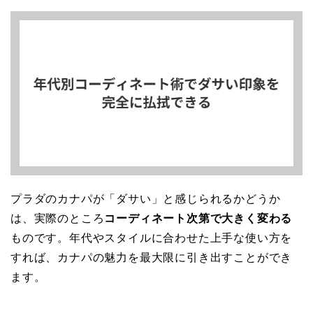
プラダのカナパが「ダサい」と感じられるかどうか
は、実際のところ
コーディネート次第で大きく変わる
ものです。年代やスタイルに合わせた上手な使い方を
すれば、カナパの魅力を最大限に引き出すことができ
ます。