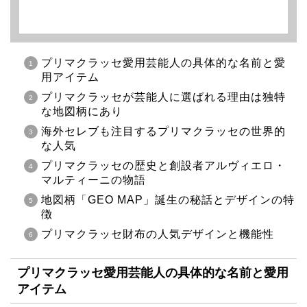
プリマクラッセ愛用芸能人の具体的な名前と愛
用アイテム
プリマクラッセが芸能人に選ばれる理由は独特
な地図柄にあり
海外セレブも注目するプリマクラッセの世界的
な人気
プリマクラッセの歴史と創設者アルヴィエロ・
マルティーニの物語
地図柄「GEO MAP」誕生の秘話とデザインの特
徴
プリマクラッセ財布の人気デザインと機能性
プリマクラッセ愛用芸能人の具体的な名前と愛用
アイテム