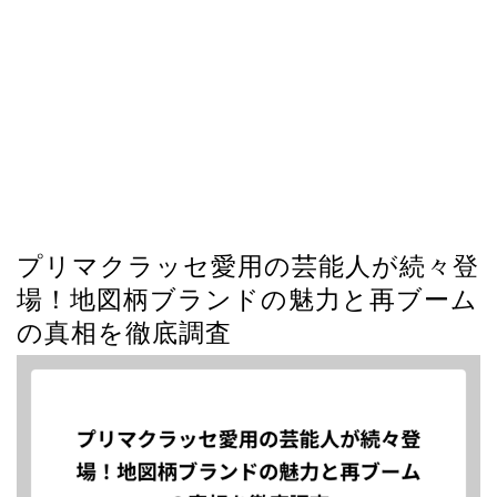
プリマクラッセ愛用の芸能人が続々登
場！地図柄ブランドの魅力と再ブーム
の真相を徹底調査