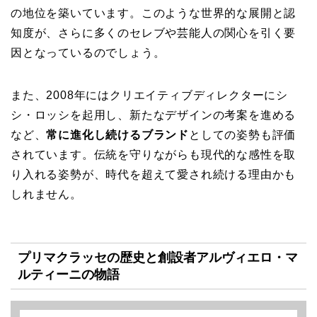
の地位を築いています。このような世界的な展開と認
知度が、さらに多くのセレブや芸能人の関心を引く要
因となっているのでしょう。
また、2008年にはクリエイティブディレクターにシ
シ・ロッシを起用し、新たなデザインの考案を進める
など、
常に進化し続けるブランド
としての姿勢も評価
されています。伝統を守りながらも現代的な感性を取
り入れる姿勢が、時代を超えて愛され続ける理由かも
しれません。
プリマクラッセの歴史と創設者アルヴィエロ・マ
ルティーニの物語