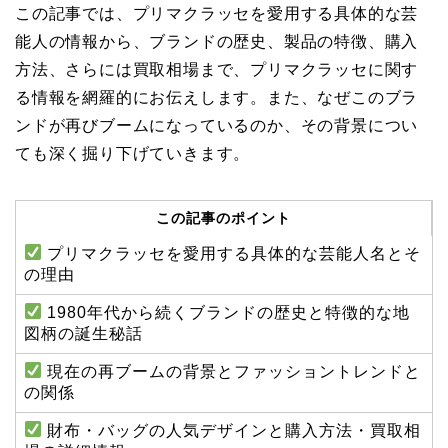
この記事では、プリマクラッセを愛用する具体的な芸
能人の情報から、ブランドの歴史、製品の特徴、購入
方法、さらには買取相場まで、プリマクラッセに関す
る情報を網羅的にお伝えします。また、なぜこのブラ
ンドが再びブームになっているのか、その背景につい
ても深く掘り下げていきます。
この記事のポイント
プリマクラッセを愛用する具体的な芸能人名とそ
の理由
1980年代から続くブランドの歴史と特徴的な地
図柄の誕生秘話
現在の再ブームの背景とファッショントレンドと
の関係
財布・バッグの人気デザインと購入方法・買取相