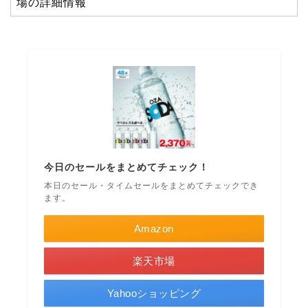
場の詳細情報
今日のセールをまとめてチェック！
本日のセール・タイムセールをまとめてチェックでき
ます。
Amazon
楽天市場
Yahooショッピング