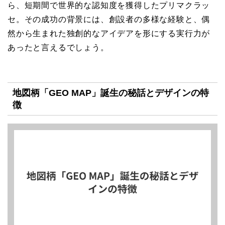
ら、短期間で世界的な認知度を獲得したプリマクラッ
セ。その成功の背景には、創設者の多様な経験と、偶
然から生まれた独創的なアイデアを形にする実行力が
あったと言えるでしょう。
地図柄「GEO MAP」誕生の秘話とデザインの特
徴