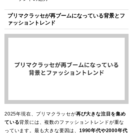
プリマクラッセが再ブームになっている背景とフ
ァッショントレンド
2025年現在、プリマクラッセが
再び大きな注目を集め
ている
背景には、複数のファッショントレンドが重な
っています。最も大きな要因は、
1990年代や2000年代