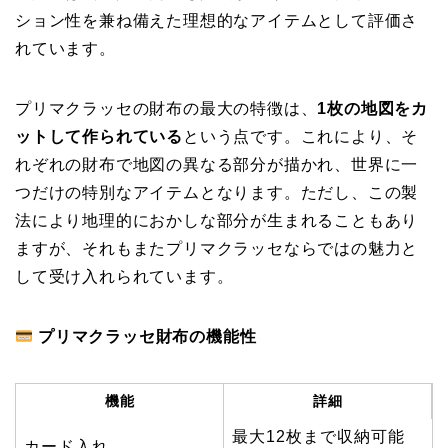
ション性を兼ね備えた理想的なアイテムとして評価さ
れています。
プリマクラッセの財布の最大の特徴は、
1枚の地図をカ
ットして作られている
という点です。これにより、そ
れぞれの財布で地図の異なる部分が描かれ、世界に一
つだけの特別なアイテムとなります。ただし、この製
法により地理的におかしな部分が生まれることもあり
ますが、それもまたプリマクラッセならではの魅力と
して受け入れられています。
プリマクラッセ財布の機能性
機能
詳細
最大12枚まで収納可能
カード入れ