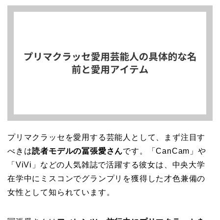
プリマクラッセを愛用する芸能人として、まず注目す
べきは
読者モデルの冨張愛さん
です。「CanCam」や
「ViVi」などの人気雑誌で活躍する彼女は、中央大学
在学中にミスコンでグランプリを獲得した才色兼備の
女性として知られています。