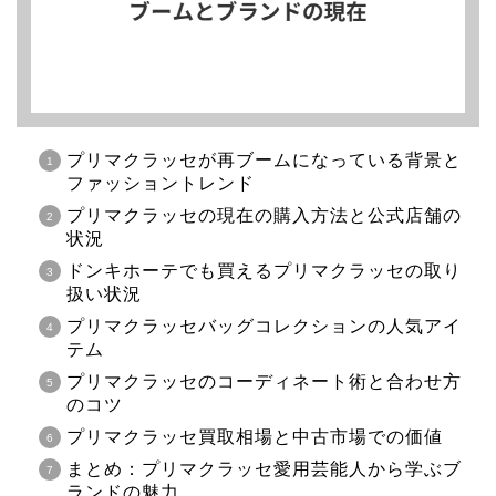
プリマクラッセが再ブームになっている背景と
ファッショントレンド
プリマクラッセの現在の購入方法と公式店舗の
状況
ドンキホーテでも買えるプリマクラッセの取り
扱い状況
プリマクラッセバッグコレクションの人気アイ
テム
プリマクラッセのコーディネート術と合わせ方
のコツ
プリマクラッセ買取相場と中古市場での価値
まとめ：プリマクラッセ愛用芸能人から学ぶブ
ランドの魅力