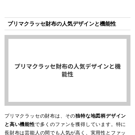
プリマクラッセ財布の人気デザインと機能性
プリマクラッセの財布は、その
独特な地図柄デザイン
と高い機能性
で多くのファンを獲得しています。特に
長財布は芸能人の間でも人気が高く、実用性とファッ