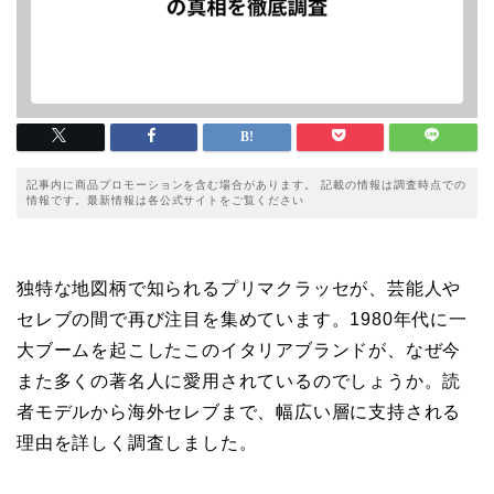
記事内に商品プロモーションを含む場合があります。 記載の情報は調査時点での
情報です。最新情報は各公式サイトをご覧ください
独特な地図柄で知られるプリマクラッセが、芸能人や
セレブの間で再び注目を集めています。1980年代に一
大ブームを起こしたこのイタリアブランドが、なぜ今
また多くの著名人に愛用されているのでしょうか。読
者モデルから海外セレブまで、幅広い層に支持される
理由を詳しく調査しました。