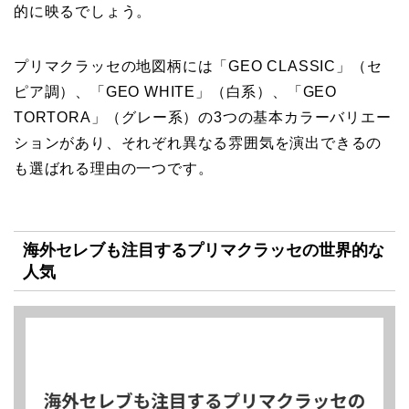
的に映るでしょう。
プリマクラッセの地図柄には「GEO CLASSIC」（セ
ピア調）、「GEO WHITE」（白系）、「GEO
TORTORA」（グレー系）の3つの基本カラーバリエー
ションがあり、それぞれ異なる雰囲気を演出できるの
も選ばれる理由の一つです。
海外セレブも注目するプリマクラッセの世界的な
人気