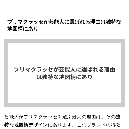
プリマクラッセが芸能人に選ばれる理由は独特な
地図柄にあり
芸能人がプリマクラッセを選ぶ最大の理由は、その
独
特な地図柄デザイン
にあります。このブランドの特徴