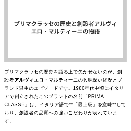
プリマクラッセの歴史を語る上で欠かせないのが、創
設者
アルヴィエロ・マルティーニ
の興味深い経歴とブ
ランド誕生のエピソードです。1980年代中頃にイタリ
アで創立されたこのブランドの名前「PRIMA
CLASSE」は、イタリア語で**「最上級」を意味**して
おり、創設者の品質への強いこだわりが表れていま
す。