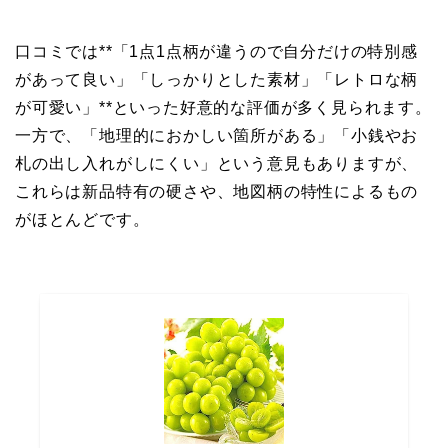
口コミでは**「1点1点柄が違うので自分だけの特別感
があって良い」「しっかりとした素材」「レトロな柄
が可愛い」**といった好意的な評価が多く見られます。
一方で、「地理的におかしい箇所がある」「小銭やお
札の出し入れがしにくい」という意見もありますが、
これらは新品特有の硬さや、地図柄の特性によるもの
がほとんどです。