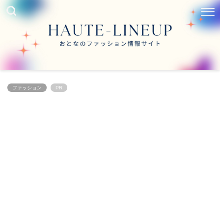
ファッション
PR