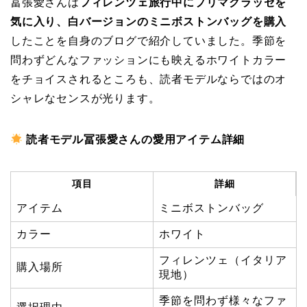
冨張愛さんは
フィレンツェ旅行中にプリマクラッセを
気に入り、白バージョンのミニボストンバッグを購入
したことを自身のブログで紹介していました。季節を
問わずどんなファッションにも映えるホワイトカラー
をチョイスされるところも、読者モデルならではのオ
シャレなセンスが光ります。
読者モデル冨張愛さんの愛用アイテム詳細
項目
詳細
アイテム
ミニボストンバッグ
カラー
ホワイト
フィレンツェ（イタリア
購入場所
現地）
季節を問わず様々なファ