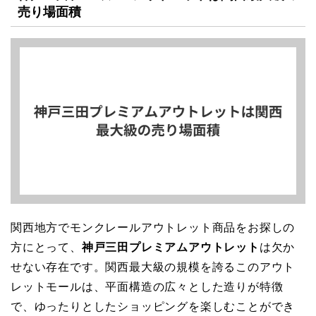
売り場面積
関西地方でモンクレールアウトレット商品をお探しの
方にとって、
神戸三田プレミアムアウトレット
は欠か
せない存在です。関西最大級の規模を誇るこのアウト
レットモールは、平面構造の広々とした造りが特徴
で、ゆったりとしたショッピングを楽しむことができ