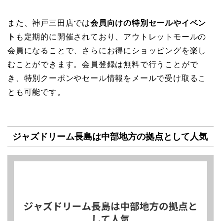
また、神戸三田店では
会員向けの特別セールやイベン
ト
も定期的に開催されており、アウトレットモールの
会員になることで、さらにお得にショッピングを楽し
むことができます。会員登録は無料で行うことがで
き、特別クーポンやセール情報をメールで受け取るこ
とも可能です。
ジャズドリーム長島は中部地方の拠点として人気