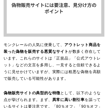
モンクレールの人気に便乗して、
アウトレット商品を
装った偽物を販売する悪質なサイト
が数多く存在して
います。これらのサイトは「正規品」「公式アウトレ
ット」などの文言を多用し、一見すると信頼できるよ
うに見せかけていますが、実際には粗悪な偽物を高額
で販売している可能性があります。
偽物販売サイトの典型的な特徴
として、以下のような
点が挙げられます。まず、
異常に高い割引率
を謳って
いるサイトは要注意です。「80％オフ」「90％オフ」