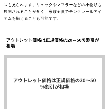
スも見られます。リュックやマフラーなどの小物類も
展開されることが多く、家族全員でモンクレールアイ
テムを揃えることも可能です。
アウトレット価格は正規価格の20～50％割引が
相場