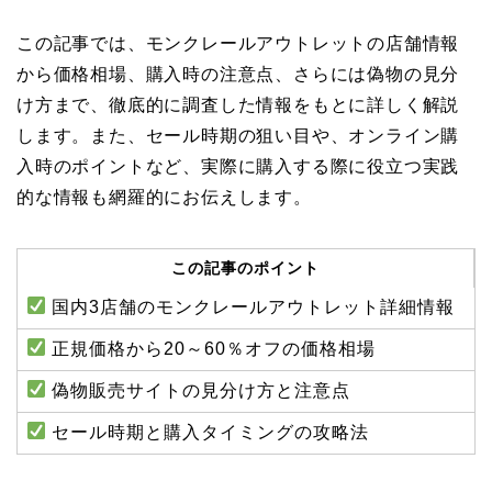
この記事では、モンクレールアウトレットの店舗情報
から価格相場、購入時の注意点、さらには偽物の見分
け方まで、徹底的に調査した情報をもとに詳しく解説
します。また、セール時期の狙い目や、オンライン購
入時のポイントなど、実際に購入する際に役立つ実践
的な情報も網羅的にお伝えします。
この記事のポイント
国内3店舗のモンクレールアウトレット詳細情報
正規価格から20～60％オフの価格相場
偽物販売サイトの見分け方と注意点
セール時期と購入タイミングの攻略法