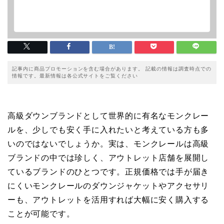
記事内に商品プロモーションを含む場合があります。 記載の情報は調査時点での
情報です。最新情報は各公式サイトをご覧ください
高級ダウンブランドとして世界的に有名なモンクレー
ルを、少しでも安く手に入れたいと考えている方も多
いのではないでしょうか。実は、モンクレールは高級
ブランドの中では珍しく、アウトレット店舗を展開し
ているブランドのひとつです。正規価格では手が届き
にくいモンクレールのダウンジャケットやアクセサリ
ーも、アウトレットを活用すれば大幅に安く購入する
ことが可能です。