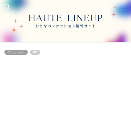
ファッション
PR