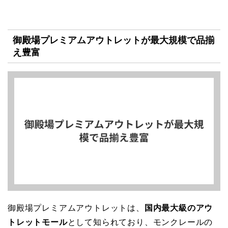
御殿場プレミアムアウトレットが最大規模で品揃
え豊富
御殿場プレミアムアウトレットは、
国内最大級のアウ
トレットモール
として知られており、モンクレールの