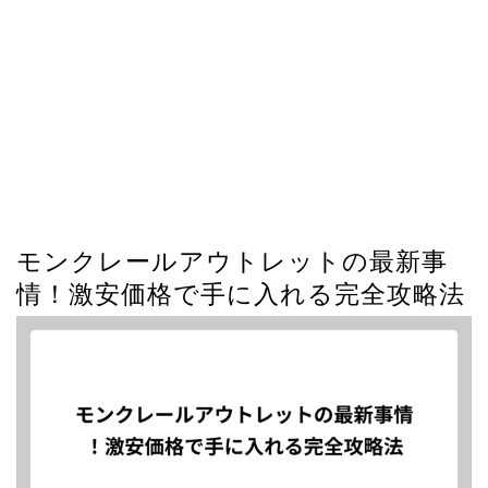
モンクレールアウトレットの最新事
情！激安価格で手に入れる完全攻略法