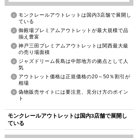
モンクレールアウトレットは国内3店舗で展開し
ている
御殿場プレミアムアウトレットが最大規模で品
揃え豊富
神戸三田プレミアムアウトレットは関西最大級
の売り場面積
ジャズドリーム長島は中部地方の拠点として人
気
アウトレット価格は正規価格の20～50％割引が
相場
偽物販売サイトには要注意、見分け方のポイン
ト
モンクレールアウトレットは国内3店舗で展開し
ている