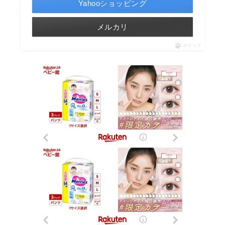
Yahooショッピング
メルカリ
ポチップ