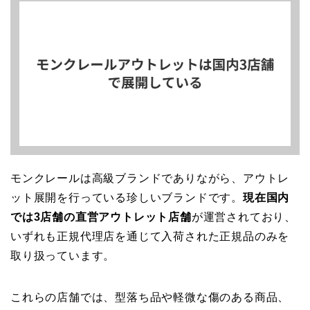
モンクレールは高級ブランドでありながら、アウトレ
ット展開を行っている珍しいブランドです。
現在国内
では3店舗の直営アウトレット店舗
が運営されており、
いずれも正規代理店を通じて入荷された正規品のみを
取り扱っています。
これらの店舗では、型落ち品や軽微な傷のある商品、