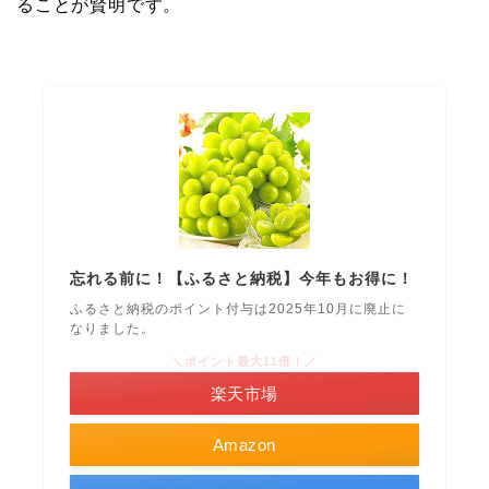
ることが賢明です。
忘れる前に！【ふるさと納税】今年もお得に！
ふるさと納税のポイント付与は2025年10月に廃止に
なりました。
＼ポイント最大11倍！／
楽天市場
Amazon