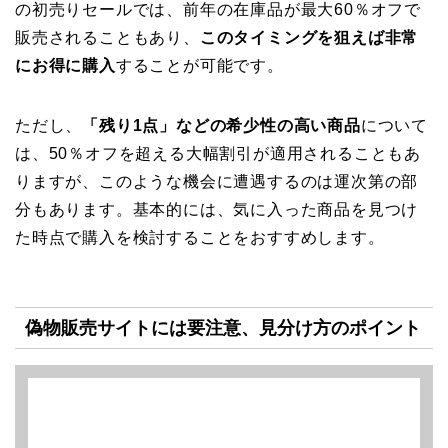
の初売りセールでは、前年の在庫品が最大60％オフで
販売されることもあり、
このタイミングを狙えば非常
にお得に購入
することが可能です。
ただし、
「残り1点」などの希少性の高い商品
について
は、50％オフを超える大幅割引が適用されることもあ
りますが、このような機会に遭遇するのは運次第の部
分もあります。基本的には、気に入った商品を見つけ
た時点で購入を検討することをおすすめします。
偽物販売サイトには要注意、見分け方のポイント