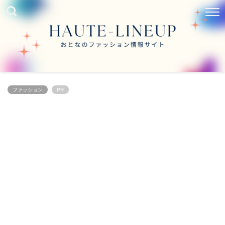
ファッション
PR