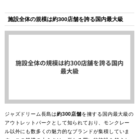
施設全体の規模は約300店舗を誇る国内最大級
ジャズドリーム長島は
約300店舗
を擁する国内最大級の
アウトレットパークとして知られており、モンクレー
ル以外にも数多くの魅力的なブランドが集積していま