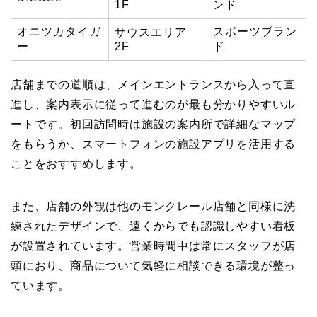
1F
ンド
オニツカタイガ
スポーツブラン
サウスエリア
ー
2F
ド
店舗までの道順は、メインエントランスから入って直
進し、案内表示に従って進むのが最も分かりやすいル
ートです。初回訪問時は施設の案内所で詳細なマップ
をもらうか、スマートフォンの施設アプリを活用する
ことをおすすめします。
また、店舗の外観は他のモンクレール店舗と同様に洗
練されたデザインで、遠くからでも認識しやすい看板
が設置されています。営業時間中は常にスタッフが店
頭におり、商品について気軽に相談できる環境が整っ
ています。