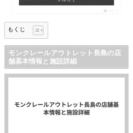
ポチップ
もくじ
モンクレールアウトレット長島の店
舗基本情報と施設詳細