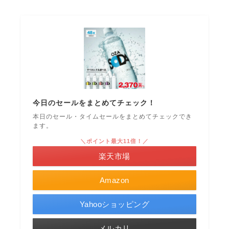
今日のセールをまとめてチェック！
本日のセール・タイムセールをまとめてチェックでき
ます。
＼ポイント最大11倍！／
楽天市場
Amazon
Yahooショッピング
メルカリ