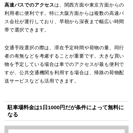
高速バスでのアクセス
は、関西方面や東京方面からの
利用者に便利です。特に大阪方面からは複数の高速バ
ス会社が運行しており、早朝から深夜まで幅広い時間
帯で選択できます。
交通手段選択の際は、滞在予定時間や荷物の量、同行
者の有無などを考慮することが重要です。大きな買い
物を予定している場合は車でのアクセスが最も便利で
すが、公共交通機関を利用する場合は、帰路の荷物配
送サービスなども活用できます。
駐車場料金は1日1000円だが条件によって無料に
なる