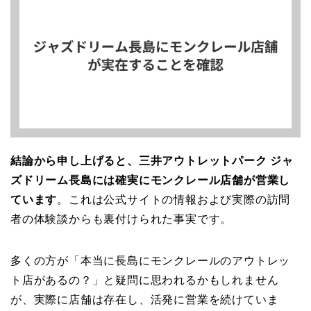
結論から申し上げると、三井アウトレットパーク ジャ
ズドリーム長島には確実にモンクレール店舗が営業し
ています
。これは公式サイトの情報および実際の訪問
者の体験談からも裏付けられた事実です。
多くの方が「本当に長島にモンクレールのアウトレッ
ト店があるの？」と疑問に思われるかもしれません
が、実際に店舗は存在し、活発に営業を続けていま