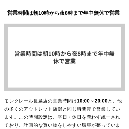
営業時間は朝10時から夜8時まで年中無休で営業
モンクレール長島店の営業時間は
10:00～20:00
と、他
の多くのアウトレット店舗と同じ時間帯で営業してい
ます。この時間設定は、平日・休日を問わず統一され
ており、計画的な買い物をしやすい環境が整っていま