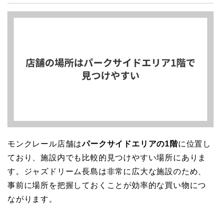
モンクレール店舗は
パークサイドエリアの1階
に位置し
ており、施設内でも比較的見つけやすい場所にありま
す。ジャズドリーム長島は非常に広大な施設のため、
事前に場所を把握しておくことが効率的な買い物につ
ながります。