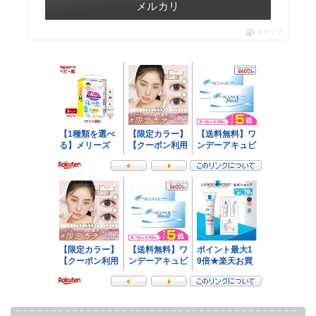
メルカリ
ポチップ