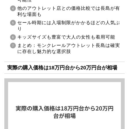
他のアウトレット店との価格比較では長島が有
利な場面も
セール時期には入場制限がかかるほどの人気ぶ
り
キッズサイズも豊富で大人の女性も着用可能
まとめ：モンクレールアウトレット長島は確実
に存在し魅力的な選択肢
実際の購入価格は18万円台から20万円台が相場