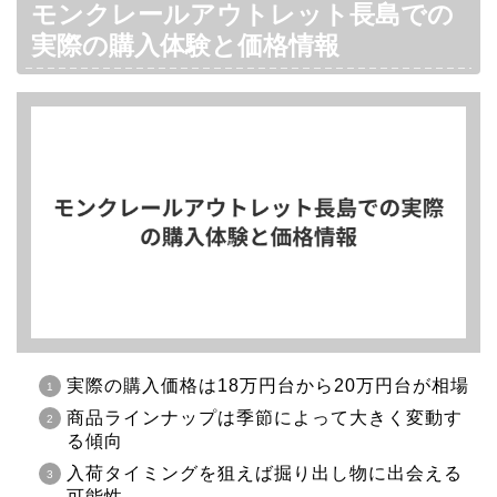
モンクレールアウトレット長島での
実際の購入体験と価格情報
実際の購入価格は18万円台から20万円台が相場
商品ラインナップは季節によって大きく変動す
る傾向
入荷タイミングを狙えば掘り出し物に出会える
可能性