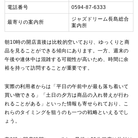
電話番号
0594-87-6333
ジャズドリーム長島総合
最寄りの案内所
案内所
朝10時の開店直後は比較的空いており、ゆっくりと商
品を見ることができる傾向にあります。一方、週末の
午後や連休中は混雑する可能性が高いため、時間に余
裕を持って訪問することが重要です。
実際の利用者からは「平日の午前中が最も落ち着いて
買い物できる」「土日の夕方は商品の入れ替えが行わ
れることがある」といった情報も寄せられており、こ
れらのタイミングを狙うのも一つの戦略といえるでし
ょう。