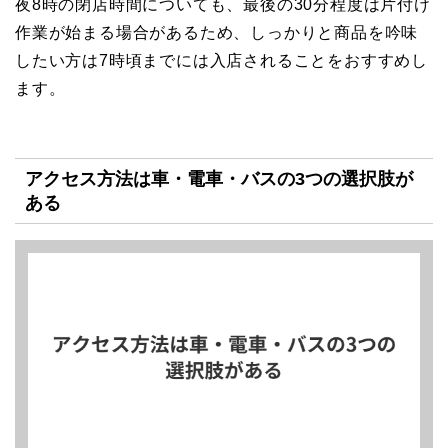
夜8時の閉店時間についても、最後の30分程度は片付け
作業が始まる場合があるため、しっかりと商品を吟味
したい方は7時頃までには入店されることをおすすめし
ます。
アクセス方法は車・電車・バスの3つの選択肢が
ある