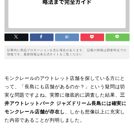
記事内に商品プロモーションを含む場合があります。 記載の情報は調査時点での
情報です。最新情報は各公式サイトをご覧ください
モンクレールのアウトレット店舗を探している方にと
って、「長島にも店舗があるのか？」という疑問は切
実な問題ですよね。実際に徹底的に調査した結果、
三
井アウトレットパーク ジャズドリーム長島には確実に
モンクレール店舗が存在し
、しかも想像以上に充実し
た内容であることが判明しました。