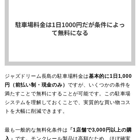
ジャズドリーム長島の駐車場料金は
基本的に1日1,000
円（前払い制・現金のみ）
ですが、いくつかの条件を
満たすことで無料にすることが可能です。この駐車場
システムを理解しておくことで、実質的な買い物コス
トを大幅に削減できます。
最も一般的な無料化条件は
「1店舗で3,000円以上の購
入」
です。モンクレール製品は高額なため、ほぼ確実