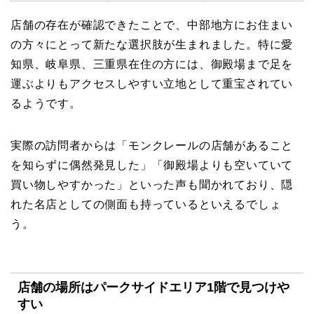
店舗の存在が確認できたことで、中部地方にお住まい
の方々にとって新たな選択肢が生まれました。特に愛
知県、岐阜県、三重県在住の方には、御殿場まで足を
運ぶよりもアクセスしやすい立地として重宝されてい
るようです。
実際の訪問者からは「モンクレールの店舗があること
を知らずに偶然発見した」「御殿場よりも空いていて
買い物しやすかった」といった声も聞かれており、隠
れた名店としての側面も持っているといえるでしょ
う。
店舗の場所はパークサイドエリア1階で見つけや
すい