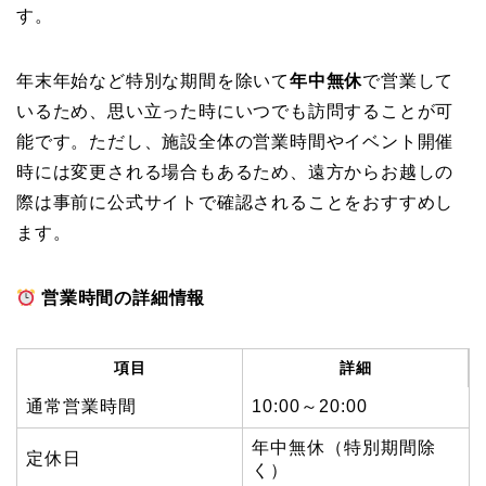
す。
年末年始など特別な期間を除いて
年中無休
で営業して
いるため、思い立った時にいつでも訪問することが可
能です。ただし、施設全体の営業時間やイベント開催
時には変更される場合もあるため、遠方からお越しの
際は事前に公式サイトで確認されることをおすすめし
ます。
営業時間の詳細情報
項目
詳細
通常営業時間
10:00～20:00
年中無休（特別期間除
定休日
く）