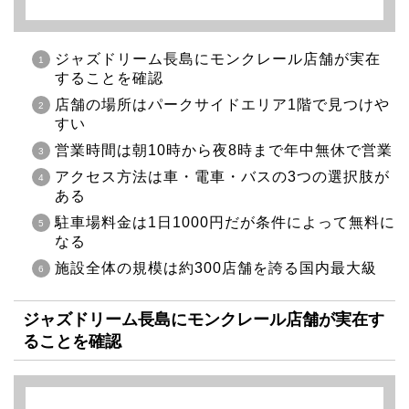
ジャズドリーム長島にモンクレール店舗が実在
することを確認
店舗の場所はパークサイドエリア1階で見つけや
すい
営業時間は朝10時から夜8時まで年中無休で営業
アクセス方法は車・電車・バスの3つの選択肢が
ある
駐車場料金は1日1000円だが条件によって無料に
なる
施設全体の規模は約300店舗を誇る国内最大級
ジャズドリーム長島にモンクレール店舗が実在す
ることを確認