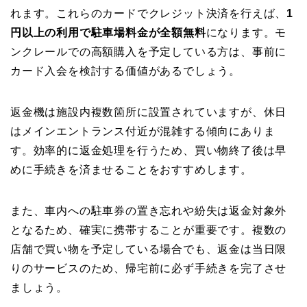
れます。これらのカードでクレジット決済を行えば、
1
円以上の利用で駐車場料金が全額無料
になります。モ
ンクレールでの高額購入を予定している方は、事前に
カード入会を検討する価値があるでしょう。
返金機は施設内複数箇所に設置されていますが、休日
はメインエントランス付近が混雑する傾向にありま
す。効率的に返金処理を行うため、買い物終了後は早
めに手続きを済ませることをおすすめします。
また、車内への駐車券の置き忘れや紛失は返金対象外
となるため、確実に携帯することが重要です。複数の
店舗で買い物を予定している場合でも、返金は当日限
りのサービスのため、帰宅前に必ず手続きを完了させ
ましょう。