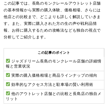
この記事では、長島のモンクレールアウトレット店舗
の基本情報から実際の購入体験、価格相場、さらには
他店との比較まで、どこよりも詳しく解説していきま
す。また、実際に購入された方の生の声や戦利品情
報、お得に購入するための攻略法なども独自の視点で
分析してご紹介します。
この記事のポイント
ジャズドリーム長島のモンクレール店舗の詳細情
報と営業状況
実際の購入価格相場と商品ラインナップの傾向
効率的なアクセス方法と駐車場の賢い利用術
他のアウトレット店舗との比較と長島店の独自メ
リット