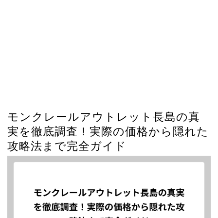
モンクレールアウトレット長島の真
実を徹底調査！実際の価格から隠れた
攻略法まで完全ガイド