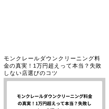
モンクレールダウンクリーニング料
金の真実！1万円超えって本当？失敗
しない店選びのコツ