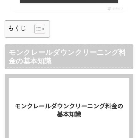
ポチップ
もくじ
モンクレールダウンクリーニング料
金の基本知識