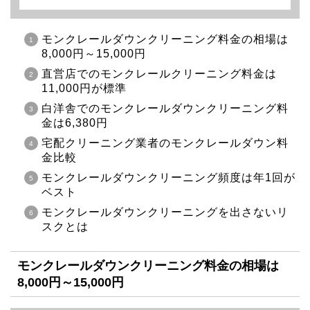
モンクレールダウンクリーニング料金の相場は
8,000円～15,000円
直営店でのモンクレールクリーニング料金は
11,000円が標準
白洋舎でのモンクレールダウンクリーニング料
金は6,380円
宅配クリーニング業者のモンクレールダウン料
金比較
モンクレールダウンクリーニング頻度は年1回が
ベスト
モンクレールダウンクリーニングを出さないリ
スクとは
モンクレールダウンクリーニング料金の相場は
8,000円～15,000円