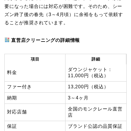
要になった場合には対応が困難です。そのため、シー
ズン終了後の春先（3～4月頃）に余裕をもって依頼す
ることが推奨されています。
直営店クリーニングの詳細情報
項目
詳細
ダウンジャケット：
料金
11,000円（税込）
ファー付き
13,200円（税込）
納期
3～4ヶ月
全国のモンクレール直営
対応店舗
店
保証
ブランド公認の品質保証