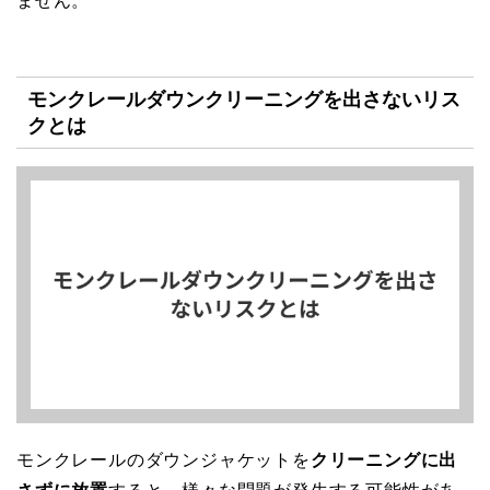
ません。
モンクレールダウンクリーニングを出さないリス
クとは
モンクレールのダウンジャケットを
クリーニングに出