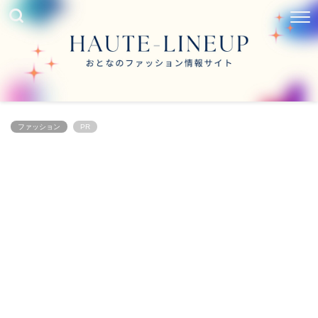
ファッション
PR