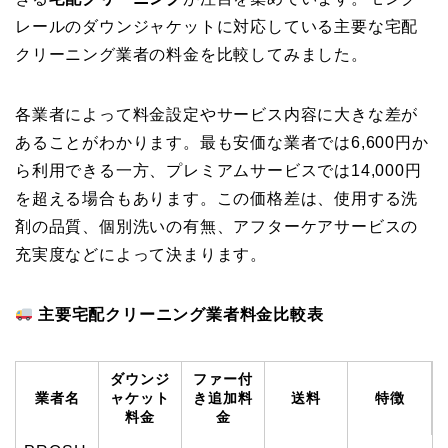
レールのダウンジャケットに対応している主要な宅配
クリーニング業者の料金を比較してみました。
各業者によって料金設定やサービス内容に大きな差が
あることがわかります。最も安価な業者では6,600円か
ら利用できる一方、プレミアムサービスでは14,000円
を超える場合もあります。この価格差は、使用する洗
剤の品質、個別洗いの有無、アフターケアサービスの
充実度などによって決まります。
主要宅配クリーニング業者料金比較表
ダウンジ
ファー付
業者名
ャケット
き追加料
送料
特徴
料金
金