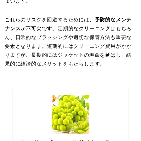
まいます。
これらのリスクを回避するためには、
予防的なメンテ
ナンス
が不可欠です。定期的なクリーニングはもちろ
ん、日常的なブラッシングや適切な保管方法も重要な
要素となります。短期的にはクリーニング費用がかか
りますが、長期的にはジャケットの寿命を延ばし、結
果的に経済的なメリットをもたらします。