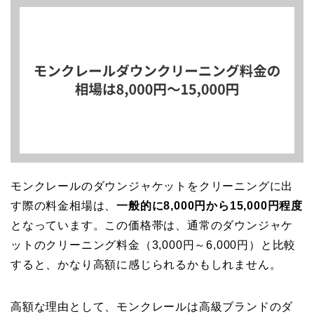
モンクレールのダウンジャケットをクリーニングに出
す際の料金相場は、
一般的に8,000円から15,000円程度
となっています。この価格帯は、通常のダウンジャケ
ットのクリーニング料金（3,000円～6,000円）と比較
すると、かなり高額に感じられるかもしれません。
高額な理由として、モンクレールは高級ブランドのダ