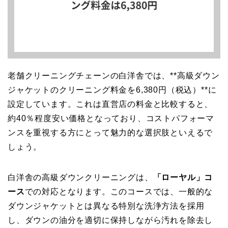
老舗クリーニングチェーンの白洋舎では、**高級ダウン
ジャケットのクリーニング料金を6,380円（税込）**に
設定しています。これは直営店の料金と比較すると、
約40％程度安い価格となっており、コストパフォーマ
ンスを重視する方にとって魅力的な選択肢といえるで
しょう。
白洋舎の高級ダウンクリーニングは、
「ローヤル」コ
ース
での対応となります。このコースでは、一般的な
ダウンジャケットとは異なる特別な洗浄方法を採用
し、ダウンの油分を適切に保持しながら汚れを除去し