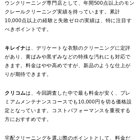
ウンクリーニング専門店として、年間500点以上のモン
クレールクリーニング実績を持っています。累計
10,000点以上の経験と失敗ゼロの実績は、特に注目す
べきポイントです。
キレイナ
は、デリケートな衣類のクリーニングに定評
があり、黄ばみや黒ずみなどの特殊な汚れにも対応で
きます。料金はやや高めですが、新品のような仕上が
りが期待できます。
クリコム
は、今回調査した中で最も料金が安く、プレ
ミアムメンテナンスコースでも10,000円を切る価格設
定となっています。コストパフォーマンスを重視する
方におすすめです。
宅配クリーニングを選ぶ際のポイントとして、料金だ