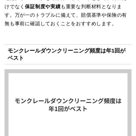
けでなく
保証制度や実績
も重要な判断材料となりま
す。万が一のトラブルに備えて、賠償基準や保険の有
無も事前に確認しておくことをおすすめします。
モンクレールダウンクリーニング頻度は年1回が
ベスト