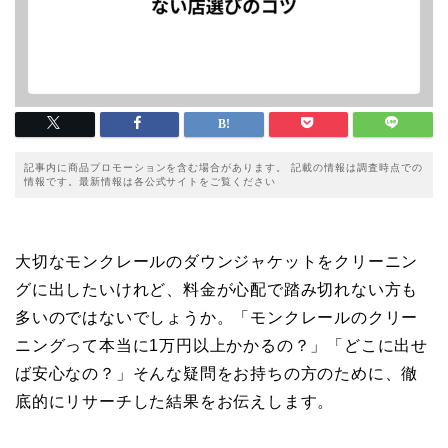
記事内に商品プロモーションを含む場合があります。 記載の情報は調査時点での
情報です。最新情報は各公式サイトをご覧ください
大切なモンクレールのダウンジャケットをクリーニン
グに出したいけれど、料金が心配で踏み切れない方も
多いのではないでしょうか。「モンクレールのクリー
ニングって本当に1万円以上かかるの？」「どこに出せ
ば安心なの？」そんな疑問をお持ちの方のために、徹
底的にリサーチした結果をお伝えします。