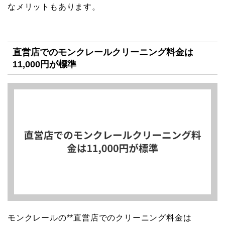
なメリットもあります。
直営店でのモンクレールクリーニング料金は
11,000円が標準
モンクレールの**直営店でのクリーニング料金は