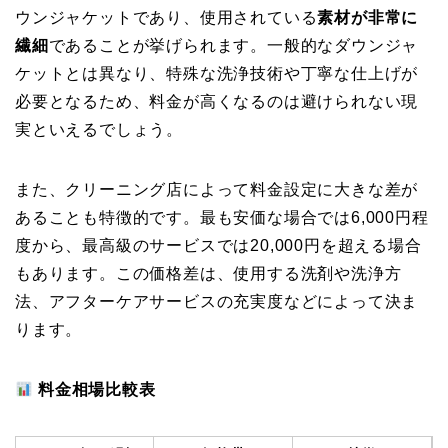
ウンジャケットであり、使用されている
素材が非常に
繊細
であることが挙げられます。一般的なダウンジャ
ケットとは異なり、特殊な洗浄技術や丁寧な仕上げが
必要となるため、料金が高くなるのは避けられない現
実といえるでしょう。
また、クリーニング店によって料金設定に大きな差が
あることも特徴的です。最も安価な場合では6,000円程
度から、最高級のサービスでは20,000円を超える場合
もあります。この価格差は、使用する洗剤や洗浄方
法、アフターケアサービスの充実度などによって決ま
ります。
料金相場比較表