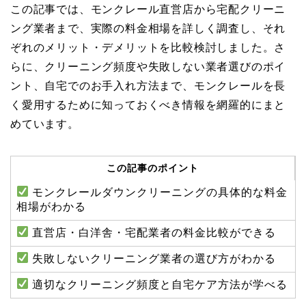
この記事では、モンクレール直営店から宅配クリーニ
ング業者まで、実際の料金相場を詳しく調査し、それ
ぞれのメリット・デメリットを比較検討しました。さ
らに、クリーニング頻度や失敗しない業者選びのポイ
ント、自宅でのお手入れ方法まで、モンクレールを長
く愛用するために知っておくべき情報を網羅的にまと
めています。
この記事のポイント
モンクレールダウンクリーニングの具体的な料金
相場がわかる
直営店・白洋舎・宅配業者の料金比較ができる
失敗しないクリーニング業者の選び方がわかる
適切なクリーニング頻度と自宅ケア方法が学べる