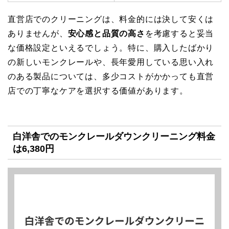
直営店でのクリーニングは、料金的には決して安くは
ありませんが、
安心感と品質の高さ
を考慮すると妥当
な価格設定といえるでしょう。特に、購入したばかり
の新しいモンクレールや、長年愛用している思い入れ
のある製品については、多少コストがかかっても直営
店での丁寧なケアを選択する価値があります。
白洋舎でのモンクレールダウンクリーニング料金
は6,380円