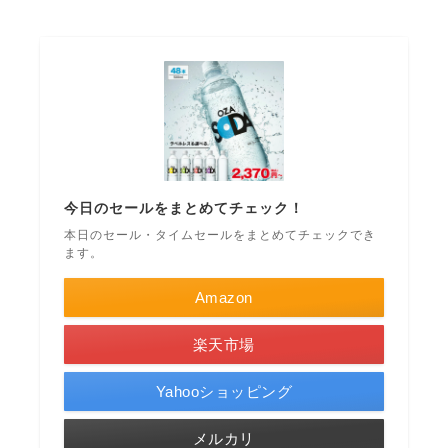
今日のセールをまとめてチェック！
本日のセール・タイムセールをまとめてチェックでき
ます。
Amazon
楽天市場
Yahooショッピング
メルカリ