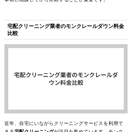
宅配クリーニング業者のモンクレールダウン料金
比較
近年、自宅にいながらクリーニングサービスを利用で
きる
宅配クリーニング
が注目を集めています。モンク