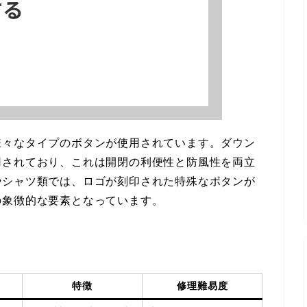
様々なタイプのボタンが使用されています。ダウン
用されており、これは開閉の利便性と防風性を両立
やシャツ類では、ロゴが刻印された特殊なボタンが
の象徴的な要素となっています。
特徴
修理難易度