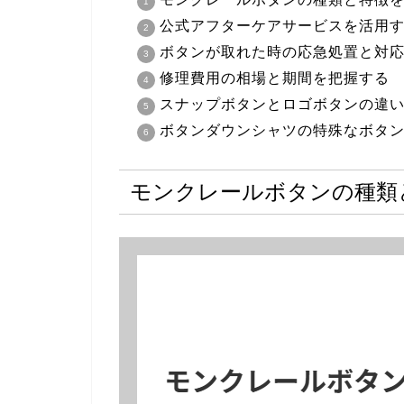
公式アフターケアサービスを活用
ボタンが取れた時の応急処置と対
修理費用の相場と期間を把握する
スナップボタンとロゴボタンの違
ボタンダウンシャツの特殊なボタ
モンクレールボタンの種類