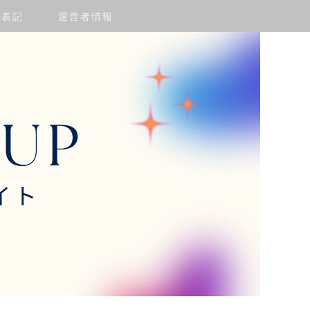
く表記
運営者情報