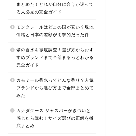
まとめた！どれが自分に合うか迷って
る人必見の完全ガイド
モンクレールはどこの国が安い？現地
価格と日本の差額が衝撃的だった件
紫の香水を徹底調査！選び方からおす
すめブランドまで全部まるっとわかる
完全ガイド
カモミール香水ってどんな香り？人気
ブランドから選び方まで全部まとめて
みた
カナダグース ジャスパーがきついと
感じたら読む！サイズ選びの正解を徹
底まとめ