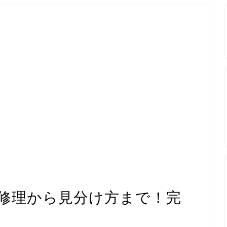
修理から見分け方まで！完