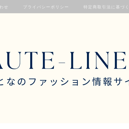
わせ
プライバシーポリシー
特定商取引法に基づ