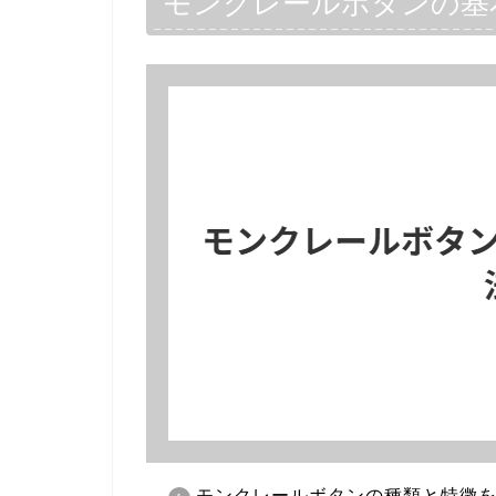
モンクレールボタンの基
モンクレールボタンの種類と特徴