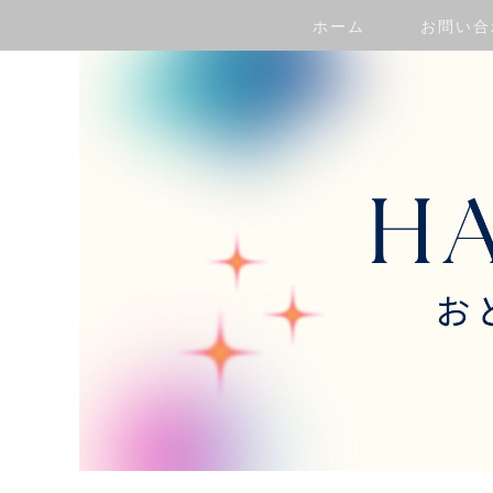
ホーム
お問い合