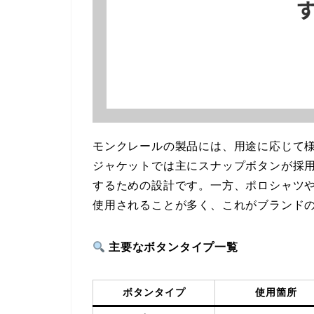
モンクレールの製品には、用途に応じて
ジャケットでは主にスナップボタンが採
するための設計です。一方、ポロシャツ
使用されることが多く、これがブランド
主要なボタンタイプ一覧
ボタンタイプ
使用箇所