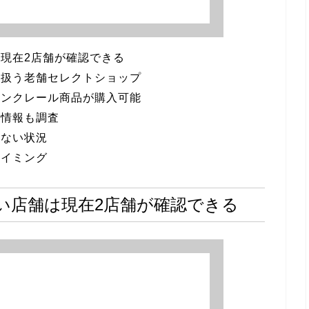
現在2店舗が確認できる
を扱う老舗セレクトショップ
モンクレール商品が購入可能
舗情報も調査
はない状況
タイミング
い店舗は現在2店舗が確認できる