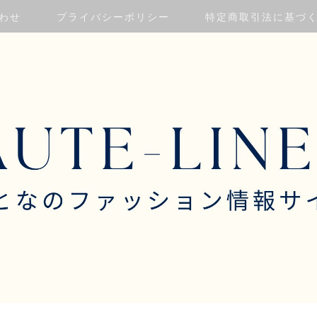
わせ
プライバシーポリシー
特定商取引法に基づ