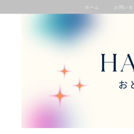
ホーム
お問い合