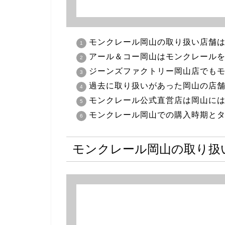
モンクレール岡山の取り扱い店舗は
アール＆コー岡山はモンクレール
ジーンズファクトリー岡山店でも
過去に取り扱いがあった岡山の店
モンクレール公式直営店は岡山に
モンクレール岡山での購入時期と
モンクレール岡山の取り扱