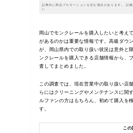
記事内に商品プロモーションを含む場合があります。 記
い
岡山でモンクレールを購入したいと考え
があるのかは重要な情報です。高級ダウ
が、岡山県内での取り扱い状況は意外と
ンクレールを購入できる店舗情報から、
査してまとめました。
この調査では、現在営業中の取り扱い店
らにはクリーニングやメンテナンスに関
ルファンの方はもちろん、初めて購入を
す。
この