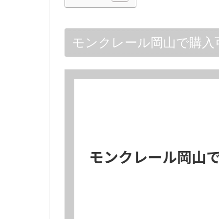
モンクレール岡山で購入