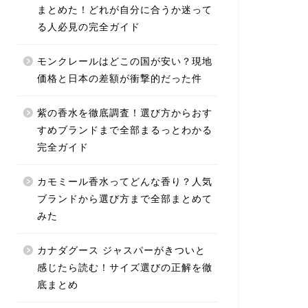
まとめた！どれが自分に合うか迷って
る人必見の完全ガイド
モンクレールはどこの国が安い？現地
価格と日本の差額が衝撃的だった件
紫の香水を徹底調査！選び方からおす
すめブランドまで全部まるっとわかる
完全ガイド
カモミール香水ってどんな香り？人気
ブランドから選び方まで全部まとめて
みた
カナダグース ジャスパーがきついと
感じたら読む！サイズ選びの正解を徹
底まとめ