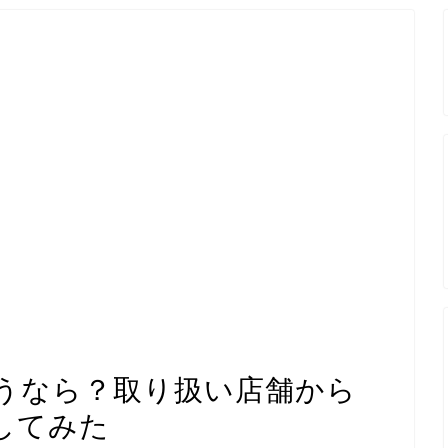
うなら？取り扱い店舗から
してみた