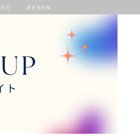
く表記
運営者情報