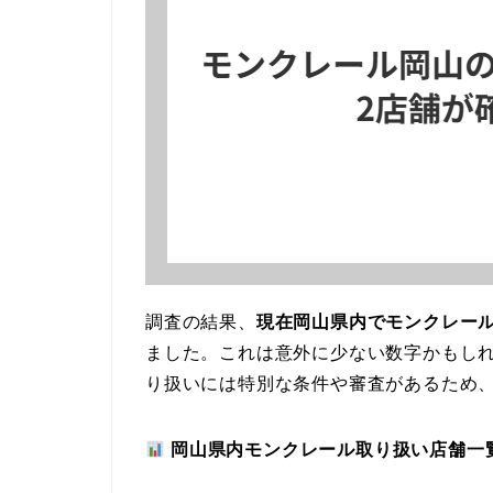
調査の結果、
現在岡山県内でモンクレール
ました。これは意外に少ない数字かもし
り扱いには特別な条件や審査があるため
岡山県内モンクレール取り扱い店舗一