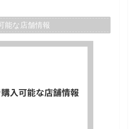
可能な店舗情報