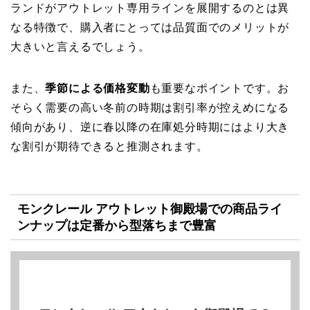
ランドがアウトレット専用ラインを展開するのとは異
なる特徴で、購入者にとっては品質面でのメリットが
大きいと言えるでしょう。
また、
季節による価格変動
も重要なポイントです。お
そらく需要の高い冬前の時期は割引率が控えめになる
傾向があり、逆に春以降の在庫処分時期にはより大き
な割引が期待できると推測されます。
モンクレール アウトレット御殿場での商品ライ
ンナップは定番から型落ちまで豊富