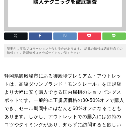
記事内に商品プロモーションを含む場合があります。 記載の情報は調査時点での
情報です。最新情報は各公式サイトをご覧ください
静岡県御殿場市にある御殿場プレミアム・アウトレッ
トは、高級ダウンブランド「モンクレール」を正規店
より大幅に安く購入できる国内屈指のショッピングス
ポットです。一般的に正規店価格の30-50%オフで購入
でき、セール期間中にはなんと60%オフになることも
あります。しかし、アウトレットでの購入には独特の
コツやタイミングがあり、知らずに訪問すると欲しい