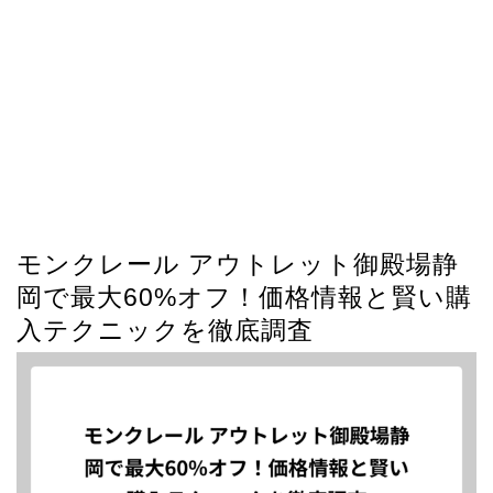
モンクレール アウトレット御殿場静
岡で最大60%オフ！価格情報と賢い購
入テクニックを徹底調査