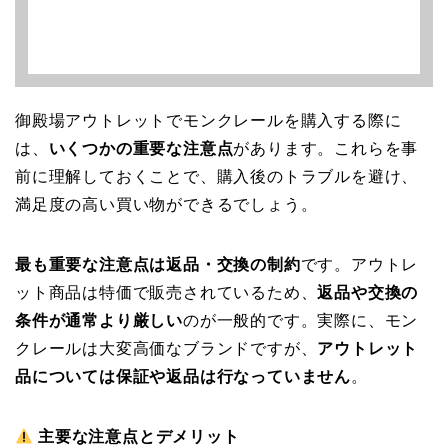
御殿場アウトレットでモンクレールを購入する際に
は、
いくつかの重要な注意点
があります。これらを事
前に理解しておくことで、購入後のトラブルを避け、
満足度の高い買い物ができるでしょう。
最も重要な注意点は返品・交換の制約
です。アウトレ
ット商品は特価で販売されているため、
返品や交換の
条件が通常より厳しい
のが一般的です。実際に、モン
クレールは大変高価なブランドですが、
アウトレット
品については保証や返品は行なっていません
。
主要な注意点とデメリット