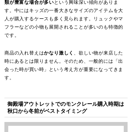
類が豊富な場合が多い
という興味深い傾向がありま
す。中にはキッズの一番大きなサイズのアイテムを大
人が購入するケースも多く見られます。リュックやマ
フラーなどの小物も展開されることが多いのも特徴的
です。
商品の入れ替えは
かなり激しく
、欲しい物が来店した
時にあるとは限りません。そのため、一般的には「出
会った時が買い時」という考え方が重要になってきま
す。
御殿場アウトレットでのモンクレール購入時期は
秋口から冬前がベストタイミング