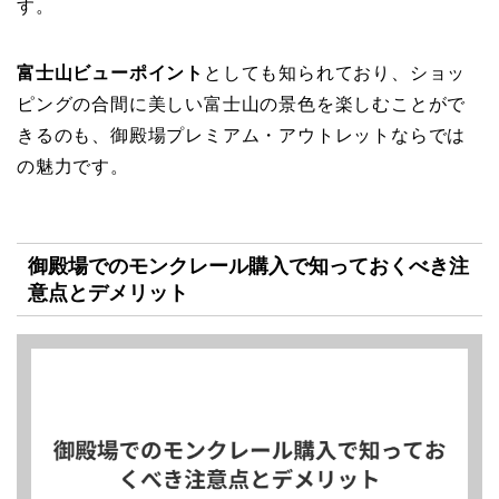
す。
富士山ビューポイント
としても知られており、ショッ
ピングの合間に美しい富士山の景色を楽しむことがで
きるのも、御殿場プレミアム・アウトレットならでは
の魅力です。
御殿場でのモンクレール購入で知っておくべき注
意点とデメリット