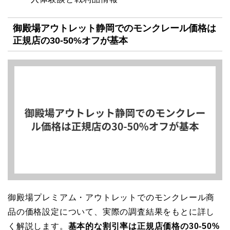
御殿場アウトレット静岡でのモンクレール価格は
正規店の30-50%オフが基本
御殿場プレミアム・アウトレットでのモンクレール商
品の価格設定について、実際の調査結果をもとに詳し
く解説します。
基本的な割引率は正規店価格の30-50%