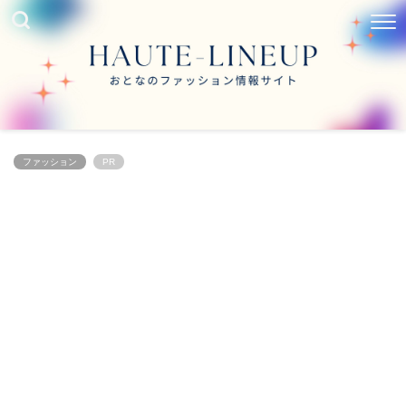
ファッション
PR