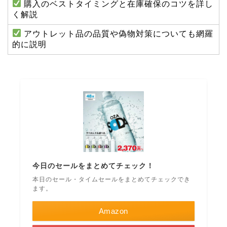
購入のベストタイミングと在庫確保のコツを詳し
く解説
アウトレット品の品質や偽物対策についても網羅
的に説明
今日のセールをまとめてチェック！
本日のセール・タイムセールをまとめてチェックでき
ます。
Amazon