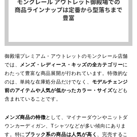
御殿場プレミアム・アウトレットのモンクレール店舗
では、
メンズ・レディース・キッズの全カテゴリー
に
わたって豊富な商品展開が行われています。特徴的な
のは、単純な在庫処分品だけでなく、
モデルチェンジ
前のアイテムや人気が低かったカラー・サイズ
なども
含まれていることです。
メンズ商品の特徴
として、マイナーダウンやニットダ
ウンカーディガン、Tシャツなどが多い傾向にありま
す。特に
ブラック系の商品は人気が高く
、完売するこ