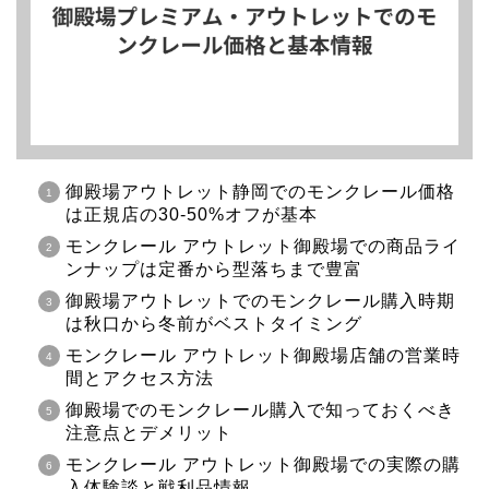
御殿場アウトレット静岡でのモンクレール価格
は正規店の30-50%オフが基本
モンクレール アウトレット御殿場での商品ライ
ンナップは定番から型落ちまで豊富
御殿場アウトレットでのモンクレール購入時期
は秋口から冬前がベストタイミング
モンクレール アウトレット御殿場店舗の営業時
間とアクセス方法
御殿場でのモンクレール購入で知っておくべき
注意点とデメリット
モンクレール アウトレット御殿場での実際の購
入体験談と戦利品情報