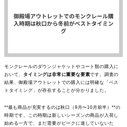
モンクレールのダウンジャケットやコート類の購入に
おいて、
タイミングは非常に重要な要素
です。調査の
結果、御殿場アウトレットでの購入には明確な「ベス
トタイミング」が存在することが分かりました。
**最も商品が充実するのは秋口（9月〜10月前半）**の
時期です。この時期は新しいシーズンの商品が入荷し
始める一方で、まだ需要がピークに達していないた