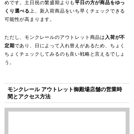
めです。土日祝の繁盛期よりも
平日の方が商品をゆっ
くり選べる
上、新入荷商品をいち早くチェックできる
可能性が高まります。
ただし、モンクレールのアウトレット商品は
入荷が不
定期
であり、日によって入れ替えがあるため、ちょく
ちょくチェックしてみるのも良い戦略と言えるでしょ
う。
モンクレール アウトレット御殿場店舗の営業時
間とアクセス方法