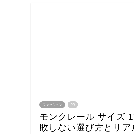
ファッション
PR
モンクレール サイズ 
敗しない選び方とリア