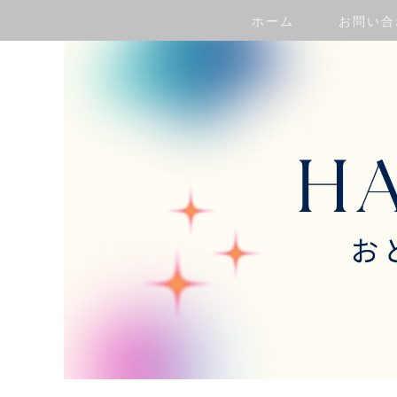
ホーム
お問い合