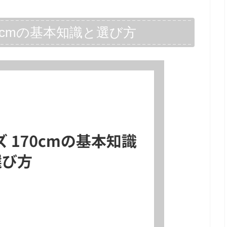
0cmの基本知識と選び方