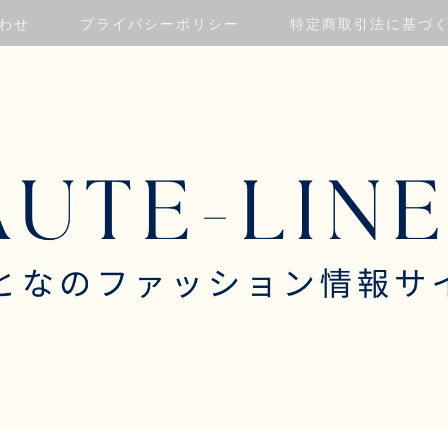
わせ
プライバシーポリシー
特定商取引法に基づ