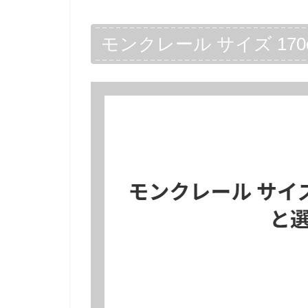
モンクレール サイズ 17