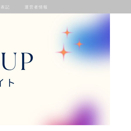
く表記
運営者情報