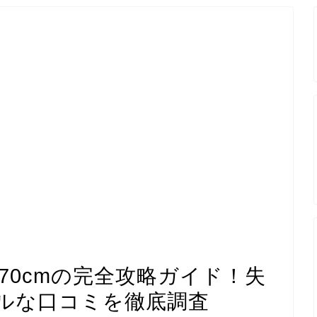
170cmの完全攻略ガイド！失
ルな口コミを徹底調査