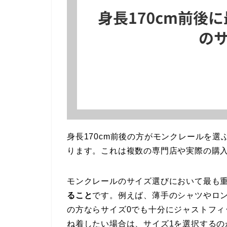
身長170cm前後の方がモンクレールを選
ります。これは複数の専門店や実際の購
モンクレールのサイズ選びにおいて最も
ること
です。例えば、薄手のシャツやロン
の方ならサイズ0でも十分にジャストフ
ね着したい場合は、サイズ1を選択するの