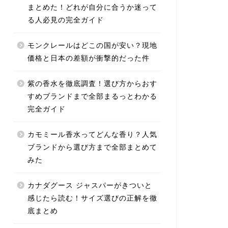
まとめた！どれが自分に合うか迷って
る人必見の完全ガイド
モンクレールはどこの国が安い？現地
価格と日本の差額が衝撃的だった件
紫の香水を徹底調査！選び方からおす
すめブランドまで全部まるっとわかる
完全ガイド
カモミール香水ってどんな香り？人気
ブランドから選び方まで全部まとめて
みた
カナダグース ジャスパーがきついと
感じたら読む！サイズ選びの正解を徹
底まとめ