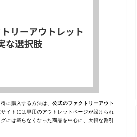
お得に購入する方法は、
公式のファクトリーアウト
式サイトには専用のアウトレットページが設けられ
ログには載らなくなった商品を中心に、大幅な割引