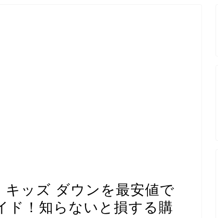
 キッズ ダウンを最安値で
イド！知らないと損する購