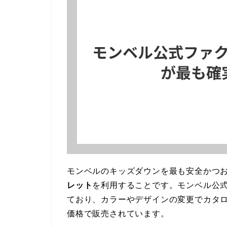
モンベルのキッズダウンを最も安全かつ
レット
を利用することです。モンベル公
ており、カラーやデザインの変更でカタ
価格で販売されています。