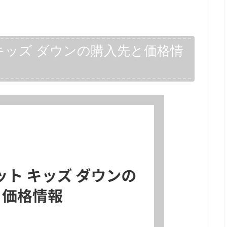
キッズ ダウンの購入先と価格情