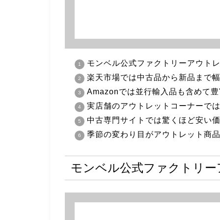
モンベル公式ファクトリーアウト
楽天市場では中古品から新品まで
Amazonでは並行輸入品も含めて
実店舗のアウトレットコーナーで
中古専門サイトでは驚くほど安い
季節の変わり目がアウトレット商
モンベル公式ファクトリー