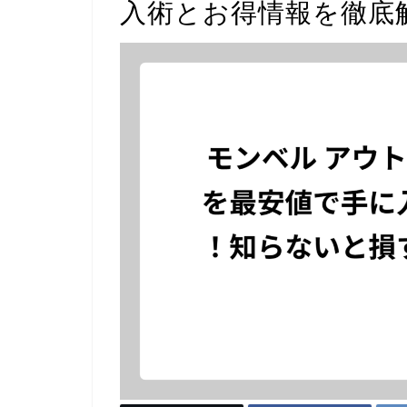
入術とお得情報を徹底