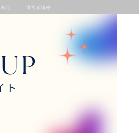
く表記
運営者情報