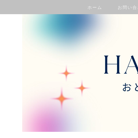
ホーム
お問い合