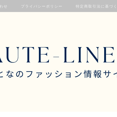
わせ
プライバシーポリシー
特定商取引法に基づ