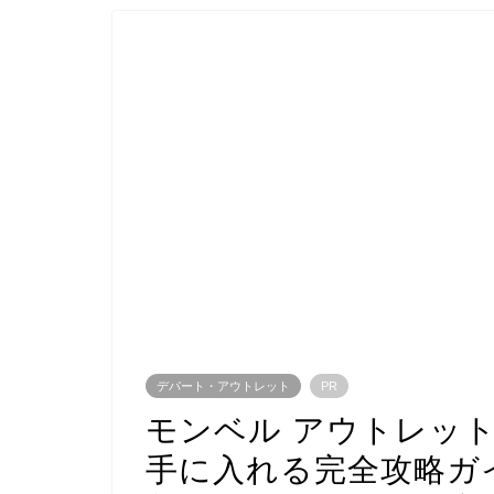
デパート・アウトレット
PR
モンベル アウトレット
手に入れる完全攻略ガ