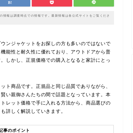
載の情報は調査時点での情報です。最新情報は各公式サイトをご覧くださ
ダウンジャケットをお探しの方も多いのではないで
は機能性と耐久性に優れており、アウトドアから普
す。しかし、正規価格での購入となると家計にとっ
レット商品です。正規品と同じ品質でありながら、
、賢い親御さんたちの間で話題となっています。本
ウトレット価格で手に入れる方法から、商品選びの
りも詳しく解説していきます。
記事のポイント