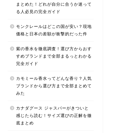
まとめた！どれが自分に合うか迷って
る人必見の完全ガイド
モンクレールはどこの国が安い？現地
価格と日本の差額が衝撃的だった件
紫の香水を徹底調査！選び方からおす
すめブランドまで全部まるっとわかる
完全ガイド
カモミール香水ってどんな香り？人気
ブランドから選び方まで全部まとめて
みた
カナダグース ジャスパーがきついと
感じたら読む！サイズ選びの正解を徹
底まとめ