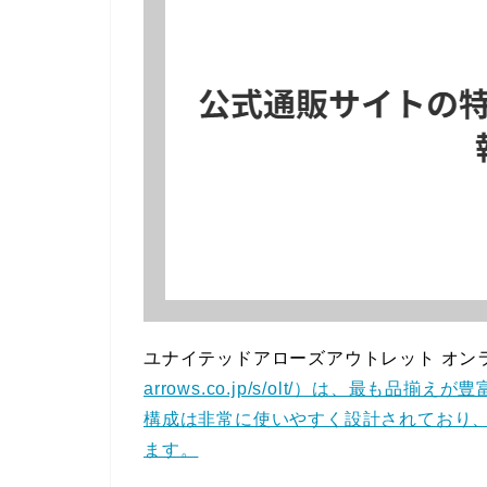
ユナイテッドアローズアウトレット オン
arrows.co.jp/s/olt/）は、最
構成は非常に使いやすく設計されており
ます。