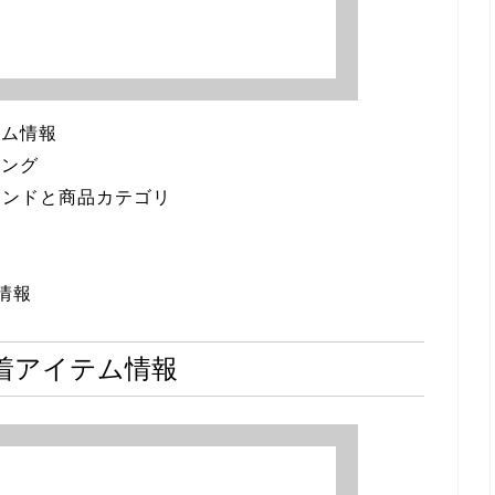
テム情報
キング
いブランドと商品カテゴリ
新情報
着アイテム情報