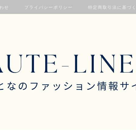
わせ
プライバシーポリシー
特定商取引法に基づ