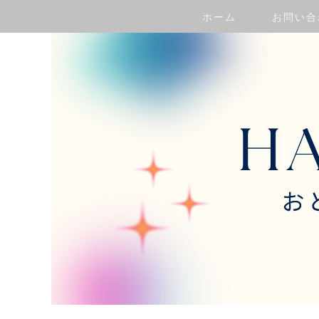
ホーム
お問い合