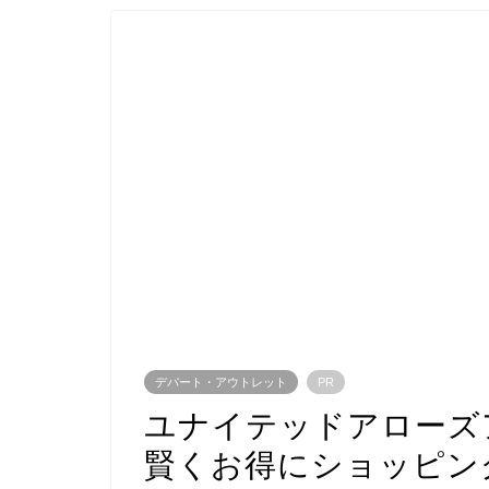
デパート・アウトレット
PR
ユナイテッドアローズ
賢くお得にショッピン