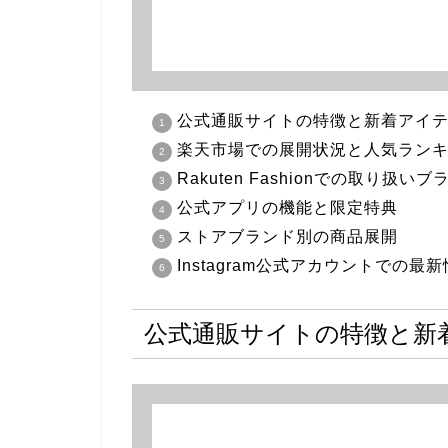
公式通販サイトの特徴と新着アイ
楽天市場での展開状況と人気ラン
Rakuten Fashionでの取り扱
公式アプリの機能と限定特典
ストアブランド別の商品展開
Instagram公式アカウントでの最
公式通販サイトの特徴と新