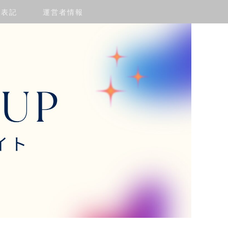
く表記
運営者情報