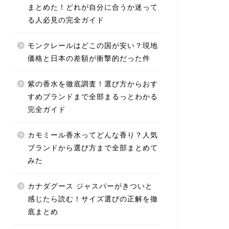
まとめた！どれが自分に合うか迷って
る人必見の完全ガイド
モンクレールはどこの国が安い？現地
価格と日本の差額が衝撃的だった件
紫の香水を徹底調査！選び方からおす
すめブランドまで全部まるっとわかる
完全ガイド
カモミール香水ってどんな香り？人気
ブランドから選び方まで全部まとめて
みた
カナダグース ジャスパーがきついと
感じたら読む！サイズ選びの正解を徹
底まとめ