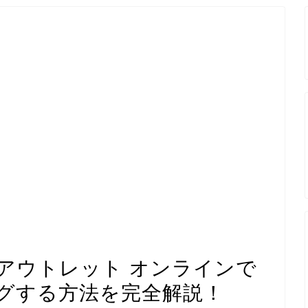
アウトレット オンラインで
グする方法を完全解説！