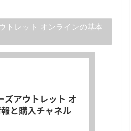
ウトレット オンラインの基本