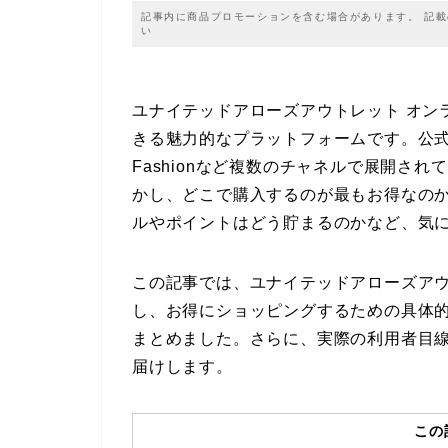
記事内に商品プロモーションを含む場合があります。 記
い
ユナイテッドアローズアウトレット オン
きる魅力的なプラットフォームです。公式通
Fashionなど複数のチャネルで展開さ
かし、どこで購入するのが最もお得なの
ルやポイントはどう貯まるのかなど、気
この記事では、ユナイテッドアローズアウ
し、お得にショッピングするための具体
まとめました。さらに、実際の利用者目
届けします。
この