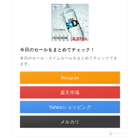
今日のセールをまとめてチェック！
本日のセール・タイムセールをまとめてチェックでき
ます。
Amazon
楽天市場
Yahooショッピング
メルカリ
ポチップ