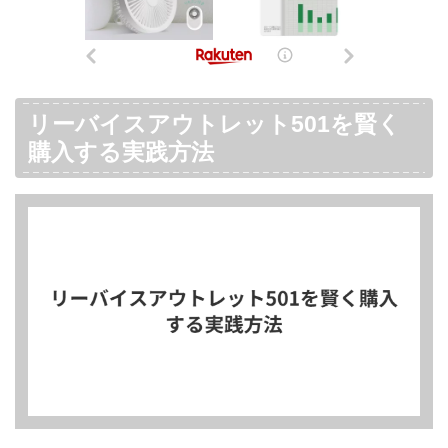
リーバイスアウトレット501を賢く
購入する実践方法