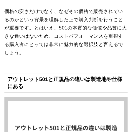
価格の安さだけでなく、なぜその価格で販売されてい
るのかという背景を理解した上で購入判断を行うこと
が重要です。とはいえ、501の本質的な価値や品質に大
きな違いはないため、コストパフォーマンスを重視す
る購入者にとっては非常に魅力的な選択肢と言えるで
しょう。
アウトレット501と正規品の違いは製造地や仕様
にある