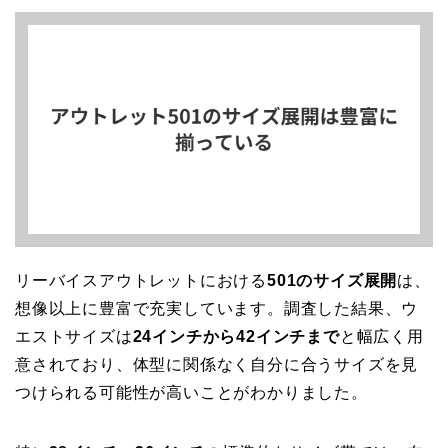
リーバイスアウトレットにおける
501のサイズ展開
は、
想像以上に豊富で充実しています。調査した結果、ウ
エストサイズは
24インチから42インチまで
と幅広く用
意されており、体型に関係なく自分に合うサイズを見
つけられる可能性が高いことがわかりました。