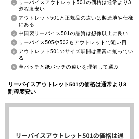
リーバイスアウトレット501の価格は通常より3
割程度安い
アウトレット501と正規品の違いは製造地や仕様
にある
中国製リーバイス501の品質は想像以上に良い
リーバイス505や502もアウトレットで狙い目
アウトレット501のサイズ展開は豊富に揃ってい
る
革パッチと紙パッチの違いを理解して選ぶ
リーバイスアウトレット501の価格は通常より3
割程度安い