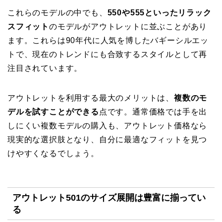
これらのモデルの中でも、
550や555といったリラック
スフィット
のモデルがアウトレットに並ぶことがあり
ます。これらは90年代に人気を博したバギーシルエッ
トで、現在のトレンドにも合致するスタイルとして再
注目されています。
アウトレットを利用する最大のメリットは、
複数のモ
デルを試すことができる
点です。通常価格では手を出
しにくい複数モデルの購入も、アウトレット価格なら
現実的な選択肢となり、自分に最適なフィットを見つ
けやすくなるでしょう。
アウトレット501のサイズ展開は豊富に揃ってい
る