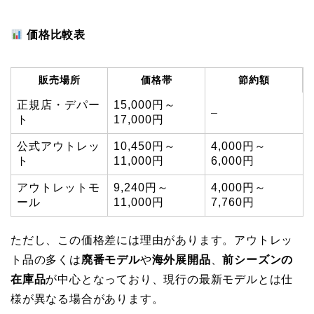
価格比較表
販売場所
価格帯
節約額
正規店・デパー
15,000円～
–
ト
17,000円
公式アウトレッ
10,450円～
4,000円～
ト
11,000円
6,000円
アウトレットモ
9,240円～
4,000円～
ール
11,000円
7,760円
ただし、この価格差には理由があります。アウトレッ
ト品の多くは
廃番モデル
や
海外展開品
、
前シーズンの
在庫品
が中心となっており、現行の最新モデルとは仕
様が異なる場合があります。