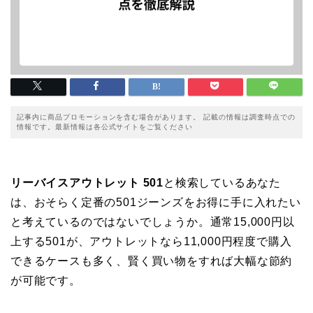
記事内に商品プロモーションを含む場合があります。 記載の情報は調査時点での
情報です。最新情報は各公式サイトをご覧ください
リーバイスアウトレット 501
と検索しているあなた
は、おそらく定番の501ジーンズをお得に手に入れたい
と考えているのではないでしょうか。通常15,000円以
上する501が、アウトレットなら11,000円程度で購入
できるケースも多く、賢く買い物をすれば大幅な節約
が可能です。