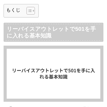
もくじ
リーバイスアウトレットで501を手
に入れる基本知識