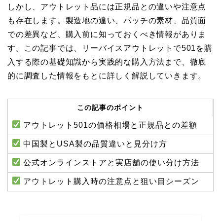
しかし、アウトレット品には正規品との違いや注意点
も存在します。製造地の違い、パッチの素材、品質面
での差異など、購入前に知っておくべき情報がありま
す。この記事では、リーバイスアウトレットで501を購
入する際の基礎知識から実践的な購入方法まで、徹底
的に調査した情報をもとに詳しく解説していきます。
この記事のポイント
アウトレット501の価格相場と正規品との差額
中国製とUSA製の品質違いと見分け方
公式オンラインストアと実店舗の使い分け方法
アウトレット購入時の注意点と狙い目シーズン