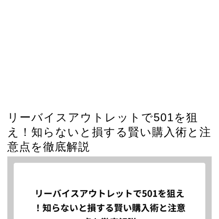
リーバイスアウトレットで501を狙
え！知らないと損する賢い購入術と注
意点を徹底解説