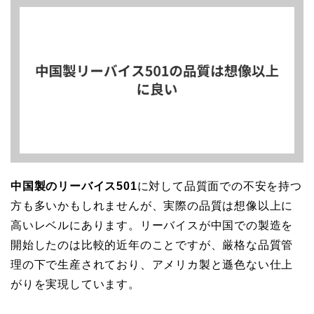
中国製のリーバイス501
に対して品質面での不安を持つ
方も多いかもしれませんが、実際の品質は想像以上に
高いレベルにあります。リーバイスが中国での製造を
開始したのは比較的近年のことですが、厳格な品質管
理の下で生産されており、アメリカ製と遜色ない仕上
がりを実現しています。