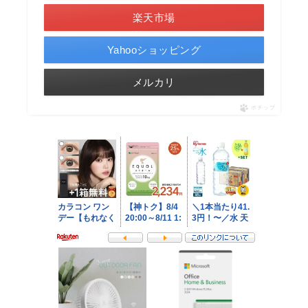
楽天市場
Yahooショッピング
メルカリ
ポチップ