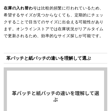
在庫の入れ替わり
は比較的頻繁に行われているため、
希望するサイズが見つからなくても、定期的にチェッ
クすることで目当てのサイズに出会える可能性があり
ます。オンラインストアでは在庫状況がリアルタイム
で更新されるため、効率的なサイズ探しが可能です。
革パッチと紙パッチの違いを理解して選ぶ