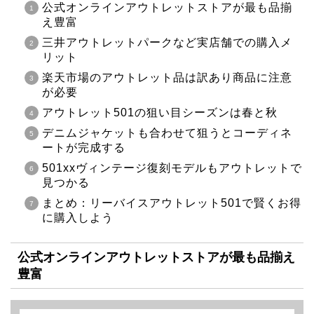
公式オンラインアウトレットストアが最も品揃
え豊富
三井アウトレットパークなど実店舗での購入メ
リット
楽天市場のアウトレット品は訳あり商品に注意
が必要
アウトレット501の狙い目シーズンは春と秋
デニムジャケットも合わせて狙うとコーディネ
ートが完成する
501xxヴィンテージ復刻モデルもアウトレットで
見つかる
まとめ：リーバイスアウトレット501で賢くお得
に購入しよう
公式オンラインアウトレットストアが最も品揃え
豊富