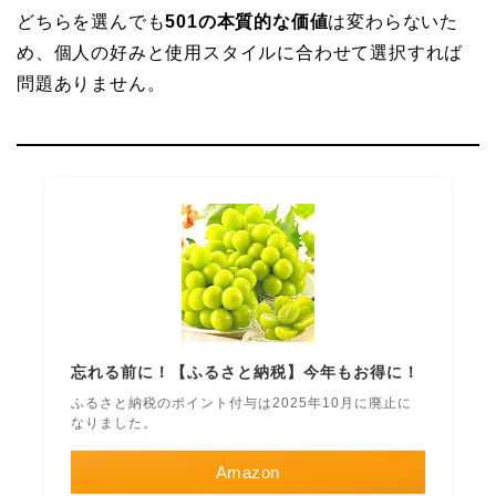
どちらを選んでも
501の本質的な価値
は変わらないた
め、個人の好みと使用スタイルに合わせて選択すれば
問題ありません。
忘れる前に！【ふるさと納税】今年もお得に！
ふるさと納税のポイント付与は2025年10月に廃止に
なりました。
Amazon