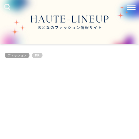
ファッション
PR