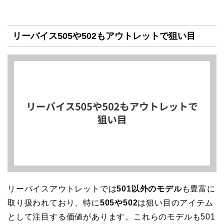
リーバイス505や502もアウトレットで狙い目
リーバイスアウトレットでは
501以外のモデル
も豊富に
取り扱われており、特に
505や502
は狙い目のアイテム
として注目する価値があります。これらのモデルも501