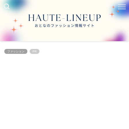
ファッション
PR