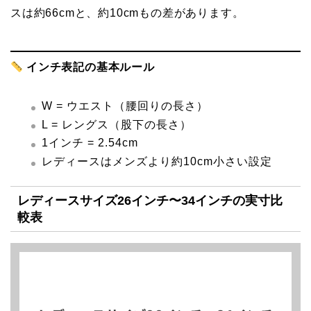
スは約66cmと、約10cmもの差があります。
インチ表記の基本ルール
W = ウエスト（腰回りの長さ）
L = レングス（股下の長さ）
1インチ = 2.54cm
レディースはメンズより約10cm小さい設定
レディースサイズ26インチ〜34インチの実寸比
較表