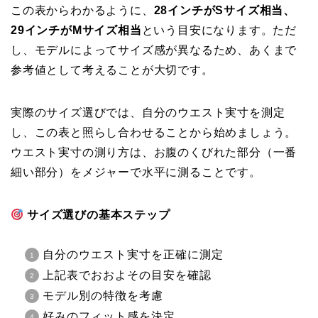
この表からわかるように、
28インチがSサイズ相当、
29インチがMサイズ相当
という目安になります。ただ
し、モデルによってサイズ感が異なるため、あくまで
参考値として考えることが大切です。
実際のサイズ選びでは、自分のウエスト実寸を測定
し、この表と照らし合わせることから始めましょう。
ウエスト実寸の測り方は、お腹のくびれた部分（一番
細い部分）をメジャーで水平に測ることです。
サイズ選びの基本ステップ
自分のウエスト実寸を正確に測定
上記表でおおよその目安を確認
モデル別の特徴を考慮
好みのフィット感を決定