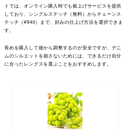
トでは、オンライン購入時でも裾上げサービスを提供
しており、シングルステッチ（無料）からチェーンス
テッチ（¥940）まで、好みの仕上げ方法を選択できま
す。
長めを購入して後から調整するのが安全ですが、デニ
ムのシルエットを崩さないためには、できるだけ自分
に合ったレングスを選ぶことをおすすめします。