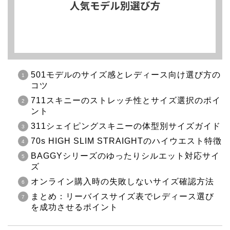
501モデルのサイズ感とレディース向け選び方の
コツ
711スキニーのストレッチ性とサイズ選択のポイ
ント
311シェイピングスキニーの体型別サイズガイド
70s HIGH SLIM STRAIGHTのハイウエスト特徴
BAGGYシリーズのゆったりシルエット対応サイ
ズ
オンライン購入時の失敗しないサイズ確認方法
まとめ：リーバイスサイズ表でレディース選び
を成功させるポイント