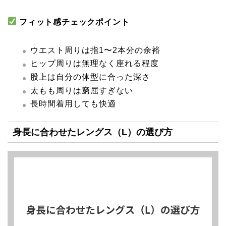
フィット感チェックポイント
ウエスト周りは指1〜2本分の余裕
ヒップ周りは無理なく座れる程度
股上は自分の体型に合った深さ
太もも周りは窮屈すぎない
長時間着用しても快適
身長に合わせたレングス（L）の選び方