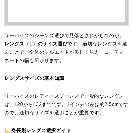
リーバイスのジーンズ選びで見落とされがちなのが、
レングス（L）のサイズ選び
です。適切なレングスを選
ぶことで、全体のシルエットが美しく見え、コーディ
ネートの幅も広がります。
レングスサイズの基本知識
リーバイスのレディースジーンズで一般的なレングス
は、L28からL32までです。1インチの差は約2.5cmです
ので、適切なサイズを選ぶことが重要です。
身長別レングス選択ガイド