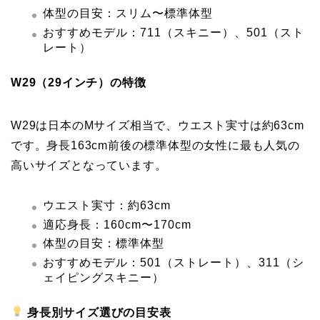
体型の目安：スリム〜標準体型
おすすめモデル：711（スキニー）、501（スト
レート）
W29（29インチ）の特徴
W29は日本のMサイズ相当で、ウエスト実寸は約63cm
です。身長163cm前後の標準体型の女性に最も人気の
高いサイズとなっています。
ウエスト実寸：約63cm
適応身長：160cm〜170cm
体型の目安：標準体型
おすすめモデル：501（ストレート）、311（シ
ェイピングスキニー）
身長別サイズ選びの目安表