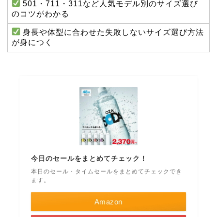
501・711・311など人気モデル別のサイズ選び
のコツがわかる
身長や体型に合わせた失敗しないサイズ選び方法
が身につく
今日のセールをまとめてチェック！
本日のセール・タイムセールをまとめてチェックでき
ます。
Amazon