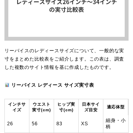
リーバイスのレディースサイズについて、一般的な実
寸をまとめた比較表をご紹介します。この表は、調査
した複数のサイト情報を基に作成したものです。
リーバイス レディース サイズ実寸表
インチサ
ウエスト
ヒップ実
日本サイ
適応体型
イズ
実寸(cm)
寸(cm)
ズ目安
細身・小
26
56
83
XS
柄