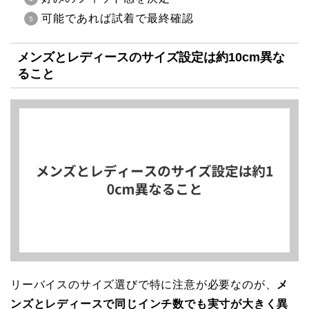
可能であれば試着で最終確認
メンズとレディースのサイズ設定は約10cm異な
ること
リーバイスのサイズ選びで特に注意が必要なのが、
メ
ンズとレディースで同じインチ数でも実寸が大きく異