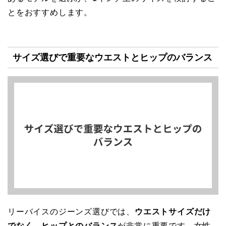
とをおすすめします。
サイズ選びで重要なウエストとヒップのバランス
リーバイスのジーンズ選びでは、
ウエストサイズだけ
でなく、ヒップとのバランス
が非常に重要です。女性