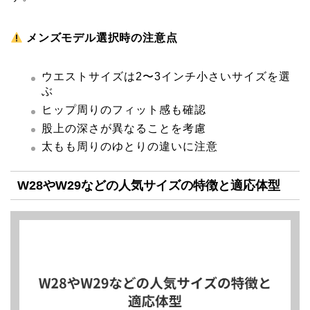
メンズモデル選択時の注意点
ウエストサイズは2〜3インチ小さいサイズを選
ぶ
ヒップ周りのフィット感も確認
股上の深さが異なることを考慮
太もも周りのゆとりの違いに注意
W28やW29などの人気サイズの特徴と適応体型