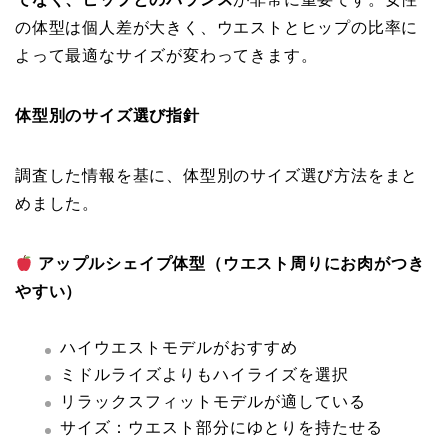
の体型は個人差が大きく、ウエストとヒップの比率に
よって最適なサイズが変わってきます。
体型別のサイズ選び指針
調査した情報を基に、体型別のサイズ選び方法をまと
めました。
アップルシェイプ体型（ウエスト周りにお肉がつき
やすい）
ハイウエストモデルがおすすめ
ミドルライズよりもハイライズを選択
リラックスフィットモデルが適している
サイズ：ウエスト部分にゆとりを持たせる