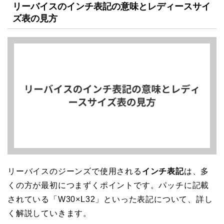
リーバイスのインチ表記の意味とレディースサイ
ズ表の見方
リーバイスのジーンズで使用される
インチ表記
は、多
くの方が最初につまずくポイントです。パッチに記載
されている「W30×L32」といった表記について、詳し
く解説していきます。