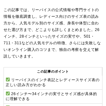
この記事では、リーバイスの公式情報や専門サイトの
情報を徹底調査し、レディース向けのサイズ表の読み
方から、人気モデル別のサイズ感、身長や体型に合わ
せた選び方まで、どこよりも詳しくまとめました。26
インチ、28インチといったサイズの実寸や、501・
711・311などの人気モデルの特徴、さらには失敗しな
いオンライン購入のコツまで、独自の考察を交えて解
説していきます。
この記事のポイント
リーバイスのインチ表記とレディースサイズ表の
正しい読み方がわかる
26インチ〜34インチの実寸とサイズ感が具体的
に理解できる