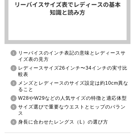
リーバイスのインチ表記の意味とレディースサ
イズ表の見方
レディースサイズ26インチ〜34インチの実寸比
較表
メンズとレディースのサイズ設定は約10cm異な
ること
W28やW29などの人気サイズの特徴と適応体型
サイズ選びで重要なウエストとヒップのバラン
ス
身長に合わせたレングス（L）の選び方