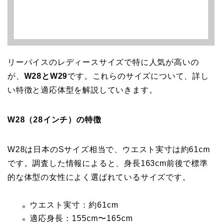
リーバイスのレディースサイズで特に人気が高いの
が、
W28とW29
です。これらのサイズについて、詳し
い特徴と適応体型を解説していきます。
W28（28インチ）の特徴
W28は日本のSサイズ相当で、ウエスト実寸は約61cm
です。調査した情報によると、身長163cm前後で標準
的な体型の女性によく選ばれているサイズです。
ウエスト実寸：約61cm
適応身長：155cm〜165cm