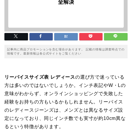
記事内に商品プロモーションを含む場合があります。 記載の情報は調査時点での
情報です。最新情報は各公式サイトをご覧ください
リーバイスサイズ表 レディース
の選び方で迷っている
方は多いのではないでしょうか。インチ表記やW・Lの
意味がわからず、オンラインショッピングで失敗した
経験をお持ちの方もいるかもしれません。リーバイス
のレディースジーンズは、メンズとは異なるサイズ設
定になっており、同じインチ数でも実寸が約10cm異な
るという特徴があります。