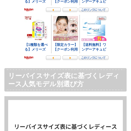
リーバイスサイズ表に基づくレディ
ース人気モデル別選び方