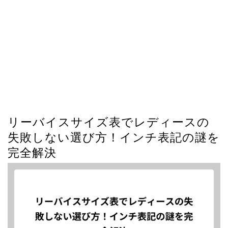
リーバイスサイズ表でレディースの
失敗しない選び方！インチ表記の謎を
完全解決