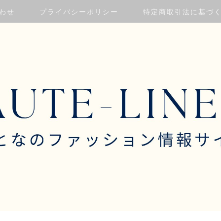
わせ
プライバシーポリシー
特定商取引法に基づ