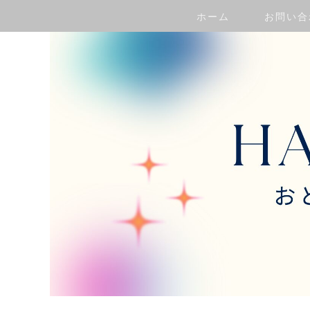
ホーム
お問い合