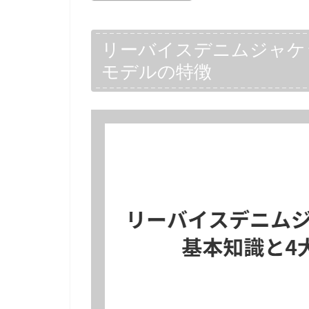
リーバイスデニムジャケ
モデルの特徴