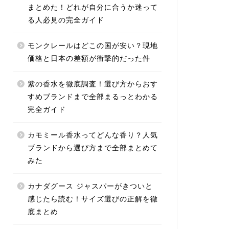
まとめた！どれが自分に合うか迷って
る人必見の完全ガイド
モンクレールはどこの国が安い？現地
価格と日本の差額が衝撃的だった件
紫の香水を徹底調査！選び方からおす
すめブランドまで全部まるっとわかる
完全ガイド
カモミール香水ってどんな香り？人気
ブランドから選び方まで全部まとめて
みた
カナダグース ジャスパーがきついと
感じたら読む！サイズ選びの正解を徹
底まとめ