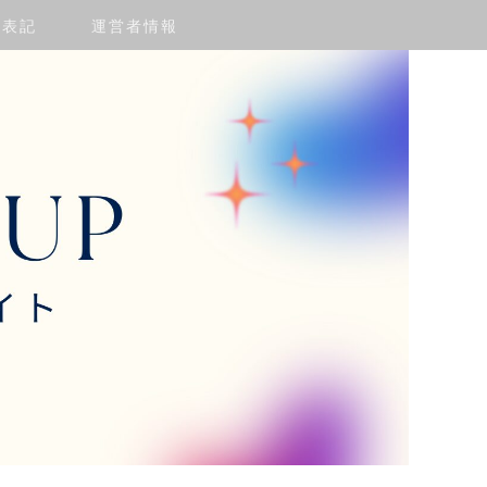
く表記
運営者情報