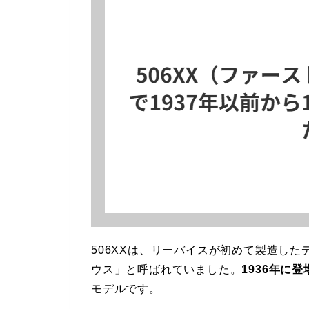
506XXは、リーバイスが初めて製造し
ウス」と呼ばれていました。
1936年に
モデルです。