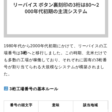
1980年代から2000年代初期にかけて、リーバイスの工
場番号は
3桁
へと移行しました。この時期、北米だけで
も多数の工場が稼働しており、それぞれに固有の3桁番
号が割り当てられる大規模なシステムが構築されまし
た。
3桁工場番号の基本ルール
番号の頭文字
意味
該当地域