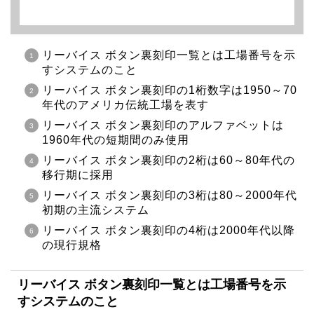
リーバイス ボタン裏刻印一覧とは工場番号を示
すシステムのこと
リーバイス ボタン裏刻印の1桁数字は1950～70
年代のアメリカ伝統工場を表す
リーバイス ボタン裏刻印のアルファベットは
1960年代の短期間のみ使用
リーバイス ボタン裏刻印の2桁は60～80年代の
移行期に採用
リーバイス ボタン裏刻印の3桁は80～2000年代
初期の主流システム
リーバイス ボタン裏刻印の4桁は2000年代以降
の現行規格
リーバイス ボタン裏刻印一覧とは工場番号を示
すシステムのこと