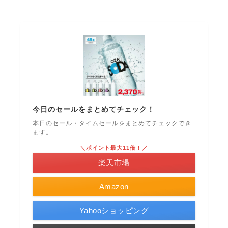
今日のセールをまとめてチェック！
本日のセール・タイムセールをまとめてチェックでき
ます。
＼ポイント最大11倍！／
楽天市場
Amazon
Yahooショッピング