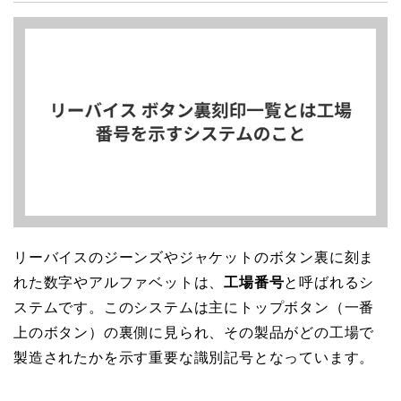
リーバイスのジーンズやジャケットのボタン裏に刻ま
れた数字やアルファベットは、
工場番号
と呼ばれるシ
ステムです。このシステムは主にトップボタン（一番
上のボタン）の裏側に見られ、その製品がどの工場で
製造されたかを示す重要な識別記号となっています。