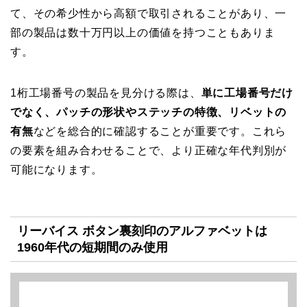
て、その希少性から高額で取引されることがあり、一
部の製品は数十万円以上の価値を持つこともありま
す。
1桁工場番号の製品を見分ける際は、
単に工場番号だけ
でなく、パッチの形状やステッチの特徴、リベットの
有無
などを総合的に確認することが重要です。これら
の要素を組み合わせることで、より正確な年代判別が
可能になります。
リーバイス ボタン裏刻印のアルファベットは
1960年代の短期間のみ使用