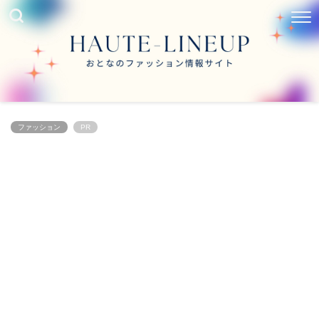
ファッション
PR