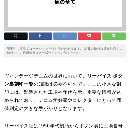
記事内に商品プロモーションを含む場合があります。 記載の情報は調査時点での
情報です。最新情報は各公式サイトをご覧ください
ヴィンテージデニムの世界において、
リーバイス ボタ
ン裏刻印一覧
の知識は必要不可欠です。この小さな刻
印には、製造された工場や年代を示す重要な情報が込
められており、デニム愛好家やコレクターにとって価
値判定の大きな手がかりとなります。
リーバイス社は1950年代初頭からボタン裏に工場番号