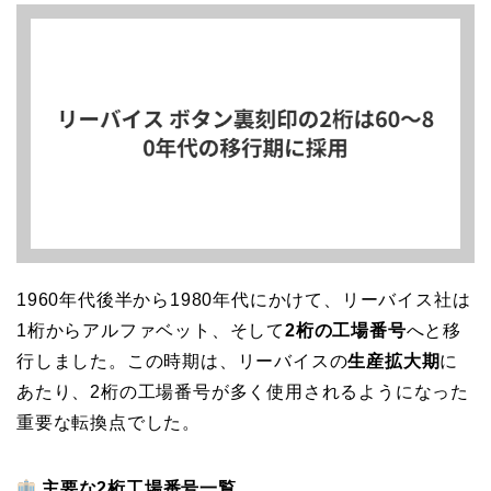
1960年代後半から1980年代にかけて、リーバイス社は
1桁からアルファベット、そして
2桁の工場番号
へと移
行しました。この時期は、リーバイスの
生産拡大期
に
あたり、2桁の工場番号が多く使用されるようになった
重要な転換点でした。
主要な2桁工場番号一覧