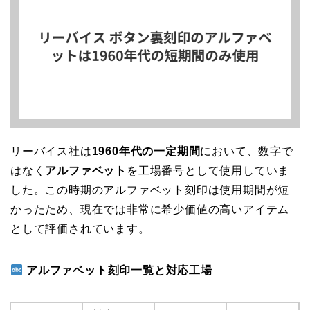
リーバイス社は
1960年代の一定期間
において、数字で
はなく
アルファベット
を工場番号として使用していま
した。この時期のアルファベット刻印は使用期間が短
かったため、現在では非常に希少価値の高いアイテム
として評価されています。
アルファベット刻印一覧と対応工場