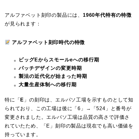
アルファベット刻印の製品には、
1960年代特有の特徴
が見られます：
アルファベット刻印時代の特徴
ビッグEからスモールeへの移行期
パッチデザインの変更時期
製法の近代化が始まった時期
大量生産体制への移行期
特に「
E
」の刻印は、エルパソ工場を示すものとして知
られており、この工場は後に「6」→「524」と番号が
変更されました。エルパソ工場は品質の高さで評価さ
れていたため、「E」刻印の製品は現在でも高い価値を
持っています。