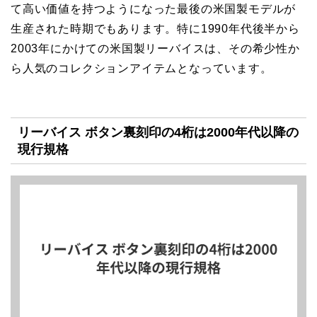
て高い価値を持つようになった最後の米国製モデルが
生産された時期でもあります。特に1990年代後半から
2003年にかけての米国製リーバイスは、その希少性か
ら人気のコレクションアイテムとなっています。
リーバイス ボタン裏刻印の4桁は2000年代以降の
現行規格