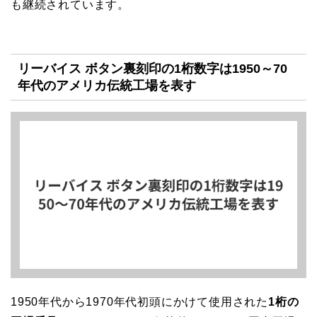
も継続されています。
リーバイス ボタン裏刻印の1桁数字は1950～70
年代のアメリカ伝統工場を表す
1950年代から1970年代初頭にかけて使用された
1桁の