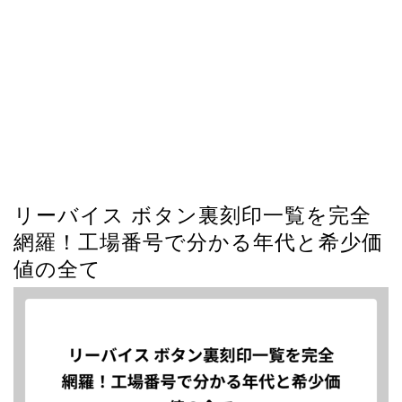
リーバイス ボタン裏刻印一覧を完全
網羅！工場番号で分かる年代と希少価
値の全て