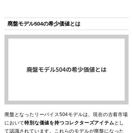
廃盤モデル504の希少価値とは
廃盤となったリーバイス504モデルは、現在の古着市場
において
特別な価値を持つコレクターズアイテム
とし
て認識されています。これらのモデルが廃盤になった