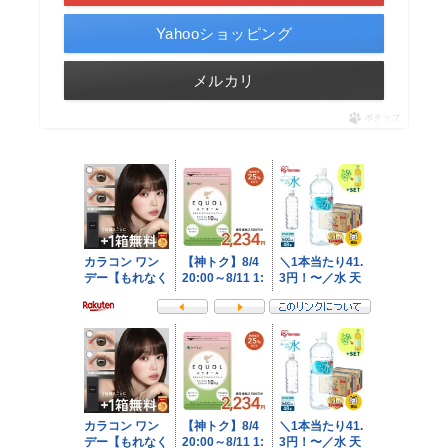
Yahooショッピング
メルカリ
ポチップ