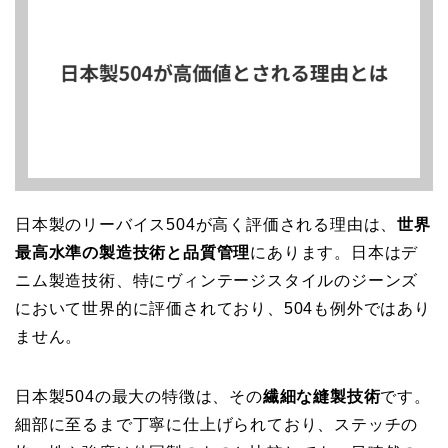
日本製のリーバイス504が高く評価される理由は、
世界
最高水準の製造技術と品質管理
にあります。日本はデ
ニム製造技術、特にヴィンテージスタイルのジーンズ
において世界的に評価されており、504も例外ではあり
ません。
日本製504の最大の特徴は、その
繊細な縫製技術
です。
細部に至るまで丁寧に仕上げられており、ステッチの