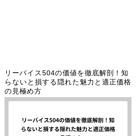
リーバイス504の価値を徹底解剖！知
らないと損する隠れた魅力と適正価格
の見極め方