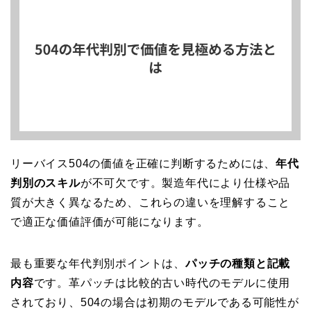
リーバイス504の価値を正確に判断するためには、
年代
判別のスキル
が不可欠です。製造年代により仕様や品
質が大きく異なるため、これらの違いを理解すること
で適正な価値評価が可能になります。
最も重要な年代判別ポイントは、
パッチの種類と記載
内容
です。革パッチは比較的古い時代のモデルに使用
されており、504の場合は初期のモデルである可能性が