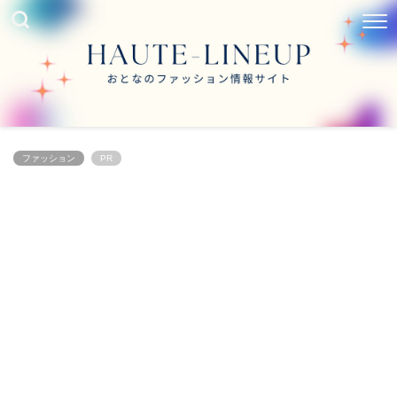
ファッション
PR