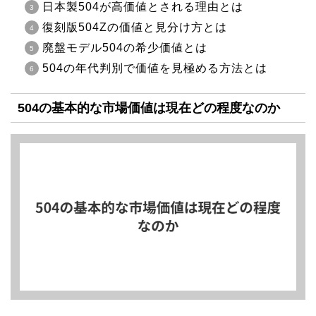
日本製504が高価値とされる理由とは
復刻版504Zの価値と見分け方とは
廃盤モデル504の希少価値とは
504の年代判別で価値を見極める方法とは
504の基本的な市場価値は現在どの程度なのか