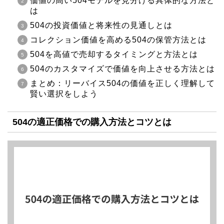
価値の高い504モデルを見分ける具体的な方法と
は
504の投資価値と将来性の見通しとは
コレクション価値を高める504の保管方法とは
504を高値で売却するタイミングと方法とは
504のカスタマイズで価値を向上させる方法とは
まとめ：リーバイス504の価値を正しく理解して
賢い選択をしよう
504の適正価格での購入方法とコツとは