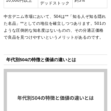
10,000円以上
約5%
デッドストック
中古デニム市場において、504は**「知る人ぞ知る隠れ
た名品」**としての地位を確立しつつあります。501の
ような圧倒的な知名度はないものの、その分適正価格
で良品を見つけやすいというメリットがあるのです。
年代別504の特徴と価値の違いとは