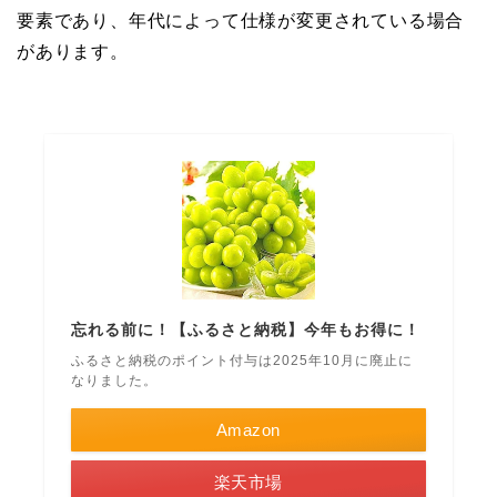
要素であり、年代によって仕様が変更されている場合
があります。
忘れる前に！【ふるさと納税】今年もお得に！
ふるさと納税のポイント付与は2025年10月に廃止に
なりました。
Amazon
楽天市場