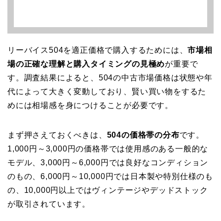
リーバイス504を適正価格で購入するためには、
市場相
場の正確な理解と購入タイミングの見極め
が重要で
す。調査結果によると、504の中古市場価格は状態や年
代によって大きく変動しており、賢い買い物をするた
めには相場感を身につけることが必要です。
まず押さえておくべきは、
504の価格帯の分布
です。
1,000円～3,000円の価格帯では使用感のある一般的な
モデル、3,000円～6,000円では良好なコンディション
のもの、6,000円～10,000円では日本製や特別仕様のも
の、10,000円以上ではヴィンテージやデッドストック
が取引されています。