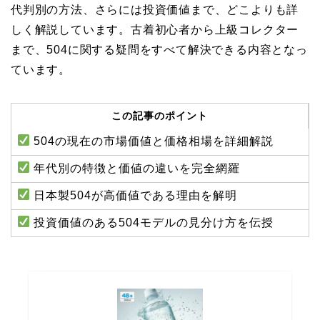
代判別の方法、さらには投資価値まで、どこよりも詳
しく解説しています。古着初心者から上級コレクター
まで、504に関する疑問をすべて解決できる内容となっ
ています。
この記事のポイント
504の現在の市場価値と価格相場を詳細解説
年代別の特徴と価値の違いを完全網羅
日本製504が高価値である理由を解明
投資価値のある504モデルの見分け方を伝授