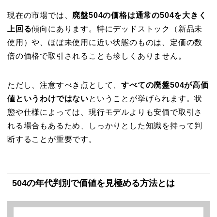
現在の市場では、
廃盤504の価格は通常の504を大きく
上回る
傾向にあります。特にデッドストック（新品未
使用）や、ほぼ未使用に近い状態のものは、定価の数
倍の価格で取引されることも珍しくありません。
ただし、注意すべき点として、
すべての廃盤504が高価
値というわけではない
ということが挙げられます。状
態や仕様によっては、現行モデルよりも安価で取引さ
れる場合もあるため、しっかりとした知識を持って判
断することが重要です。
504の年代判別で価値を見極める方法とは