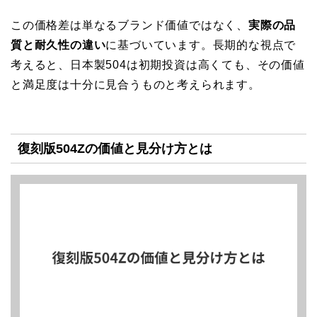
この価格差は単なるブランド価値ではなく、
実際の品
質と耐久性の違い
に基づいています。長期的な視点で
考えると、日本製504は初期投資は高くても、その価値
と満足度は十分に見合うものと考えられます。
復刻版504Zの価値と見分け方とは