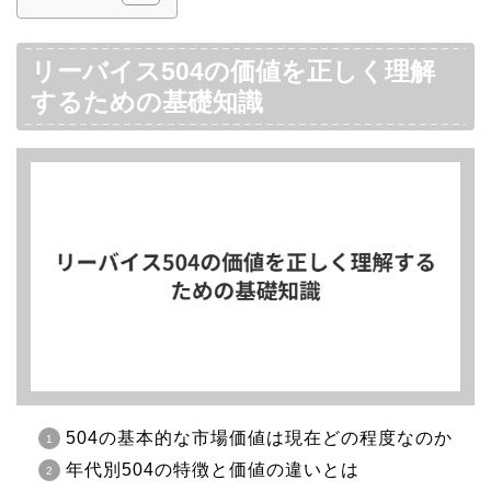
リーバイス504の価値を正しく理解
するための基礎知識
504の基本的な市場価値は現在どの程度なのか
年代別504の特徴と価値の違いとは