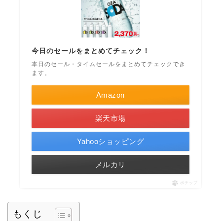
今日のセールをまとめてチェック！
本日のセール・タイムセールをまとめてチェックでき
ます。
Amazon
楽天市場
Yahooショッピング
メルカリ
ポチップ
もくじ