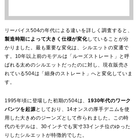
リーバイス504の年代による違いを詳しく調査すると、
製造時期によって大きく仕様が変化
していることが分
かりました。最も重要な変化は、シルエットの変遷で
す。10年以上前のモデルは「ルーズストレート」と呼
ばれる太めのシルエットだったのに対し、現在販売さ
れている504は「細身のストレート」へと変化していま
す。
1995年頃に登場した初期の504は、
1930年代のワーク
パンツを起源
としており、14オンスの厚手デニムを使
用した大きめのジーンズとして作られました。この時
代のモデルは、30インチでも実寸33インチ位のゆった
りしたシルエットが特徴的でした。