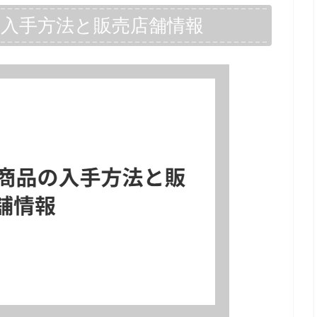
の入手方法と販売店舗情報