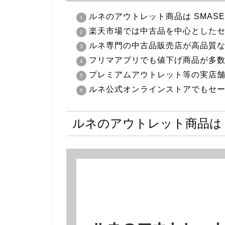
ルネのアウトレット商品は SMASE
楽天市場では中古品を中心とした
ルネ専門の中古品販売店が高品質
フリマアプリでも値下げ商品が多
プレミアムアウトレット等の実店
ルネ公式オンラインストアでもセ
ルネのアウトレット商品は S