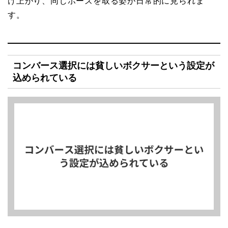
け上がり、同じポーズを取る姿が日常的に見られま
す。
コンバース選択には貧しいボクサーという設定が
込められている