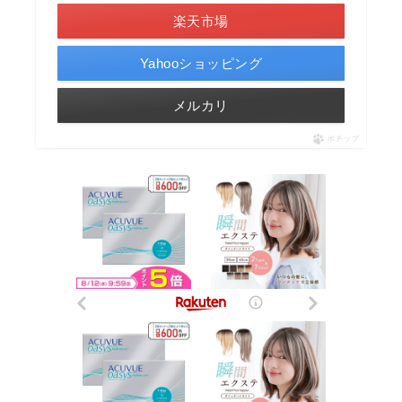
楽天市場
Yahooショッピング
メルカリ
ポチップ