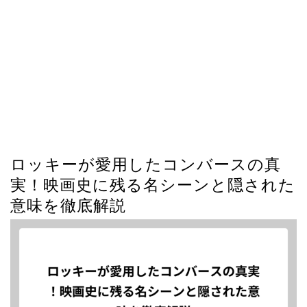
ロッキーが愛用したコンバースの真
実！映画史に残る名シーンと隠された
意味を徹底解説