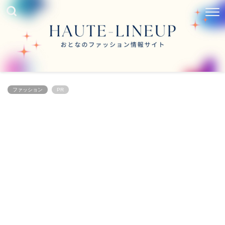
ファッション
PR