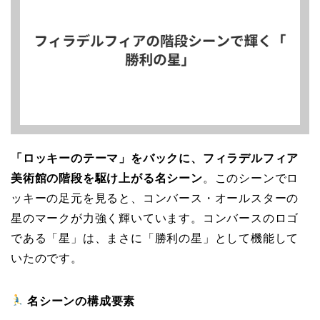
「ロッキーのテーマ」をバックに、フィラデルフィア
美術館の階段を駆け上がる名シーン
。このシーンでロ
ッキーの足元を見ると、コンバース・オールスターの
星のマークが力強く輝いています。コンバースのロゴ
である「星」は、まさに「勝利の星」として機能して
いたのです。
名シーンの構成要素