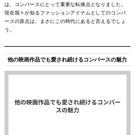
は、コンバースにとって重要な転換点となりました。
現在我々が知るファッションアイテムとしてのコンバ
ースの原点は、まさにこの時代にあると言えるでしょ
う。
他の映画作品でも愛され続けるコンバースの魅力