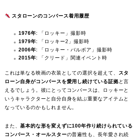
スタローンのコンバース着用履歴
1976年
: 「ロッキー」撮影時
1979年
: 「ロッキー2」撮影時
2006年
: 「ロッキー・バルボア」撮影時
2015年
: 「クリード」関連イベント時
これは単なる映画の衣装としての選択を超えて、
スタ
ローン自身がコンバースを愛用し続けている証拠
と言
えるでしょう。彼にとってコンバースは、ロッキーと
いうキャラクターと自分自身を結ぶ重要なアイテムと
なっているのかもしれません。
また、
基本的な形を変えずに100年作り続けられている
コンバース・オールスター
の普遍性も、長年愛され続