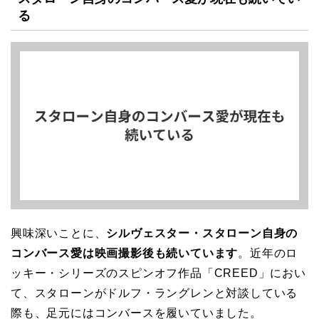
る
興味深いことに、
シルヴェスター・スタローン自身の
コンバース愛は映画撮影後も続いています
。近年のロ
ッキー・シリーズのスピンオフ作品「CREED」におい
て、スタローンがドルフ・ラングレンと対談している
際も、足元にはコンバースを履いていました。