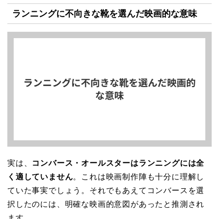
ランニングに不向きな靴を選んだ映画的な意味
実は、
コンバース・オールスターはランニングには全
く適していません
。これは映画制作陣も十分に理解し
ていた事実でしょう。それでもあえてコンバースを選
択したのには、明確な映画的意図があったと推測され
ます。