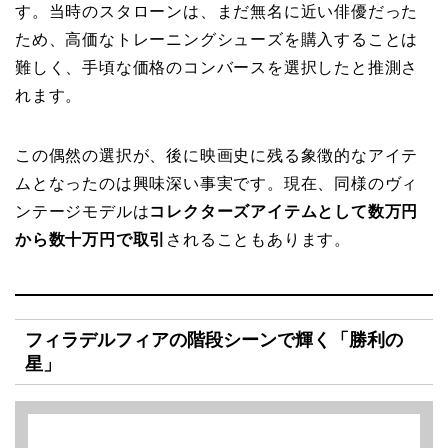
す。当時のスタローンは、まだ無名に近い俳優だった
ため、高価なトレーニングシューズを購入することは
難しく、手頃な価格のコンバースを選択したと推測さ
れます。
この偶然の選択が、後に映画史に残る象徴的なアイテ
ムとなったのは興味深い事実です。現在、同様のヴィ
ンテージモデルは
コレクターズアイテムとして数万円
から数十万円で取引
されることもあります。
フィラデルフィアの階段シーンで輝く「勝利の
星」