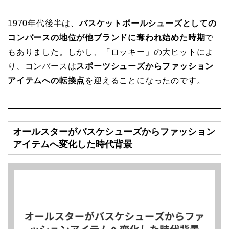
1970年代後半は、
バスケットボールシューズとしての
コンバースの地位が他ブランドに奪われ始めた時期
で
もありました。しかし、「ロッキー」の大ヒットによ
り、コンバースは
スポーツシューズからファッション
アイテムへの転換点
を迎えることになったのです。
オールスターがバスケシューズからファッション
アイテムへ変化した時代背景