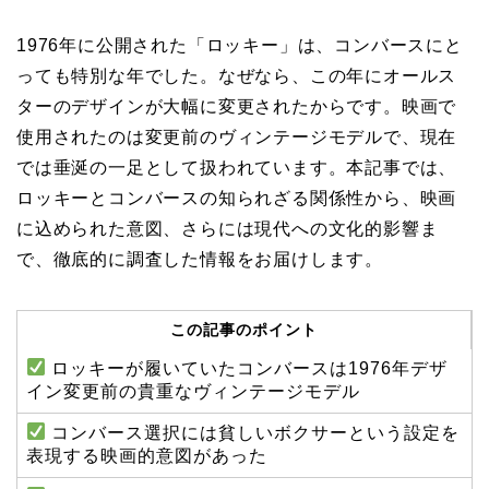
1976年に公開された「ロッキー」は、コンバースにと
っても特別な年でした。なぜなら、この年にオールス
ターのデザインが大幅に変更されたからです。映画で
使用されたのは変更前のヴィンテージモデルで、現在
では垂涎の一足として扱われています。本記事では、
ロッキーとコンバースの知られざる関係性から、映画
に込められた意図、さらには現代への文化的影響ま
で、徹底的に調査した情報をお届けします。
この記事のポイント
ロッキーが履いていたコンバースは1976年デザ
イン変更前の貴重なヴィンテージモデル
コンバース選択には貧しいボクサーという設定を
表現する映画的意図があった