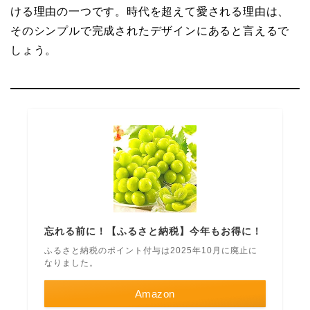
ける理由の一つです。時代を超えて愛される理由は、
そのシンプルで完成されたデザインにあると言えるで
しょう。
忘れる前に！【ふるさと納税】今年もお得に！
ふるさと納税のポイント付与は2025年10月に廃止に
なりました。
Amazon