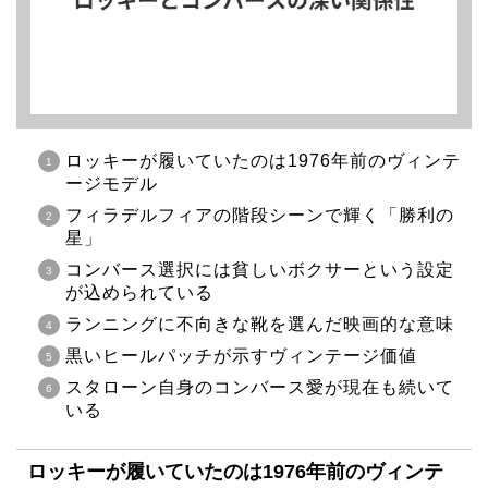
ロッキーが履いていたのは1976年前のヴィンテ
ージモデル
フィラデルフィアの階段シーンで輝く「勝利の
星」
コンバース選択には貧しいボクサーという設定
が込められている
ランニングに不向きな靴を選んだ映画的な意味
黒いヒールパッチが示すヴィンテージ価値
スタローン自身のコンバース愛が現在も続いて
いる
ロッキーが履いていたのは1976年前のヴィンテ