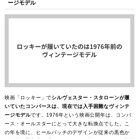
ージモデル
映画「ロッキー」で
シルヴェスター・スタローンが履
いていたコンバースは、現在では入手困難なヴィンテ
ージモデル
です。1976年という映画公開年は、コンバ
ース・オールスターにとって大きな転換点でした。こ
の年を境に、ヒールパッチのデザインが従来の黒色か