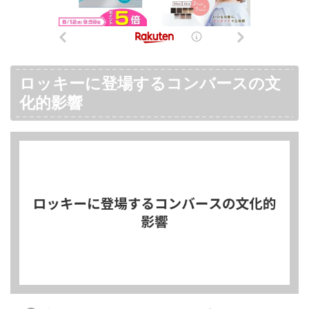
ロッキーに登場するコンバースの文
化的影響