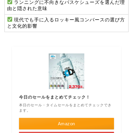
ランニングに不向きなバスケシューズを選んだ理
由と隠された意味
現代でも手に入るロッキー風コンバースの選び方
と文化的影響
今日のセールをまとめてチェック！
本日のセール・タイムセールをまとめてチェックでき
ます。
Amazon