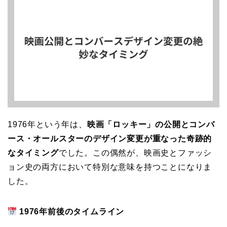
1976年という年は、
映画「ロッキー」の公開とコンバ
ース・オールスターのデザイン変更が重なった奇跡的
なタイミング
でした。この偶然が、映画史とファッシ
ョン史の両方において特別な意味を持つことになりま
した。
1976年前後のタイムライン