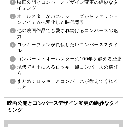
映画公開とコンバースデザイン変更の絶妙なタ
イミング
オールスターがバスケシューズからファッショ
ンアイテムへ変化した時代背景
他の映画作品でも愛され続けるコンバースの魅
力
ロッキーファンが真似したいコンバーススタイ
ル
コンバース・オールスターの100年を超える歴史
現代でも手に入るロッキー風コンバースの選び
方
まとめ：ロッキーとコンバースが教えてくれる
こと
映画公開とコンバースデザイン変更の絶妙なタイ
ミング