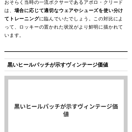
おそらく当時の一流ボクサーであるアポロ・クリード
は、
場合に応じて適切なウェアやシューズを使い分け
てトレーニング
に臨んでいたでしょう。この対比によ
って、ロッキーの置かれた状況がより鮮明に描かれて
います。
黒いヒールパッチが示すヴィンテージ価値