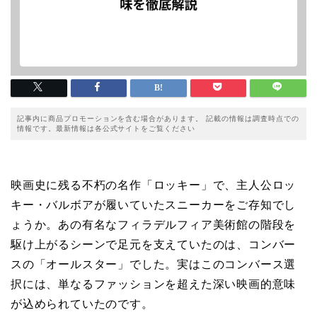
記事内に商品プロモーションを含む場合があります。 記載の情報は調査時点での
情報です。最新情報は各公式サイトをご覧ください
映画史に残る不朽の名作「ロッキー」で、主人公ロッ
キー・バルボアが履いていたスニーカーをご存知でし
ょうか。あの有名なフィラデルフィア美術館の階段を
駆け上がるシーンで足元を支えていたのは、コンバー
スの「オールスター」でした。実はこのコンバース選
択には、単なるファッションを超えた深い映画的意味
が込められていたのです。