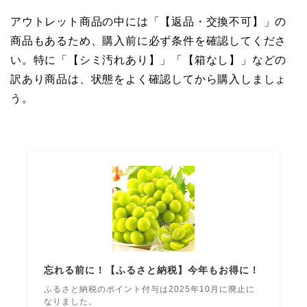
アウトレット商品の中には「【返品・交換不可】」の
商品もあるため、購入前に必ず条件を確認してくださ
い。特に「【シミ汚れあり】」「【箱なし】」などの
訳あり商品は、状態をよく確認してから購入しましょ
う。
忘れる前に！【ふるさと納税】今年もお得に！
ふるさと納税のポイント付与は2025年10月に廃止に
なりました。