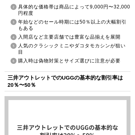
具体的な価格帯は商品によって9,000円〜32,000
円程度
年始などのセール時期には50％以上の大幅割引
もある
入間店など主要店舗では豊富な品揃えを展開
人気のクラシックミニやダコタモカシンが狙い
目
購入時は偽物対策とサイズ選びに注意が必要
三井アウトレットでのUGGの基本的な割引率は
20％〜50％