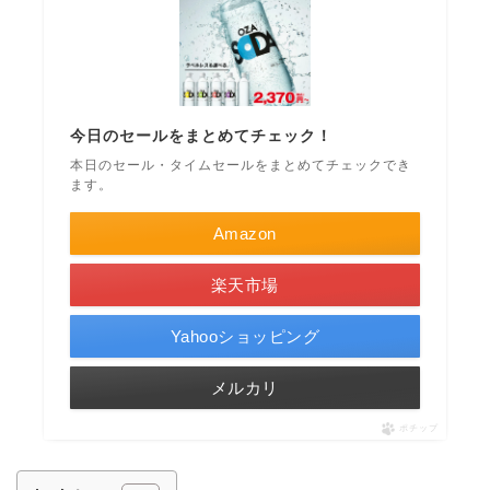
今日のセールをまとめてチェック！
本日のセール・タイムセールをまとめてチェックでき
ます。
Amazon
楽天市場
Yahooショッピング
メルカリ
ポチップ