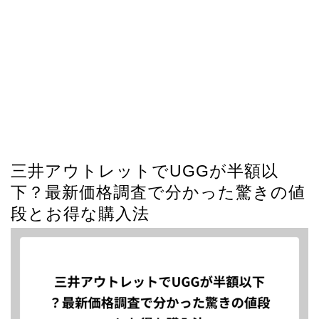
三井アウトレットでUGGが半額以
下？最新価格調査で分かった驚きの値
段とお得な購入法