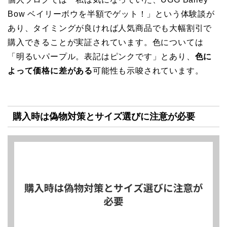
Bow ベイリーボウを半額でゲット！」という体験談が
あり、タイミングが良ければ人気商品でも大幅割引で
購入できることが実証されています。色については
「明るいパープル。表記はピンクです」とあり、
色に
よって価格に差がある
可能性も示唆されています。
購入時は偽物対策とサイズ選びに注意が必要