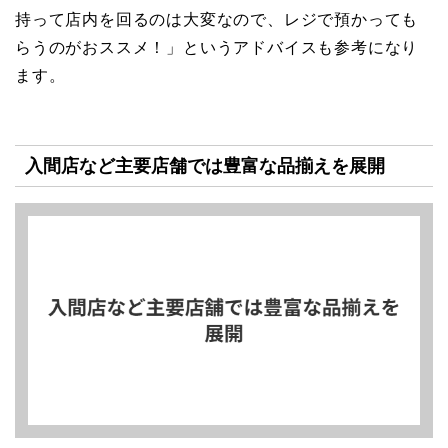
持って店内を回るのは大変なので、レジで預かっても
らうのがおススメ！」というアドバイスも参考になり
ます。
入間店など主要店舗では豊富な品揃えを展開