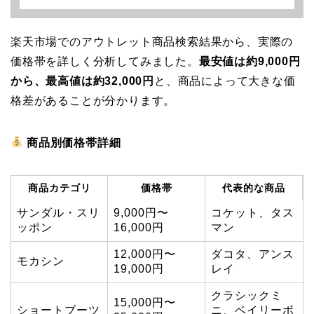
楽天市場でのアウトレット商品検索結果から、実際の
価格帯を詳しく分析してみました。
最安値は約9,000円
から、最高値は約32,000円
と、商品によって大きな価
格差があることが分かります。
商品別価格帯詳細
商品カテゴリ
価格帯
代表的な商品
サンダル・スリ
9,000円〜
コケット、タス
ッポン
16,000円
マン
12,000円〜
ダコタ、アンス
モカシン
19,000円
レイ
クラシックミ
15,000円〜
ショートブーツ
ニ、ベイリーボ