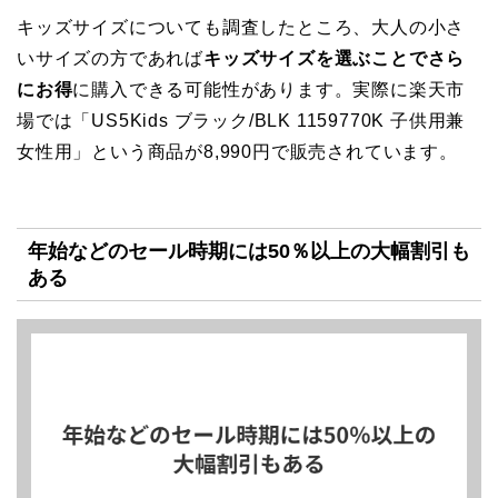
キッズサイズについても調査したところ、大人の小さ
いサイズの方であれば
キッズサイズを選ぶことでさら
にお得
に購入できる可能性があります。実際に楽天市
場では「US5Kids ブラック/BLK 1159770K 子供用兼
女性用」という商品が8,990円で販売されています。
年始などのセール時期には50％以上の大幅割引も
ある