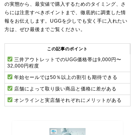
の実態から、最安値で購入するためのタイミング、さ
らには注意すべきポイントまで、徹底的に調査した情
報をお伝えします。UGGを少しでも安く手に入れたい
方は、ぜひ最後までご覧ください。
この記事のポイント
三井アウトレットでのUGG価格帯は9,000円〜
32,000円程度
年始セールでは50％以上の割引も期待できる
店舗によって取り扱い商品と価格に差がある
オンラインと実店舗それぞれにメリットがある