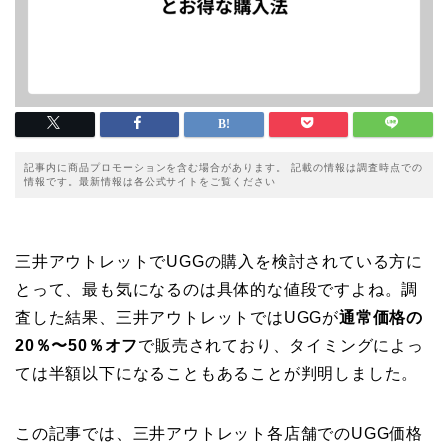
記事内に商品プロモーションを含む場合があります。 記載の情報は調査時点での
情報です。最新情報は各公式サイトをご覧ください
三井アウトレットでUGGの購入を検討されている方に
とって、最も気になるのは具体的な値段ですよね。調
査した結果、三井アウトレットではUGGが
通常価格の
20％〜50％オフ
で販売されており、タイミングによっ
ては半額以下になることもあることが判明しました。
この記事では、三井アウトレット各店舗でのUGG価格