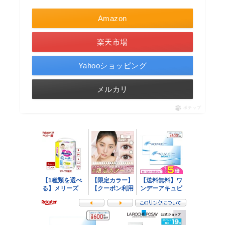
Amazon
楽天市場
Yahooショッピング
メルカリ
ポチップ