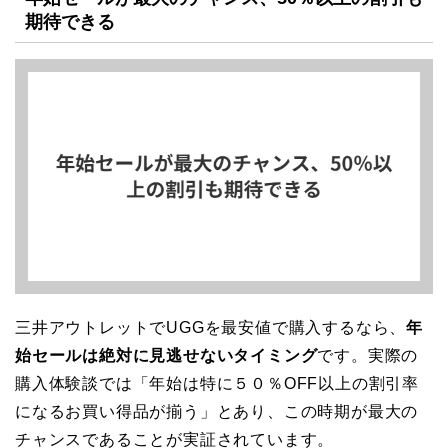
期待できる
三井アウトレットでUGGを最安値で購入するなら、
年
始セールは絶対に見逃せないタイミング
です。実際の
購入体験談では「年始は特に５０％OFF以上の割引率
になるお買い得品が揃う」とあり、この時期が最大の
チャンスであることが実証されています。