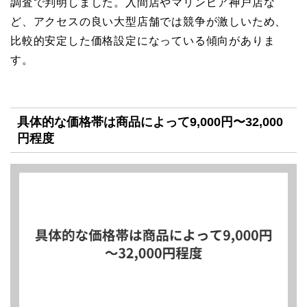
調査で判明しました。入間店やマリンピア神戸店な
ど、アクセスの良い大型店舗では競争が激しいため、
比較的安定した価格設定になっている傾向がありま
す。
具体的な価格帯は商品によって9,000円〜32,000
円程度