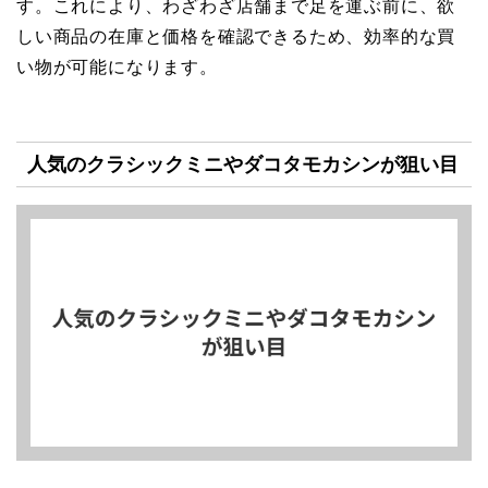
す。これにより、わざわざ店舗まで足を運ぶ前に、欲
しい商品の在庫と価格を確認できるため、効率的な買
い物が可能になります。
人気のクラシックミニやダコタモカシンが狙い目