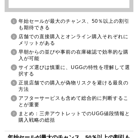
年始セールが最大のチャンス、50％以上の割引
も期待できる
店舗での直接購入とオンライン購入それぞれに
メリットがある
早朝からの並びや事前の在庫確認で効率的な購
入が可能
サイズ選びは慎重に、UGGの特性を理解して選
択する
正規店舗での購入が偽物リスクを避ける最良の
方法
アフターサービスも含めて総合的に判断するこ
とが重要
まとめ：三井アウトレットでのUGG値段情報と
購入戦略の総括
年始セールが最大のチャンス、50％以上の割引も