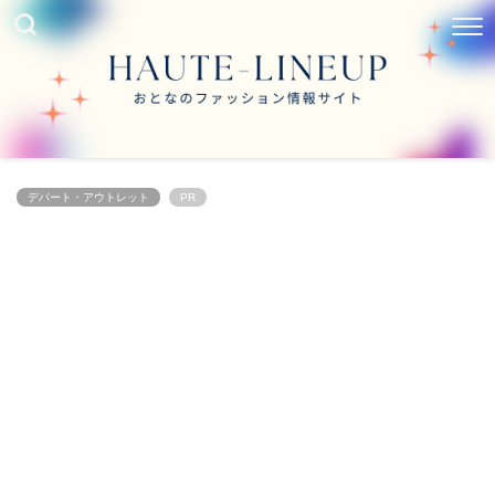
デパート・アウトレット
PR