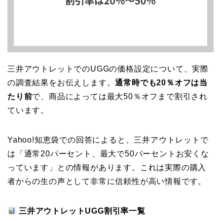
三井アウトレットでのUGGの価格設定について、実際
の調査結果をお伝えします。
通常時でも20％オフは当
たり前
で、商品によっては最大50％オフまで割引され
ています。
Yahoo!知恵袋での回答によると、三井アウトレットで
は「通常20パーセント、最大で50パーセントお安くな
っています」との情報があります。これは実際の購入
者からの生の声として非常に信頼性が高い情報です。
三井アウトレットUGG割引率一覧