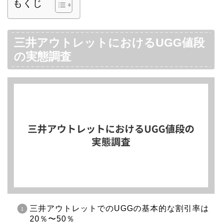
もくじ
三井アウトレットにおけるUGG値段
の実態調査
三井アウトレットでのUGGの基本的な割引率は
20％〜50％