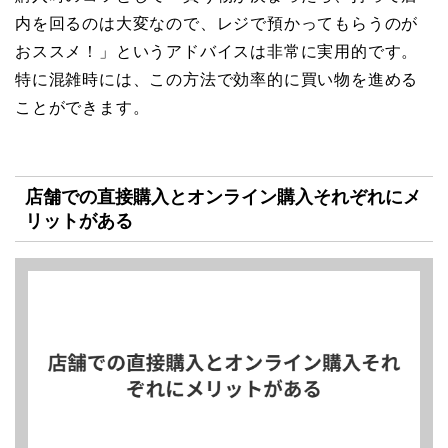
内を回るのは大変なので、レジで預かってもらうのが
おススメ！」というアドバイスは非常に実用的です。
特に混雑時には、この方法で効率的に買い物を進める
ことができます。
店舗での直接購入とオンライン購入それぞれにメ
リットがある