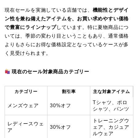
現在セールを実施している店舗では、
機能性とデザイ
ン性を兼ね備えたアイテムを、お買い求めやすい価格
で豊富にラインナップ
しています。特に夏物商品につ
いては、季節の変わり目ということもあり、通常価格
よりもさらにお得な価格設定となっているケースが多
く見受けられます。
現在のセール対象商品カテゴリー
カテゴリー
割引率
主な対象アイテム
Tシャツ、ポロ
メンズウェア
30%オフ
シャツ、パンツ
トレーニングウ
レディースウェ
30%オフ
ェア、カジュア
ア
ルウェア