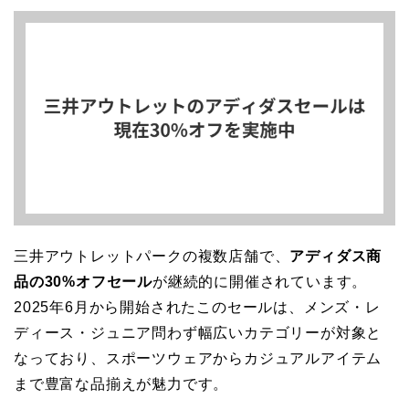
三井アウトレットパークの複数店舗で、
アディダス商
品の30%オフセール
が継続的に開催されています。
2025年6月から開始されたこのセールは、メンズ・レ
ディース・ジュニア問わず幅広いカテゴリーが対象と
なっており、スポーツウェアからカジュアルアイテム
まで豊富な品揃えが魅力です。