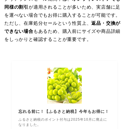
同様の割引
が適用されることが多いため、実店舗に足
を運べない場合でもお得に購入することが可能です。
ただし、在庫処分セールという性質上、
返品・交換が
できない場合
もあるため、購入前にサイズや商品詳細
をしっかりと確認することが重要です。
忘れる前に！【ふるさと納税】今年もお得に！
ふるさと納税のポイント付与は2025年10月に廃止に
なりました。