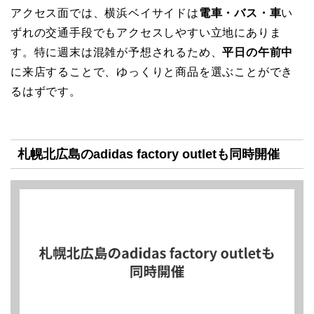
アクセス面では、横浜ベイサイドは
電車・バス・車
い
ずれの交通手段でもアクセスしやすい立地にありま
す。特に週末は混雑が予想されるため、
平日の午前中
に来店することで、ゆっくりと商品を選ぶことができ
るはずです。
札幌北広島のadidas factory outletも同時開催