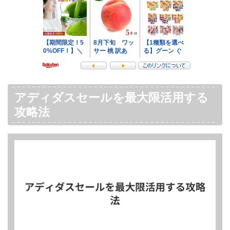
アディダスセールを最大限活用する
攻略法