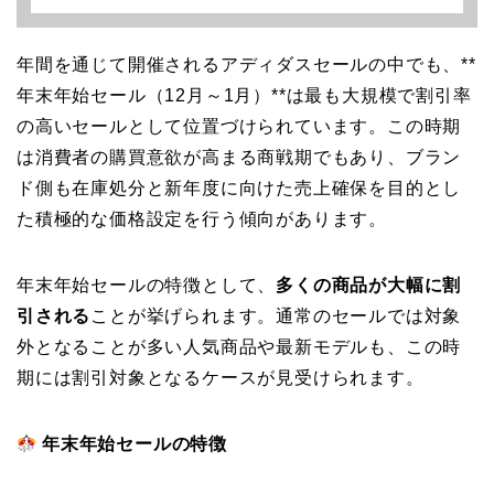
年間を通じて開催されるアディダスセールの中でも、**
年末年始セール（12月～1月）**は最も大規模で割引率
の高いセールとして位置づけられています。この時期
は消費者の購買意欲が高まる商戦期でもあり、ブラン
ド側も在庫処分と新年度に向けた売上確保を目的とし
た積極的な価格設定を行う傾向があります。
年末年始セールの特徴として、
多くの商品が大幅に割
引される
ことが挙げられます。通常のセールでは対象
外となることが多い人気商品や最新モデルも、この時
期には割引対象となるケースが見受けられます。
年末年始セールの特徴