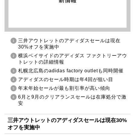
三井アウトレットのアディダスセールは現在
30%オフを実施中
横浜ベイサイドのアディダス ファクトリーアウ
トレットの詳細情報
札幌北広島のadidas factory outletも同時開催
アディダスのセール時期は年4回が狙い目
年末年始セールが最も割引率が高い傾向
6月と9月のクリアランスセールは在庫処分で激
安
三井アウトレットのアディダスセールは現在30%
オフを実施中