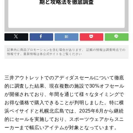
記事内に商品プロモーションを含む場合があります。 記載の情報は調査時点での
情報です。最新情報は各公式サイトをご覧ください
三井アウトレットでのアディダスセールについて徹底
的に調査した結果、現在複数の施設で30%オフセール
が開催されており、年間を通じて様々なタイミングで
お得な価格で購入できることが判明しました。特に横
浜ベイサイドと札幌北広島では、2025年6月から継続
的にセールを実施しており、スポーツウェアからスニ
ーカーまで幅広いアイテムが対象となっています。