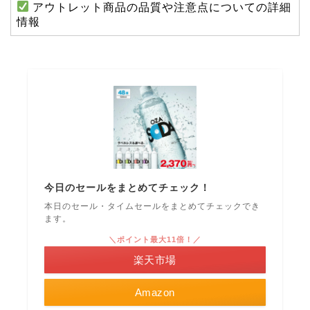
アウトレット商品の品質や注意点についての詳細
情報
今日のセールをまとめてチェック！
本日のセール・タイムセールをまとめてチェックでき
ます。
＼ポイント最大11倍！／
楽天市場
Amazon