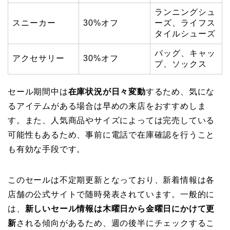
ランニングシュ
スニーカー
30%オフ
ーズ、ライフス
タイルシューズ
バッグ、キャッ
アクセサリー
30%オフ
プ、ソックス
セール期間中は
在庫状況が日々変動
するため、気にな
るアイテムがある場合は早めの来店をおすすめしま
す。また、人気商品やサイズによっては完売している
可能性もあるため、事前に電話で在庫確認を行うこと
も有効な手段です。
このセールは不定期更新となっており、新着情報は各
店舗の公式サイトで随時発表されています。一般的に
は、
新しいセール情報は木曜日から金曜日にかけて更
新
される傾向があるため、週の後半にチェックするこ