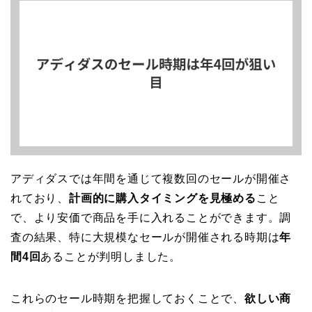
アディダスでは年間を通じて複数回のセールが開催さ
れており、
計画的に購入タイミングを見極める
こと
で、より安価で商品を手に入れることができます。調
査の結果、特に大規模なセールが開催される時期は
年
間4回
あることが判明しました。
これらのセール時期を把握しておくことで、
欲しい商