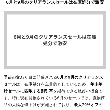
6月と9月のクリアランスセールは在庫処分で激安
季節の変わり目に開催される
6月と9月のクリアランス
セール
は、在庫処分を主目的としているため、
年末年
始セールに匹敵する割引率
を期待できる絶好の機会で
す。特に現在開催されている6月のセールでは、夏物商
品の大幅な値下げが実施されており、
最大70%オフ
の