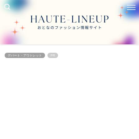
デパート・アウトレット
PR