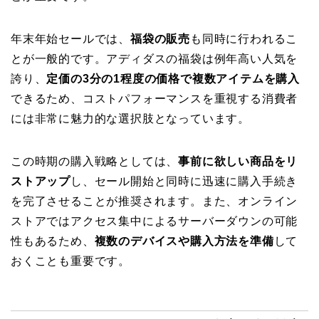
年末年始セールでは、
福袋の販売
も同時に行われるこ
とが一般的です。アディダスの福袋は例年高い人気を
誇り、
定価の3分の1程度の価格で複数アイテムを購入
できるため、コストパフォーマンスを重視する消費者
には非常に魅力的な選択肢となっています。
この時期の購入戦略としては、
事前に欲しい商品をリ
ストアップ
し、セール開始と同時に迅速に購入手続き
を完了させることが推奨されます。また、オンライン
ストアではアクセス集中によるサーバーダウンの可能
性もあるため、
複数のデバイスや購入方法を準備
して
おくことも重要です。