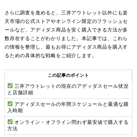
さらに調査を進めると、三井アウトレット以外にも楽
天市場の公式ストアやオンライン限定のフラッシュセ
ールなど、アディダス商品を安く購入できる方法が多
数存在することがわかりました。本記事では、これら
の情報を整理し、最もお得にアディダス商品を購入す
るための具体的な戦略をご紹介します。
この記事のポイント
三井アウトレットの現在のアディダスセール状況
と店舗詳細
アディダスセールの年間スケジュールと最適な購
入時期
オンライン・オフライン問わず最安値で購入する
方法