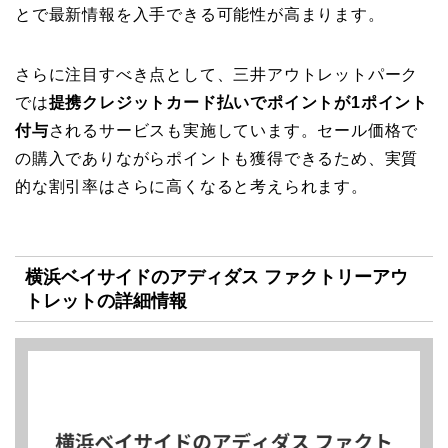
とで最新情報を入手できる可能性が高まります。
さらに注目すべき点として、三井アウトレットパーク
では
提携クレジットカード払いでポイントが1ポイント
付与
されるサービスも実施しています。セール価格で
の購入でありながらポイントも獲得できるため、実質
的な割引率はさらに高くなると考えられます。
横浜ベイサイドのアディダス ファクトリーアウ
トレットの詳細情報