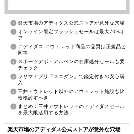
楽天市場のアディダス公式ストアが意外な穴場
オンライン限定フラッシュセールは最大70%オ
フ
アディダス アウトレット商品の品質は正規品と
同等
スポーツデポ・アルペンの在庫処分セールも要
チェック
フリマアプリ「スニダン」で鑑定付きの安心購
入
三井アウトレット以外のアウトレット施設も比
較検討すべき
まとめ：三井アウトレットのアディダスセール
を最大限活用する方法
楽天市場のアディダス公式ストアが意外な穴場