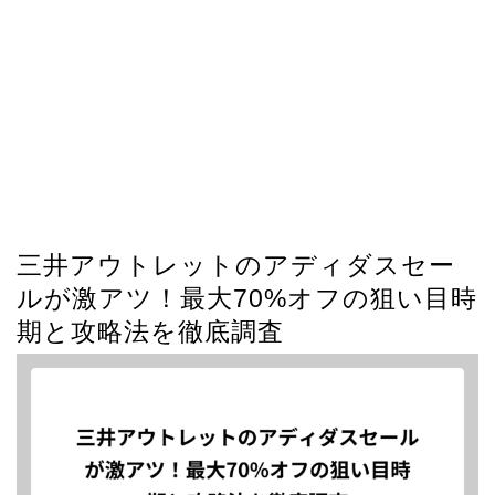
三井アウトレットのアディダスセー
ルが激アツ！最大70%オフの狙い目時
期と攻略法を徹底調査