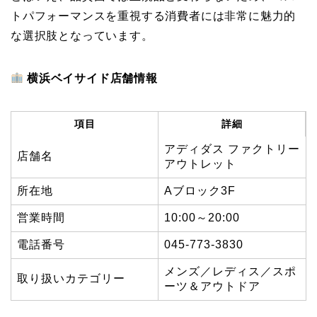
トパフォーマンスを重視する消費者には非常に魅力的
な選択肢となっています。
横浜ベイサイド店舗情報
項目
詳細
アディダス ファクトリー
店舗名
アウトレット
所在地
Aブロック3F
営業時間
10:00～20:00
電話番号
045-773-3830
メンズ／レディス／スポ
取り扱いカテゴリー
ーツ＆アウトドア