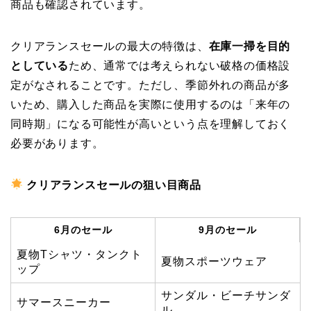
商品も確認されています。
クリアランスセールの最大の特徴は、
在庫一掃を目的
としている
ため、通常では考えられない破格の価格設
定がなされることです。ただし、季節外れの商品が多
いため、購入した商品を実際に使用するのは「来年の
同時期」になる可能性が高いという点を理解しておく
必要があります。
クリアランスセールの狙い目商品
6月のセール
9月のセール
夏物Tシャツ・タンクト
夏物スポーツウェア
ップ
サンダル・ビーチサンダ
サマースニーカー
ル