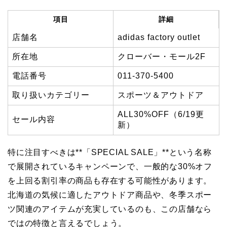
項目
詳細
店舗名
adidas factory outlet
所在地
クローバー・モール2F
電話番号
011-370-5400
取り扱いカテゴリー
スポーツ＆アウトドア
ALL30%OFF（6/19更
セール内容
新）
特に注目すべきは**「SPECIAL SALE」**という名称
で展開されているキャンペーンで、一般的な30%オフ
を上回る割引率の商品も存在する可能性があります。
北海道の気候に適したアウトドア商品や、冬季スポー
ツ関連のアイテムが充実しているのも、この店舗なら
ではの特徴と言えるでしょう。