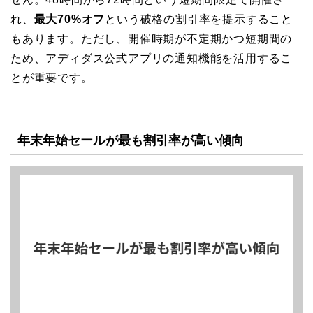
れ、
最大70%オフ
という破格の割引率を提示すること
もあります。ただし、開催時期が不定期かつ短期間の
ため、アディダス公式アプリの通知機能を活用するこ
とが重要です。
年末年始セールが最も割引率が高い傾向